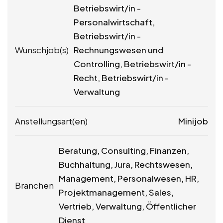
Betriebswirt/in -
Personalwirtschaft,
Betriebswirt/in -
Wunschjob(s)
Rechnungswesen und
Controlling, Betriebswirt/in -
Recht, Betriebswirt/in -
Verwaltung
Anstellungsart(en)
Minijob
Beratung, Consulting, Finanzen,
Buchhaltung, Jura, Rechtswesen,
Management, Personalwesen, HR,
Branchen
Projektmanagement, Sales,
Vertrieb, Verwaltung, Öffentlicher
Dienst