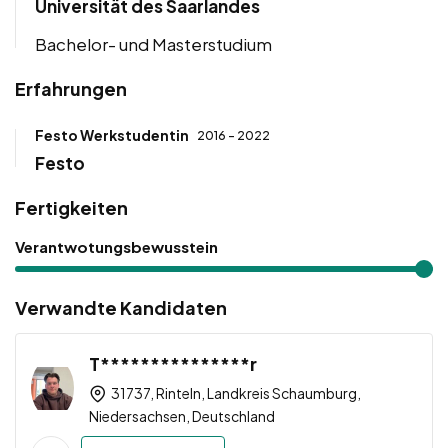
Universität des Saarlandes
Bachelor- und Masterstudium
Erfahrungen
Festo Werkstudentin
2016 - 2022
Festo
Fertigkeiten
Verantwotungsbewusstein
Verwandte Kandidaten
T***************r
31737, Rinteln, Landkreis Schaumburg,
Niedersachsen, Deutschland