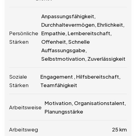
Anpassungsfähigkeit,
Durchhaltevermögen, Ehrlichkeit,
Persönliche
Empathie, Lernbereitschaft,
Stärken
Offenheit, Schnelle
Auffassungsgabe,
Selbstmotivation, Zuverlässigkeit
Soziale
Engagement , Hilfsbereitschaft,
Stärken
Teamfähigkeit
Motivation, Organisationstalent,
Arbeitsweise
Planungsstärke
Arbeitsweg
25 km