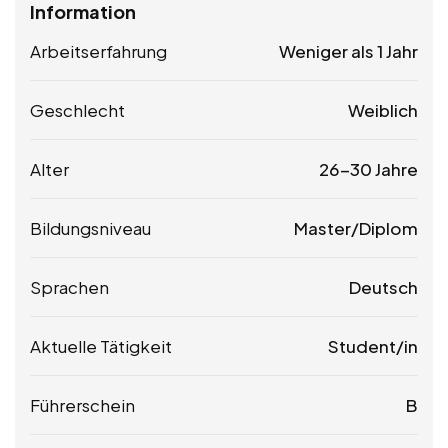
Information
Arbeitserfahrung
Weniger als 1 Jahr
Geschlecht
Weiblich
Alter
26-30 Jahre
Bildungsniveau
Master/Diplom
Sprachen
Deutsch
Aktuelle Tätigkeit
Student/in
Führerschein
B