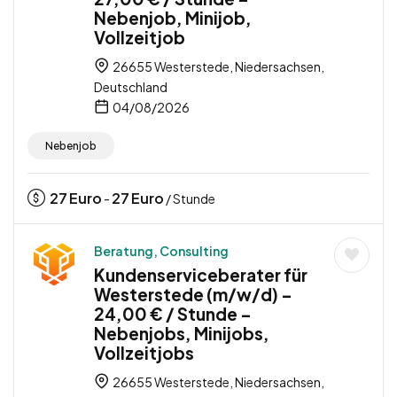
Nebenjob, Minijob,
Vollzeitjob
26655 Westerstede, Niedersachsen,
Deutschland
04/08/2026
Nebenjob
27
Euro
27
Euro
-
/ Stunde
Beratung, Consulting
Kundenserviceberater für
Westerstede (m/w/d) –
24,00 € / Stunde –
Nebenjobs, Minijobs,
Vollzeitjobs
26655 Westerstede, Niedersachsen,