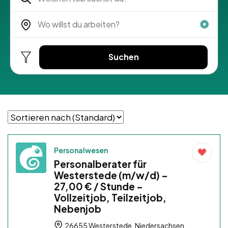
Suchen
Personalwesen
Personalberater für
Westerstede (m/w/d) –
27,00 € / Stunde –
Vollzeitjob, Teilzeitjob,
Nebenjob
26655 Westerstede, Niedersachsen,