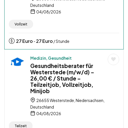
Deutschland
04/08/2026
Vollzeit
27
Euro
27
Euro
-
/ Stunde
Medizin, Gesundheit
Gesundheitsberater für
Westerstede (m/w/d) –
26,00 € / Stunde –
Teilzeitjob, Vollzeitjob,
Minijob
26655 Westerstede, Niedersachsen,
Deutschland
04/08/2026
Teilzeit