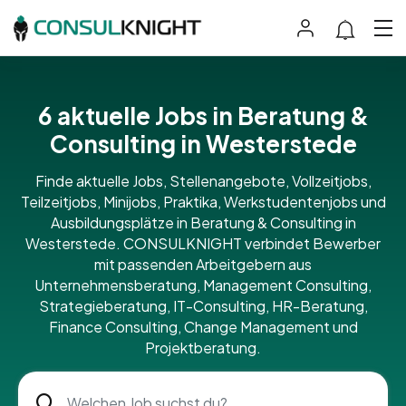
6 aktuelle Jobs in Beratung &
Consulting in Westerstede
Finde aktuelle Jobs, Stellenangebote, Vollzeitjobs,
Teilzeitjobs, Minijobs, Praktika, Werkstudentenjobs und
Ausbildungsplätze in Beratung & Consulting in
Westerstede. CONSULKNIGHT verbindet Bewerber
mit passenden Arbeitgebern aus
Unternehmensberatung, Management Consulting,
Strategieberatung, IT-Consulting, HR-Beratung,
Finance Consulting, Change Management und
Projektberatung.