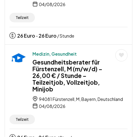
04/08/2026
Teilzeit
26
Euro
26
Euro
-
/ Stunde
Medizin, Gesundheit
Gesundheitsberater für
Fürstenzell, M (m/w/d) –
26,00 € / Stunde –
Teilzeitjob, Vollzeitjob,
Minijob
94081 Fürstenzell, M, Bayern, Deutschland
04/08/2026
Teilzeit