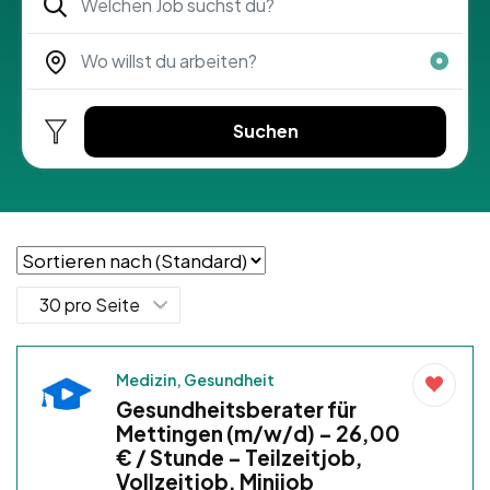
Suchen
Medizin, Gesundheit
Gesundheitsberater für
Mettingen (m/w/d) – 26,00
€ / Stunde – Teilzeitjob,
Vollzeitjob, Minijob