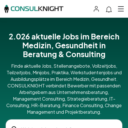
2.026 aktuelle Jobs im Bereich
Medizin, Gesundheit in
Beratung & Consulting
Finde aktuelle Jobs, Stellenangebote, Vollzeitjobs,
Teilzeitjobs, Minijobs, Praktika, Werkstudentenjobs und
Ausbildungsplätze im Bereich Medizin, Gesundheit.
CONSULKNIGHT verbindet Bewerber mit passenden
Arbeitgebern aus Unternehmensberatung,
Management Consulting, Strategieberatung, IT-
Consulting, HR-Beratung, Finance Consulting, Change
Management und Projektberatung.