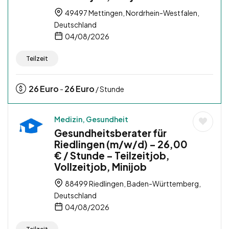
49497 Mettingen, Nordrhein-Westfalen,
Deutschland
04/08/2026
Teilzeit
26
Euro
26
Euro
-
/ Stunde
Medizin, Gesundheit
Gesundheitsberater für
Riedlingen (m/w/d) – 26,00
€ / Stunde – Teilzeitjob,
Vollzeitjob, Minijob
88499 Riedlingen, Baden-Württemberg,
Deutschland
04/08/2026