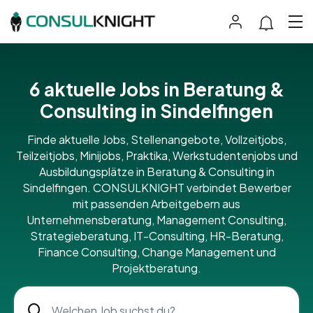
6 aktuelle Jobs in Beratung &
Consulting in Sindelfingen
Finde aktuelle Jobs, Stellenangebote, Vollzeitjobs,
Teilzeitjobs, Minijobs, Praktika, Werkstudentenjobs und
Ausbildungsplätze in Beratung & Consulting in
Sindelfingen. CONSULKNIGHT verbindet Bewerber
mit passenden Arbeitgebern aus
Unternehmensberatung, Management Consulting,
Strategieberatung, IT-Consulting, HR-Beratung,
Finance Consulting, Change Management und
Projektberatung.