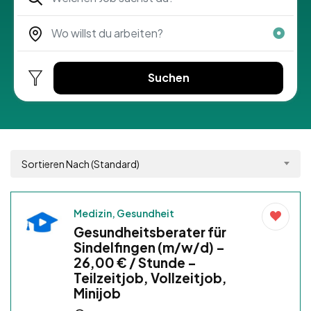
Suchen
Sortieren Nach (Standard)
Medizin, Gesundheit
Gesundheitsberater für
Sindelfingen (m/w/d) –
26,00 € / Stunde –
Teilzeitjob, Vollzeitjob,
Minijob