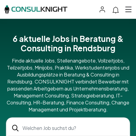
6 aktuelle Jobs in Beratung &
Consulting in Rendsburg
Finde aktuelle Jobs, Stellenangebote, Vollzeitjobs,
Teilzeitjobs, Minijobs, Praktika, Werkstudentenjobs und
Ausbildungsplätze in Beratung & Consulting in
Rendsburg. CONSULKNIGHT verbindet Bewerber mit
passenden Arbeitgebern aus Unternehmensberatung,
Management Consulting, Strategieberatung, IT-
Consulting, HR-Beratung, Finance Consulting, Change
Management und Projektberatung.