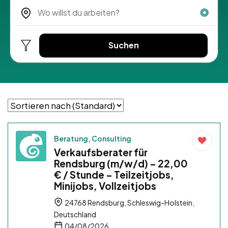
Suchen
Beratung, Consulting
Verkaufsberater für
Rendsburg (m/w/d) – 22,00
€ / Stunde – Teilzeitjobs,
Minijobs, Vollzeitjobs
24768 Rendsburg, Schleswig-Holstein,
Deutschland
04/08/2026