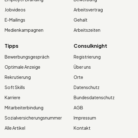
Jobvideos
Arbeitsvertrag
E-Mailings
Gehalt
Medienkampagnen
Arbeitszeiten
Tipps
Consulknight
Bewerbungsgespräch
Registrierung
Optimale Anzeige
Über uns
Rekrutierung
Orte
Soft Skills
Datenschutz
Karriere
Bundesdatenschutz
Mitarbeiterbindung
AGB
Sozialversicherungsnummer
Impressum
Alle Artikel
Kontakt