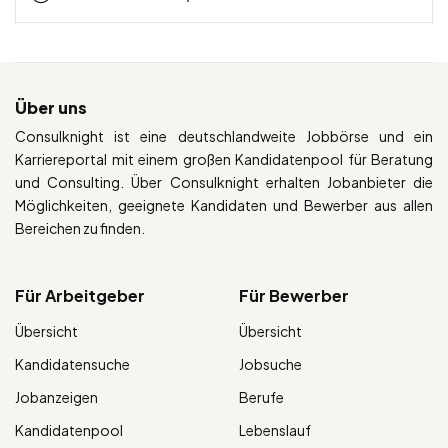
Über uns
Consulknight ist eine deutschlandweite Jobbörse und ein
Karriereportal mit einem großen Kandidatenpool für Beratung
und Consulting. Über Consulknight erhalten Jobanbieter die
Möglichkeiten, geeignete Kandidaten und Bewerber aus allen
Bereichen zu finden.
Für Arbeitgeber
Für Bewerber
Übersicht
Übersicht
Kandidatensuche
Jobsuche
Jobanzeigen
Berufe
Kandidatenpool
Lebenslauf