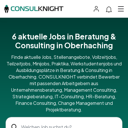
6 aktuelle Jobs in Beratung &
Consulting in Oberhaching
Finde aktuelle Jobs, Stellenangebote, Vollzeitjobs,
Teilzeitjobs, Minijobs, Praktika, Werkstudentenjobs und
Ausbildungsplätze in Beratung & Consulting in
Oberhaching. CONSULKNIGHT verbindet Bewerber
mit passenden Arbeitgebern aus
Unternehmensberatung, Management Consulting,
Strategieberatung, IT-Consulting, HR-Beratung,
Finance Consulting, Change Management und
Projektberatung.