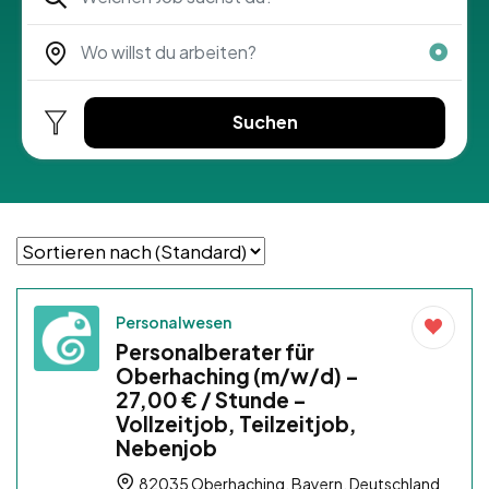
Suchen
Personalwesen
Personalberater für
Oberhaching (m/w/d) –
27,00 € / Stunde –
Vollzeitjob, Teilzeitjob,
Nebenjob
82035 Oberhaching, Bayern, Deutschland