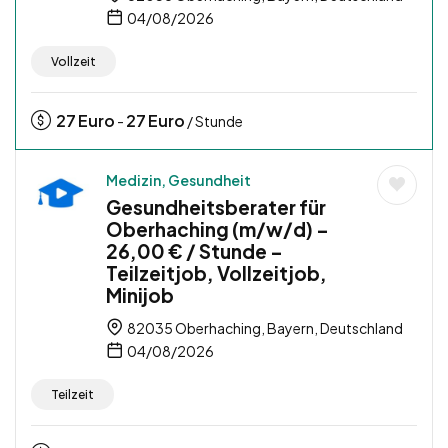
04/08/2026
Vollzeit
27
Euro
27
Euro
-
/ Stunde
Medizin, Gesundheit
Gesundheitsberater für
Oberhaching (m/w/d) –
26,00 € / Stunde –
Teilzeitjob, Vollzeitjob,
Minijob
82035 Oberhaching, Bayern, Deutschland
04/08/2026
Teilzeit