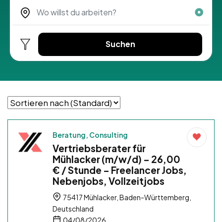
Suchen
Beratung, Consulting
Vertriebsberater für
Mühlacker (m/w/d) – 26,00
€ / Stunde – Freelancer Jobs,
Nebenjobs, Vollzeitjobs
75417 Mühlacker, Baden-Württemberg,
Deutschland
04/08/2026