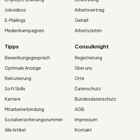
Jobvideos
Arbeitsvertrag
E-Mailings
Gehalt
Medienkampagnen
Arbeitszeiten
Tipps
Consulknight
Bewerbungsgespräch
Registrierung
Optimale Anzeige
Über uns
Rekrutierung
Orte
Soft Skills
Datenschutz
Karriere
Bundesdatenschutz
Mitarbeiterbindung
AGB
Sozialversicherungsnummer
Impressum
Alle Artikel
Kontakt