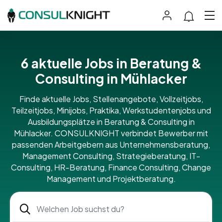
6 aktuelle Jobs in Beratung &
Consulting in Mühlacker
Finde aktuelle Jobs, Stellenangebote, Vollzeitjobs,
Teilzeitjobs, Minijobs, Praktika, Werkstudentenjobs und
Ausbildungsplätze in Beratung & Consulting in
Mühlacker. CONSULKNIGHT verbindet Bewerber mit
passenden Arbeitgebern aus Unternehmensberatung,
Management Consulting, Strategieberatung, IT-
Consulting, HR-Beratung, Finance Consulting, Change
Management und Projektberatung.