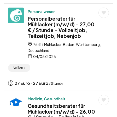
Personalwesen
Personalberater für
Mühlacker (m/w/d) – 27,00
€ / Stunde – Vollzeitjob,
Teilzeitjob, Nebenjob
75417 Mühlacker, Baden-Württemberg,
Deutschland
04/08/2026
Vollzeit
27
Euro
27
Euro
-
/ Stunde
Medizin, Gesundheit
Gesundheitsberater für
Mühlacker (m/w/d) – 26,00