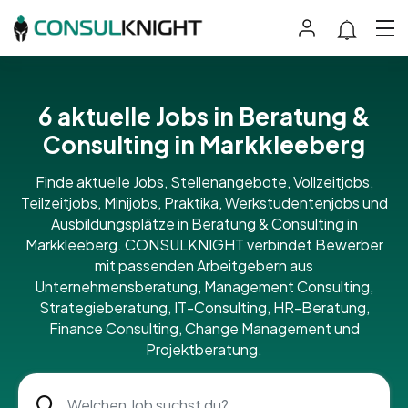
6 aktuelle Jobs in Beratung &
Consulting in Markkleeberg
Finde aktuelle Jobs, Stellenangebote, Vollzeitjobs,
Teilzeitjobs, Minijobs, Praktika, Werkstudentenjobs und
Ausbildungsplätze in Beratung & Consulting in
Markkleeberg. CONSULKNIGHT verbindet Bewerber
mit passenden Arbeitgebern aus
Unternehmensberatung, Management Consulting,
Strategieberatung, IT-Consulting, HR-Beratung,
Finance Consulting, Change Management und
Projektberatung.