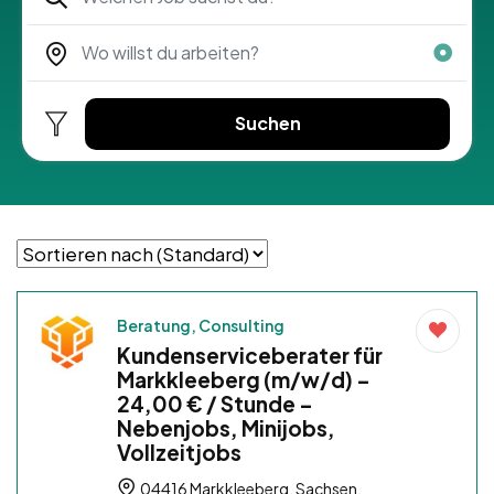
Suchen
Beratung, Consulting
Kundenserviceberater für
Markkleeberg (m/w/d) –
24,00 € / Stunde –
Nebenjobs, Minijobs,
Vollzeitjobs
04416 Markkleeberg, Sachsen,