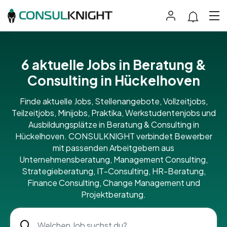
6 aktuelle Jobs in Beratung &
Consulting in Hückelhoven
Finde aktuelle Jobs, Stellenangebote, Vollzeitjobs,
Teilzeitjobs, Minijobs, Praktika, Werkstudentenjobs und
Ausbildungsplätze in Beratung & Consulting in
Hückelhoven. CONSULKNIGHT verbindet Bewerber
mit passenden Arbeitgebern aus
Unternehmensberatung, Management Consulting,
Strategieberatung, IT-Consulting, HR-Beratung,
Finance Consulting, Change Management und
Projektberatung.