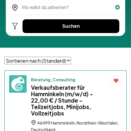
Suchen
Beratung, Consulting
Verkaufsberater für
Hamminkeln (m/w/d) –
22,00 € / Stunde –
Teilzeitjobs, Minijobs,
Vollzeitjobs
46499 Hamminkeln, Nordrhein-Westfalen,
Deutschland