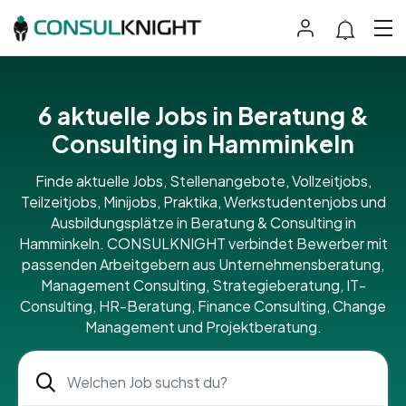
6 aktuelle Jobs in Beratung &
Consulting in Hamminkeln
Finde aktuelle Jobs, Stellenangebote, Vollzeitjobs,
Teilzeitjobs, Minijobs, Praktika, Werkstudentenjobs und
Ausbildungsplätze in Beratung & Consulting in
Hamminkeln. CONSULKNIGHT verbindet Bewerber mit
passenden Arbeitgebern aus Unternehmensberatung,
Management Consulting, Strategieberatung, IT-
Consulting, HR-Beratung, Finance Consulting, Change
Management und Projektberatung.