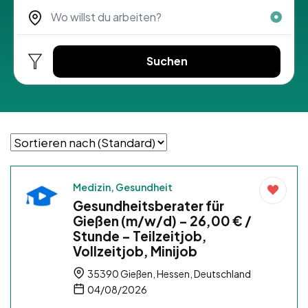
Suchen
Medizin, Gesundheit
Gesundheitsberater für
Gießen (m/w/d) – 26,00 € /
Stunde – Teilzeitjob,
Vollzeitjob, Minijob
35390 Gießen, Hessen, Deutschland
04/08/2026