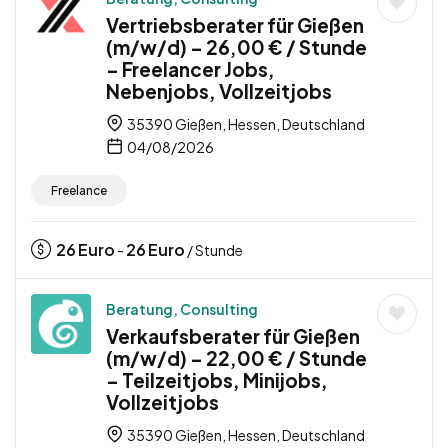
Vertriebsberater für Gießen
(m/w/d) – 26,00 € / Stunde
– Freelancer Jobs,
Nebenjobs, Vollzeitjobs
35390 Gießen, Hessen, Deutschland
04/08/2026
Freelance
26
Euro
26
Euro
-
/ Stunde
Beratung, Consulting
Verkaufsberater für Gießen
(m/w/d) – 22,00 € / Stunde
– Teilzeitjobs, Minijobs,
Vollzeitjobs
35390 Gießen, Hessen, Deutschland