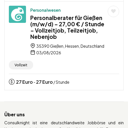
Personalwesen
Personalberater für Gießen
(m/w/d) – 27,00 € / Stunde
– Vollzeitjob, Teilzeitjob,
Nebenjob
35390 Gießen, Hessen, Deutschland
03/08/2026
Vollzeit
27
Euro
27
Euro
-
/ Stunde
Über uns
Consulknight ist eine deutschlandweite Jobbörse und ein