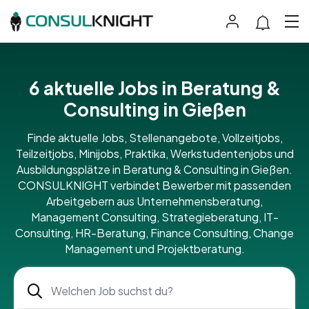
6 aktuelle Jobs in Beratung &
Consulting in Gießen
Finde aktuelle Jobs, Stellenangebote, Vollzeitjobs,
Teilzeitjobs, Minijobs, Praktika, Werkstudentenjobs und
Ausbildungsplätze in Beratung & Consulting in Gießen.
CONSULKNIGHT verbindet Bewerber mit passenden
Arbeitgebern aus Unternehmensberatung,
Management Consulting, Strategieberatung, IT-
Consulting, HR-Beratung, Finance Consulting, Change
Management und Projektberatung.