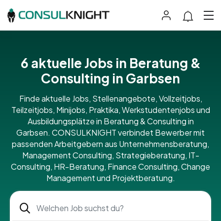
6 aktuelle Jobs in Beratung &
Consulting in Garbsen
Finde aktuelle Jobs, Stellenangebote, Vollzeitjobs,
Teilzeitjobs, Minijobs, Praktika, Werkstudentenjobs und
Ausbildungsplätze in Beratung & Consulting in
Garbsen. CONSULKNIGHT verbindet Bewerber mit
passenden Arbeitgebern aus Unternehmensberatung,
Management Consulting, Strategieberatung, IT-
Consulting, HR-Beratung, Finance Consulting, Change
Management und Projektberatung.