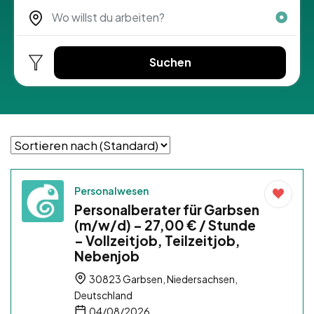
Suchen
Personalwesen
Personalberater für Garbsen
(m/w/d) – 27,00 € / Stunde
– Vollzeitjob, Teilzeitjob,
Nebenjob
30823 Garbsen, Niedersachsen,
Deutschland
04/08/2026