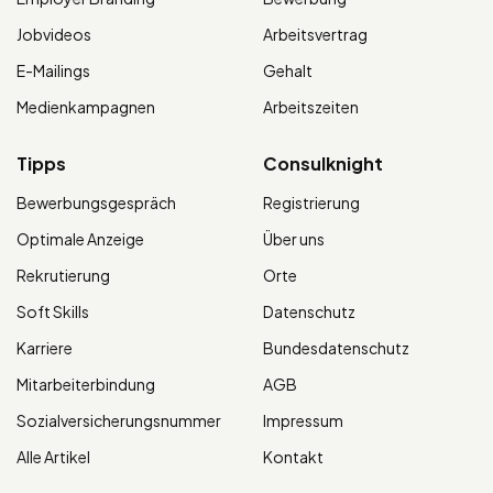
Jobvideos
Arbeitsvertrag
E-Mailings
Gehalt
Medienkampagnen
Arbeitszeiten
Tipps
Consulknight
Bewerbungsgespräch
Registrierung
Optimale Anzeige
Über uns
Rekrutierung
Orte
Soft Skills
Datenschutz
Karriere
Bundesdatenschutz
Mitarbeiterbindung
AGB
Sozialversicherungsnummer
Impressum
Alle Artikel
Kontakt