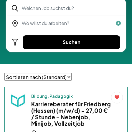
Suchen
Bildung, Pädagogik
Karriereberater für Friedberg
(Hessen) (m/w/d) – 27,00 €
/ Stunde – Nebenjob,
Minijob, Vollzeitjob