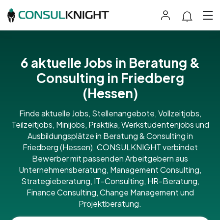
6 aktuelle Jobs in Beratung &
Consulting in Friedberg
(Hessen)
Finde aktuelle Jobs, Stellenangebote, Vollzeitjobs,
Teilzeitjobs, Minijobs, Praktika, Werkstudentenjobs und
Ausbildungsplätze in Beratung & Consulting in
Friedberg (Hessen). CONSULKNIGHT verbindet
Bewerber mit passenden Arbeitgebern aus
Unternehmensberatung, Management Consulting,
Strategieberatung, IT-Consulting, HR-Beratung,
Finance Consulting, Change Management und
Projektberatung.