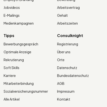
Jobvideos
Arbeitsvertrag
E-Mailings
Gehalt
Medienkampagnen
Arbeitszeiten
Tipps
Consulknight
Bewerbungsgespräch
Registrierung
Optimale Anzeige
Über uns
Rekrutierung
Orte
Soft Skills
Datenschutz
Karriere
Bundesdatenschutz
Mitarbeiterbindung
AGB
Sozialversicherungsnummer
Impressum
Alle Artikel
Kontakt