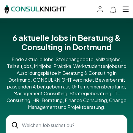
6 aktuelle Jobs in Beratung &
Consulting in Dortmund
Finde aktuelle Jobs, Stellenangebote, Vollzeitjobs,
Teilzeitjobs, Minijobs, Praktika, Werkstudentenjobs und
Ausbildungsplätze in Beratung & Consulting in
Dortmund. CONSULKNIGHT verbindet Bewerber mit
passenden Arbeitgebern aus Unternehmensberatung,
Management Consulting, Strategieberatung, IT-
Consulting, HR-Beratung, Finance Consulting, Change
Management und Projektberatung.