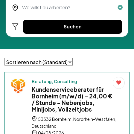
Suchen
Beratung, Consulting
Kundenserviceberater für
Bornheim (m/w/d) – 24,00 €
/ Stunde – Nebenjobs,
Minijobs, Vollzeitjobs
53332 Bornheim, Nordrhein-Westfalen,
Deutschland
04/08/2026