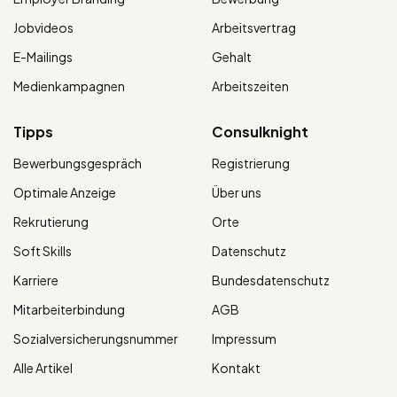
Jobvideos
Arbeitsvertrag
E-Mailings
Gehalt
Medienkampagnen
Arbeitszeiten
Tipps
Consulknight
Bewerbungsgespräch
Registrierung
Optimale Anzeige
Über uns
Rekrutierung
Orte
Soft Skills
Datenschutz
Karriere
Bundesdatenschutz
Mitarbeiterbindung
AGB
Sozialversicherungsnummer
Impressum
Alle Artikel
Kontakt