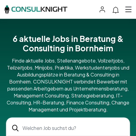
6 aktuelle Jobs in Beratung &
Consulting in Bornheim
Finde aktuelle Jobs, Stellenangebote, Vollzeitjobs,
Teilzeitjobs, Minijobs, Praktika, Werkstudentenjobs und
Ausbildungsplätze in Beratung & Consulting in
Bornheim. CONSULKNIGHT verbindet Bewerber mit
passenden Arbeitgebern aus Unternehmensberatung,
Management Consulting, Strategieberatung, IT-
Consulting, HR-Beratung, Finance Consulting, Change
Management und Projektberatung.