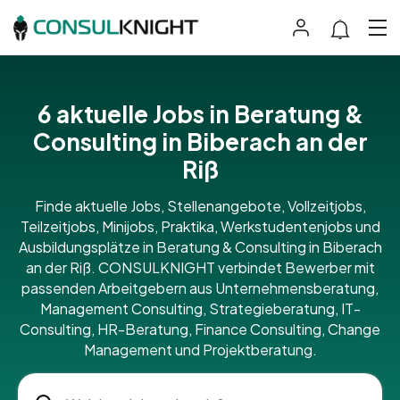
6 aktuelle Jobs in Beratung &
Consulting in Biberach an der
Riß
Finde aktuelle Jobs, Stellenangebote, Vollzeitjobs,
Teilzeitjobs, Minijobs, Praktika, Werkstudentenjobs und
Ausbildungsplätze in Beratung & Consulting in Biberach
an der Riß. CONSULKNIGHT verbindet Bewerber mit
passenden Arbeitgebern aus Unternehmensberatung,
Management Consulting, Strategieberatung, IT-
Consulting, HR-Beratung, Finance Consulting, Change
Management und Projektberatung.