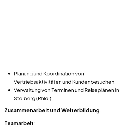
Planung und Koordination von
Vertriebsaktivitäten und Kundenbesuchen.
Verwaltung von Terminen und Reiseplänen in
Stolberg (Rhld.).
Zusammenarbeit und Weiterbildung
Teamarbeit
: