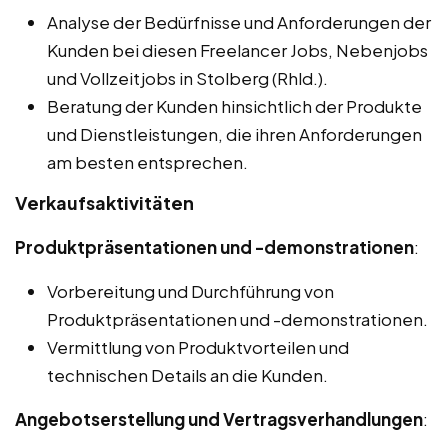
Analyse der Bedürfnisse und Anforderungen der
Kunden bei diesen Freelancer Jobs, Nebenjobs
und Vollzeitjobs in Stolberg (Rhld.).
Beratung der Kunden hinsichtlich der Produkte
und Dienstleistungen, die ihren Anforderungen
am besten entsprechen.
Verkaufsaktivitäten
Produktpräsentationen und -demonstrationen
:
Vorbereitung und Durchführung von
Produktpräsentationen und -demonstrationen.
Vermittlung von Produktvorteilen und
technischen Details an die Kunden.
Angebotserstellung und Vertragsverhandlungen
: