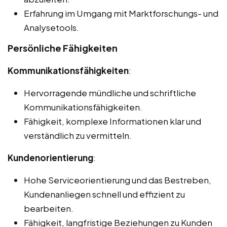
Erfahrung im Umgang mit Marktforschungs- und
Analysetools.
Persönliche Fähigkeiten
Kommunikationsfähigkeiten
:
Hervorragende mündliche und schriftliche
Kommunikationsfähigkeiten.
Fähigkeit, komplexe Informationen klar und
verständlich zu vermitteln.
Kundenorientierung
:
Hohe Serviceorientierung und das Bestreben,
Kundenanliegen schnell und effizient zu
bearbeiten.
Fähigkeit, langfristige Beziehungen zu Kunden