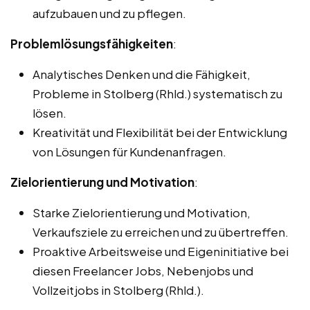
aufzubauen und zu pflegen.
Problemlösungsfähigkeiten
:
Analytisches Denken und die Fähigkeit,
Probleme in Stolberg (Rhld.) systematisch zu
lösen.
Kreativität und Flexibilität bei der Entwicklung
von Lösungen für Kundenanfragen.
Zielorientierung und Motivation
:
Starke Zielorientierung und Motivation,
Verkaufsziele zu erreichen und zu übertreffen.
Proaktive Arbeitsweise und Eigeninitiative bei
diesen Freelancer Jobs, Nebenjobs und
Vollzeitjobs in Stolberg (Rhld.).