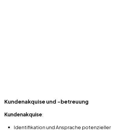
Kundenakquise und -betreuung
Kundenakquise
:
Identifikation und Ansprache potenzieller