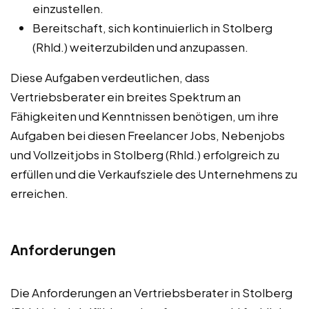
einzustellen.
Bereitschaft, sich kontinuierlich in Stolberg
(Rhld.) weiterzubilden und anzupassen.
Diese Aufgaben verdeutlichen, dass
Vertriebsberater ein breites Spektrum an
Fähigkeiten und Kenntnissen benötigen, um ihre
Aufgaben bei diesen Freelancer Jobs, Nebenjobs
und Vollzeitjobs in Stolberg (Rhld.) erfolgreich zu
erfüllen und die Verkaufsziele des Unternehmens zu
erreichen.
Anforderungen
Die Anforderungen an Vertriebsberater in Stolberg