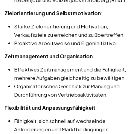
Nebenjobs und Vollzeitjobs in Stolberg (Rhld.).
Zielorientierung und Selbstmotivation
:
Starke Zielorientierung und Motivation,
Verkaufsziele zu erreichen und zu übertreffen.
Proaktive Arbeitsweise und Eigeninitiative.
Zeitmanagement und Organisation
:
Effektives Zeitmanagement und die Fähigkeit,
mehrere Aufgaben gleichzeitig zu bewältigen.
Organisatorisches Geschick zur Planung und
Durchführung von Vertriebsaktivitäten.
Flexibilität und Anpassungsfähigkeit
:
Fähigkeit, sich schnell auf wechselnde
Anforderungen und Marktbedingungen