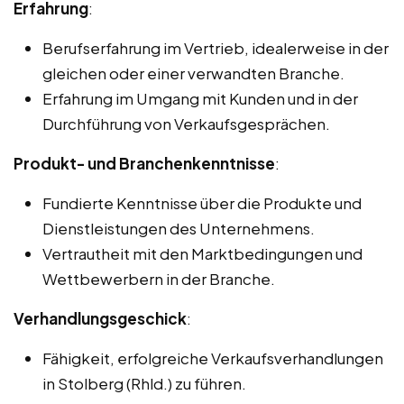
Erfahrung
:
Berufserfahrung im Vertrieb, idealerweise in der
gleichen oder einer verwandten Branche.
Erfahrung im Umgang mit Kunden und in der
Durchführung von Verkaufsgesprächen.
Produkt- und Branchenkenntnisse
:
Fundierte Kenntnisse über die Produkte und
Dienstleistungen des Unternehmens.
Vertrautheit mit den Marktbedingungen und
Wettbewerbern in der Branche.
Verhandlungsgeschick
:
Fähigkeit, erfolgreiche Verkaufsverhandlungen
in Stolberg (Rhld.) zu führen.