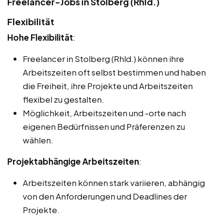
Freelancer-Jobs in Stolberg (Rhld.)
Flexibilität
Hohe Flexibilität
:
Freelancer in Stolberg (Rhld.) können ihre
Arbeitszeiten oft selbst bestimmen und haben
die Freiheit, ihre Projekte und Arbeitszeiten
flexibel zu gestalten.
Möglichkeit, Arbeitszeiten und -orte nach
eigenen Bedürfnissen und Präferenzen zu
wählen.
Projektabhängige Arbeitszeiten
:
Arbeitszeiten können stark variieren, abhängig
von den Anforderungen und Deadlines der
Projekte.