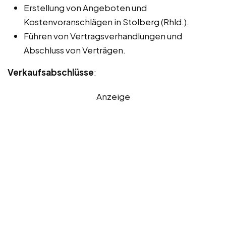
Erstellung von Angeboten und
Kostenvoranschlägen in Stolberg (Rhld.).
Führen von Vertragsverhandlungen und
Abschluss von Verträgen.
Verkaufsabschlüsse
:
Anzeige