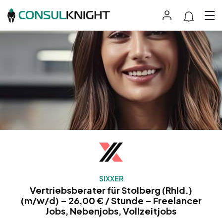
SIXXER
Vertriebsberater für Stolberg (Rhld.)
(m/w/d) – 26,00 € / Stunde – Freelancer
Jobs, Nebenjobs, Vollzeitjobs