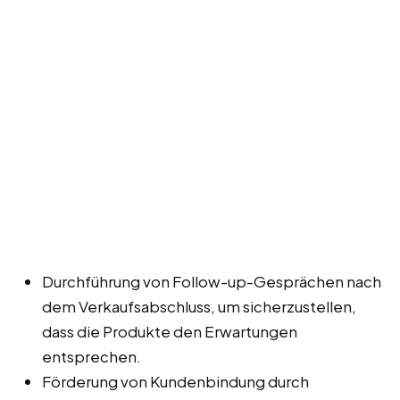
Durchführung von Follow-up-Gesprächen nach
dem Verkaufsabschluss, um sicherzustellen,
dass die Produkte den Erwartungen
entsprechen.
Förderung von Kundenbindung durch