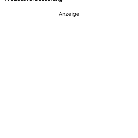
Anzeige