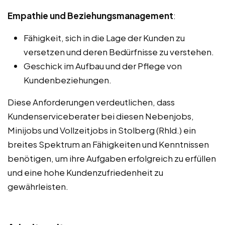
Empathie und Beziehungsmanagement
:
Fähigkeit, sich in die Lage der Kunden zu
versetzen und deren Bedürfnisse zu verstehen.
Geschick im Aufbau und der Pflege von
Kundenbeziehungen.
Diese Anforderungen verdeutlichen, dass
Kundenserviceberater bei diesen Nebenjobs,
Minijobs und Vollzeitjobs in Stolberg (Rhld.) ein
breites Spektrum an Fähigkeiten und Kenntnissen
benötigen, um ihre Aufgaben erfolgreich zu erfüllen
und eine hohe Kundenzufriedenheit zu
gewährleisten.