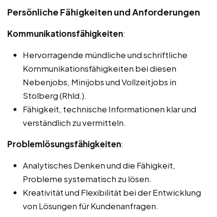
Persönliche Fähigkeiten und Anforderungen
Kommunikationsfähigkeiten
:
Hervorragende mündliche und schriftliche
Kommunikationsfähigkeiten bei diesen
Nebenjobs, Minijobs und Vollzeitjobs in
Stolberg (Rhld.).
Fähigkeit, technische Informationen klar und
verständlich zu vermitteln.
Problemlösungsfähigkeiten
:
Analytisches Denken und die Fähigkeit,
Probleme systematisch zu lösen.
Kreativität und Flexibilität bei der Entwicklung
von Lösungen für Kundenanfragen.