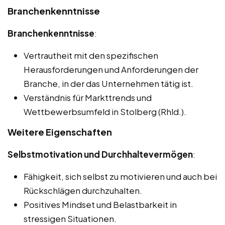
Branchenkenntnisse
Branchenkenntnisse
:
Vertrautheit mit den spezifischen
Herausforderungen und Anforderungen der
Branche, in der das Unternehmen tätig ist.
Verständnis für Markttrends und
Wettbewerbsumfeld in Stolberg (Rhld.).
Weitere Eigenschaften
Selbstmotivation und Durchhaltevermögen
:
Fähigkeit, sich selbst zu motivieren und auch bei
Rückschlägen durchzuhalten.
Positives Mindset und Belastbarkeit in
stressigen Situationen.