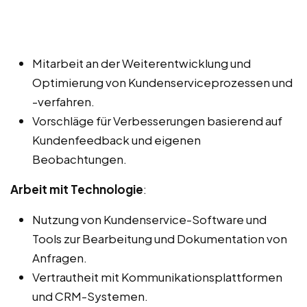
Mitarbeit an der Weiterentwicklung und
Optimierung von Kundenserviceprozessen und
-verfahren.
Vorschläge für Verbesserungen basierend auf
Kundenfeedback und eigenen
Beobachtungen.
Arbeit mit Technologie
:
Nutzung von Kundenservice-Software und
Tools zur Bearbeitung und Dokumentation von
Anfragen.
Vertrautheit mit Kommunikationsplattformen
und CRM-Systemen.