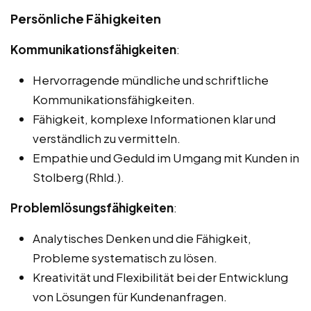
Persönliche Fähigkeiten
Kommunikationsfähigkeiten
:
Hervorragende mündliche und schriftliche
Kommunikationsfähigkeiten.
Fähigkeit, komplexe Informationen klar und
verständlich zu vermitteln.
Empathie und Geduld im Umgang mit Kunden in
Stolberg (Rhld.).
Problemlösungsfähigkeiten
:
Analytisches Denken und die Fähigkeit,
Probleme systematisch zu lösen.
Kreativität und Flexibilität bei der Entwicklung
von Lösungen für Kundenanfragen.