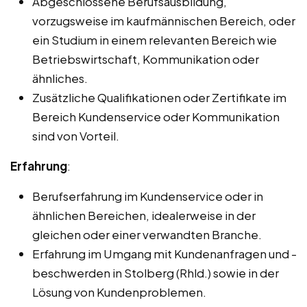
Abgeschlossene Berufsausbildung,
vorzugsweise im kaufmännischen Bereich, oder
ein Studium in einem relevanten Bereich wie
Betriebswirtschaft, Kommunikation oder
ähnliches.
Zusätzliche Qualifikationen oder Zertifikate im
Bereich Kundenservice oder Kommunikation
sind von Vorteil.
Erfahrung
:
Berufserfahrung im Kundenservice oder in
ähnlichen Bereichen, idealerweise in der
gleichen oder einer verwandten Branche.
Erfahrung im Umgang mit Kundenanfragen und -
beschwerden in Stolberg (Rhld.) sowie in der
Lösung von Kundenproblemen.