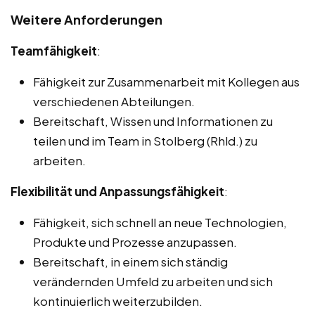
Weitere Anforderungen
Teamfähigkeit
:
Fähigkeit zur Zusammenarbeit mit Kollegen aus
verschiedenen Abteilungen.
Bereitschaft, Wissen und Informationen zu
teilen und im Team in Stolberg (Rhld.) zu
arbeiten.
Flexibilität und Anpassungsfähigkeit
:
Fähigkeit, sich schnell an neue Technologien,
Produkte und Prozesse anzupassen.
Bereitschaft, in einem sich ständig
verändernden Umfeld zu arbeiten und sich
kontinuierlich weiterzubilden.