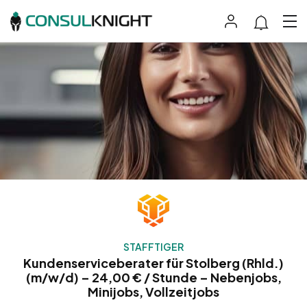
STAFFTIGER
Kundenserviceberater für Stolberg (Rhld.)
(m/w/d) – 24,00 € / Stunde – Nebenjobs,
Minijobs, Vollzeitjobs