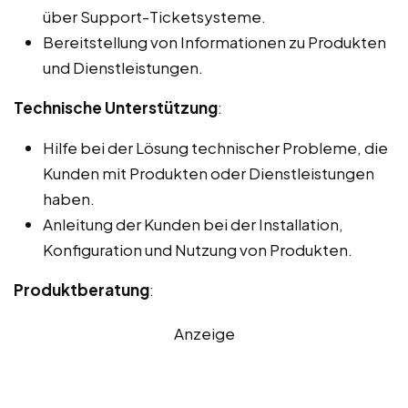
über Support-Ticketsysteme.
Bereitstellung von Informationen zu Produkten
und Dienstleistungen.
Technische Unterstützung
:
Hilfe bei der Lösung technischer Probleme, die
Kunden mit Produkten oder Dienstleistungen
haben.
Anleitung der Kunden bei der Installation,
Konfiguration und Nutzung von Produkten.
Produktberatung
:
Anzeige