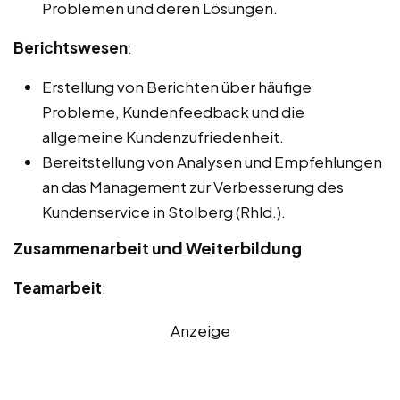
Problemen und deren Lösungen.
Berichtswesen
:
Erstellung von Berichten über häufige
Probleme, Kundenfeedback und die
allgemeine Kundenzufriedenheit.
Bereitstellung von Analysen und Empfehlungen
an das Management zur Verbesserung des
Kundenservice in Stolberg (Rhld.).
Zusammenarbeit und Weiterbildung
Teamarbeit
:
Anzeige