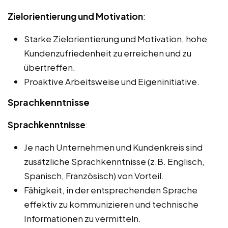
Zielorientierung und Motivation
:
Starke Zielorientierung und Motivation, hohe
Kundenzufriedenheit zu erreichen und zu
übertreffen.
Proaktive Arbeitsweise und Eigeninitiative.
Sprachkenntnisse
Sprachkenntnisse
:
Je nach Unternehmen und Kundenkreis sind
zusätzliche Sprachkenntnisse (z.B. Englisch,
Spanisch, Französisch) von Vorteil.
Fähigkeit, in der entsprechenden Sprache
effektiv zu kommunizieren und technische
Informationen zu vermitteln.