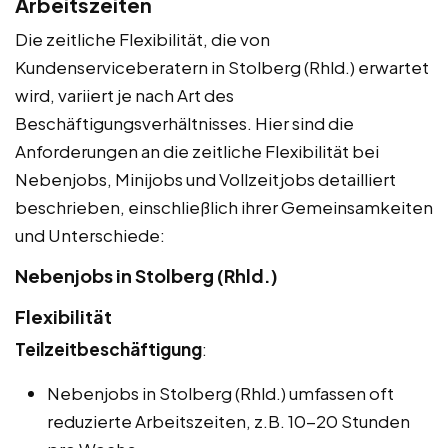
Arbeitszeiten
Die zeitliche Flexibilität, die von
Kundenserviceberatern in Stolberg (Rhld.) erwartet
wird, variiert je nach Art des
Beschäftigungsverhältnisses. Hier sind die
Anforderungen an die zeitliche Flexibilität bei
Nebenjobs, Minijobs und Vollzeitjobs detailliert
beschrieben, einschließlich ihrer Gemeinsamkeiten
und Unterschiede:
Nebenjobs in Stolberg (Rhld.)
Flexibilität
Teilzeitbeschäftigung
:
Nebenjobs in Stolberg (Rhld.) umfassen oft
reduzierte Arbeitszeiten, z.B. 10-20 Stunden