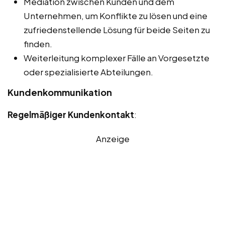
Mediation zwischen Kunden und dem
Unternehmen, um Konflikte zu lösen und eine
zufriedenstellende Lösung für beide Seiten zu
finden.
Weiterleitung komplexer Fälle an Vorgesetzte
oder spezialisierte Abteilungen.
Kundenkommunikation
Regelmäßiger Kundenkontakt
:
Anzeige