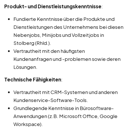
Produkt- und Dienstleistungskenntnisse
:
Fundierte Kenntnisse über die Produkte und
Dienstleistungen des Unternehmens bei diesen
Nebenjobs, Minijobs und Vollzeitjobs in
Stolberg (Rhld.).
Vertrautheit mit den häufigsten
Kundenanfragen und -problemen sowie deren
Lösungen.
Technische Fähigkeiten
:
Vertrautheit mit CRM-Systemen und anderen
Kundenservice-Software-Tools.
Grundlegende Kenntnisse in Bürosoftware-
Anwendungen (z.B. Microsoft Office, Google
Workspace).