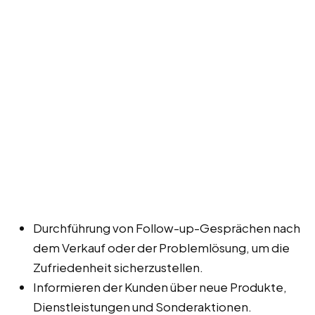
Durchführung von Follow-up-Gesprächen nach
dem Verkauf oder der Problemlösung, um die
Zufriedenheit sicherzustellen.
Informieren der Kunden über neue Produkte,
Dienstleistungen und Sonderaktionen.