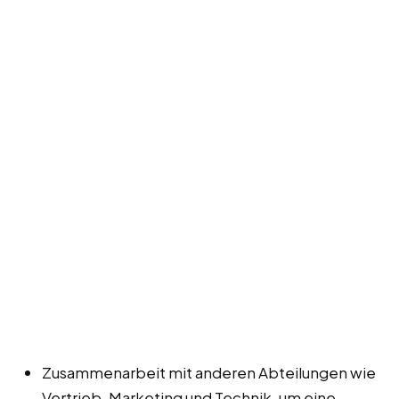
Zusammenarbeit mit anderen Abteilungen wie
Vertrieb, Marketing und Technik, um eine