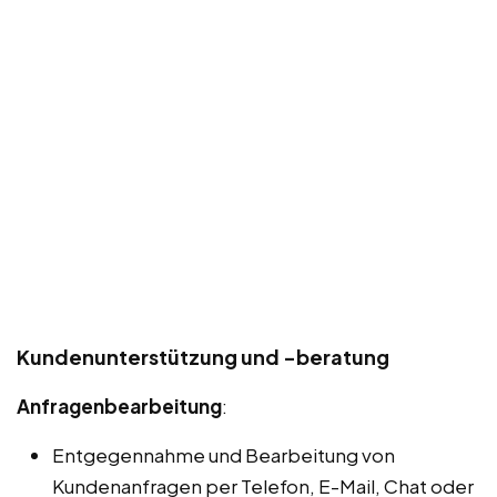
Kundenunterstützung und -beratung
Anfragenbearbeitung
:
Entgegennahme und Bearbeitung von
Kundenanfragen per Telefon, E-Mail, Chat oder