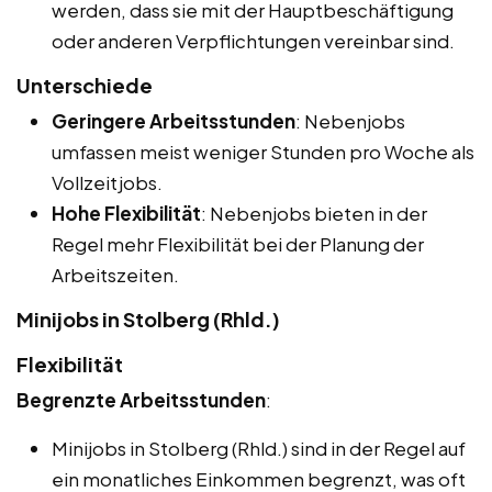
werden, dass sie mit der Hauptbeschäftigung
oder anderen Verpflichtungen vereinbar sind.
Unterschiede
Geringere Arbeitsstunden
: Nebenjobs
umfassen meist weniger Stunden pro Woche als
Vollzeitjobs.
Hohe Flexibilität
: Nebenjobs bieten in der
Regel mehr Flexibilität bei der Planung der
Arbeitszeiten.
Minijobs in Stolberg (Rhld.)
Flexibilität
Begrenzte Arbeitsstunden
:
Minijobs in Stolberg (Rhld.) sind in der Regel auf
ein monatliches Einkommen begrenzt, was oft