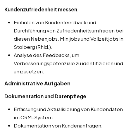
Kundenzufriedenheit messen
:
Einholen von Kundenfeedback und
Durchführung von Zufriedenheitsumfragen bei
diesen Nebenjobs, Minijobs und Vollzeitjobs in
Stolberg (Rhld.).
Analyse des Feedbacks, um
Verbesserungspotenziale zu identifizieren und
umzusetzen.
Administrative Aufgaben
Dokumentation und Datenpflege
:
Erfassung und Aktualisierung von Kundendaten
im CRM-System.
Dokumentation von Kundenanfragen,