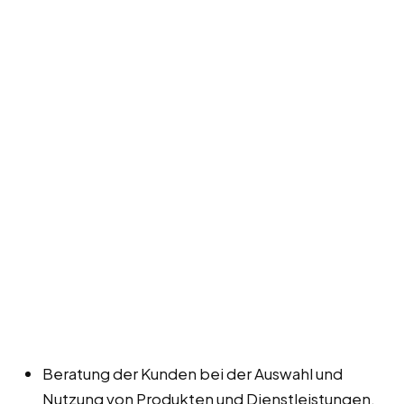
Beratung der Kunden bei der Auswahl und
Nutzung von Produkten und Dienstleistungen.