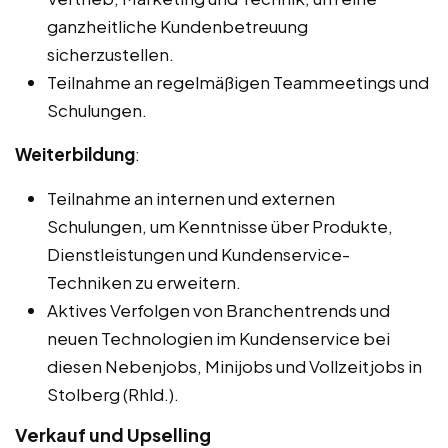
ganzheitliche Kundenbetreuung
sicherzustellen.
Teilnahme an regelmäßigen Teammeetings und
Schulungen.
Weiterbildung
:
Teilnahme an internen und externen
Schulungen, um Kenntnisse über Produkte,
Dienstleistungen und Kundenservice-
Techniken zu erweitern.
Aktives Verfolgen von Branchentrends und
neuen Technologien im Kundenservice bei
diesen Nebenjobs, Minijobs und Vollzeitjobs in
Stolberg (Rhld.).
Verkauf und Upselling