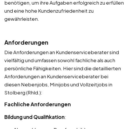
benötigen, um ihre Aufgaben erfolgreich zu erfüllen
und eine hohe Kundenzufriedenheit zu
gewährleisten.
Anforderungen
Die Anforderungen an Kundenserviceberater sind
vielfältig und umfassen sowohl fachliche als auch
persönliche Fähigkeiten. Hier sind die detaillierten
Anforderungen an Kundenserviceberater bei
diesen Nebenjobs, Minijobs und Vollzeitjobs in
Stolberg (Rhld.):
Fachliche Anforderungen
Bildung und Qualifikation
: