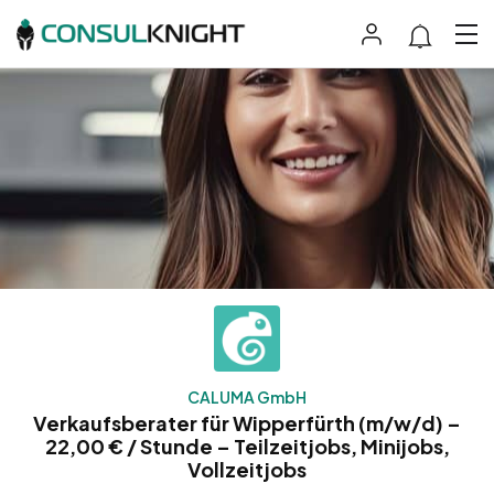
CALUMA GmbH
Verkaufsberater für Wipperfürth (m/w/d) –
22,00 € / Stunde – Teilzeitjobs, Minijobs,
Vollzeitjobs