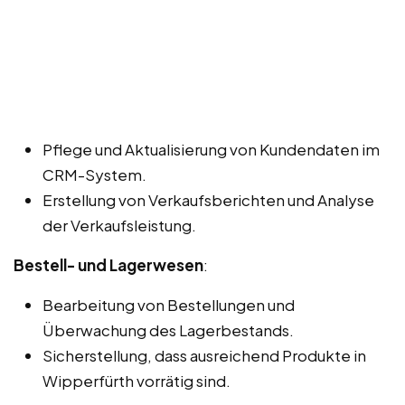
Pflege und Aktualisierung von Kundendaten im
CRM-System.
Erstellung von Verkaufsberichten und Analyse
der Verkaufsleistung.
Bestell- und Lagerwesen
:
Bearbeitung von Bestellungen und
Überwachung des Lagerbestands.
Sicherstellung, dass ausreichend Produkte in
Wipperfürth vorrätig sind.