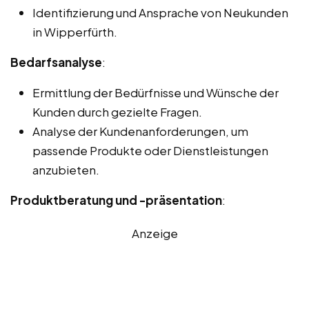
Identifizierung und Ansprache von Neukunden
in Wipperfürth.
Bedarfsanalyse
:
Ermittlung der Bedürfnisse und Wünsche der
Kunden durch gezielte Fragen.
Analyse der Kundenanforderungen, um
passende Produkte oder Dienstleistungen
anzubieten.
Produktberatung und -präsentation
:
Anzeige