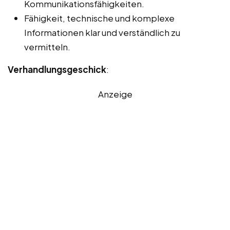
Kommunikationsfähigkeiten.
Fähigkeit, technische und komplexe
Informationen klar und verständlich zu
vermitteln.
Verhandlungsgeschick
:
Anzeige