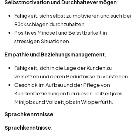
Selbstmotivation und Durchhaltevermögen
:
Fähigkeit, sich selbst zu motivieren und auch bei
Rückschlägen durchzuhalten.
Positives Mindset und Belastbarkeit in
stressigen Situationen.
Empathie und Beziehungsmanagement
:
Fähigkeit, sich in die Lage der Kunden zu
versetzen und deren Bedürfnisse zu verstehen.
Geschick im Aufbau und der Pflege von
Kundenbeziehungen bei diesen Teilzeitjobs,
Minijobs und Vollzeitjobs in Wipperfürth.
Sprachkenntnisse
Sprachkenntnisse
: