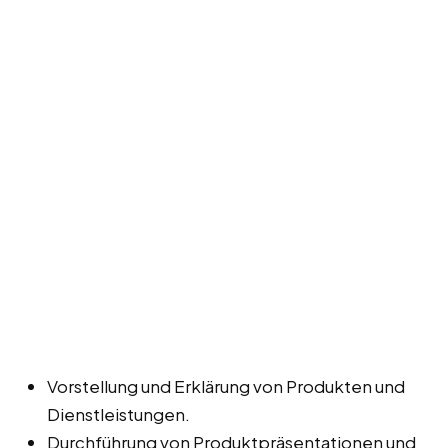
Vorstellung und Erklärung von Produkten und
Dienstleistungen.
Durchführung von Produktpräsentationen und