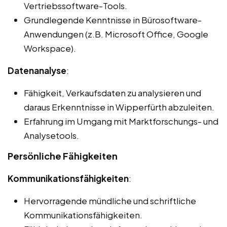
Vertriebssoftware-Tools.
Grundlegende Kenntnisse in Bürosoftware-
Anwendungen (z.B. Microsoft Office, Google
Workspace).
Datenanalyse
:
Fähigkeit, Verkaufsdaten zu analysieren und
daraus Erkenntnisse in Wipperfürth abzuleiten.
Erfahrung im Umgang mit Marktforschungs- und
Analysetools.
Persönliche Fähigkeiten
Kommunikationsfähigkeiten
:
Hervorragende mündliche und schriftliche
Kommunikationsfähigkeiten.