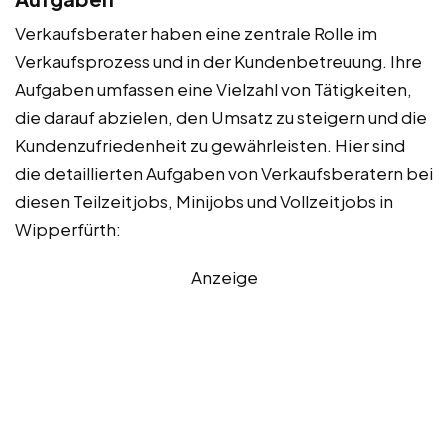
Verkaufsberater haben eine zentrale Rolle im
Verkaufsprozess und in der Kundenbetreuung. Ihre
Aufgaben umfassen eine Vielzahl von Tätigkeiten,
die darauf abzielen, den Umsatz zu steigern und die
Kundenzufriedenheit zu gewährleisten. Hier sind
die detaillierten Aufgaben von Verkaufsberatern bei
diesen Teilzeitjobs, Minijobs und Vollzeitjobs in
Wipperfürth:
Anzeige