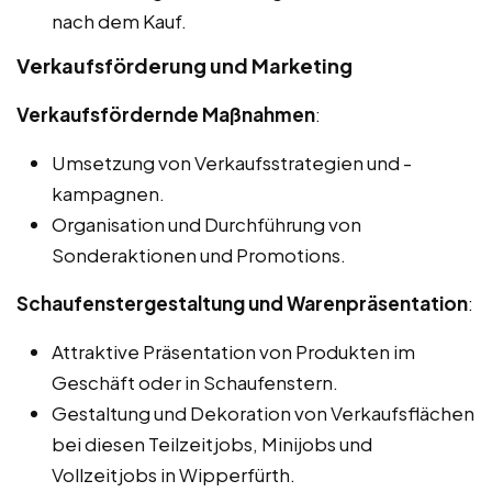
nach dem Kauf.
Verkaufsförderung und Marketing
Verkaufsfördernde Maßnahmen
:
Umsetzung von Verkaufsstrategien und -
kampagnen.
Organisation und Durchführung von
Sonderaktionen und Promotions.
Schaufenstergestaltung und Warenpräsentation
:
Attraktive Präsentation von Produkten im
Geschäft oder in Schaufenstern.
Gestaltung und Dekoration von Verkaufsflächen
bei diesen Teilzeitjobs, Minijobs und
Vollzeitjobs in Wipperfürth.