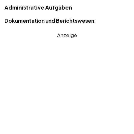
Administrative Aufgaben
Dokumentation und Berichtswesen
:
Anzeige