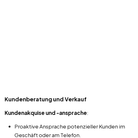
Kundenberatung und Verkauf
Kundenakquise und -ansprache
:
Proaktive Ansprache potenzieller Kunden im
Geschäft oder am Telefon.