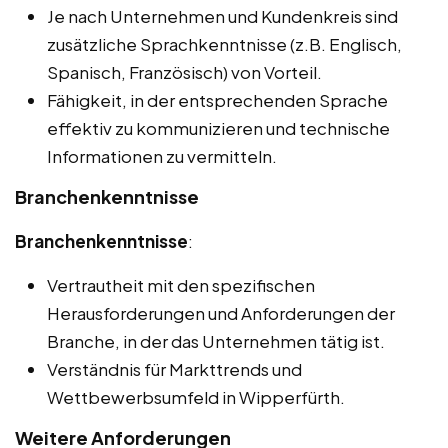
Je nach Unternehmen und Kundenkreis sind
zusätzliche Sprachkenntnisse (z.B. Englisch,
Spanisch, Französisch) von Vorteil.
Fähigkeit, in der entsprechenden Sprache
effektiv zu kommunizieren und technische
Informationen zu vermitteln.
Branchenkenntnisse
Branchenkenntnisse
:
Vertrautheit mit den spezifischen
Herausforderungen und Anforderungen der
Branche, in der das Unternehmen tätig ist.
Verständnis für Markttrends und
Wettbewerbsumfeld in Wipperfürth.
Weitere Anforderungen