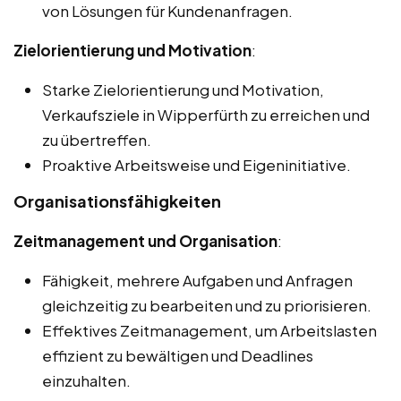
von Lösungen für Kundenanfragen.
Zielorientierung und Motivation
:
Starke Zielorientierung und Motivation,
Verkaufsziele in Wipperfürth zu erreichen und
zu übertreffen.
Proaktive Arbeitsweise und Eigeninitiative.
Organisationsfähigkeiten
Zeitmanagement und Organisation
:
Fähigkeit, mehrere Aufgaben und Anfragen
gleichzeitig zu bearbeiten und zu priorisieren.
Effektives Zeitmanagement, um Arbeitslasten
effizient zu bewältigen und Deadlines
einzuhalten.