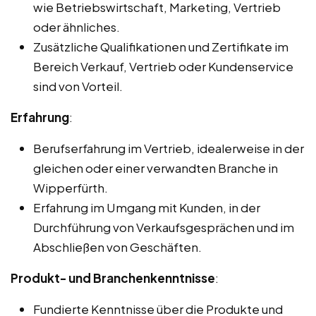
wie Betriebswirtschaft, Marketing, Vertrieb
oder ähnliches.
Zusätzliche Qualifikationen und Zertifikate im
Bereich Verkauf, Vertrieb oder Kundenservice
sind von Vorteil.
Erfahrung
:
Berufserfahrung im Vertrieb, idealerweise in der
gleichen oder einer verwandten Branche in
Wipperfürth.
Erfahrung im Umgang mit Kunden, in der
Durchführung von Verkaufsgesprächen und im
Abschließen von Geschäften.
Produkt- und Branchenkenntnisse
:
Fundierte Kenntnisse über die Produkte und