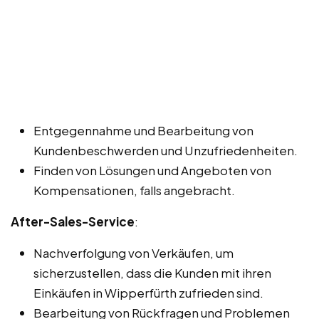
Entgegennahme und Bearbeitung von
Kundenbeschwerden und Unzufriedenheiten.
Finden von Lösungen und Angeboten von
Kompensationen, falls angebracht.
After-Sales-Service
:
Nachverfolgung von Verkäufen, um
sicherzustellen, dass die Kunden mit ihren
Einkäufen in Wipperfürth zufrieden sind.
Bearbeitung von Rückfragen und Problemen