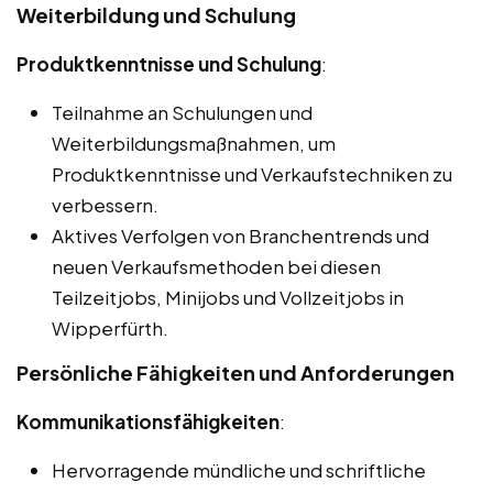
Weiterbildung und Schulung
Produktkenntnisse und Schulung
:
Teilnahme an Schulungen und
Weiterbildungsmaßnahmen, um
Produktkenntnisse und Verkaufstechniken zu
verbessern.
Aktives Verfolgen von Branchentrends und
neuen Verkaufsmethoden bei diesen
Teilzeitjobs, Minijobs und Vollzeitjobs in
Wipperfürth.
Persönliche Fähigkeiten und Anforderungen
Kommunikationsfähigkeiten
:
Hervorragende mündliche und schriftliche