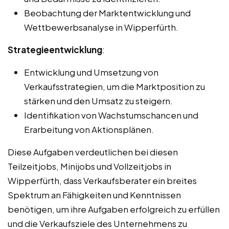
Beobachtung der Marktentwicklung und
Wettbewerbsanalyse in Wipperfürth.
Strategieentwicklung
:
Entwicklung und Umsetzung von
Verkaufsstrategien, um die Marktposition zu
stärken und den Umsatz zu steigern.
Identifikation von Wachstumschancen und
Erarbeitung von Aktionsplänen.
Diese Aufgaben verdeutlichen bei diesen
Teilzeitjobs, Minijobs und Vollzeitjobs in
Wipperfürth, dass Verkaufsberater ein breites
Spektrum an Fähigkeiten und Kenntnissen
benötigen, um ihre Aufgaben erfolgreich zu erfüllen
und die Verkaufsziele des Unternehmens zu