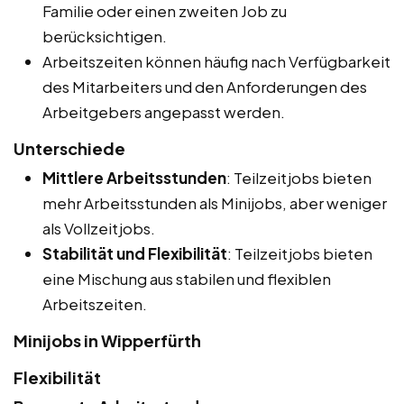
Familie oder einen zweiten Job zu
berücksichtigen.
Arbeitszeiten können häufig nach Verfügbarkeit
des Mitarbeiters und den Anforderungen des
Arbeitgebers angepasst werden.
Unterschiede
Mittlere Arbeitsstunden
: Teilzeitjobs bieten
mehr Arbeitsstunden als Minijobs, aber weniger
als Vollzeitjobs.
Stabilität und Flexibilität
: Teilzeitjobs bieten
eine Mischung aus stabilen und flexiblen
Arbeitszeiten.
Minijobs in Wipperfürth
Flexibilität