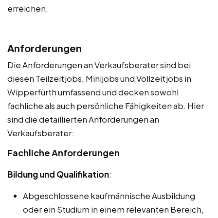
erreichen.
Anforderungen
Die Anforderungen an Verkaufsberater sind bei
diesen Teilzeitjobs, Minijobs und Vollzeitjobs in
Wipperfürth umfassend und decken sowohl
fachliche als auch persönliche Fähigkeiten ab. Hier
sind die detaillierten Anforderungen an
Verkaufsberater:
Fachliche Anforderungen
Bildung und Qualifikation
:
Abgeschlossene kaufmännische Ausbildung
oder ein Studium in einem relevanten Bereich,