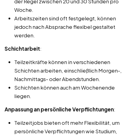
der Regel zwischen 20 und 30 Stunden pro
Woche.
Arbeitszeiten sind oft festgelegt, können
jedoch nach Absprache flexibel gestaltet
werden.
Schichtarbeit
:
Teilzeitkräfte können in verschiedenen
Schichten arbeiten, einschließlich Morgen-,
Nachmittags- oder Abendstunden.
Schichten können auch am Wochenende
liegen.
Anpassung an persönliche Verpflichtungen
:
Teilzeitjobs bieten oft mehr Flexibilität, um
persönliche Verpflichtungen wie Studium,