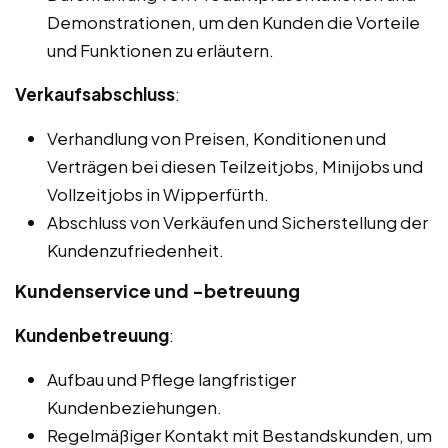
Demonstrationen, um den Kunden die Vorteile
und Funktionen zu erläutern.
Verkaufsabschluss
:
Verhandlung von Preisen, Konditionen und
Verträgen bei diesen Teilzeitjobs, Minijobs und
Vollzeitjobs in Wipperfürth.
Abschluss von Verkäufen und Sicherstellung der
Kundenzufriedenheit.
Kundenservice und -betreuung
Kundenbetreuung
:
Aufbau und Pflege langfristiger
Kundenbeziehungen.
Regelmäßiger Kontakt mit Bestandskunden, um