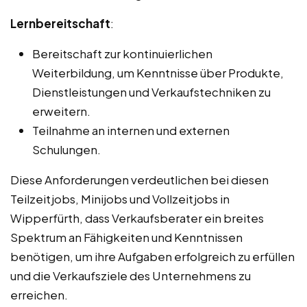
Lernbereitschaft
:
Bereitschaft zur kontinuierlichen
Weiterbildung, um Kenntnisse über Produkte,
Dienstleistungen und Verkaufstechniken zu
erweitern.
Teilnahme an internen und externen
Schulungen.
Diese Anforderungen verdeutlichen bei diesen
Teilzeitjobs, Minijobs und Vollzeitjobs in
Wipperfürth, dass Verkaufsberater ein breites
Spektrum an Fähigkeiten und Kenntnissen
benötigen, um ihre Aufgaben erfolgreich zu erfüllen
und die Verkaufsziele des Unternehmens zu
erreichen.