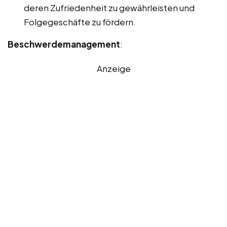
deren Zufriedenheit zu gewährleisten und
Folgegeschäfte zu fördern.
Beschwerdemanagement
:
Anzeige