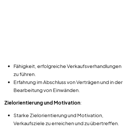
Fähigkeit, erfolgreiche Verkaufsverhandlungen
zu führen.
Erfahrung im Abschluss von Verträgen und in der
Bearbeitung von Einwänden.
Zielorientierung und Motivation
:
Starke Zielorientierung und Motivation,
Verkaufsziele zu erreichen und zu übertreffen.