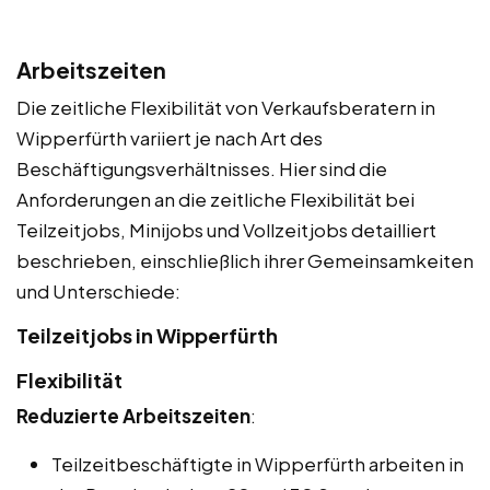
Arbeitszeiten
Die zeitliche Flexibilität von Verkaufsberatern in
Wipperfürth variiert je nach Art des
Beschäftigungsverhältnisses. Hier sind die
Anforderungen an die zeitliche Flexibilität bei
Teilzeitjobs, Minijobs und Vollzeitjobs detailliert
beschrieben, einschließlich ihrer Gemeinsamkeiten
und Unterschiede:
Teilzeitjobs in Wipperfürth
Flexibilität
Reduzierte Arbeitszeiten
:
Teilzeitbeschäftigte in Wipperfürth arbeiten in