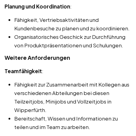
Planung und Koordination
:
Fähigkeit, Vertriebsaktivitäten und
Kundenbesuche zu planen und zu koordinieren.
Organisatorisches Geschick zur Durchführung
von Produktpräsentationen und Schulungen.
Weitere Anforderungen
Teamfähigkeit
:
Fähigkeit zur Zusammenarbeit mit Kollegen aus
verschiedenen Abteilungen bei diesen
Teilzeitjobs, Minijobs und Vollzeitjobs in
Wipperfürth.
Bereitschaft, Wissen und Informationen zu
teilen und im Team zu arbeiten.