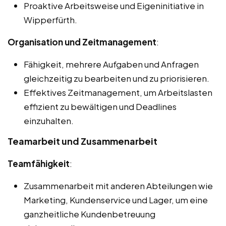
Proaktive Arbeitsweise und Eigeninitiative in
Wipperfürth.
Organisation und Zeitmanagement
:
Fähigkeit, mehrere Aufgaben und Anfragen
gleichzeitig zu bearbeiten und zu priorisieren.
Effektives Zeitmanagement, um Arbeitslasten
effizient zu bewältigen und Deadlines
einzuhalten.
Teamarbeit und Zusammenarbeit
Teamfähigkeit
:
Zusammenarbeit mit anderen Abteilungen wie
Marketing, Kundenservice und Lager, um eine
ganzheitliche Kundenbetreuung