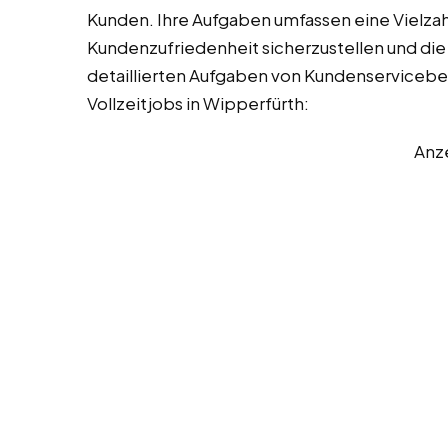
Kunden. Ihre Aufgaben umfassen eine Vielzahl
Kundenzufriedenheit sicherzustellen und die
detaillierten Aufgaben von Kundenservicebe
Vollzeitjobs in Wipperfürth:
Anz