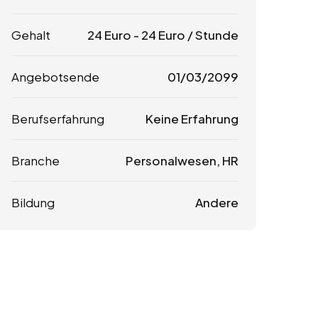
Gehalt
24
Euro
-
24
Euro
/ Stunde
Angebotsende
01/03/2099
Berufserfahrung
Keine Erfahrung
Branche
Personalwesen, HR
Bildung
Andere