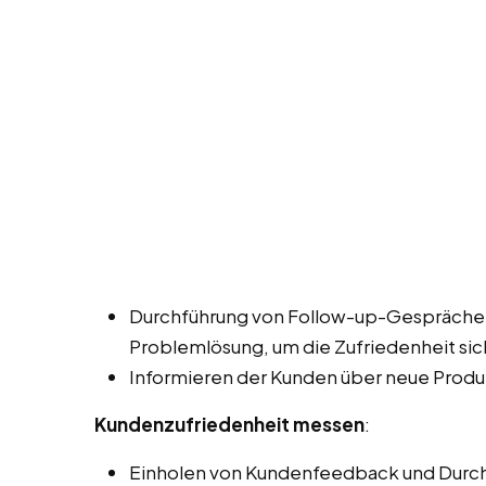
Durchführung von Follow-up-Gesprächen
Problemlösung, um die Zufriedenheit sic
Informieren der Kunden über neue Produ
Kundenzufriedenheit messen
:
Einholen von Kundenfeedback und Durch