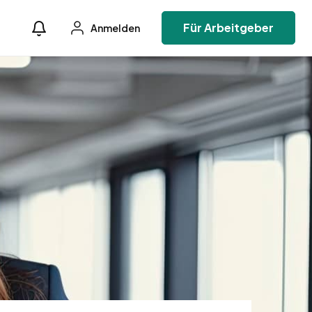
Für Arbeitgeber
Anmelden