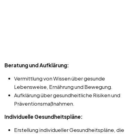
Beratung und Aufklärung:
Vermittlung von Wissen über gesunde
Lebensweise, Ernährung und Bewegung.
Aufklärung über gesundheitliche Risiken und
Präventionsmaßnahmen.
Individuelle Gesundheitspläne:
Erstellung individueller Gesundheitspläne, die