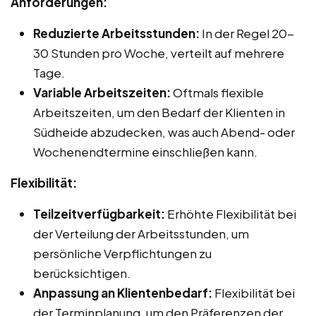
Anforderungen:
Reduzierte Arbeitsstunden:
In der Regel 20-
30 Stunden pro Woche, verteilt auf mehrere
Tage.
Variable Arbeitszeiten:
Oftmals flexible
Arbeitszeiten, um den Bedarf der Klienten in
Südheide abzudecken, was auch Abend- oder
Wochenendtermine einschließen kann.
Flexibilität:
Teilzeitverfügbarkeit:
Erhöhte Flexibilität bei
der Verteilung der Arbeitsstunden, um
persönliche Verpflichtungen zu
berücksichtigen.
Anpassung an Klientenbedarf:
Flexibilität bei
der Terminplanung, um den Präferenzen der