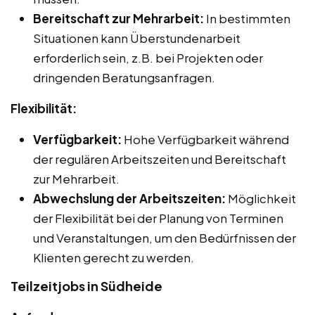
Bereitschaft zur Mehrarbeit:
In bestimmten
Situationen kann Überstundenarbeit
erforderlich sein, z.B. bei Projekten oder
dringenden Beratungsanfragen.
Flexibilität:
Verfügbarkeit:
Hohe Verfügbarkeit während
der regulären Arbeitszeiten und Bereitschaft
zur Mehrarbeit.
Abwechslung der Arbeitszeiten:
Möglichkeit
der Flexibilität bei der Planung von Terminen
und Veranstaltungen, um den Bedürfnissen der
Klienten gerecht zu werden.
Teilzeitjobs in Südheide