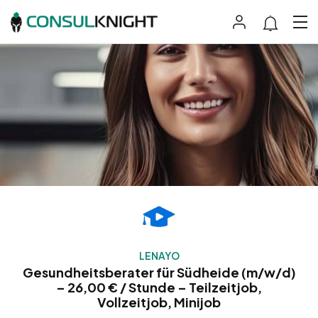
LENAYO
Gesundheitsberater für Südheide (m/w/d)
– 26,00 € / Stunde – Teilzeitjob,
Vollzeitjob, Minijob