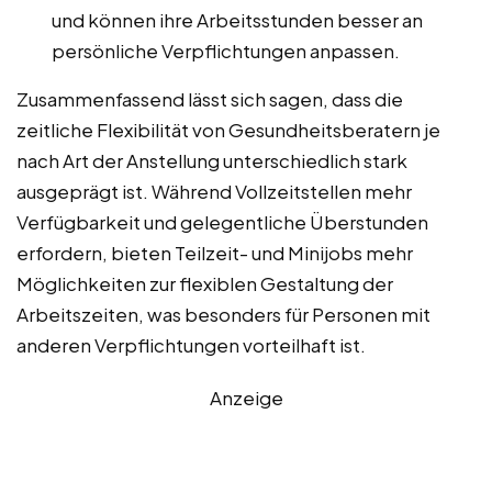
und können ihre Arbeitsstunden besser an
persönliche Verpflichtungen anpassen.
Zusammenfassend lässt sich sagen, dass die
zeitliche Flexibilität von Gesundheitsberatern je
nach Art der Anstellung unterschiedlich stark
ausgeprägt ist. Während Vollzeitstellen mehr
Verfügbarkeit und gelegentliche Überstunden
erfordern, bieten Teilzeit- und Minijobs mehr
Möglichkeiten zur flexiblen Gestaltung der
Arbeitszeiten, was besonders für Personen mit
anderen Verpflichtungen vorteilhaft ist.
Anzeige