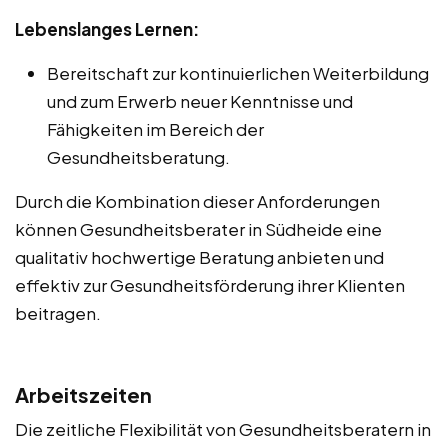
Lebenslanges Lernen:
Bereitschaft zur kontinuierlichen Weiterbildung
und zum Erwerb neuer Kenntnisse und
Fähigkeiten im Bereich der
Gesundheitsberatung.
Durch die Kombination dieser Anforderungen
können Gesundheitsberater in Südheide eine
qualitativ hochwertige Beratung anbieten und
effektiv zur Gesundheitsförderung ihrer Klienten
beitragen.
Arbeitszeiten
Die zeitliche Flexibilität von Gesundheitsberatern in