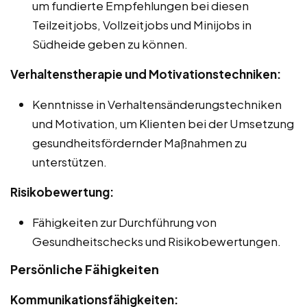
um fundierte Empfehlungen bei diesen
Teilzeitjobs, Vollzeitjobs und Minijobs in
Südheide geben zu können.
Verhaltenstherapie und Motivationstechniken:
Kenntnisse in Verhaltensänderungstechniken
und Motivation, um Klienten bei der Umsetzung
gesundheitsfördernder Maßnahmen zu
unterstützen.
Risikobewertung:
Fähigkeiten zur Durchführung von
Gesundheitschecks und Risikobewertungen.
Persönliche Fähigkeiten
Kommunikationsfähigkeiten: