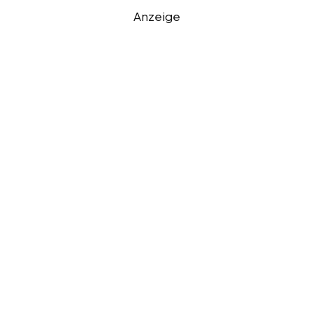
Anzeige