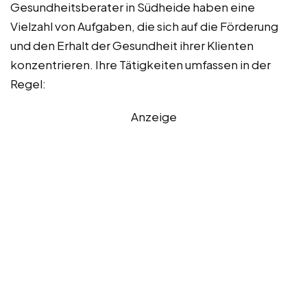
Gesundheitsberater in Südheide haben eine
Vielzahl von Aufgaben, die sich auf die Förderung
und den Erhalt der Gesundheit ihrer Klienten
konzentrieren. Ihre Tätigkeiten umfassen in der
Regel:
Anzeige