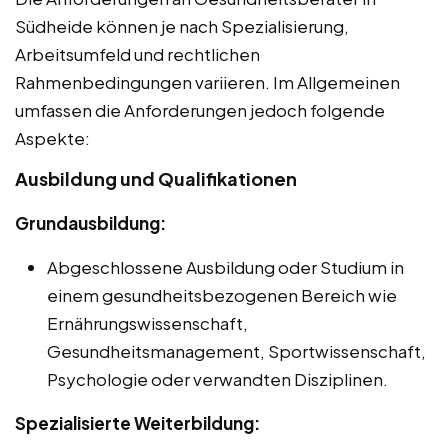
Südheide können je nach Spezialisierung,
Arbeitsumfeld und rechtlichen
Rahmenbedingungen variieren. Im Allgemeinen
umfassen die Anforderungen jedoch folgende
Aspekte:
Ausbildung und Qualifikationen
Grundausbildung:
Abgeschlossene Ausbildung oder Studium in
einem gesundheitsbezogenen Bereich wie
Ernährungswissenschaft,
Gesundheitsmanagement, Sportwissenschaft,
Psychologie oder verwandten Disziplinen.
Spezialisierte Weiterbildung: