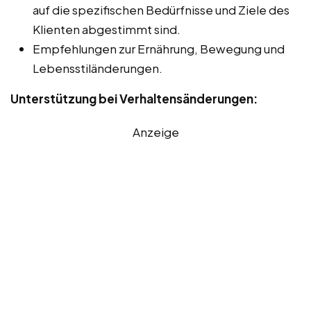
auf die spezifischen Bedürfnisse und Ziele des
Klienten abgestimmt sind.
Empfehlungen zur Ernährung, Bewegung und
Lebensstiländerungen.
Unterstützung bei Verhaltensänderungen:
Anzeige