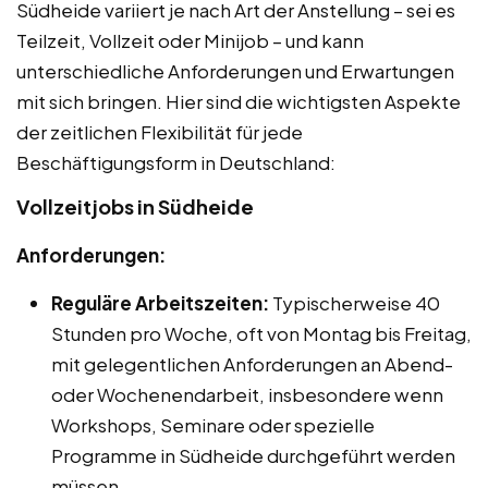
Südheide variiert je nach Art der Anstellung – sei es
Teilzeit, Vollzeit oder Minijob – und kann
unterschiedliche Anforderungen und Erwartungen
mit sich bringen. Hier sind die wichtigsten Aspekte
der zeitlichen Flexibilität für jede
Beschäftigungsform in Deutschland:
Vollzeitjobs in Südheide
Anforderungen:
Reguläre Arbeitszeiten:
Typischerweise 40
Stunden pro Woche, oft von Montag bis Freitag,
mit gelegentlichen Anforderungen an Abend-
oder Wochenendarbeit, insbesondere wenn
Workshops, Seminare oder spezielle
Programme in Südheide durchgeführt werden
müssen.