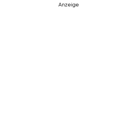
Anzeige