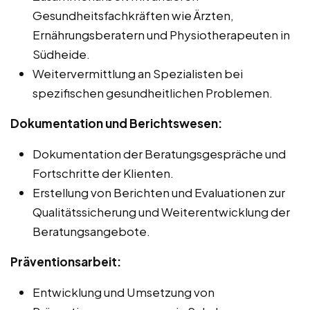
Gesundheitsfachkräften wie Ärzten,
Ernährungsberatern und Physiotherapeuten in
Südheide.
Weitervermittlung an Spezialisten bei
spezifischen gesundheitlichen Problemen.
Dokumentation und Berichtswesen:
Dokumentation der Beratungsgespräche und
Fortschritte der Klienten.
Erstellung von Berichten und Evaluationen zur
Qualitätssicherung und Weiterentwicklung der
Beratungsangebote.
Präventionsarbeit:
Entwicklung und Umsetzung von