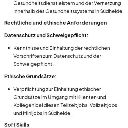
Gesundheitsdienstleistern und der Vernetzung
innerhalb des Gesundheitssystems in Südheide.
Rechtliche und ethische Anforderungen
Datenschutz und Schweigepflicht:
Kenntnisse und Einhaltung der rechtlichen
Vorschriften zum Datenschutz und der
Schweigepflicht.
Ethische Grundsätze:
Verpflichtung zur Einhaltung ethischer
Grundsätze im Umgang mit Klienten und
Kollegen bei diesen Teilzeitjobs, Vollzeitjobs
und Minijobs in Südheide.
Soft Skills