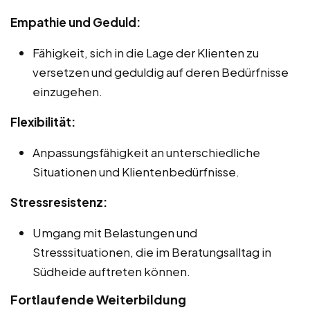
Empathie und Geduld:
Fähigkeit, sich in die Lage der Klienten zu
versetzen und geduldig auf deren Bedürfnisse
einzugehen.
Flexibilität:
Anpassungsfähigkeit an unterschiedliche
Situationen und Klientenbedürfnisse.
Stressresistenz:
Umgang mit Belastungen und
Stresssituationen, die im Beratungsalltag in
Südheide auftreten können.
Fortlaufende Weiterbildung