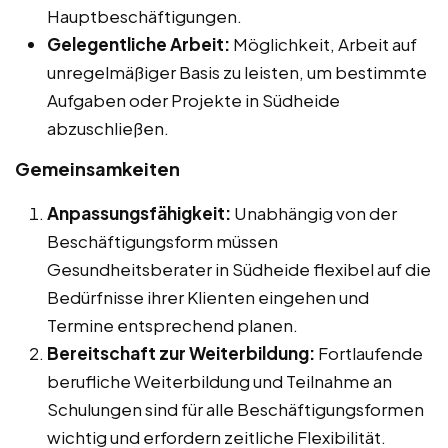
Hauptbeschäftigungen.
Gelegentliche Arbeit:
Möglichkeit, Arbeit auf
unregelmäßiger Basis zu leisten, um bestimmte
Aufgaben oder Projekte in Südheide
abzuschließen.
Gemeinsamkeiten
Anpassungsfähigkeit:
Unabhängig von der
Beschäftigungsform müssen
Gesundheitsberater in Südheide flexibel auf die
Bedürfnisse ihrer Klienten eingehen und
Termine entsprechend planen.
Bereitschaft zur Weiterbildung:
Fortlaufende
berufliche Weiterbildung und Teilnahme an
Schulungen sind für alle Beschäftigungsformen
wichtig und erfordern zeitliche Flexibilität.