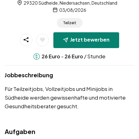
29320 Südheide, Niedersachsen, Deutschland
03/08/2026
Teilzeit
Jetzt bewerben
-
/ Stunde
26
Euro
26
Euro
Jobbeschreibung
Für Teilzeitjobs, Vollzeitjobs und Minijobs in
Südheide werden gewissenhafte und motivierte
Gesundheitsberater gesucht.
Aufgaben