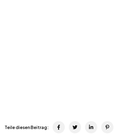
Teile diesen Beitrag: