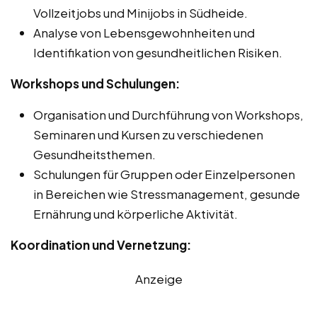
Vollzeitjobs und Minijobs in Südheide.
Analyse von Lebensgewohnheiten und
Identifikation von gesundheitlichen Risiken.
Workshops und Schulungen:
Organisation und Durchführung von Workshops,
Seminaren und Kursen zu verschiedenen
Gesundheitsthemen.
Schulungen für Gruppen oder Einzelpersonen
in Bereichen wie Stressmanagement, gesunde
Ernährung und körperliche Aktivität.
Koordination und Vernetzung:
Anzeige