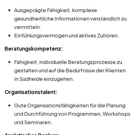
Ausgeprägte Fähigkeit, komplexe
gesundheitliche Informationen verständlich zu
vermitteln.
Einfühlungsvermögen und aktives Zuhören.
Beratungskompetenz:
Fähigkeit, individuelle Beratungsprozesse zu
gestalten und auf die Bedürfnisse der Klienten
in Südheide einzugehen.
Organisationstalent:
Gute Organisationsfähigkeiten für die Planung
und Durchführung von Programmen, Workshops
und Seminaren.