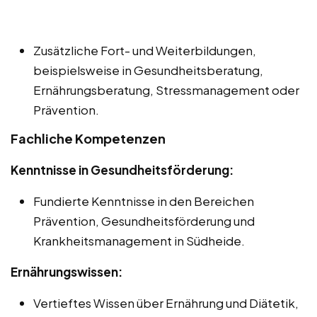
Zusätzliche Fort- und Weiterbildungen,
beispielsweise in Gesundheitsberatung,
Ernährungsberatung, Stressmanagement oder
Prävention.
Fachliche Kompetenzen
Kenntnisse in Gesundheitsförderung:
Fundierte Kenntnisse in den Bereichen
Prävention, Gesundheitsförderung und
Krankheitsmanagement in Südheide.
Ernährungswissen:
Vertieftes Wissen über Ernährung und Diätetik,