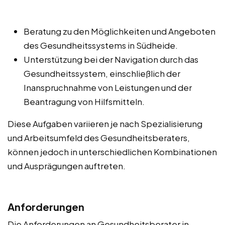
Beratung zu den Möglichkeiten und Angeboten
des Gesundheitssystems in Südheide.
Unterstützung bei der Navigation durch das
Gesundheitssystem, einschließlich der
Inanspruchnahme von Leistungen und der
Beantragung von Hilfsmitteln.
Diese Aufgaben variieren je nach Spezialisierung
und Arbeitsumfeld des Gesundheitsberaters,
können jedoch in unterschiedlichen Kombinationen
und Ausprägungen auftreten.
Anforderungen
Die Anforderungen an Gesundheitsberater in