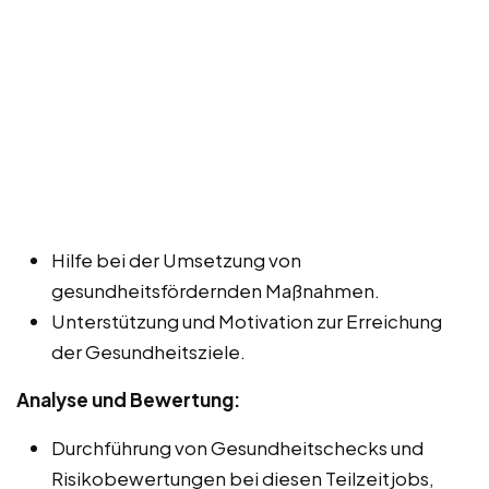
Hilfe bei der Umsetzung von
gesundheitsfördernden Maßnahmen.
Unterstützung und Motivation zur Erreichung
der Gesundheitsziele.
Analyse und Bewertung:
Durchführung von Gesundheitschecks und
Risikobewertungen bei diesen Teilzeitjobs,