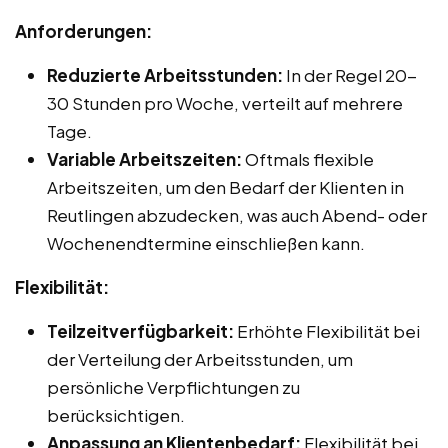
Anforderungen:
Reduzierte Arbeitsstunden:
In der Regel 20-
30 Stunden pro Woche, verteilt auf mehrere
Tage.
Variable Arbeitszeiten:
Oftmals flexible
Arbeitszeiten, um den Bedarf der Klienten in
Reutlingen abzudecken, was auch Abend- oder
Wochenendtermine einschließen kann.
Flexibilität:
Teilzeitverfügbarkeit:
Erhöhte Flexibilität bei
der Verteilung der Arbeitsstunden, um
persönliche Verpflichtungen zu
berücksichtigen.
Anpassung an Klientenbedarf:
Flexibilität bei