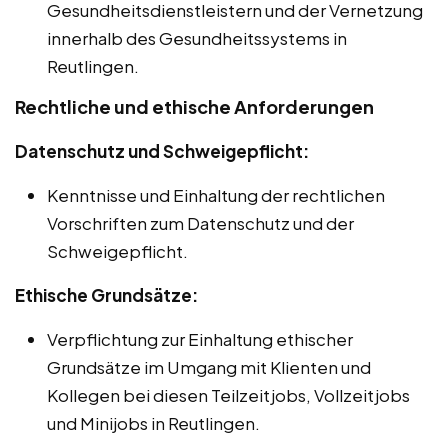
Gesundheitsdienstleistern und der Vernetzung
innerhalb des Gesundheitssystems in
Reutlingen.
Rechtliche und ethische Anforderungen
Datenschutz und Schweigepflicht:
Kenntnisse und Einhaltung der rechtlichen
Vorschriften zum Datenschutz und der
Schweigepflicht.
Ethische Grundsätze:
Verpflichtung zur Einhaltung ethischer
Grundsätze im Umgang mit Klienten und
Kollegen bei diesen Teilzeitjobs, Vollzeitjobs
und Minijobs in Reutlingen.