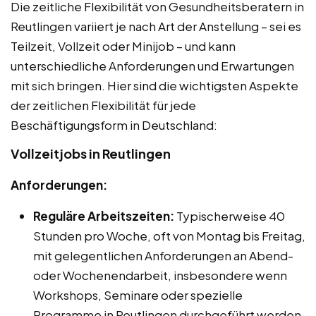
Die zeitliche Flexibilität von Gesundheitsberatern in
Reutlingen variiert je nach Art der Anstellung – sei es
Teilzeit, Vollzeit oder Minijob – und kann
unterschiedliche Anforderungen und Erwartungen
mit sich bringen. Hier sind die wichtigsten Aspekte
der zeitlichen Flexibilität für jede
Beschäftigungsform in Deutschland:
Vollzeitjobs in Reutlingen
Anforderungen:
Reguläre Arbeitszeiten:
Typischerweise 40
Stunden pro Woche, oft von Montag bis Freitag,
mit gelegentlichen Anforderungen an Abend-
oder Wochenendarbeit, insbesondere wenn
Workshops, Seminare oder spezielle
Programme in Reutlingen durchgeführt werden