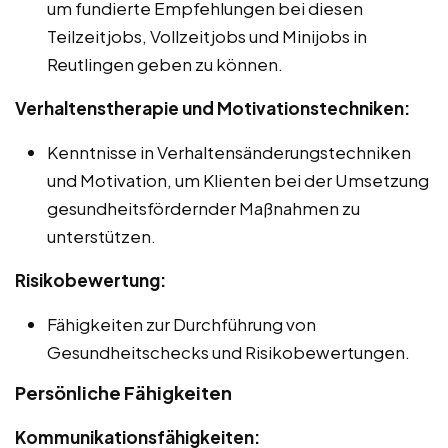
um fundierte Empfehlungen bei diesen
Teilzeitjobs, Vollzeitjobs und Minijobs in
Reutlingen geben zu können.
Verhaltenstherapie und Motivationstechniken:
Kenntnisse in Verhaltensänderungstechniken
und Motivation, um Klienten bei der Umsetzung
gesundheitsfördernder Maßnahmen zu
unterstützen.
Risikobewertung:
Fähigkeiten zur Durchführung von
Gesundheitschecks und Risikobewertungen.
Persönliche Fähigkeiten
Kommunikationsfähigkeiten: