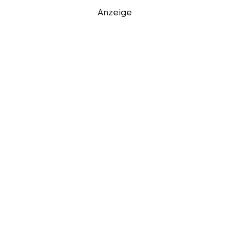
Anzeige