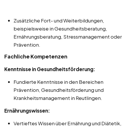
Zusätzliche Fort- und Weiterbildungen,
beispielsweise in Gesundheitsberatung,
Ernährungsberatung, Stressmanagement oder
Prävention.
Fachliche Kompetenzen
Kenntnisse in Gesundheitsförderung:
Fundierte Kenntnisse in den Bereichen
Prävention, Gesundheitsförderung und
Krankheitsmanagement in Reutlingen.
Ernährungswissen:
Vertieftes Wissen über Ernährung und Diätetik,