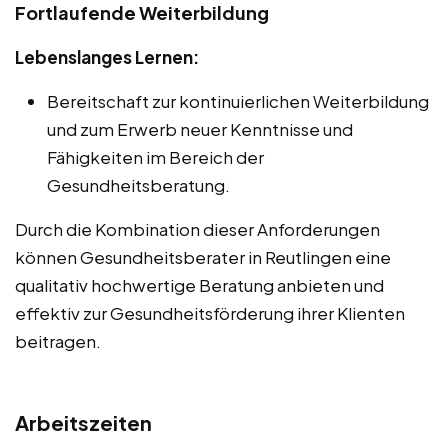
Fortlaufende Weiterbildung
Lebenslanges Lernen:
Bereitschaft zur kontinuierlichen Weiterbildung
und zum Erwerb neuer Kenntnisse und
Fähigkeiten im Bereich der
Gesundheitsberatung.
Durch die Kombination dieser Anforderungen
können Gesundheitsberater in Reutlingen eine
qualitativ hochwertige Beratung anbieten und
effektiv zur Gesundheitsförderung ihrer Klienten
beitragen.
Arbeitszeiten