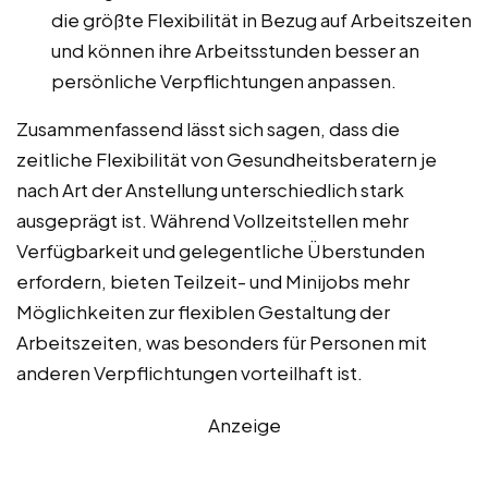
die größte Flexibilität in Bezug auf Arbeitszeiten
und können ihre Arbeitsstunden besser an
persönliche Verpflichtungen anpassen.
Zusammenfassend lässt sich sagen, dass die
zeitliche Flexibilität von Gesundheitsberatern je
nach Art der Anstellung unterschiedlich stark
ausgeprägt ist. Während Vollzeitstellen mehr
Verfügbarkeit und gelegentliche Überstunden
erfordern, bieten Teilzeit- und Minijobs mehr
Möglichkeiten zur flexiblen Gestaltung der
Arbeitszeiten, was besonders für Personen mit
anderen Verpflichtungen vorteilhaft ist.
Anzeige