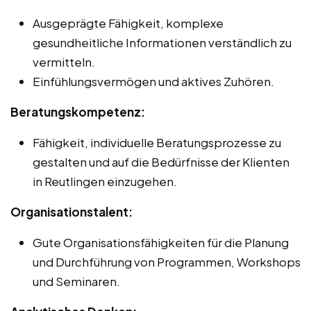
Ausgeprägte Fähigkeit, komplexe
gesundheitliche Informationen verständlich zu
vermitteln.
Einfühlungsvermögen und aktives Zuhören.
Beratungskompetenz:
Fähigkeit, individuelle Beratungsprozesse zu
gestalten und auf die Bedürfnisse der Klienten
in Reutlingen einzugehen.
Organisationstalent:
Gute Organisationsfähigkeiten für die Planung
und Durchführung von Programmen, Workshops
und Seminaren.