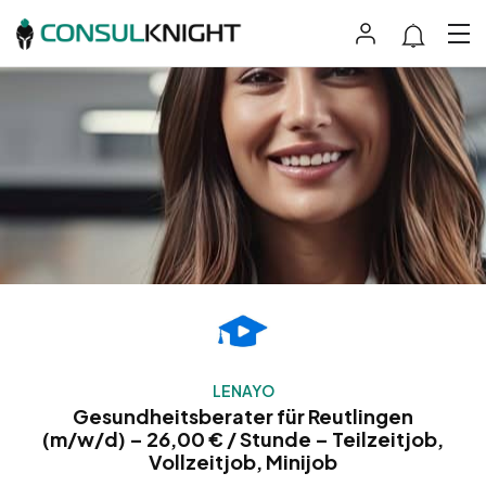
LENAYO
Gesundheitsberater für Reutlingen
(m/w/d) – 26,00 € / Stunde – Teilzeitjob,
Vollzeitjob, Minijob