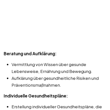
Beratung und Aufklärung:
Vermittlung von Wissen über gesunde
Lebensweise, Ernährung und Bewegung.
Aufklärung über gesundheitliche Risiken und
Präventionsmaßnahmen.
Individuelle Gesundheitspläne:
Erstellung individueller Gesundheitspläne, die