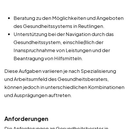
Beratung zu den Möglichkeiten und Angeboten
des Gesundheitssystems in Reutlingen.
Unterstützung bei der Navigation durch das
Gesundheitssystem, einschließlich der
Inanspruchnahme von Leistungen und der
Beantragung von Hilfsmitteln.
Diese Aufgaben variieren je nach Spezialisierung
und Arbeitsumfeld des Gesundheitsberaters,
können jedoch in unterschiedlichen Kombinationen
und Ausprägungen auftreten.
Anforderungen
Die Anforderungen an Gesundheitsberater in