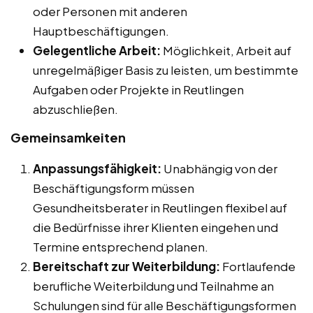
oder Personen mit anderen
Hauptbeschäftigungen.
Gelegentliche Arbeit:
Möglichkeit, Arbeit auf
unregelmäßiger Basis zu leisten, um bestimmte
Aufgaben oder Projekte in Reutlingen
abzuschließen.
Gemeinsamkeiten
Anpassungsfähigkeit:
Unabhängig von der
Beschäftigungsform müssen
Gesundheitsberater in Reutlingen flexibel auf
die Bedürfnisse ihrer Klienten eingehen und
Termine entsprechend planen.
Bereitschaft zur Weiterbildung:
Fortlaufende
berufliche Weiterbildung und Teilnahme an
Schulungen sind für alle Beschäftigungsformen