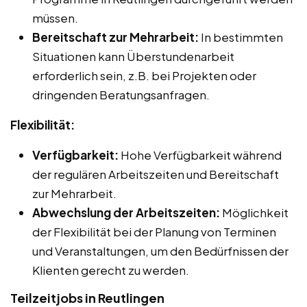
müssen.
Bereitschaft zur Mehrarbeit:
In bestimmten
Situationen kann Überstundenarbeit
erforderlich sein, z.B. bei Projekten oder
dringenden Beratungsanfragen.
Flexibilität:
Verfügbarkeit:
Hohe Verfügbarkeit während
der regulären Arbeitszeiten und Bereitschaft
zur Mehrarbeit.
Abwechslung der Arbeitszeiten:
Möglichkeit
der Flexibilität bei der Planung von Terminen
und Veranstaltungen, um den Bedürfnissen der
Klienten gerecht zu werden.
Teilzeitjobs in Reutlingen