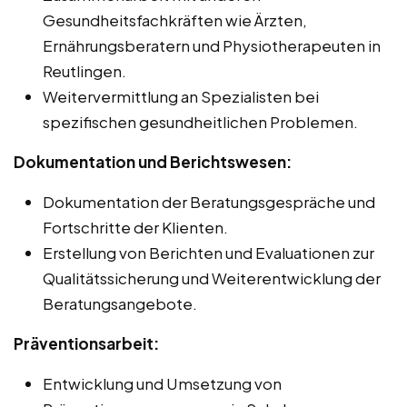
Gesundheitsfachkräften wie Ärzten,
Ernährungsberatern und Physiotherapeuten in
Reutlingen.
Weitervermittlung an Spezialisten bei
spezifischen gesundheitlichen Problemen.
Dokumentation und Berichtswesen:
Dokumentation der Beratungsgespräche und
Fortschritte der Klienten.
Erstellung von Berichten und Evaluationen zur
Qualitätssicherung und Weiterentwicklung der
Beratungsangebote.
Präventionsarbeit:
Entwicklung und Umsetzung von