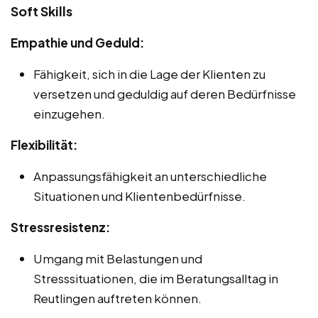
Soft Skills
Empathie und Geduld:
Fähigkeit, sich in die Lage der Klienten zu
versetzen und geduldig auf deren Bedürfnisse
einzugehen.
Flexibilität:
Anpassungsfähigkeit an unterschiedliche
Situationen und Klientenbedürfnisse.
Stressresistenz:
Umgang mit Belastungen und
Stresssituationen, die im Beratungsalltag in
Reutlingen auftreten können.