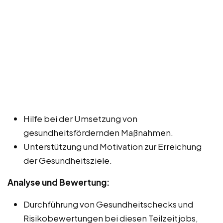
Hilfe bei der Umsetzung von
gesundheitsfördernden Maßnahmen.
Unterstützung und Motivation zur Erreichung
der Gesundheitsziele.
Analyse und Bewertung:
Durchführung von Gesundheitschecks und
Risikobewertungen bei diesen Teilzeitjobs,