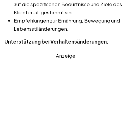
auf die spezifischen Bedürfnisse und Ziele des
Klienten abgestimmt sind.
Empfehlungen zur Ernährung, Bewegung und
Lebensstiländerungen.
Unterstützung bei Verhaltensänderungen:
Anzeige