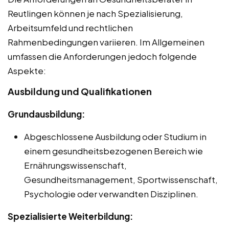
Reutlingen können je nach Spezialisierung,
Arbeitsumfeld und rechtlichen
Rahmenbedingungen variieren. Im Allgemeinen
umfassen die Anforderungen jedoch folgende
Aspekte:
Ausbildung und Qualifikationen
Grundausbildung:
Abgeschlossene Ausbildung oder Studium in
einem gesundheitsbezogenen Bereich wie
Ernährungswissenschaft,
Gesundheitsmanagement, Sportwissenschaft,
Psychologie oder verwandten Disziplinen.
Spezialisierte Weiterbildung: