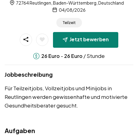
72764 Reutlingen, Baden-Württemberg, Deutschland
04/08/2026
Teilzeit
Jetzt bewerben
-
/ Stunde
26
Euro
26
Euro
Jobbeschreibung
Für Teilzeitjobs, Vollzeitjobs und Minijobs in
Reutlingen werden gewissenhafte und motivierte
Gesundheitsberater gesucht.
Aufgaben