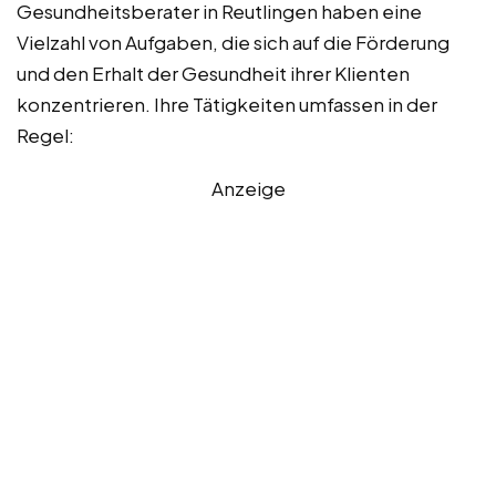
Gesundheitsberater in Reutlingen haben eine
Vielzahl von Aufgaben, die sich auf die Förderung
und den Erhalt der Gesundheit ihrer Klienten
konzentrieren. Ihre Tätigkeiten umfassen in der
Regel:
Anzeige