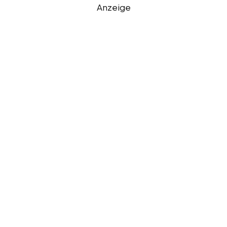
Anzeige