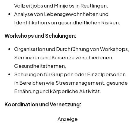
Vollzeitjobs und Minijobs in Reutlingen.
Analyse von Lebensgewohnheiten und
Identifikation von gesundheitlichen Risiken.
Workshops und Schulungen:
Organisation und Durchführung von Workshops,
Seminaren und Kursen zu verschiedenen
Gesundheitsthemen.
Schulungen für Gruppen oder Einzelpersonen
in Bereichen wie Stressmanagement, gesunde
Ernährung und körperliche Aktivität.
Koordination und Vernetzung:
Anzeige