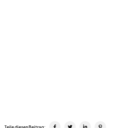
Teile diesen Beitrag: