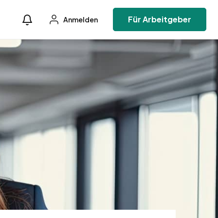
Für Arbeitgeber
Anmelden