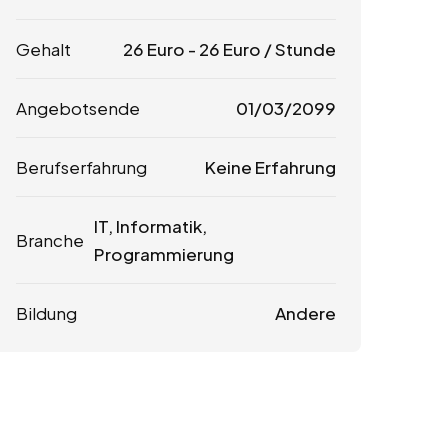
Gehalt
26
Euro
-
26
Euro
/ Stunde
Angebotsende
01/03/2099
Berufserfahrung
Keine Erfahrung
IT, Informatik,
Branche
Programmierung
Bildung
Andere