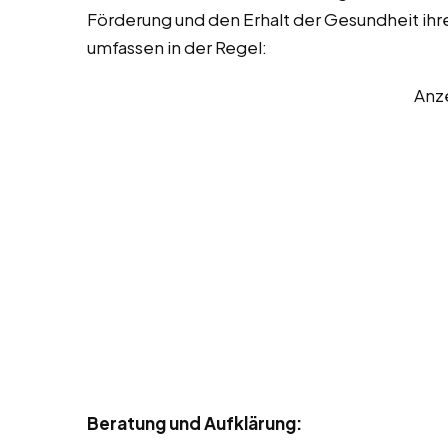
Förderung und den Erhalt der Gesundheit ihre
umfassen in der Regel:
Anz
Beratung und Aufklärung: