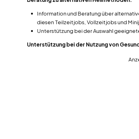
Information und Beratung über alterna
diesen Teilzeitjobs, Vollzeitjobs und Mini
Unterstützung bei der Auswahl geeigne
Unterstützung bei der Nutzung von Gesun
Anz