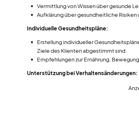
Vermittlung von Wissen über gesunde L
Aufklärung über gesundheitliche Risike
Individuelle Gesundheitspläne:
Erstellung individueller Gesundheitspläne
Ziele des Klienten abgestimmt sind.
Empfehlungen zur Ernährung, Bewegung
Unterstützung bei Verhaltensänderungen:
Anz