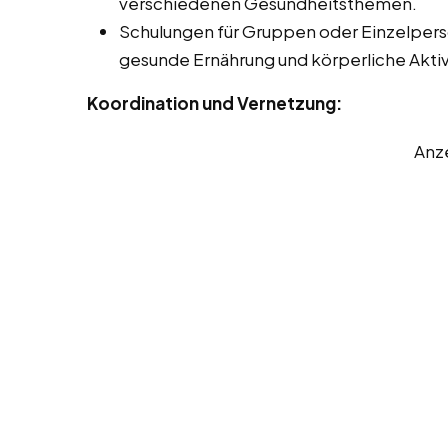
verschiedenen Gesundheitsthemen.
Schulungen für Gruppen oder Einzelper
gesunde Ernährung und körperliche Aktiv
Koordination und Vernetzung:
Anz