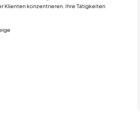
r Klienten konzentrieren. Ihre Tätigkeiten
eige