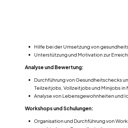
Hilfe bei der Umsetzung von gesundhei
Unterstützung und Motivation zur Erreic
Analyse und Bewertung:
Durchführung von Gesundheitschecks un
Teilzeitjobs, Vollzeitjobs und Minijobs in
Analyse von Lebensgewohnheiten und Ide
Workshops und Schulungen:
Organisation und Durchführung von Work