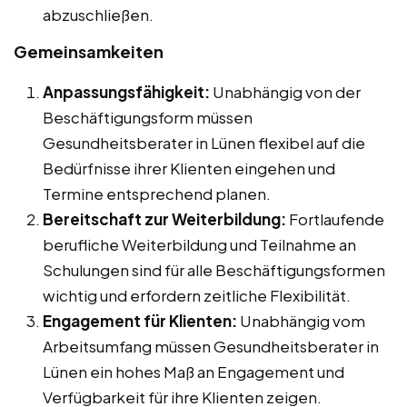
abzuschließen.
Gemeinsamkeiten
Anpassungsfähigkeit:
Unabhängig von der
Beschäftigungsform müssen
Gesundheitsberater in Lünen flexibel auf die
Bedürfnisse ihrer Klienten eingehen und
Termine entsprechend planen.
Bereitschaft zur Weiterbildung:
Fortlaufende
berufliche Weiterbildung und Teilnahme an
Schulungen sind für alle Beschäftigungsformen
wichtig und erfordern zeitliche Flexibilität.
Engagement für Klienten:
Unabhängig vom
Arbeitsumfang müssen Gesundheitsberater in
Lünen ein hohes Maß an Engagement und
Verfügbarkeit für ihre Klienten zeigen.