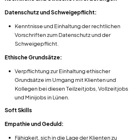
Datenschutz und Schweigepflicht:
Kenntnisse und Einhaltung der rechtlichen
Vorschriften zum Datenschutz und der
Schweigepflicht.
Ethische Grundsätze:
Verpflichtung zur Einhaltung ethischer
Grundsätze im Umgang mit Klienten und
Kollegen bei diesen Teilzeitjobs, Vollzeitjobs
und Minijobs in Lünen.
Soft Skills
Empathie und Geduld:
Fähigkeit, sich in die Lage der Klienten zu