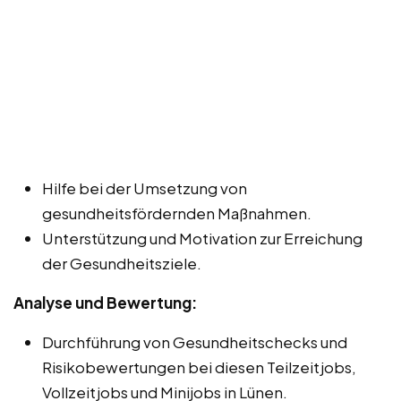
Hilfe bei der Umsetzung von
gesundheitsfördernden Maßnahmen.
Unterstützung und Motivation zur Erreichung
der Gesundheitsziele.
Analyse und Bewertung:
Durchführung von Gesundheitschecks und
Risikobewertungen bei diesen Teilzeitjobs,
Vollzeitjobs und Minijobs in Lünen.