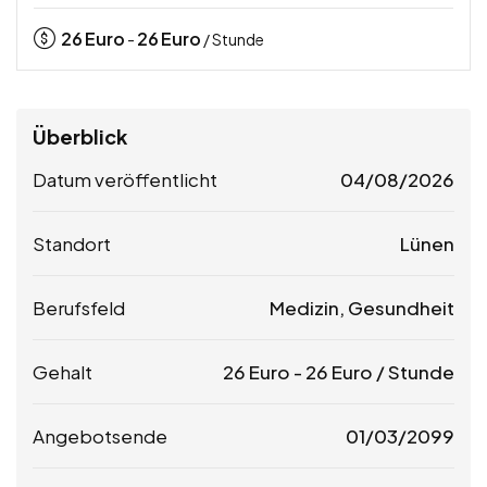
26
Euro
26
Euro
-
/ Stunde
Überblick
Datum veröffentlicht
04/08/2026
Standort
Lünen
Berufsfeld
Medizin, Gesundheit
Gehalt
26
Euro
-
26
Euro
/ Stunde
Angebotsende
01/03/2099