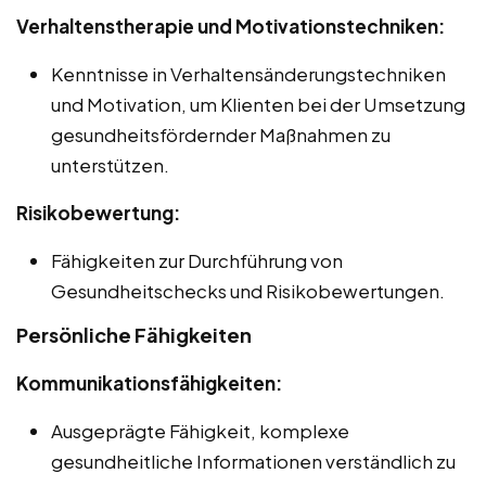
Verhaltenstherapie und Motivationstechniken:
Kenntnisse in Verhaltensänderungstechniken
und Motivation, um Klienten bei der Umsetzung
gesundheitsfördernder Maßnahmen zu
unterstützen.
Risikobewertung:
Fähigkeiten zur Durchführung von
Gesundheitschecks und Risikobewertungen.
Persönliche Fähigkeiten
Kommunikationsfähigkeiten:
Ausgeprägte Fähigkeit, komplexe
gesundheitliche Informationen verständlich zu