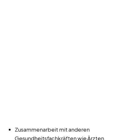
Zusammenarbeit mit anderen
Gesundheitsfachkräften wie Ärzten,