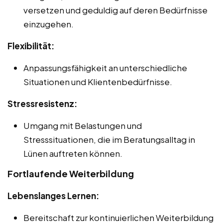
versetzen und geduldig auf deren Bedürfnisse
einzugehen.
Flexibilität:
Anpassungsfähigkeit an unterschiedliche
Situationen und Klientenbedürfnisse.
Stressresistenz:
Umgang mit Belastungen und
Stresssituationen, die im Beratungsalltag in
Lünen auftreten können.
Fortlaufende Weiterbildung
Lebenslanges Lernen:
Bereitschaft zur kontinuierlichen Weiterbildung