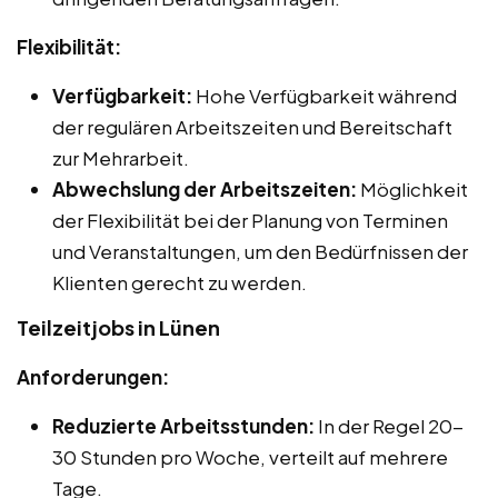
Flexibilität:
Verfügbarkeit:
Hohe Verfügbarkeit während
der regulären Arbeitszeiten und Bereitschaft
zur Mehrarbeit.
Abwechslung der Arbeitszeiten:
Möglichkeit
der Flexibilität bei der Planung von Terminen
und Veranstaltungen, um den Bedürfnissen der
Klienten gerecht zu werden.
Teilzeitjobs in Lünen
Anforderungen:
Reduzierte Arbeitsstunden:
In der Regel 20-
30 Stunden pro Woche, verteilt auf mehrere
Tage.