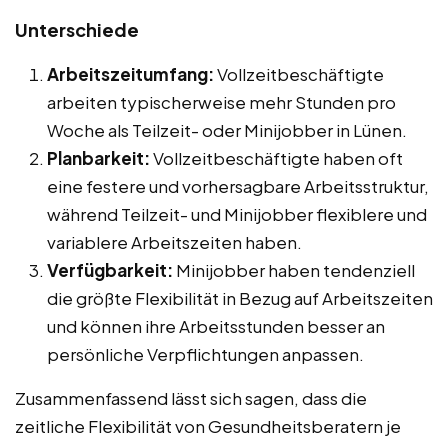
Unterschiede
Arbeitszeitumfang:
Vollzeitbeschäftigte
arbeiten typischerweise mehr Stunden pro
Woche als Teilzeit- oder Minijobber in Lünen.
Planbarkeit:
Vollzeitbeschäftigte haben oft
eine festere und vorhersagbare Arbeitsstruktur,
während Teilzeit- und Minijobber flexiblere und
variablere Arbeitszeiten haben.
Verfügbarkeit:
Minijobber haben tendenziell
die größte Flexibilität in Bezug auf Arbeitszeiten
und können ihre Arbeitsstunden besser an
persönliche Verpflichtungen anpassen.
Zusammenfassend lässt sich sagen, dass die
zeitliche Flexibilität von Gesundheitsberatern je