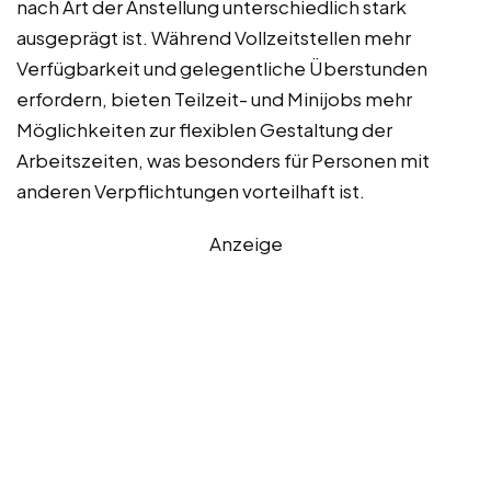
nach Art der Anstellung unterschiedlich stark
ausgeprägt ist. Während Vollzeitstellen mehr
Verfügbarkeit und gelegentliche Überstunden
erfordern, bieten Teilzeit- und Minijobs mehr
Möglichkeiten zur flexiblen Gestaltung der
Arbeitszeiten, was besonders für Personen mit
anderen Verpflichtungen vorteilhaft ist.
Anzeige