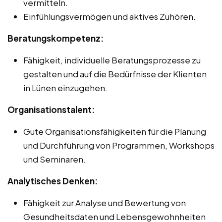
vermitteln.
Einfühlungsvermögen und aktives Zuhören.
Beratungskompetenz:
Fähigkeit, individuelle Beratungsprozesse zu
gestalten und auf die Bedürfnisse der Klienten
in Lünen einzugehen.
Organisationstalent:
Gute Organisationsfähigkeiten für die Planung
und Durchführung von Programmen, Workshops
und Seminaren.
Analytisches Denken:
Fähigkeit zur Analyse und Bewertung von
Gesundheitsdaten und Lebensgewohnheiten