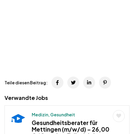
Teile diesen Beitrag:
Verwandte Jobs
Medizin, Gesundheit
Gesundheitsberater für
Mettingen (m/w/d) – 26,00