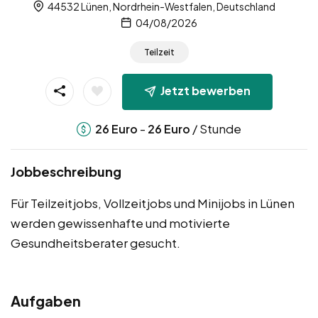
44532 Lünen, Nordrhein-Westfalen, Deutschland
04/08/2026
Teilzeit
Jetzt bewerben
-
/ Stunde
26
Euro
26
Euro
Jobbeschreibung
Für Teilzeitjobs, Vollzeitjobs und Minijobs in Lünen
werden gewissenhafte und motivierte
Gesundheitsberater gesucht.
Aufgaben