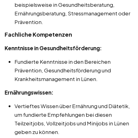
beispielsweise in Gesundheitsberatung,
Ernährungsberatung, Stressmanagement oder
Prävention.
Fachliche Kompetenzen
Kenntnisse in Gesundheitsförderung:
Fundierte Kenntnisse in den Bereichen
Prävention, Gesundheitsförderung und
Krankheitsmanagement in Lünen.
Ernährungswissen:
Vertieftes Wissen über Ernährung und Diätetik,
um fundierte Empfehlungen bei diesen
Teilzeitjobs, Vollzeitjobs und Minijobs in Lünen
geben zu können.