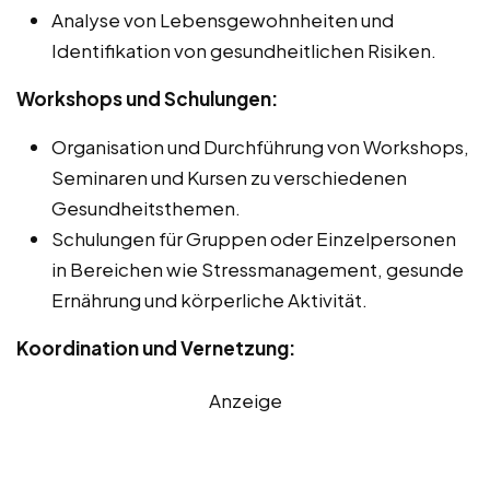
Analyse von Lebensgewohnheiten und
Identifikation von gesundheitlichen Risiken.
Workshops und Schulungen:
Organisation und Durchführung von Workshops,
Seminaren und Kursen zu verschiedenen
Gesundheitsthemen.
Schulungen für Gruppen oder Einzelpersonen
in Bereichen wie Stressmanagement, gesunde
Ernährung und körperliche Aktivität.
Koordination und Vernetzung:
Anzeige