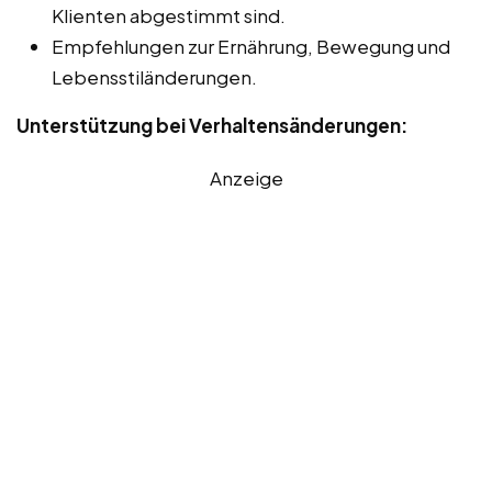
Klienten abgestimmt sind.
Empfehlungen zur Ernährung, Bewegung und
Lebensstiländerungen.
Unterstützung bei Verhaltensänderungen:
Anzeige