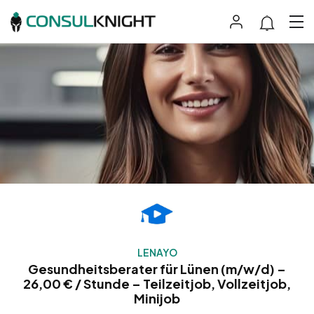
LENAYO
Gesundheitsberater für Lünen (m/w/d) –
26,00 € / Stunde – Teilzeitjob, Vollzeitjob,
Minijob