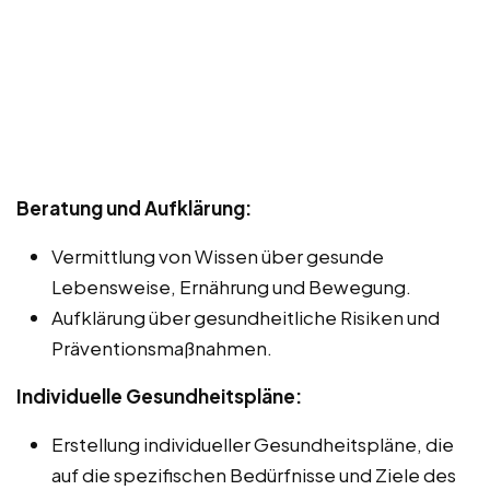
Beratung und Aufklärung:
Vermittlung von Wissen über gesunde
Lebensweise, Ernährung und Bewegung.
Aufklärung über gesundheitliche Risiken und
Präventionsmaßnahmen.
Individuelle Gesundheitspläne:
Erstellung individueller Gesundheitspläne, die
auf die spezifischen Bedürfnisse und Ziele des