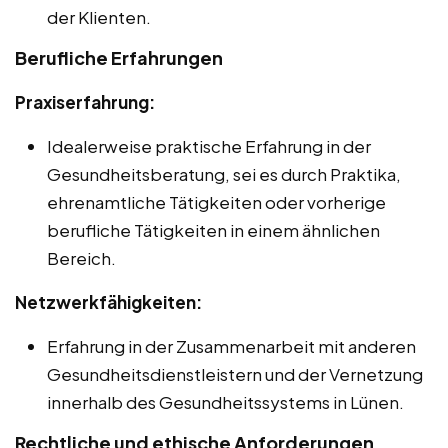
der Klienten.
Berufliche Erfahrungen
Praxiserfahrung:
Idealerweise praktische Erfahrung in der
Gesundheitsberatung, sei es durch Praktika,
ehrenamtliche Tätigkeiten oder vorherige
berufliche Tätigkeiten in einem ähnlichen
Bereich.
Netzwerkfähigkeiten:
Erfahrung in der Zusammenarbeit mit anderen
Gesundheitsdienstleistern und der Vernetzung
innerhalb des Gesundheitssystems in Lünen.
Rechtliche und ethische Anforderungen