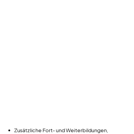
Zusätzliche Fort- und Weiterbildungen,