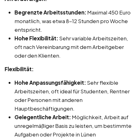
Begrenzte Arbeitsstunden:
Maximal 450 Euro
monatlich, was etwa 8-12 Stunden pro Woche
entspricht.
Hohe Flexibilität:
Sehr variable Arbeitszeiten,
oft nach Vereinbarung mit dem Arbeitgeber
oder den Klienten.
Flexibilität:
Hohe Anpassungsfähigkeit:
Sehr flexible
Arbeitszeiten, oft ideal für Studenten, Rentner
oder Personen mit anderen
Hauptbeschäftigungen.
Gelegentliche Arbeit:
Möglichkeit, Arbeit auf
unregelmäßiger Basis zu leisten, um bestimmte
Aufgaben oder Projekte in Lünen