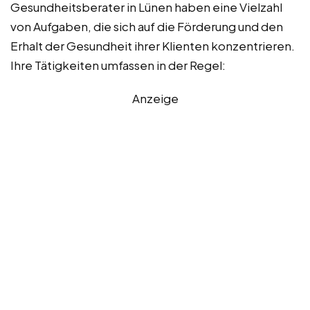
Gesundheitsberater in Lünen haben eine Vielzahl
von Aufgaben, die sich auf die Förderung und den
Erhalt der Gesundheit ihrer Klienten konzentrieren.
Ihre Tätigkeiten umfassen in der Regel:
Anzeige