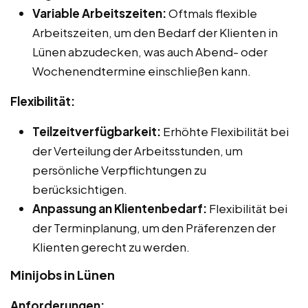
Variable Arbeitszeiten:
Oftmals flexible
Arbeitszeiten, um den Bedarf der Klienten in
Lünen abzudecken, was auch Abend- oder
Wochenendtermine einschließen kann.
Flexibilität:
Teilzeitverfügbarkeit:
Erhöhte Flexibilität bei
der Verteilung der Arbeitsstunden, um
persönliche Verpflichtungen zu
berücksichtigen.
Anpassung an Klientenbedarf:
Flexibilität bei
der Terminplanung, um den Präferenzen der
Klienten gerecht zu werden.
Minijobs in Lünen
Anforderungen: