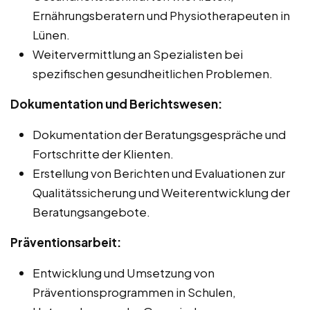
Ernährungsberatern und Physiotherapeuten in
Lünen.
Weitervermittlung an Spezialisten bei
spezifischen gesundheitlichen Problemen.
Dokumentation und Berichtswesen:
Dokumentation der Beratungsgespräche und
Fortschritte der Klienten.
Erstellung von Berichten und Evaluationen zur
Qualitätssicherung und Weiterentwicklung der
Beratungsangebote.
Präventionsarbeit:
Entwicklung und Umsetzung von
Präventionsprogrammen in Schulen,