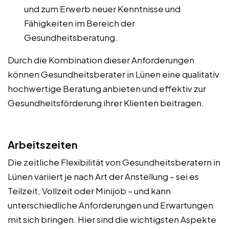
und zum Erwerb neuer Kenntnisse und
Fähigkeiten im Bereich der
Gesundheitsberatung.
Durch die Kombination dieser Anforderungen
können Gesundheitsberater in Lünen eine qualitativ
hochwertige Beratung anbieten und effektiv zur
Gesundheitsförderung ihrer Klienten beitragen.
Arbeitszeiten
Die zeitliche Flexibilität von Gesundheitsberatern in
Lünen variiert je nach Art der Anstellung – sei es
Teilzeit, Vollzeit oder Minijob – und kann
unterschiedliche Anforderungen und Erwartungen
mit sich bringen. Hier sind die wichtigsten Aspekte