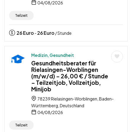
04/08/2026
Teilzeit
26
Euro
26
Euro
-
/ Stunde
Medizin, Gesundheit
Gesundheitsberater für
Rielasingen-Worblingen
(m/w/d) – 26,00 € / Stunde
– Teilzeitjob, Vollzeitjob,
Minijob
78239 Rielasingen-Worblingen, Baden-
Württemberg, Deutschland
04/08/2026
Teilzeit