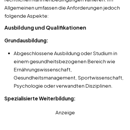
Allgemeinen umfassen die Anforderungen jedoch
folgende Aspekte:
Ausbildung und Qualifikationen
Grundausbildung:
Abgeschlossene Ausbildung oder Studium in
einem gesundheitsbezogenen Bereich wie
Ernährungswissenschaft,
Gesundheitsmanagement, Sportwissenschaft,
Psychologie oder verwandten Disziplinen.
Spezialisierte Weiterbildung:
Anzeige