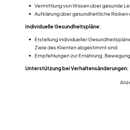
Vermittlung von Wissen über gesunde L
Aufklärung über gesundheitliche Risike
Individuelle Gesundheitspläne:
Erstellung individueller Gesundheitspläne
Ziele des Klienten abgestimmt sind.
Empfehlungen zur Ernährung, Bewegung
Unterstützung bei Verhaltensänderungen:
Anz