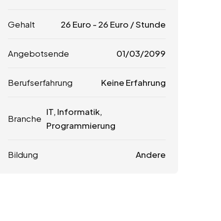
Gehalt
26
Euro
-
26
Euro
/ Stunde
Angebotsende
01/03/2099
Berufserfahrung
Keine Erfahrung
IT, Informatik,
Branche
Programmierung
Bildung
Andere