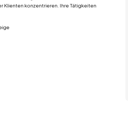
r Klienten konzentrieren. Ihre Tätigkeiten
eige