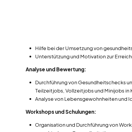
Hilfe bei der Umsetzung von gesundhei
Unterstützung und Motivation zur Erreic
Analyse und Bewertung:
Durchführung von Gesundheitschecks un
Teilzeitjobs, Vollzeitjobs und Minijobs in 
Analyse von Lebensgewohnheiten und Ide
Workshops und Schulungen:
Organisation und Durchführung von Work