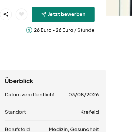
Jetzt bewerben
-
/ Stunde
26
Euro
26
Euro
Überblick
Datum veröffentlicht
03/08/2026
Standort
Krefeld
Berufsfeld
Medizin, Gesundheit