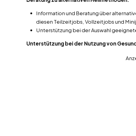
Information und Beratung über alterna
diesen Teilzeitjobs, Vollzeitjobs und Mini
Unterstützung bei der Auswahl geeigne
Unterstützung bei der Nutzung von Gesun
Anz