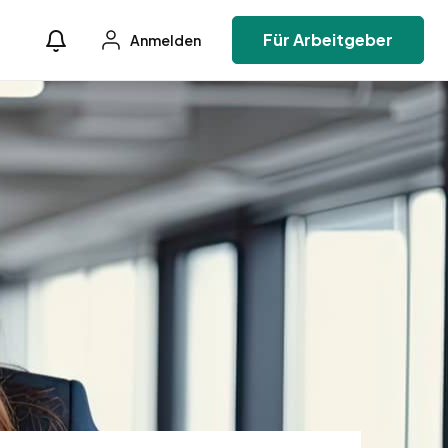
Für Arbeitgeber
Anmelden