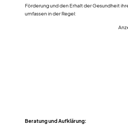
Förderung und den Erhalt der Gesundheit ihre
umfassen in der Regel:
Anz
Beratung und Aufklärung: