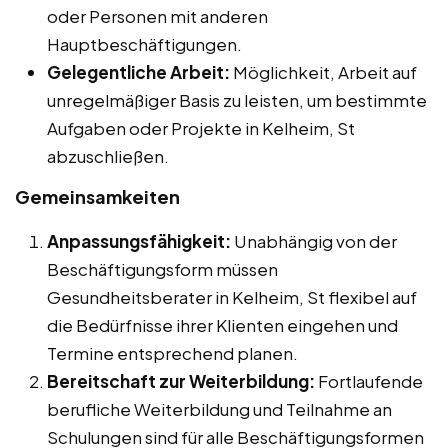
oder Personen mit anderen
Hauptbeschäftigungen.
Gelegentliche Arbeit:
Möglichkeit, Arbeit auf
unregelmäßiger Basis zu leisten, um bestimmte
Aufgaben oder Projekte in Kelheim, St
abzuschließen.
Gemeinsamkeiten
Anpassungsfähigkeit:
Unabhängig von der
Beschäftigungsform müssen
Gesundheitsberater in Kelheim, St flexibel auf
die Bedürfnisse ihrer Klienten eingehen und
Termine entsprechend planen.
Bereitschaft zur Weiterbildung:
Fortlaufende
berufliche Weiterbildung und Teilnahme an
Schulungen sind für alle Beschäftigungsformen