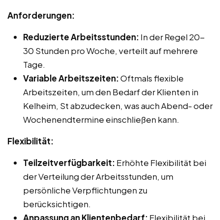
Anforderungen:
Reduzierte Arbeitsstunden:
In der Regel 20-
30 Stunden pro Woche, verteilt auf mehrere
Tage.
Variable Arbeitszeiten:
Oftmals flexible
Arbeitszeiten, um den Bedarf der Klienten in
Kelheim, St abzudecken, was auch Abend- oder
Wochenendtermine einschließen kann.
Flexibilität:
Teilzeitverfügbarkeit:
Erhöhte Flexibilität bei
der Verteilung der Arbeitsstunden, um
persönliche Verpflichtungen zu
berücksichtigen.
Anpassung an Klientenbedarf:
Flexibilität bei