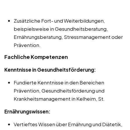
Zusätzliche Fort- und Weiterbildungen,
beispielsweise in Gesundheitsberatung,
Ernährungsberatung, Stressmanagement oder
Prävention.
Fachliche Kompetenzen
Kenntnisse in Gesundheitsförderung:
Fundierte Kenntnisse in den Bereichen
Prävention, Gesundheitsförderung und
Krankheitsmanagement in Kelheim, St.
Ernährungswissen:
Vertieftes Wissen über Ernährung und Diätetik,