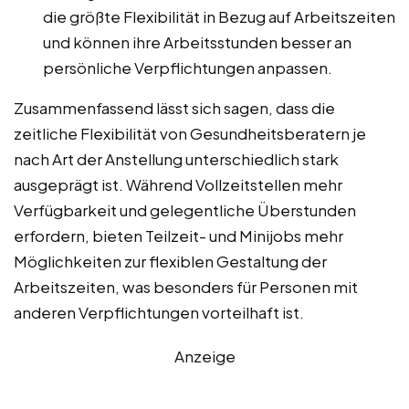
die größte Flexibilität in Bezug auf Arbeitszeiten
und können ihre Arbeitsstunden besser an
persönliche Verpflichtungen anpassen.
Zusammenfassend lässt sich sagen, dass die
zeitliche Flexibilität von Gesundheitsberatern je
nach Art der Anstellung unterschiedlich stark
ausgeprägt ist. Während Vollzeitstellen mehr
Verfügbarkeit und gelegentliche Überstunden
erfordern, bieten Teilzeit- und Minijobs mehr
Möglichkeiten zur flexiblen Gestaltung der
Arbeitszeiten, was besonders für Personen mit
anderen Verpflichtungen vorteilhaft ist.
Anzeige