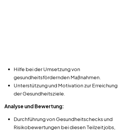
Hilfe bei der Umsetzung von
gesundheitsfördernden Maßnahmen.
Unterstützung und Motivation zur Erreichung
der Gesundheitsziele.
Analyse und Bewertung:
Durchführung von Gesundheitschecks und
Risikobewertungen bei diesen Teilzeitjobs,