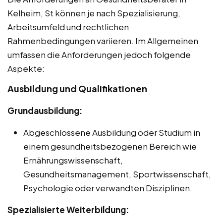
Kelheim, St können je nach Spezialisierung,
Arbeitsumfeld und rechtlichen
Rahmenbedingungen variieren. Im Allgemeinen
umfassen die Anforderungen jedoch folgende
Aspekte:
Ausbildung und Qualifikationen
Grundausbildung:
Abgeschlossene Ausbildung oder Studium in
einem gesundheitsbezogenen Bereich wie
Ernährungswissenschaft,
Gesundheitsmanagement, Sportwissenschaft,
Psychologie oder verwandten Disziplinen.
Spezialisierte Weiterbildung: