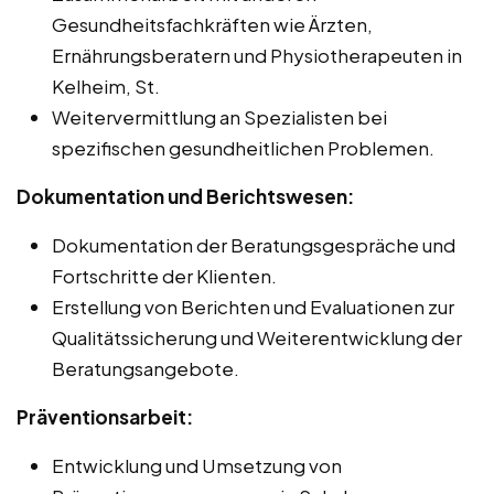
Gesundheitsfachkräften wie Ärzten,
Ernährungsberatern und Physiotherapeuten in
Kelheim, St.
Weitervermittlung an Spezialisten bei
spezifischen gesundheitlichen Problemen.
Dokumentation und Berichtswesen:
Dokumentation der Beratungsgespräche und
Fortschritte der Klienten.
Erstellung von Berichten und Evaluationen zur
Qualitätssicherung und Weiterentwicklung der
Beratungsangebote.
Präventionsarbeit:
Entwicklung und Umsetzung von