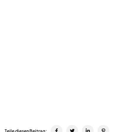
Teile diesen Beitrag: