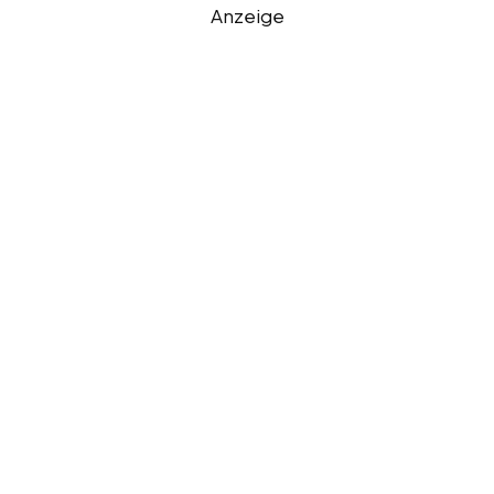
Anzeige