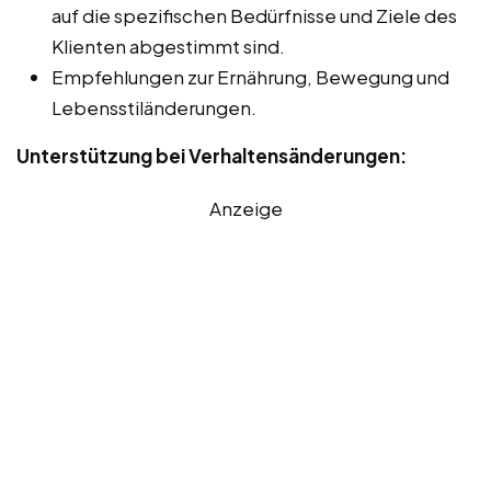
auf die spezifischen Bedürfnisse und Ziele des
Klienten abgestimmt sind.
Empfehlungen zur Ernährung, Bewegung und
Lebensstiländerungen.
Unterstützung bei Verhaltensänderungen:
Anzeige