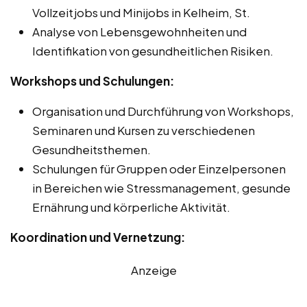
Vollzeitjobs und Minijobs in Kelheim, St.
Analyse von Lebensgewohnheiten und
Identifikation von gesundheitlichen Risiken.
Workshops und Schulungen:
Organisation und Durchführung von Workshops,
Seminaren und Kursen zu verschiedenen
Gesundheitsthemen.
Schulungen für Gruppen oder Einzelpersonen
in Bereichen wie Stressmanagement, gesunde
Ernährung und körperliche Aktivität.
Koordination und Vernetzung:
Anzeige