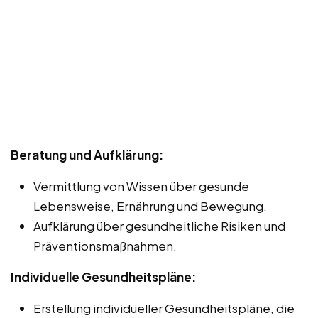
Beratung und Aufklärung:
Vermittlung von Wissen über gesunde
Lebensweise, Ernährung und Bewegung.
Aufklärung über gesundheitliche Risiken und
Präventionsmaßnahmen.
Individuelle Gesundheitspläne:
Erstellung individueller Gesundheitspläne, die