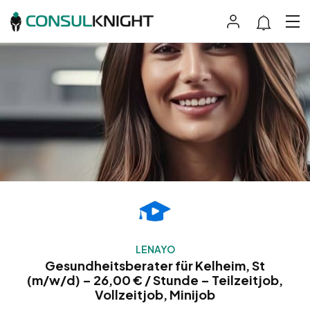
LENAYO
Gesundheitsberater für Kelheim, St
(m/w/d) – 26,00 € / Stunde – Teilzeitjob,
Vollzeitjob, Minijob