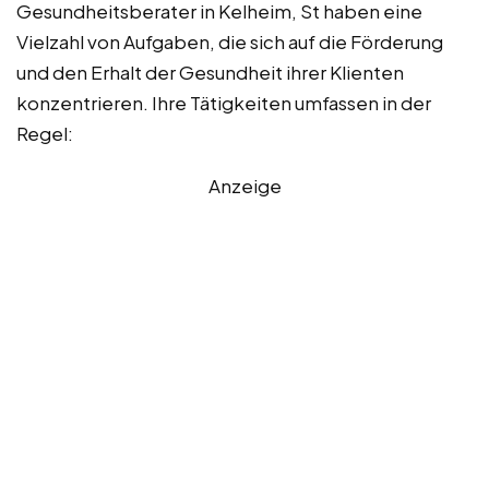
Gesundheitsberater in Kelheim, St haben eine
Vielzahl von Aufgaben, die sich auf die Förderung
und den Erhalt der Gesundheit ihrer Klienten
konzentrieren. Ihre Tätigkeiten umfassen in der
Regel:
Anzeige