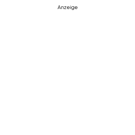
Anzeige