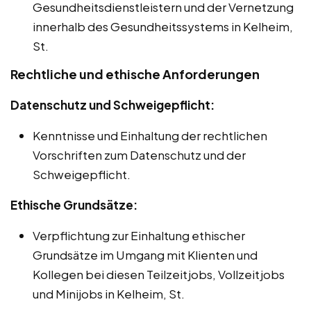
Gesundheitsdienstleistern und der Vernetzung
innerhalb des Gesundheitssystems in Kelheim,
St.
Rechtliche und ethische Anforderungen
Datenschutz und Schweigepflicht:
Kenntnisse und Einhaltung der rechtlichen
Vorschriften zum Datenschutz und der
Schweigepflicht.
Ethische Grundsätze:
Verpflichtung zur Einhaltung ethischer
Grundsätze im Umgang mit Klienten und
Kollegen bei diesen Teilzeitjobs, Vollzeitjobs
und Minijobs in Kelheim, St.