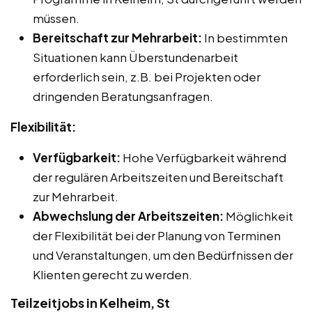
müssen.
Bereitschaft zur Mehrarbeit:
In bestimmten
Situationen kann Überstundenarbeit
erforderlich sein, z.B. bei Projekten oder
dringenden Beratungsanfragen.
Flexibilität:
Verfügbarkeit:
Hohe Verfügbarkeit während
der regulären Arbeitszeiten und Bereitschaft
zur Mehrarbeit.
Abwechslung der Arbeitszeiten:
Möglichkeit
der Flexibilität bei der Planung von Terminen
und Veranstaltungen, um den Bedürfnissen der
Klienten gerecht zu werden.
Teilzeitjobs in Kelheim, St