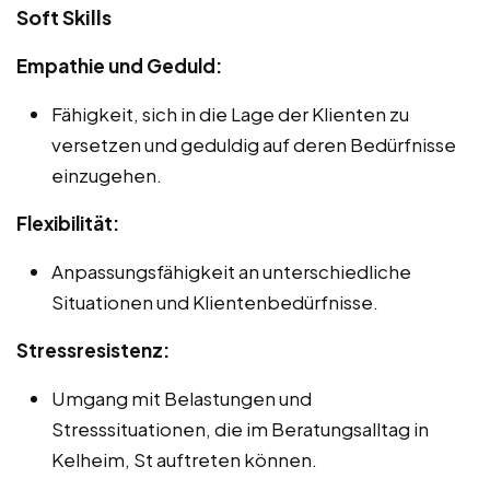
Soft Skills
Empathie und Geduld:
Fähigkeit, sich in die Lage der Klienten zu
versetzen und geduldig auf deren Bedürfnisse
einzugehen.
Flexibilität:
Anpassungsfähigkeit an unterschiedliche
Situationen und Klientenbedürfnisse.
Stressresistenz:
Umgang mit Belastungen und
Stresssituationen, die im Beratungsalltag in
Kelheim, St auftreten können.