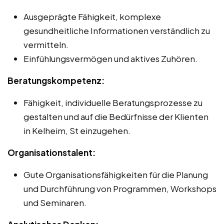
Ausgeprägte Fähigkeit, komplexe
gesundheitliche Informationen verständlich zu
vermitteln.
Einfühlungsvermögen und aktives Zuhören.
Beratungskompetenz:
Fähigkeit, individuelle Beratungsprozesse zu
gestalten und auf die Bedürfnisse der Klienten
in Kelheim, St einzugehen.
Organisationstalent:
Gute Organisationsfähigkeiten für die Planung
und Durchführung von Programmen, Workshops
und Seminaren.