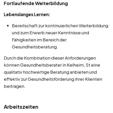
Fortlaufende Weiterbildung
Lebenslanges Lernen:
Bereitschaft zur kontinuierlichen Weiterbildung
und zum Erwerb neuer Kenntnisse und
Fähigkeiten im Bereich der
Gesundheitsberatung.
Durch die Kombination dieser Anforderungen
können Gesundheitsberater in Kelheim, St eine
qualitativ hochwertige Beratung anbieten und
effektiv zur Gesundheitsförderung ihrer Klienten
beitragen.
Arbeitszeiten