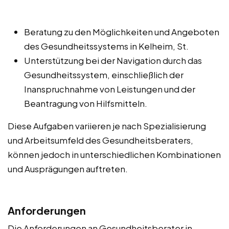
Beratung zu den Möglichkeiten und Angeboten
des Gesundheitssystems in Kelheim, St.
Unterstützung bei der Navigation durch das
Gesundheitssystem, einschließlich der
Inanspruchnahme von Leistungen und der
Beantragung von Hilfsmitteln.
Diese Aufgaben variieren je nach Spezialisierung
und Arbeitsumfeld des Gesundheitsberaters,
können jedoch in unterschiedlichen Kombinationen
und Ausprägungen auftreten.
Anforderungen
Die Anforderungen an Gesundheitsberater in