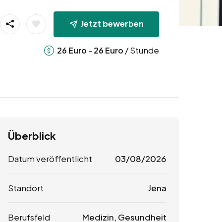
Jetzt bewerben
-
/ Stunde
26
Euro
26
Euro
Überblick
Datum veröffentlicht
03/08/2026
Standort
Jena
Berufsfeld
Medizin, Gesundheit