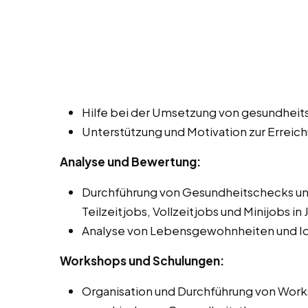
Hilfe bei der Umsetzung von gesundhei
Unterstützung und Motivation zur Erreic
Analyse und Bewertung:
Durchführung von Gesundheitschecks un
Teilzeitjobs, Vollzeitjobs und Minijobs in 
Analyse von Lebensgewohnheiten und Ide
Workshops und Schulungen:
Organisation und Durchführung von Work