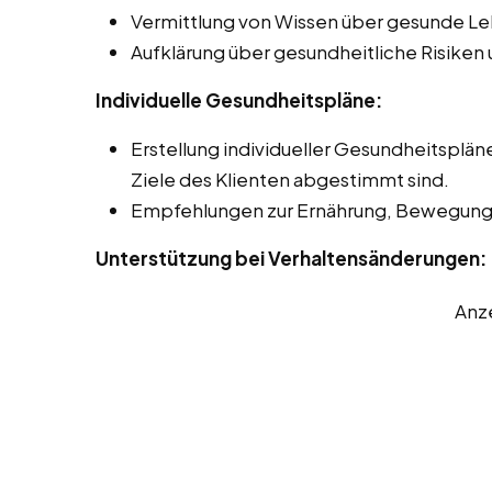
Vermittlung von Wissen über gesunde L
Aufklärung über gesundheitliche Risike
Individuelle Gesundheitspläne:
Erstellung individueller Gesundheitspläne
Ziele des Klienten abgestimmt sind.
Empfehlungen zur Ernährung, Bewegung
Unterstützung bei Verhaltensänderungen:
Anz