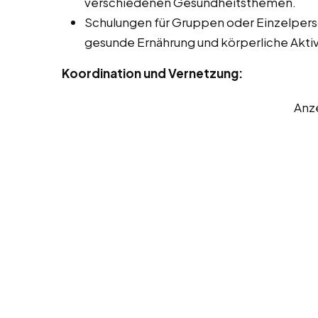
verschiedenen Gesundheitsthemen.
Schulungen für Gruppen oder Einzelper
gesunde Ernährung und körperliche Aktiv
Koordination und Vernetzung:
Anz