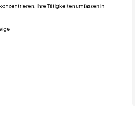
 konzentrieren. Ihre Tätigkeiten umfassen in
eige