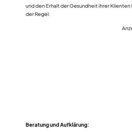
und den Erhalt der Gesundheit ihrer Klienten
der Regel:
Anz
Beratung und Aufklärung: