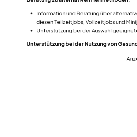
Information und Beratung über alterna
diesen Teilzeitjobs, Vollzeitjobs und Mini
Unterstützung bei der Auswahl geeigne
Unterstützung bei der Nutzung von Gesun
Anz