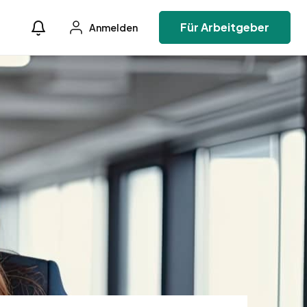
Für Arbeitgeber
Anmelden