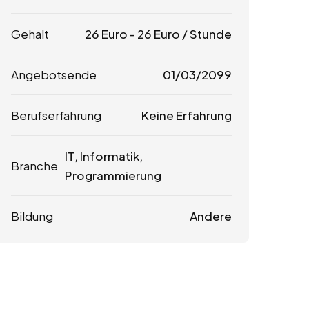
Gehalt
26
Euro
-
26
Euro
/ Stunde
Angebotsende
01/03/2099
Berufserfahrung
Keine Erfahrung
IT, Informatik,
Branche
Programmierung
Bildung
Andere