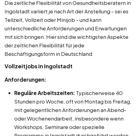
Die zeitliche Flexibilität von Gesundheitsberatern in
Ingolstadt variiert je nach Art der Anstellung – sei es
Teilzeit, Vollzeit oder Minijob – und kann
unterschiedliche Anforderungen und Erwartungen
mit sich bringen. Hier sind die wichtigsten Aspekte
der zeitlichen Flexibilität für jede
Beschäftigungsform in Deutschland:
Vollzeitjobs in Ingolstadt
Anforderungen:
Reguläre Arbeitszeiten:
Typischerweise 40
Stunden pro Woche, oft von Montag bis Freitag,
mit gelegentlichen Anforderungen an Abend-
oder Wochenendarbeit, insbesondere wenn
Workshops, Seminare oder spezielle
Programme in Ingolstadt durchgeführt werden