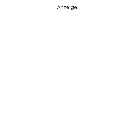
Anzeige