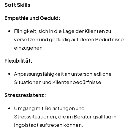
Soft Skills
Empathie und Geduld:
Fähigkeit, sich in die Lage der Klienten zu
versetzen und geduldig auf deren Bedürfnisse
einzugehen.
Flexibilität:
Anpassungsfähigkeit an unterschiedliche
Situationen und Klientenbedürfnisse.
Stressresistenz:
Umgang mit Belastungen und
Stresssituationen, die im Beratungsalltag in
Ingolstadt auftreten können.