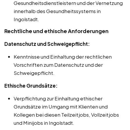
Gesundheitsdienstleistern und der Vernetzung
innerhalb des Gesundheitssystems in
Ingolstadt.
Rechtliche und ethische Anforderungen
Datenschutz und Schweigepflicht:
Kenntnisse und Einhaltung der rechtlichen
Vorschriften zum Datenschutz und der
Schweigepflicht.
Ethische Grundsätze:
Verpflichtung zur Einhaltung ethischer
Grundsätze im Umgang mit Klienten und
Kollegen bei diesen Teilzeitjobs, Vollzeitjobs
und Minijobs in Ingolstadt.