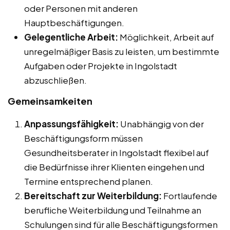
oder Personen mit anderen
Hauptbeschäftigungen.
Gelegentliche Arbeit:
Möglichkeit, Arbeit auf
unregelmäßiger Basis zu leisten, um bestimmte
Aufgaben oder Projekte in Ingolstadt
abzuschließen.
Gemeinsamkeiten
Anpassungsfähigkeit:
Unabhängig von der
Beschäftigungsform müssen
Gesundheitsberater in Ingolstadt flexibel auf
die Bedürfnisse ihrer Klienten eingehen und
Termine entsprechend planen.
Bereitschaft zur Weiterbildung:
Fortlaufende
berufliche Weiterbildung und Teilnahme an
Schulungen sind für alle Beschäftigungsformen