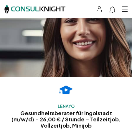
LENAYO
Gesundheitsberater für Ingolstadt
(m/w/d) – 26,00 € / Stunde – Teilzeitjob,
Vollzeitjob, Minijob