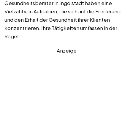
Gesundheitsberater in Ingolstadt haben eine
Vielzahl von Aufgaben, die sich auf die Förderung
und den Erhalt der Gesundheit ihrer Klienten
konzentrieren. Ihre Tätigkeiten umfassen in der
Regel:
Anzeige