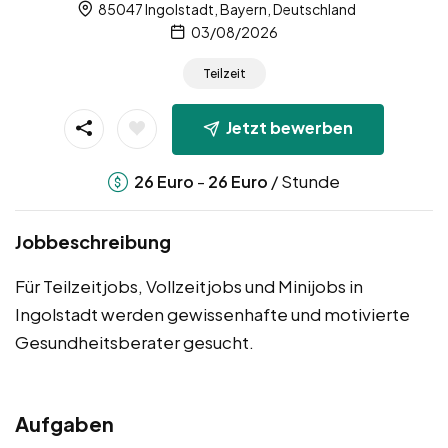
85047 Ingolstadt, Bayern, Deutschland
03/08/2026
Teilzeit
Jetzt bewerben
-
/ Stunde
26
Euro
26
Euro
Jobbeschreibung
Für Teilzeitjobs, Vollzeitjobs und Minijobs in
Ingolstadt werden gewissenhafte und motivierte
Gesundheitsberater gesucht.
Aufgaben