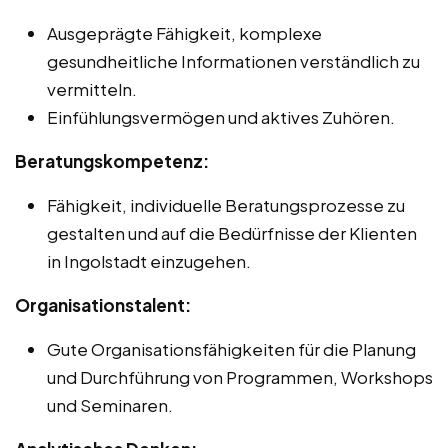
Ausgeprägte Fähigkeit, komplexe
gesundheitliche Informationen verständlich zu
vermitteln.
Einfühlungsvermögen und aktives Zuhören.
Beratungskompetenz:
Fähigkeit, individuelle Beratungsprozesse zu
gestalten und auf die Bedürfnisse der Klienten
in Ingolstadt einzugehen.
Organisationstalent:
Gute Organisationsfähigkeiten für die Planung
und Durchführung von Programmen, Workshops
und Seminaren.