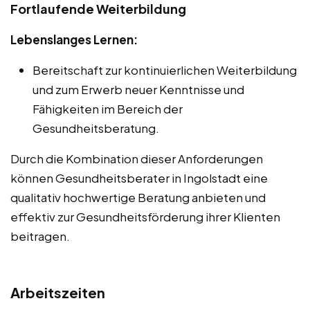
Fortlaufende Weiterbildung
Lebenslanges Lernen:
Bereitschaft zur kontinuierlichen Weiterbildung
und zum Erwerb neuer Kenntnisse und
Fähigkeiten im Bereich der
Gesundheitsberatung.
Durch die Kombination dieser Anforderungen
können Gesundheitsberater in Ingolstadt eine
qualitativ hochwertige Beratung anbieten und
effektiv zur Gesundheitsförderung ihrer Klienten
beitragen.
Arbeitszeiten