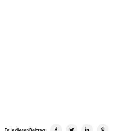
Teile diesen Beitrag: