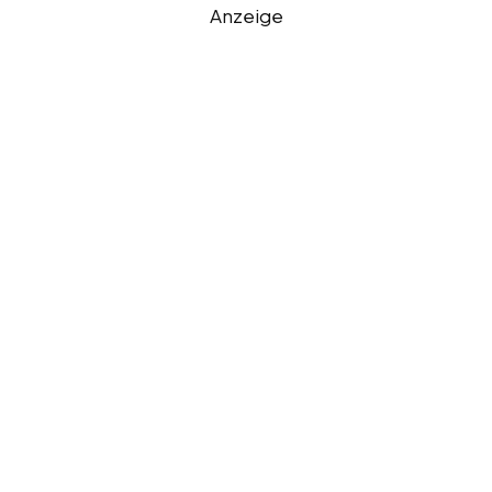
Anzeige