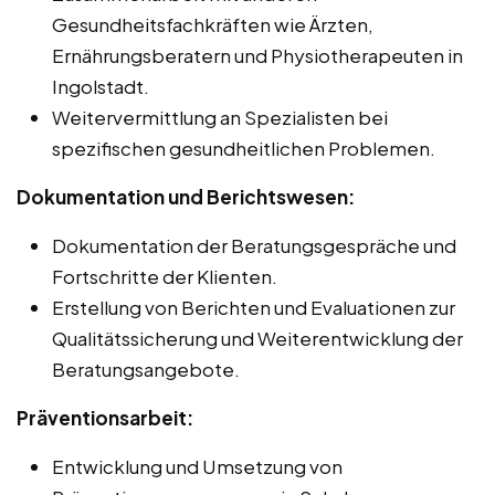
Gesundheitsfachkräften wie Ärzten,
Ernährungsberatern und Physiotherapeuten in
Ingolstadt.
Weitervermittlung an Spezialisten bei
spezifischen gesundheitlichen Problemen.
Dokumentation und Berichtswesen:
Dokumentation der Beratungsgespräche und
Fortschritte der Klienten.
Erstellung von Berichten und Evaluationen zur
Qualitätssicherung und Weiterentwicklung der
Beratungsangebote.
Präventionsarbeit:
Entwicklung und Umsetzung von