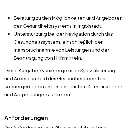
Beratung zu den Möglichkeiten und Angeboten
des Gesundheitssystems in Ingolstadt.
Unterstützung bei der Navigation durch das
Gesundheitssystem, einschließlich der
Inanspruchnahme von Leistungen und der
Beantragung von Hilfsmitteln.
Diese Aufgaben variieren je nach Spezialisierung
und Arbeitsumfeld des Gesundheitsberaters,
können jedoch in unterschiedlichen Kombinationen
und Ausprägungen auftreten.
Anforderungen
Die Anforderungen an Gesundheitsberater in