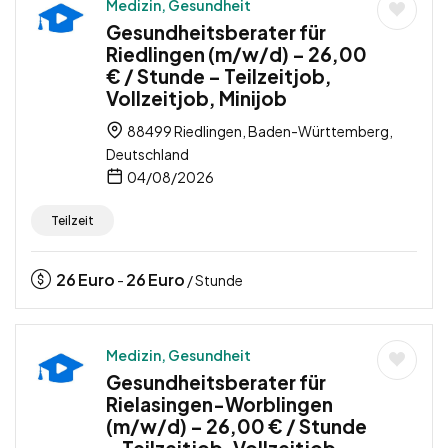
Medizin, Gesundheit
Gesundheitsberater für
Riedlingen (m/w/d) – 26,00
€ / Stunde – Teilzeitjob,
Vollzeitjob, Minijob
88499 Riedlingen, Baden-Württemberg,
Deutschland
04/08/2026
Teilzeit
26
Euro
26
Euro
-
/ Stunde
Medizin, Gesundheit
Gesundheitsberater für
Rielasingen-Worblingen
(m/w/d) – 26,00 € / Stunde