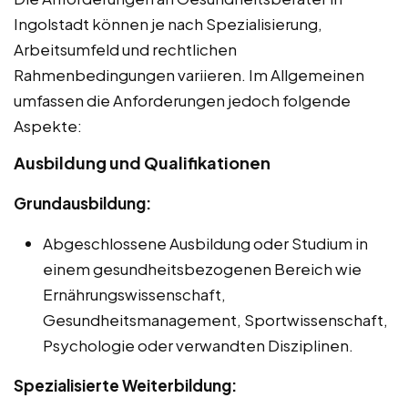
Ingolstadt können je nach Spezialisierung,
Arbeitsumfeld und rechtlichen
Rahmenbedingungen variieren. Im Allgemeinen
umfassen die Anforderungen jedoch folgende
Aspekte:
Ausbildung und Qualifikationen
Grundausbildung:
Abgeschlossene Ausbildung oder Studium in
einem gesundheitsbezogenen Bereich wie
Ernährungswissenschaft,
Gesundheitsmanagement, Sportwissenschaft,
Psychologie oder verwandten Disziplinen.
Spezialisierte Weiterbildung: