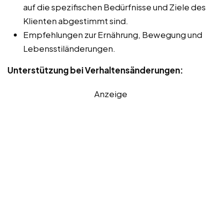
auf die spezifischen Bedürfnisse und Ziele des
Klienten abgestimmt sind.
Empfehlungen zur Ernährung, Bewegung und
Lebensstiländerungen.
Unterstützung bei Verhaltensänderungen:
Anzeige