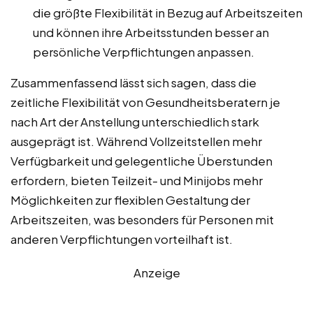
die größte Flexibilität in Bezug auf Arbeitszeiten
und können ihre Arbeitsstunden besser an
persönliche Verpflichtungen anpassen.
Zusammenfassend lässt sich sagen, dass die
zeitliche Flexibilität von Gesundheitsberatern je
nach Art der Anstellung unterschiedlich stark
ausgeprägt ist. Während Vollzeitstellen mehr
Verfügbarkeit und gelegentliche Überstunden
erfordern, bieten Teilzeit- und Minijobs mehr
Möglichkeiten zur flexiblen Gestaltung der
Arbeitszeiten, was besonders für Personen mit
anderen Verpflichtungen vorteilhaft ist.
Anzeige