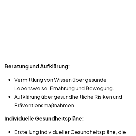
Beratung und Aufklärung:
Vermittlung von Wissen über gesunde
Lebensweise, Ernährung und Bewegung.
Aufklärung über gesundheitliche Risiken und
Präventionsmaßnahmen.
Individuelle Gesundheitspläne:
Erstellung individueller Gesundheitspläne, die