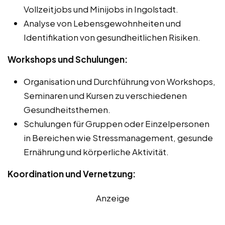
Vollzeitjobs und Minijobs in Ingolstadt.
Analyse von Lebensgewohnheiten und
Identifikation von gesundheitlichen Risiken.
Workshops und Schulungen:
Organisation und Durchführung von Workshops,
Seminaren und Kursen zu verschiedenen
Gesundheitsthemen.
Schulungen für Gruppen oder Einzelpersonen
in Bereichen wie Stressmanagement, gesunde
Ernährung und körperliche Aktivität.
Koordination und Vernetzung:
Anzeige