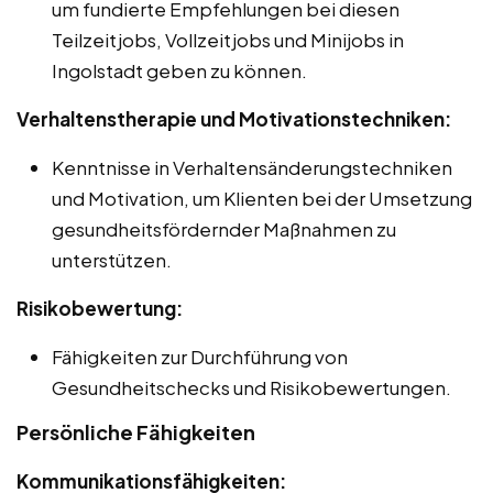
um fundierte Empfehlungen bei diesen
Teilzeitjobs, Vollzeitjobs und Minijobs in
Ingolstadt geben zu können.
Verhaltenstherapie und Motivationstechniken:
Kenntnisse in Verhaltensänderungstechniken
und Motivation, um Klienten bei der Umsetzung
gesundheitsfördernder Maßnahmen zu
unterstützen.
Risikobewertung:
Fähigkeiten zur Durchführung von
Gesundheitschecks und Risikobewertungen.
Persönliche Fähigkeiten
Kommunikationsfähigkeiten: