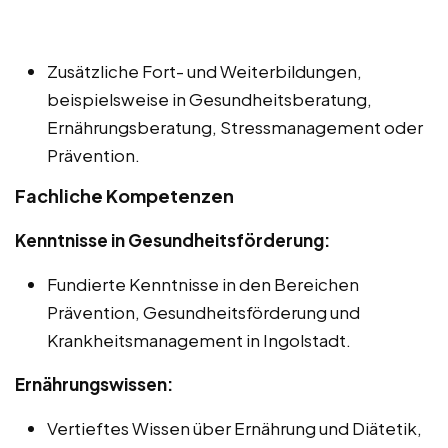
Zusätzliche Fort- und Weiterbildungen,
beispielsweise in Gesundheitsberatung,
Ernährungsberatung, Stressmanagement oder
Prävention.
Fachliche Kompetenzen
Kenntnisse in Gesundheitsförderung:
Fundierte Kenntnisse in den Bereichen
Prävention, Gesundheitsförderung und
Krankheitsmanagement in Ingolstadt.
Ernährungswissen:
Vertieftes Wissen über Ernährung und Diätetik,