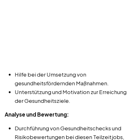
Hilfe bei der Umsetzung von
gesundheitsfördernden Maßnahmen.
Unterstützung und Motivation zur Erreichung
der Gesundheitsziele.
Analyse und Bewertung:
Durchführung von Gesundheitschecks und
Risikobewertungen bei diesen Teilzeitjobs,