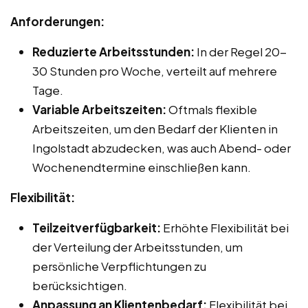
Anforderungen:
Reduzierte Arbeitsstunden:
In der Regel 20-
30 Stunden pro Woche, verteilt auf mehrere
Tage.
Variable Arbeitszeiten:
Oftmals flexible
Arbeitszeiten, um den Bedarf der Klienten in
Ingolstadt abzudecken, was auch Abend- oder
Wochenendtermine einschließen kann.
Flexibilität:
Teilzeitverfügbarkeit:
Erhöhte Flexibilität bei
der Verteilung der Arbeitsstunden, um
persönliche Verpflichtungen zu
berücksichtigen.
Anpassung an Klientenbedarf:
Flexibilität bei