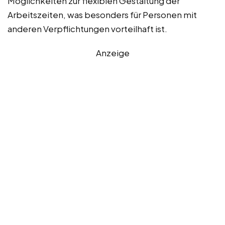
Möglichkeiten zur flexiblen Gestaltung der
Arbeitszeiten, was besonders für Personen mit
anderen Verpflichtungen vorteilhaft ist.
Anzeige