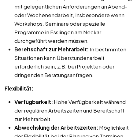
mit gelegentlichen Anforderungen an Abend-
oder Wochenendarbeit, insbesondere wenn
Workshops, Seminare oder spezielle
Programme in Esslingen am Neckar
durchgeführt werden müssen.
Bereitschaft zur Mehrarbeit:
In bestimmten
Situationen kann Überstundenarbeit
erforderlich sein, z.B. bei Projekten oder
dringenden Beratungsanfragen.
Flexibilität:
Verfügbarkeit:
Hohe Verfügbarkeit während
der regulären Arbeitszeiten und Bereitschaft
zur Mehrarbeit.
Abwechslung der Arbeitszeiten:
Möglichkeit
der Flexibilität bei der Planung von Terminen