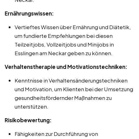
Ernährungswissen:
Vertieftes Wissen über Ernährung und Diätetik,
um fundierte Empfehlungen bei diesen
Teilzeitjobs, Vollzeitjobs und Minijobs in
Esslingen am Neckar geben zu können.
Verhaltenstherapie und Motivationstechniken:
Kenntnisse in Verhaltensänderungstechniken
und Motivation, um Klienten bei der Umsetzung
gesundheitsfördernder Maßnahmen zu
unterstützen.
Risikobewertung:
Fähigkeiten zur Durchführung von