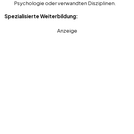
Psychologie oder verwandten Disziplinen.
Spezialisierte Weiterbildung:
Anzeige