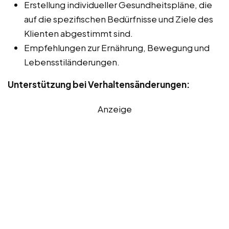
Erstellung individueller Gesundheitspläne, die
auf die spezifischen Bedürfnisse und Ziele des
Klienten abgestimmt sind.
Empfehlungen zur Ernährung, Bewegung und
Lebensstiländerungen.
Unterstützung bei Verhaltensänderungen:
Anzeige