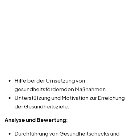
Hilfe bei der Umsetzung von
gesundheitsfördernden Maßnahmen.
Unterstützung und Motivation zur Erreichung
der Gesundheitsziele.
Analyse und Bewertung:
Durchführung von Gesundheitschecks und