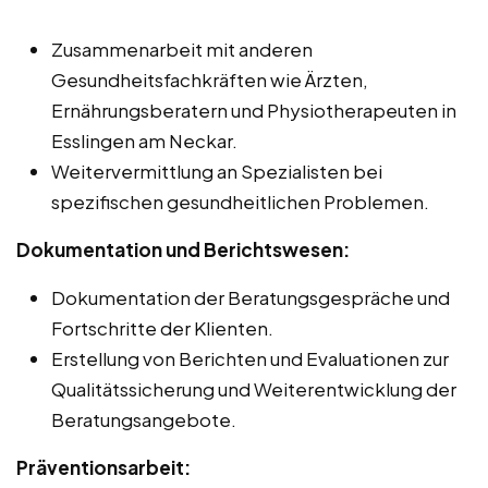
Zusammenarbeit mit anderen
Gesundheitsfachkräften wie Ärzten,
Ernährungsberatern und Physiotherapeuten in
Esslingen am Neckar.
Weitervermittlung an Spezialisten bei
spezifischen gesundheitlichen Problemen.
Dokumentation und Berichtswesen:
Dokumentation der Beratungsgespräche und
Fortschritte der Klienten.
Erstellung von Berichten und Evaluationen zur
Qualitätssicherung und Weiterentwicklung der
Beratungsangebote.
Präventionsarbeit: