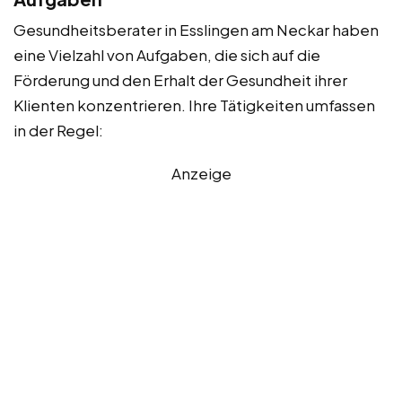
Gesundheitsberater in Esslingen am Neckar haben
eine Vielzahl von Aufgaben, die sich auf die
Förderung und den Erhalt der Gesundheit ihrer
Klienten konzentrieren. Ihre Tätigkeiten umfassen
in der Regel:
Anzeige