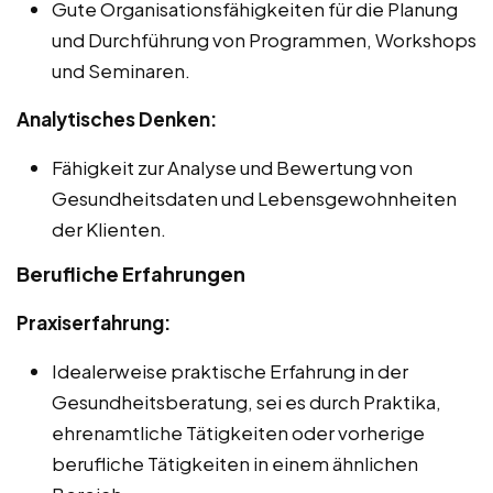
Gute Organisationsfähigkeiten für die Planung
und Durchführung von Programmen, Workshops
und Seminaren.
Analytisches Denken:
Fähigkeit zur Analyse und Bewertung von
Gesundheitsdaten und Lebensgewohnheiten
der Klienten.
Berufliche Erfahrungen
Praxiserfahrung:
Idealerweise praktische Erfahrung in der
Gesundheitsberatung, sei es durch Praktika,
ehrenamtliche Tätigkeiten oder vorherige
berufliche Tätigkeiten in einem ähnlichen