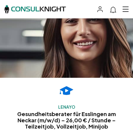
LENAYO
Gesundheitsberater für Esslingen am
Neckar (m/w/d) – 26,00 € / Stunde –
Teilzeitjob, Vollzeitjob, Minijob