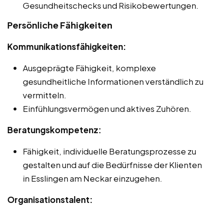
Gesundheitschecks und Risikobewertungen.
Persönliche Fähigkeiten
Kommunikationsfähigkeiten:
Ausgeprägte Fähigkeit, komplexe
gesundheitliche Informationen verständlich zu
vermitteln.
Einfühlungsvermögen und aktives Zuhören.
Beratungskompetenz:
Fähigkeit, individuelle Beratungsprozesse zu
gestalten und auf die Bedürfnisse der Klienten
in Esslingen am Neckar einzugehen.
Organisationstalent: