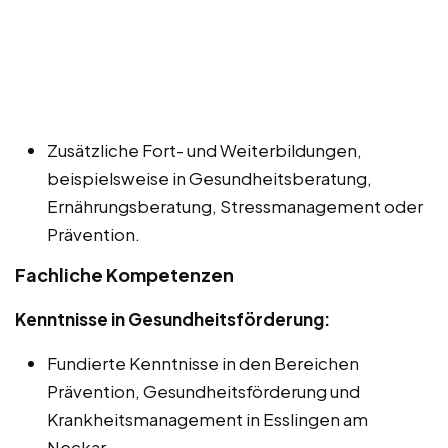
Zusätzliche Fort- und Weiterbildungen,
beispielsweise in Gesundheitsberatung,
Ernährungsberatung, Stressmanagement oder
Prävention.
Fachliche Kompetenzen
Kenntnisse in Gesundheitsförderung:
Fundierte Kenntnisse in den Bereichen
Prävention, Gesundheitsförderung und
Krankheitsmanagement in Esslingen am
Neckar.