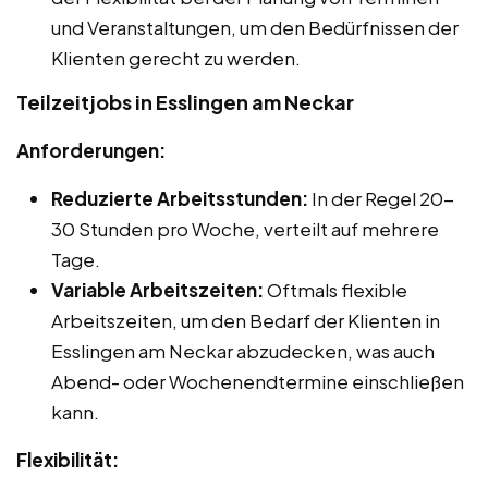
und Veranstaltungen, um den Bedürfnissen der
Klienten gerecht zu werden.
Teilzeitjobs in Esslingen am Neckar
Anforderungen:
Reduzierte Arbeitsstunden:
In der Regel 20-
30 Stunden pro Woche, verteilt auf mehrere
Tage.
Variable Arbeitszeiten:
Oftmals flexible
Arbeitszeiten, um den Bedarf der Klienten in
Esslingen am Neckar abzudecken, was auch
Abend- oder Wochenendtermine einschließen
kann.
Flexibilität: