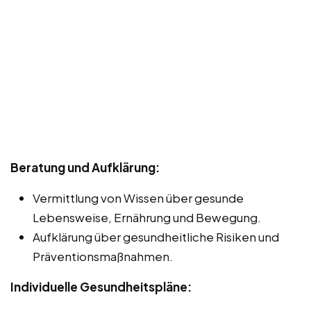
Beratung und Aufklärung:
Vermittlung von Wissen über gesunde
Lebensweise, Ernährung und Bewegung.
Aufklärung über gesundheitliche Risiken und
Präventionsmaßnahmen.
Individuelle Gesundheitspläne: