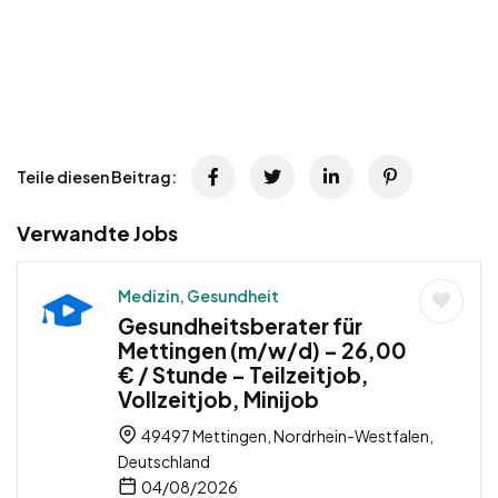
Teile diesen Beitrag:
Verwandte Jobs
Medizin, Gesundheit
Gesundheitsberater für
Mettingen (m/w/d) – 26,00
€ / Stunde – Teilzeitjob,
Vollzeitjob, Minijob
49497 Mettingen, Nordrhein-Westfalen,
Deutschland
04/08/2026