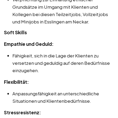
Grundsätze im Umgang mit Klienten und
Kollegen bei diesen Teilzeitjobs, Vollzeitjobs
und Minijobs in Esslingen am Neckar.
Soft Skills
Empathie und Geduld:
Fähigkeit, sich in die Lage der Klienten zu
versetzen und geduldig auf deren Bedürfnisse
einzugehen.
Flexibilität:
Anpassungsfähigkeit an unterschiedliche
Situationen und Klientenbedürfnisse.
Stressresistenz: