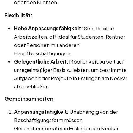
oder den Klienten.
Flexibilität:
Hohe Anpassungsfähigkeit:
Sehr flexible
Arbeitszeiten, oft ideal für Studenten, Rentner
oder Personen mit anderen
Hauptbeschäftigungen.
Gelegentliche Arbeit:
Möglichkeit, Arbeit auf
unregelmäßiger Basis zu leisten, um bestimmte
Aufgaben oder Projekte in Esslingen am Neckar
abzuschließen.
Gemeinsamkeiten
Anpassungsfähigkeit:
Unabhängig von der
Beschäftigungsform müssen
Gesundheitsberater in Esslingen am Neckar