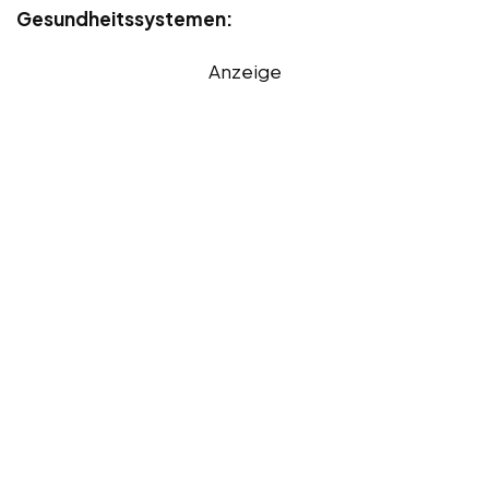
Gesundheitssystemen:
Anzeige