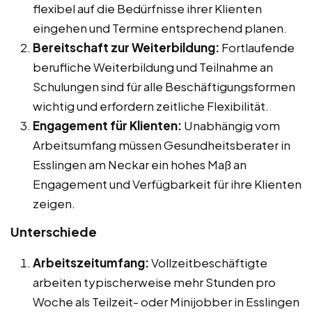
flexibel auf die Bedürfnisse ihrer Klienten
eingehen und Termine entsprechend planen.
Bereitschaft zur Weiterbildung:
Fortlaufende
berufliche Weiterbildung und Teilnahme an
Schulungen sind für alle Beschäftigungsformen
wichtig und erfordern zeitliche Flexibilität.
Engagement für Klienten:
Unabhängig vom
Arbeitsumfang müssen Gesundheitsberater in
Esslingen am Neckar ein hohes Maß an
Engagement und Verfügbarkeit für ihre Klienten
zeigen.
Unterschiede
Arbeitszeitumfang:
Vollzeitbeschäftigte
arbeiten typischerweise mehr Stunden pro
Woche als Teilzeit- oder Minijobber in Esslingen