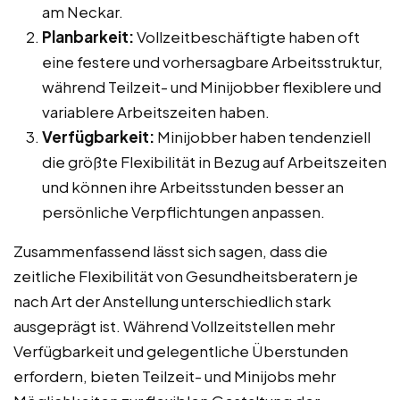
am Neckar.
Planbarkeit:
Vollzeitbeschäftigte haben oft
eine festere und vorhersagbare Arbeitsstruktur,
während Teilzeit- und Minijobber flexiblere und
variablere Arbeitszeiten haben.
Verfügbarkeit:
Minijobber haben tendenziell
die größte Flexibilität in Bezug auf Arbeitszeiten
und können ihre Arbeitsstunden besser an
persönliche Verpflichtungen anpassen.
Zusammenfassend lässt sich sagen, dass die
zeitliche Flexibilität von Gesundheitsberatern je
nach Art der Anstellung unterschiedlich stark
ausgeprägt ist. Während Vollzeitstellen mehr
Verfügbarkeit und gelegentliche Überstunden
erfordern, bieten Teilzeit- und Minijobs mehr