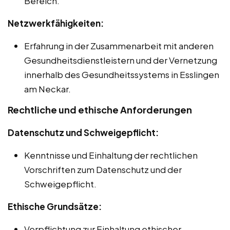
Bereich.
Netzwerkfähigkeiten:
Erfahrung in der Zusammenarbeit mit anderen
Gesundheitsdienstleistern und der Vernetzung
innerhalb des Gesundheitssystems in Esslingen
am Neckar.
Rechtliche und ethische Anforderungen
Datenschutz und Schweigepflicht:
Kenntnisse und Einhaltung der rechtlichen
Vorschriften zum Datenschutz und der
Schweigepflicht.
Ethische Grundsätze:
Verpflichtung zur Einhaltung ethischer