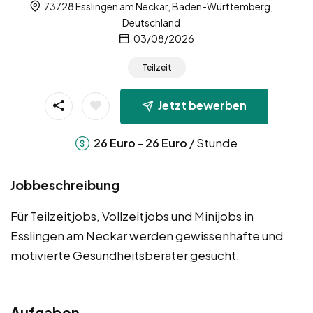
73728 Esslingen am Neckar, Baden-Württemberg,
Deutschland
03/08/2026
Teilzeit
Jetzt bewerben
-
/ Stunde
26
Euro
26
Euro
Jobbeschreibung
Für Teilzeitjobs, Vollzeitjobs und Minijobs in
Esslingen am Neckar werden gewissenhafte und
motivierte Gesundheitsberater gesucht.
Aufgaben