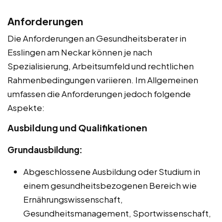
Anforderungen
Die Anforderungen an Gesundheitsberater in
Esslingen am Neckar können je nach
Spezialisierung, Arbeitsumfeld und rechtlichen
Rahmenbedingungen variieren. Im Allgemeinen
umfassen die Anforderungen jedoch folgende
Aspekte:
Ausbildung und Qualifikationen
Grundausbildung:
Abgeschlossene Ausbildung oder Studium in
einem gesundheitsbezogenen Bereich wie
Ernährungswissenschaft,
Gesundheitsmanagement, Sportwissenschaft,