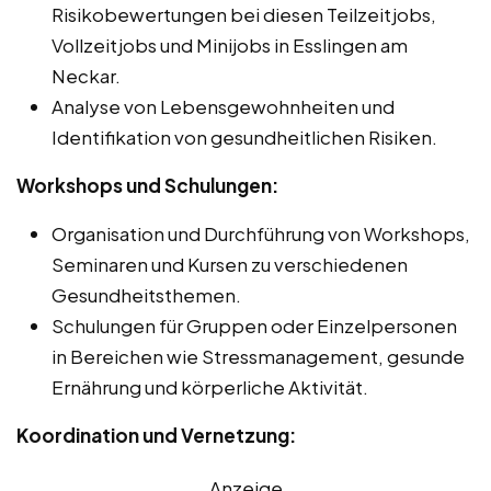
Risikobewertungen bei diesen Teilzeitjobs,
Vollzeitjobs und Minijobs in Esslingen am
Neckar.
Analyse von Lebensgewohnheiten und
Identifikation von gesundheitlichen Risiken.
Workshops und Schulungen:
Organisation und Durchführung von Workshops,
Seminaren und Kursen zu verschiedenen
Gesundheitsthemen.
Schulungen für Gruppen oder Einzelpersonen
in Bereichen wie Stressmanagement, gesunde
Ernährung und körperliche Aktivität.
Koordination und Vernetzung:
Anzeige