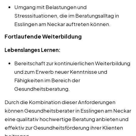
Umgang mit Belastungen und
Stresssituationen, die im Beratungsalltag in
Esslingen am Neckar auftreten können.
Fortlaufende Weiterbildung
Lebenslanges Lernen:
Bereitschaft zur kontinuierlichen Weiterbildung
und zum Erwerb neuer Kenntnisse und
Fähigkeiten im Bereich der
Gesundheitsberatung.
Durch die Kombination dieser Anforderungen
können Gesundheitsberater in Esslingen am Neckar
eine qualitativ hochwertige Beratung anbieten und
effektiv zur Gesundheitsförderung ihrer Klienten