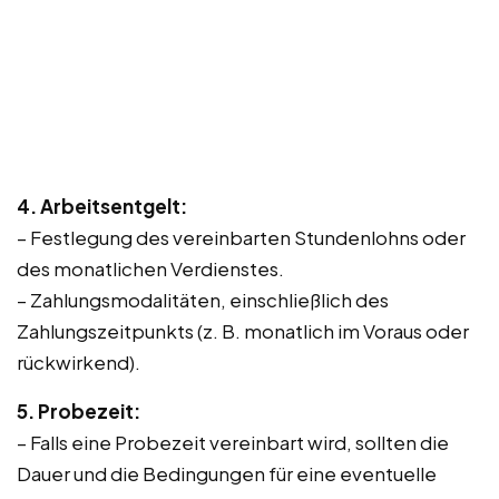
4. Arbeitsentgelt:
– Festlegung des vereinbarten Stundenlohns oder
des monatlichen Verdienstes.
– Zahlungsmodalitäten, einschließlich des
Zahlungszeitpunkts (z. B. monatlich im Voraus oder
rückwirkend).
5. Probezeit:
– Falls eine Probezeit vereinbart wird, sollten die
Dauer und die Bedingungen für eine eventuelle