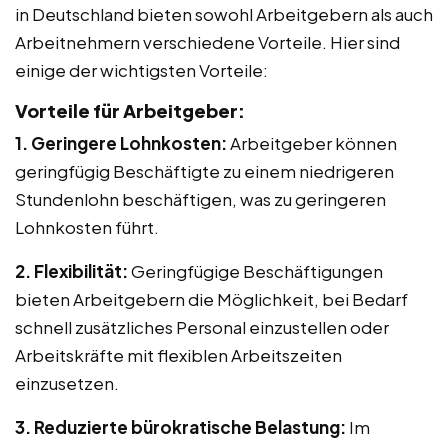
in Deutschland bieten sowohl Arbeitgebern als auch
Arbeitnehmern verschiedene Vorteile. Hier sind
einige der wichtigsten Vorteile:
Vorteile für Arbeitgeber:
1. Geringere Lohnkosten:
Arbeitgeber können
geringfügig Beschäftigte zu einem niedrigeren
Stundenlohn beschäftigen, was zu geringeren
Lohnkosten führt.
2. Flexibilität:
Geringfügige Beschäftigungen
bieten Arbeitgebern die Möglichkeit, bei Bedarf
schnell zusätzliches Personal einzustellen oder
Arbeitskräfte mit flexiblen Arbeitszeiten
einzusetzen.
3. Reduzierte bürokratische Belastung:
Im