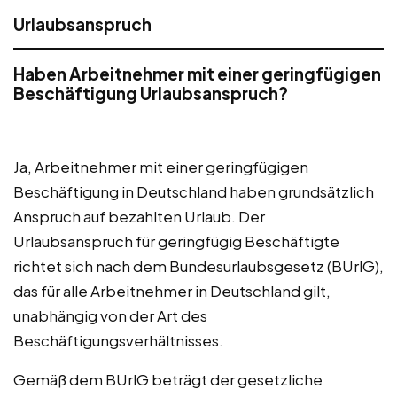
Urlaubsanspruch
Haben Arbeitnehmer mit einer geringfügigen
Beschäftigung Urlaubsanspruch?
Ja, Arbeitnehmer mit einer geringfügigen
Beschäftigung in Deutschland haben grundsätzlich
Anspruch auf bezahlten Urlaub. Der
Urlaubsanspruch für geringfügig Beschäftigte
richtet sich nach dem Bundesurlaubsgesetz (BUrlG),
das für alle Arbeitnehmer in Deutschland gilt,
unabhängig von der Art des
Beschäftigungsverhältnisses.
Gemäß dem BUrlG beträgt der gesetzliche