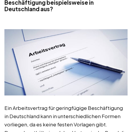
Beschäftigung beispielsweise in
Deutschland aus?
Ein Arbeitsvertrag für geringfügige Beschäftigung
in Deutschland kann in unterschiedlichen Formen
vorliegen, da es keine festen Vorlagen gibt.