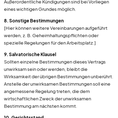
Außerordentliche Kündigungen sind bei Vorliegen
eines wichtigen Grundes möglich.
8. Sonstige Bestimmungen
[Hier können weitere Vereinbarungen aufgeführt
werden, z. B. Geheimhaltungspflichten oder
spezielle Regelungen für den Arbeitsplatz.]
9. Salvatorische Klausel
Sollten einzelne Bestimmungen dieses Vertrags
unwirksam sein oder werden, bleibt die
Wirksamkeit der übrigen Bestimmungen unberührt.
Anstelle der unwirksamen Bestimmungen soll eine
angemessene Regelung treten, die dem
wirtschaftlichen Zweck der unwirksamen
Bestimmung am nächsten kommt.
10. Gerichtsstand