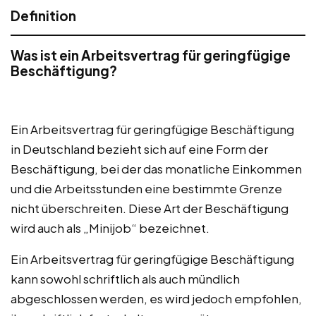
Definition
Was ist ein Arbeitsvertrag für geringfügige
Beschäftigung?
Ein Arbeitsvertrag für geringfügige Beschäftigung
in Deutschland bezieht sich auf eine Form der
Beschäftigung, bei der das monatliche Einkommen
und die Arbeitsstunden eine bestimmte Grenze
nicht überschreiten. Diese Art der Beschäftigung
wird auch als „Minijob“ bezeichnet.
Ein Arbeitsvertrag für geringfügige Beschäftigung
kann sowohl schriftlich als auch mündlich
abgeschlossen werden, es wird jedoch empfohlen,