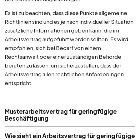
Es ist zu beachten, dass diese Punkte allgemeine
Richtlinien sind und es je nach individueller Situation
zusätzliche Informationen geben kann, die im
Arbeitsvertrag aufgeführt werden sollten. Es wird
empfohlen, sich bei Bedarf von einem
Rechtsanwalt oder einer zuständigen Behörde
beraten zu lassen, um sicherzustellen, dass der
Arbeitsvertrag allen rechtlichen Anforderungen
entspricht.
Musterarbeitsvertrag für geringfügige
Beschäftigung
Wie sieht ein Arbeitsvertrag für geringfügige