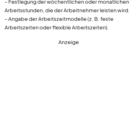
– Festlegung der wöchentlichen oder monatlichen
Arbeitsstunden, die der Arbeitnehmer leisten wird.
– Angabe der Arbeitszeitmodelle (z. B. feste
Arbeitszeiten oder flexible Arbeitszeiten).
Anzeige