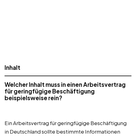
Inhalt
Welcher Inhalt muss in einen Arbeitsvertrag
für geringfügige Beschäftigung
beispielsweise rein?
Ein Arbeitsvertrag für geringfügige Beschäftigung
in Deutschland sollte bestimmte Informationen