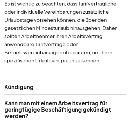
Es ist wichtig zu beachten, dass tarifvertragliche
oder individuelle Vereinbarungen zusätzliche
Urlaubstage vorsehen können, die über den
gesetzlichen Mindesturlaub hinausgehen. Daher
sollten Arbeitnehmer ihren Arbeitsvertrag,
anwendbare Tarifverträge oder
Betriebsvereinbarungen überprüfen, um ihren
spezifischen Urlaubsanspruch zu kennen.
Kündigung
Kann man mit einem Arbeitsvertrag für
geringfügige Beschäftigung gekündigt
werden?