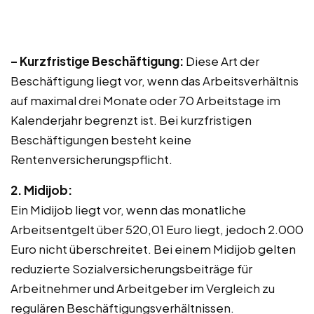
– Kurzfristige Beschäftigung:
Diese Art der
Beschäftigung liegt vor, wenn das Arbeitsverhältnis
auf maximal drei Monate oder 70 Arbeitstage im
Kalenderjahr begrenzt ist. Bei kurzfristigen
Beschäftigungen besteht keine
Rentenversicherungspflicht.
2. Midijob:
Ein Midijob liegt vor, wenn das monatliche
Arbeitsentgelt über 520,01 Euro liegt, jedoch 2.000
Euro nicht überschreitet. Bei einem Midijob gelten
reduzierte Sozialversicherungsbeiträge für
Arbeitnehmer und Arbeitgeber im Vergleich zu
regulären Beschäftigungsverhältnissen.