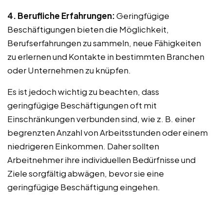
4. Berufliche Erfahrungen:
Geringfügige
Beschäftigungen bieten die Möglichkeit,
Berufserfahrungen zu sammeln, neue Fähigkeiten
zu erlernen und Kontakte in bestimmten Branchen
oder Unternehmen zu knüpfen.
Es ist jedoch wichtig zu beachten, dass
geringfügige Beschäftigungen oft mit
Einschränkungen verbunden sind, wie z. B. einer
begrenzten Anzahl von Arbeitsstunden oder einem
niedrigeren Einkommen. Daher sollten
Arbeitnehmer ihre individuellen Bedürfnisse und
Ziele sorgfältig abwägen, bevor sie eine
geringfügige Beschäftigung eingehen.