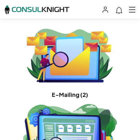
E-Mailing
(2)