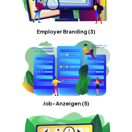
Employer Branding
(3)
Job-Anzeigen
(5)