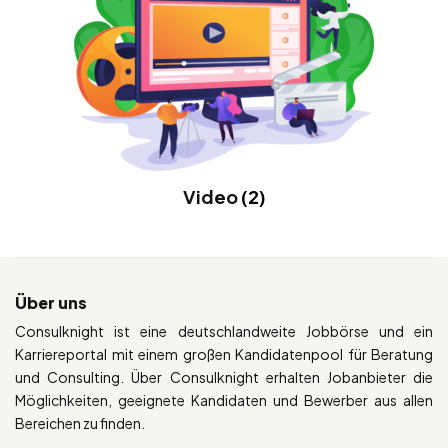
Video
(2)
Über uns
Consulknight ist eine deutschlandweite Jobbörse und ein
Karriereportal mit einem großen Kandidatenpool für Beratung
und Consulting. Über Consulknight erhalten Jobanbieter die
Möglichkeiten, geeignete Kandidaten und Bewerber aus allen
Bereichen zu finden.