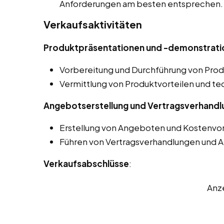
Anforderungen am besten entsprechen.
Verkaufsaktivitäten
Produktpräsentationen und -demonstrati
Vorbereitung und Durchführung von Pro
Vermittlung von Produktvorteilen und te
Angebotserstellung und Vertragsverhand
Erstellung von Angeboten und Kostenvor
Führen von Vertragsverhandlungen und A
Verkaufsabschlüsse
:
Anz