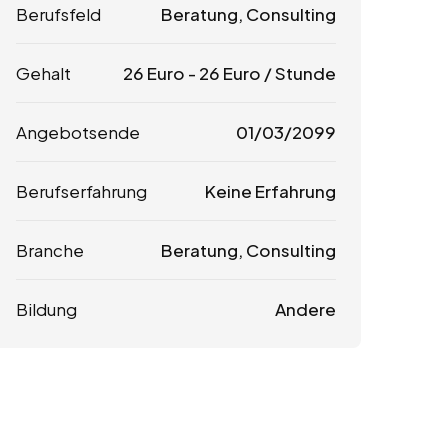
Berufsfeld
Beratung, Consulting
Gehalt
26
Euro
-
26
Euro
/ Stunde
Angebotsende
01/03/2099
Berufserfahrung
Keine Erfahrung
Branche
Beratung, Consulting
Bildung
Andere