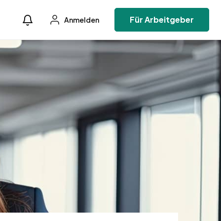
Für Arbeitgeber
Anmelden