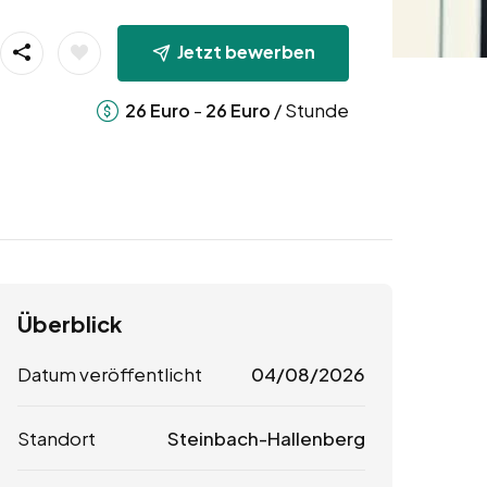
Jetzt bewerben
-
/ Stunde
26
Euro
26
Euro
Überblick
Datum veröffentlicht
04/08/2026
Standort
Steinbach-Hallenberg