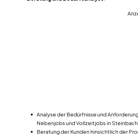
Anz
Analyse der Bedürfnisse und Anforderung
Nebenjobs und Vollzeitjobs in Steinbac
Beratung der Kunden hinsichtlich der Pro