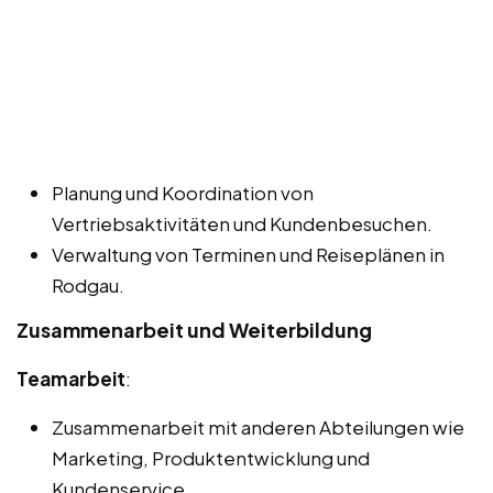
Planung und Koordination von
Vertriebsaktivitäten und Kundenbesuchen.
Verwaltung von Terminen und Reiseplänen in
Rodgau.
Zusammenarbeit und Weiterbildung
Teamarbeit
:
Zusammenarbeit mit anderen Abteilungen wie
Marketing, Produktentwicklung und
Kundenservice.