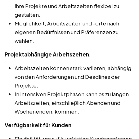
ihre Projekte und Arbeitszeiten flexibel zu
gestalten.
Möglichkeit, Arbeitszeiten und -orte nach
eigenen Bedürfnissen und Präferenzen zu
wählen.
Projektabhängige Arbeitszeiten
:
Arbeitszeiten können stark variieren, abhängig
von den Anforderungen und Deadlines der
Projekte.
In intensiven Projektphasen kann es zu langen
Arbeitszeiten, einschließlich Abenden und
Wochenenden, kommen.
Verfügbarkeit für Kunden
:
Flexibilität, um auf kurzfristige Kundenanfragen