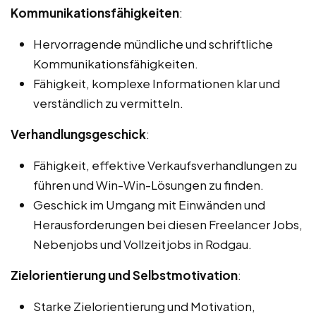
Kommunikationsfähigkeiten
:
Hervorragende mündliche und schriftliche
Kommunikationsfähigkeiten.
Fähigkeit, komplexe Informationen klar und
verständlich zu vermitteln.
Verhandlungsgeschick
:
Fähigkeit, effektive Verkaufsverhandlungen zu
führen und Win-Win-Lösungen zu finden.
Geschick im Umgang mit Einwänden und
Herausforderungen bei diesen Freelancer Jobs,
Nebenjobs und Vollzeitjobs in Rodgau.
Zielorientierung und Selbstmotivation
:
Starke Zielorientierung und Motivation,