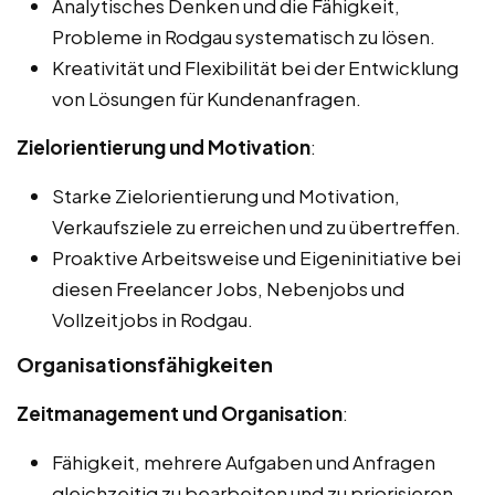
Analytisches Denken und die Fähigkeit,
Probleme in Rodgau systematisch zu lösen.
Kreativität und Flexibilität bei der Entwicklung
von Lösungen für Kundenanfragen.
Zielorientierung und Motivation
:
Starke Zielorientierung und Motivation,
Verkaufsziele zu erreichen und zu übertreffen.
Proaktive Arbeitsweise und Eigeninitiative bei
diesen Freelancer Jobs, Nebenjobs und
Vollzeitjobs in Rodgau.
Organisationsfähigkeiten
Zeitmanagement und Organisation
:
Fähigkeit, mehrere Aufgaben und Anfragen
gleichzeitig zu bearbeiten und zu priorisieren.