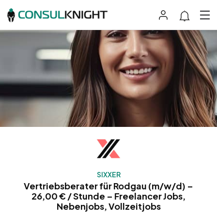
SIXXER
Vertriebsberater für Rodgau (m/w/d) –
26,00 € / Stunde – Freelancer Jobs,
Nebenjobs, Vollzeitjobs