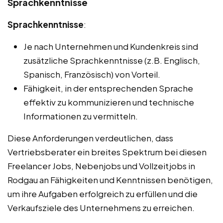
Sprachkenntnisse
Sprachkenntnisse
:
Je nach Unternehmen und Kundenkreis sind
zusätzliche Sprachkenntnisse (z.B. Englisch,
Spanisch, Französisch) von Vorteil.
Fähigkeit, in der entsprechenden Sprache
effektiv zu kommunizieren und technische
Informationen zu vermitteln.
Diese Anforderungen verdeutlichen, dass
Vertriebsberater ein breites Spektrum bei diesen
Freelancer Jobs, Nebenjobs und Vollzeitjobs in
Rodgau an Fähigkeiten und Kenntnissen benötigen,
um ihre Aufgaben erfolgreich zu erfüllen und die
Verkaufsziele des Unternehmens zu erreichen.