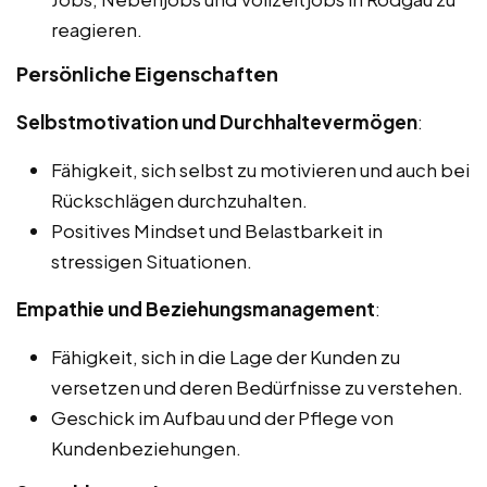
reagieren.
Persönliche Eigenschaften
Selbstmotivation und Durchhaltevermögen
:
Fähigkeit, sich selbst zu motivieren und auch bei
Rückschlägen durchzuhalten.
Positives Mindset und Belastbarkeit in
stressigen Situationen.
Empathie und Beziehungsmanagement
:
Fähigkeit, sich in die Lage der Kunden zu
versetzen und deren Bedürfnisse zu verstehen.
Geschick im Aufbau und der Pflege von
Kundenbeziehungen.