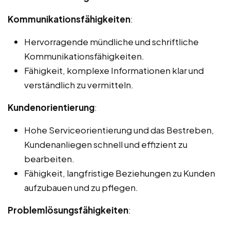
Kommunikationsfähigkeiten
:
Hervorragende mündliche und schriftliche
Kommunikationsfähigkeiten.
Fähigkeit, komplexe Informationen klar und
verständlich zu vermitteln.
Kundenorientierung
:
Hohe Serviceorientierung und das Bestreben,
Kundenanliegen schnell und effizient zu
bearbeiten.
Fähigkeit, langfristige Beziehungen zu Kunden
aufzubauen und zu pflegen.
Problemlösungsfähigkeiten
: