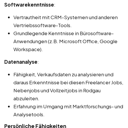
Softwarekenntnisse
:
Vertrautheit mit CRM-Systemen und anderen
Vertriebssoftware-Tools.
Grundlegende Kenntnisse in Bürosoftware-
Anwendungen (z.B. Microsoft Office, Google
Workspace).
Datenanalyse
:
Fähigkeit, Verkaufsdaten zu analysieren und
daraus Erkenntnisse bei diesen Freelancer Jobs,
Nebenjobs und Vollzeitjobs in Rodgau
abzuleiten.
Erfahrung im Umgang mit Marktforschungs- und
Analysetools.
Persönliche Fähigkeiten