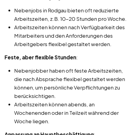
Nebenjobs in Rodgau bieten oft reduzierte
Arbeitszeiten, z.B. 10-20 Stunden pro Woche.
Arbeitszeiten können nach Verfügbarkeit des
Mitarbeiters und den Anforderungen des
Arbeitgebers flexibel gestaltet werden.
Feste, aber flexible Stunden
:
Nebenjobber haben oft feste Arbeitszeiten,
die nach Absprache flexibel gestaltet werden
können, um persönliche Verpflichtungen zu
berücksichtigen.
Arbeitszeiten können abends, an
Wochenenden oder in Teilzeit während der
Woche liegen.
Anpassung an Hauptbeschäftigung
: