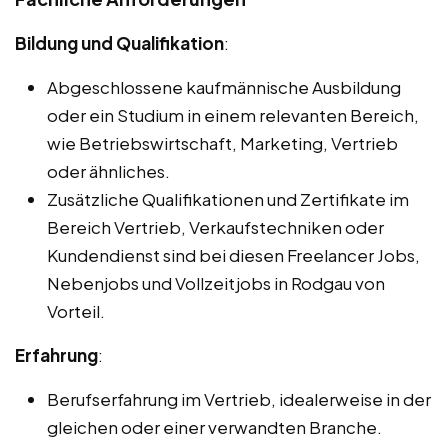
Bildung und Qualifikation
:
Abgeschlossene kaufmännische Ausbildung
oder ein Studium in einem relevanten Bereich,
wie Betriebswirtschaft, Marketing, Vertrieb
oder ähnliches.
Zusätzliche Qualifikationen und Zertifikate im
Bereich Vertrieb, Verkaufstechniken oder
Kundendienst sind bei diesen Freelancer Jobs,
Nebenjobs und Vollzeitjobs in Rodgau von
Vorteil.
Erfahrung
:
Berufserfahrung im Vertrieb, idealerweise in der
gleichen oder einer verwandten Branche.