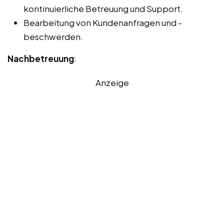
kontinuierliche Betreuung und Support.
Bearbeitung von Kundenanfragen und -
beschwerden.
Nachbetreuung
:
Anzeige