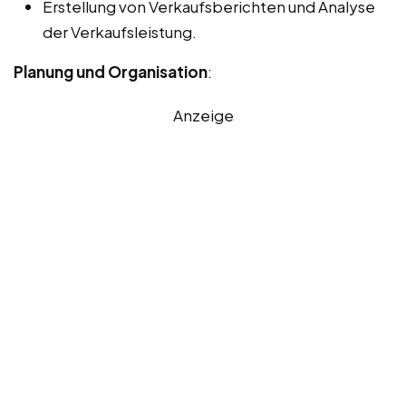
Erstellung von Verkaufsberichten und Analyse
der Verkaufsleistung.
Planung und Organisation
:
Anzeige