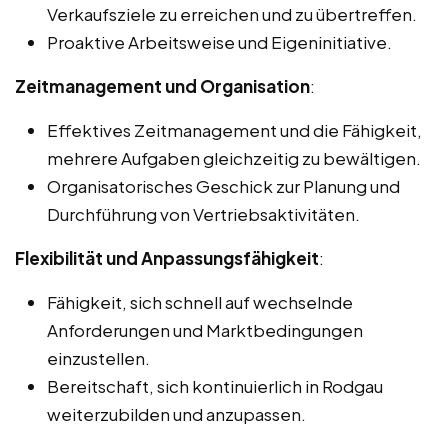
Verkaufsziele zu erreichen und zu übertreffen.
Proaktive Arbeitsweise und Eigeninitiative.
Zeitmanagement und Organisation
:
Effektives Zeitmanagement und die Fähigkeit,
mehrere Aufgaben gleichzeitig zu bewältigen.
Organisatorisches Geschick zur Planung und
Durchführung von Vertriebsaktivitäten.
Flexibilität und Anpassungsfähigkeit
:
Fähigkeit, sich schnell auf wechselnde
Anforderungen und Marktbedingungen
einzustellen.
Bereitschaft, sich kontinuierlich in Rodgau
weiterzubilden und anzupassen.