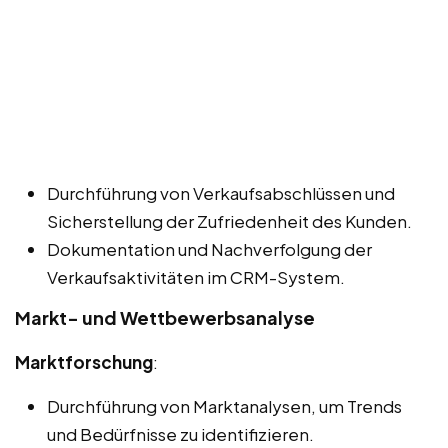
Durchführung von Verkaufsabschlüssen und
Sicherstellung der Zufriedenheit des Kunden.
Dokumentation und Nachverfolgung der
Verkaufsaktivitäten im CRM-System.
Markt- und Wettbewerbsanalyse
Marktforschung
:
Durchführung von Marktanalysen, um Trends
und Bedürfnisse zu identifizieren.