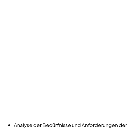
Analyse der Bedürfnisse und Anforderungen der