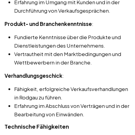
Erfahrung im Umgang mit Kunden und in der
Durchführung von Verkaufsgesprächen.
Produkt- und Branchenkenntnisse
:
Fundierte Kenntnisse über die Produkte und
Dienstleistungen des Unternehmens.
Vertrautheit mit den Marktbedingungen und
Wettbewerbern in der Branche.
Verhandlungsgeschick
:
Fähigkeit, erfolgreiche Verkaufsverhandlungen
in Rodgau zu führen.
Erfahrung im Abschluss von Verträgen und in der
Bearbeitung von Einwänden.
Technische Fähigkeiten