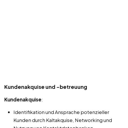
Kundenakquise und -betreuung
Kundenakquise
:
Identifikation und Ansprache potenzieller
Kunden durch Kaltakquise, Networking und