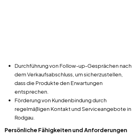
Durchführung von Follow-up-Gesprächen nach
dem Verkaufsabschluss, um sicherzustellen,
dass die Produkte den Erwartungen
entsprechen.
Förderung von Kundenbindung durch
regelmäßigen Kontakt und Serviceangebote in
Rodgau.
Persönliche Fähigkeiten und Anforderungen