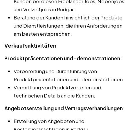
Kunden bei diesen Freelancer Jobs, Nebenjobs
und Vollzeitjobs in Rodgau.
Beratung der Kunden hinsichtlich der Produkte
und Dienstleistungen, die ihren Anforderungen
am besten entsprechen.
Verkaufsaktivitäten
Produktpräsentationen und -demonstrationen
:
Vorbereitung und Durchführung von
Produktpräsentationen und -demonstrationen.
Vermittlung von Produktvorteilen und
technischen Details an die Kunden.
Angebotserstellung und Vertragsverhandlungen
:
Erstellung von Angeboten und
Kostenvoranschlägen in Rodgau.