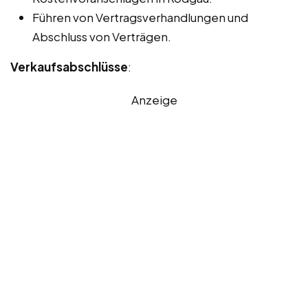
Führen von Vertragsverhandlungen und
Abschluss von Verträgen.
Verkaufsabschlüsse
:
Anzeige