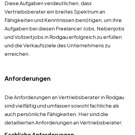
Diese Aufgaben verdeutlichen, dass
Vertriebsberater ein breites Spektrum an
Fähigkeiten und Kenntnissen benötigen, um ihre
Aufgaben bei diesen Freelancer Jobs, Nebenjobs
und Vollzeitjobs in Rodgau erfolgreich zu erfüllen
und die Verkaufsziele des Unternehmens zu
erreichen.
Anforderungen
Die Anforderungen an Vertriebsberater in Rodgau
sind vielfältig und umfassen sowohl fachliche als
auch persönliche Fähigkeiten. Hier sind die
detaillierten Anforderungen an Vertriebsberater:
Fachliche Anforderungen