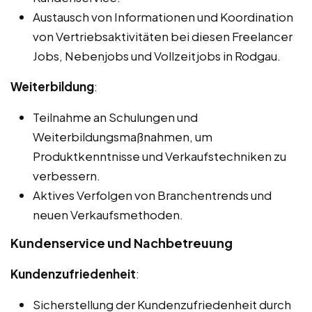
Austausch von Informationen und Koordination
von Vertriebsaktivitäten bei diesen Freelancer
Jobs, Nebenjobs und Vollzeitjobs in Rodgau.
Weiterbildung
:
Teilnahme an Schulungen und
Weiterbildungsmaßnahmen, um
Produktkenntnisse und Verkaufstechniken zu
verbessern.
Aktives Verfolgen von Branchentrends und
neuen Verkaufsmethoden.
Kundenservice und Nachbetreuung
Kundenzufriedenheit
:
Sicherstellung der Kundenzufriedenheit durch