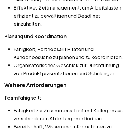
Effektives Zeitmanagement, um Arbeitslasten
effizient zu bewältigen und Deadlines
einzuhalten.
Planung und Koordination
:
Fähigkeit, Vertriebsaktivitäten und
Kundenbesuche zu planen und zu koordinieren.
Organisatorisches Geschick zur Durchführung
von Produktpräsentationen und Schulungen.
Weitere Anforderungen
Teamfähigkeit
:
Fähigkeit zur Zusammenarbeit mit Kollegen aus
verschiedenen Abteilungen in Rodgau.
Bereitschaft, Wissen und Informationen zu