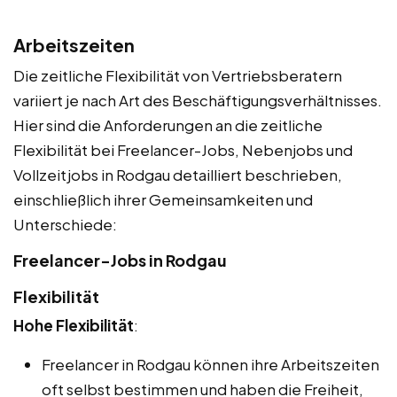
Arbeitszeiten
Die zeitliche Flexibilität von Vertriebsberatern
variiert je nach Art des Beschäftigungsverhältnisses.
Hier sind die Anforderungen an die zeitliche
Flexibilität bei Freelancer-Jobs, Nebenjobs und
Vollzeitjobs in Rodgau detailliert beschrieben,
einschließlich ihrer Gemeinsamkeiten und
Unterschiede:
Freelancer-Jobs in Rodgau
Flexibilität
Hohe Flexibilität
:
Freelancer in Rodgau können ihre Arbeitszeiten
oft selbst bestimmen und haben die Freiheit,