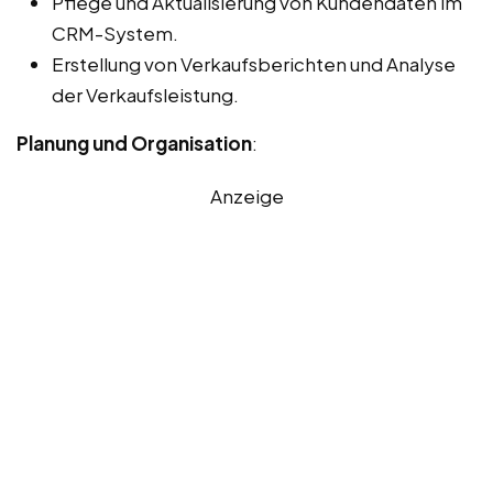
Pflege und Aktualisierung von Kundendaten im
CRM-System.
Erstellung von Verkaufsberichten und Analyse
der Verkaufsleistung.
Planung und Organisation
:
Anzeige