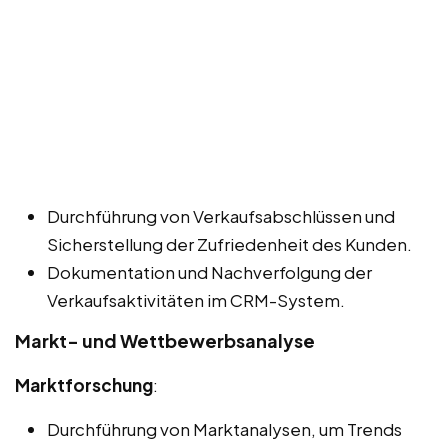
Durchführung von Verkaufsabschlüssen und
Sicherstellung der Zufriedenheit des Kunden.
Dokumentation und Nachverfolgung der
Verkaufsaktivitäten im CRM-System.
Markt- und Wettbewerbsanalyse
Marktforschung
:
Durchführung von Marktanalysen, um Trends