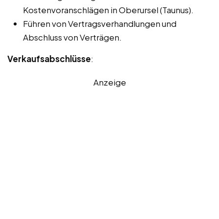
Kostenvoranschlägen in Oberursel (Taunus).
Führen von Vertragsverhandlungen und
Abschluss von Verträgen.
Verkaufsabschlüsse
:
Anzeige