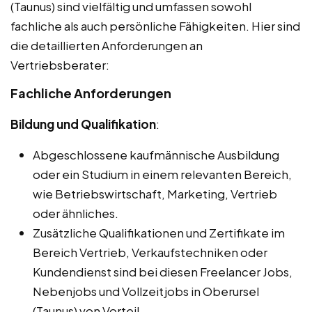
(Taunus) sind vielfältig und umfassen sowohl
fachliche als auch persönliche Fähigkeiten. Hier sind
die detaillierten Anforderungen an
Vertriebsberater:
Fachliche Anforderungen
Bildung und Qualifikation
:
Abgeschlossene kaufmännische Ausbildung
oder ein Studium in einem relevanten Bereich,
wie Betriebswirtschaft, Marketing, Vertrieb
oder ähnliches.
Zusätzliche Qualifikationen und Zertifikate im
Bereich Vertrieb, Verkaufstechniken oder
Kundendienst sind bei diesen Freelancer Jobs,
Nebenjobs und Vollzeitjobs in Oberursel
(Taunus) von Vorteil.