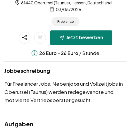
61440 Oberursel (Taunus), Hessen, Deutschland
03/08/2026
Freelance
Jetzt bewerben
-
/ Stunde
26
Euro
26
Euro
Jobbeschreibung
Für Freelancer Jobs, Nebenjobs und Vollzeitjobs in
Oberursel (Taunus) werden redegewandte und
motivierte Vertriebsberater gesucht.
Aufgaben