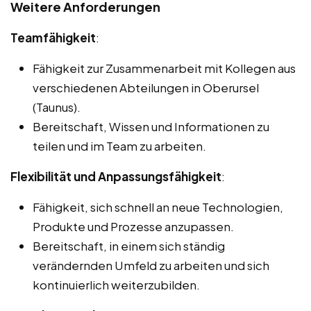
Weitere Anforderungen
Teamfähigkeit
:
Fähigkeit zur Zusammenarbeit mit Kollegen aus
verschiedenen Abteilungen in Oberursel
(Taunus).
Bereitschaft, Wissen und Informationen zu
teilen und im Team zu arbeiten.
Flexibilität und Anpassungsfähigkeit
:
Fähigkeit, sich schnell an neue Technologien,
Produkte und Prozesse anzupassen.
Bereitschaft, in einem sich ständig
verändernden Umfeld zu arbeiten und sich
kontinuierlich weiterzubilden.