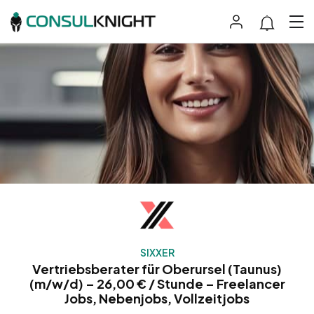
SIXXER
Vertriebsberater für Oberursel (Taunus)
(m/w/d) – 26,00 € / Stunde – Freelancer
Jobs, Nebenjobs, Vollzeitjobs