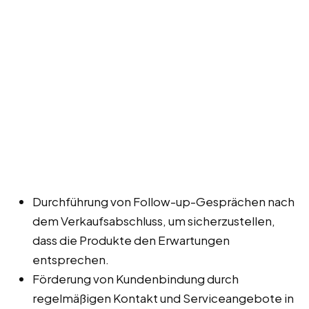
Durchführung von Follow-up-Gesprächen nach
dem Verkaufsabschluss, um sicherzustellen,
dass die Produkte den Erwartungen
entsprechen.
Förderung von Kundenbindung durch
regelmäßigen Kontakt und Serviceangebote in