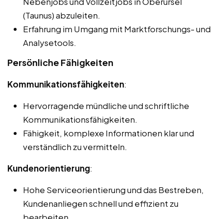
Nebenjobs und Vollzeitjobs in Oberursel
(Taunus) abzuleiten.
Erfahrung im Umgang mit Marktforschungs- und
Analysetools.
Persönliche Fähigkeiten
Kommunikationsfähigkeiten
:
Hervorragende mündliche und schriftliche
Kommunikationsfähigkeiten.
Fähigkeit, komplexe Informationen klar und
verständlich zu vermitteln.
Kundenorientierung
:
Hohe Serviceorientierung und das Bestreben,
Kundenanliegen schnell und effizient zu
bearbeiten.