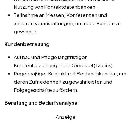
Nutzung von Kontaktdatenbanken.
Teilnahme an Messen, Konferenzen und
anderen Veranstaltungen, um neue Kunden zu
gewinnen.
Kundenbetreuung
:
Aufbau und Pflege langfristiger
Kundenbeziehungen in Oberursel (Taunus).
Regelmäßiger Kontakt mit Bestandskunden, um
deren Zufriedenheit zu gewährleisten und
Folgegeschäfte zu fördern.
Beratung und Bedarfsanalyse
:
Anzeige