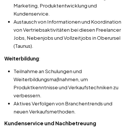
Marketing, Produktentwicklung und
Kundenservice.
Austausch von Informationen und Koordination
von Vertriebsaktivitäten bei diesen Freelancer
Jobs, Nebenjobs und Vollzeitjobs in Oberursel
(Taunus).
Weiterbildung
:
Teilnahme an Schulungen und
Weiterbildungsmaßnahmen, um
Produktkenntnisse und Verkaufstechniken zu
verbessern.
Aktives Verfolgen von Branchentrends und
neuen Verkaufsmethoden.
Kundenservice und Nachbetreuung