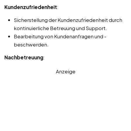
Kundenzufriedenheit
:
Sicherstellung der Kundenzufriedenheit durch
kontinuierliche Betreuung und Support.
Bearbeitung von Kundenanfragen und -
beschwerden.
Nachbetreuung
:
Anzeige