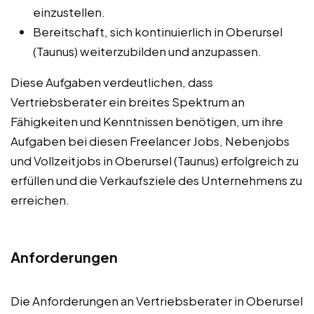
einzustellen.
Bereitschaft, sich kontinuierlich in Oberursel
(Taunus) weiterzubilden und anzupassen.
Diese Aufgaben verdeutlichen, dass
Vertriebsberater ein breites Spektrum an
Fähigkeiten und Kenntnissen benötigen, um ihre
Aufgaben bei diesen Freelancer Jobs, Nebenjobs
und Vollzeitjobs in Oberursel (Taunus) erfolgreich zu
erfüllen und die Verkaufsziele des Unternehmens zu
erreichen.
Anforderungen
Die Anforderungen an Vertriebsberater in Oberursel