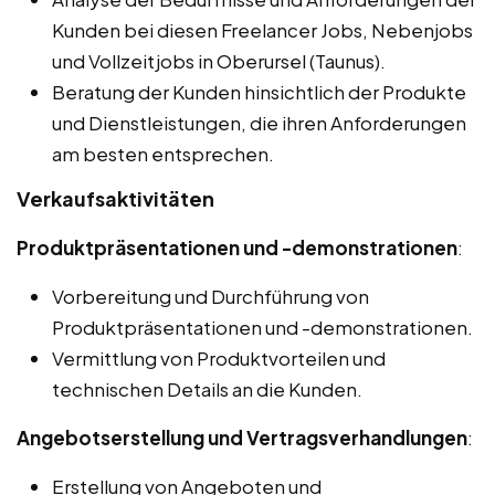
Kunden bei diesen Freelancer Jobs, Nebenjobs
und Vollzeitjobs in Oberursel (Taunus).
Beratung der Kunden hinsichtlich der Produkte
und Dienstleistungen, die ihren Anforderungen
am besten entsprechen.
Verkaufsaktivitäten
Produktpräsentationen und -demonstrationen
:
Vorbereitung und Durchführung von
Produktpräsentationen und -demonstrationen.
Vermittlung von Produktvorteilen und
technischen Details an die Kunden.
Angebotserstellung und Vertragsverhandlungen
:
Erstellung von Angeboten und