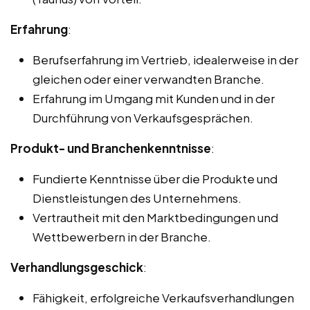
Erfahrung
:
Berufserfahrung im Vertrieb, idealerweise in der
gleichen oder einer verwandten Branche.
Erfahrung im Umgang mit Kunden und in der
Durchführung von Verkaufsgesprächen.
Produkt- und Branchenkenntnisse
:
Fundierte Kenntnisse über die Produkte und
Dienstleistungen des Unternehmens.
Vertrautheit mit den Marktbedingungen und
Wettbewerbern in der Branche.
Verhandlungsgeschick
:
Fähigkeit, erfolgreiche Verkaufsverhandlungen