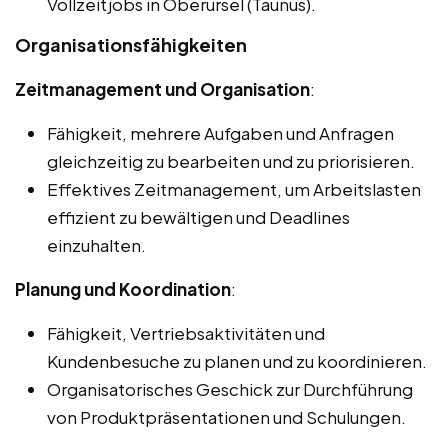
Vollzeitjobs in Oberursel (Taunus).
Organisationsfähigkeiten
Zeitmanagement und Organisation
:
Fähigkeit, mehrere Aufgaben und Anfragen
gleichzeitig zu bearbeiten und zu priorisieren.
Effektives Zeitmanagement, um Arbeitslasten
effizient zu bewältigen und Deadlines
einzuhalten.
Planung und Koordination
:
Fähigkeit, Vertriebsaktivitäten und
Kundenbesuche zu planen und zu koordinieren.
Organisatorisches Geschick zur Durchführung
von Produktpräsentationen und Schulungen.