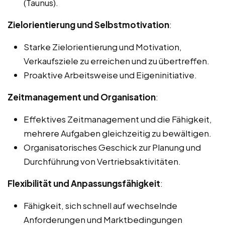
(Taunus).
Zielorientierung und Selbstmotivation
:
Starke Zielorientierung und Motivation,
Verkaufsziele zu erreichen und zu übertreffen.
Proaktive Arbeitsweise und Eigeninitiative.
Zeitmanagement und Organisation
:
Effektives Zeitmanagement und die Fähigkeit,
mehrere Aufgaben gleichzeitig zu bewältigen.
Organisatorisches Geschick zur Planung und
Durchführung von Vertriebsaktivitäten.
Flexibilität und Anpassungsfähigkeit
:
Fähigkeit, sich schnell auf wechselnde
Anforderungen und Marktbedingungen