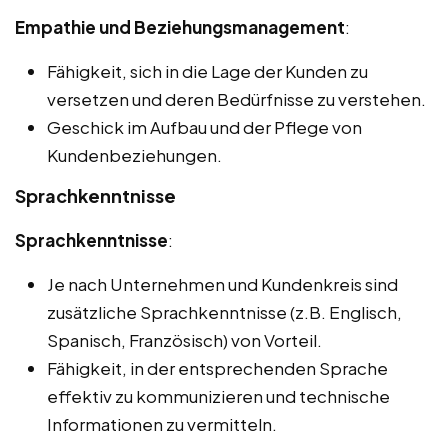
Empathie und Beziehungsmanagement
:
Fähigkeit, sich in die Lage der Kunden zu
versetzen und deren Bedürfnisse zu verstehen.
Geschick im Aufbau und der Pflege von
Kundenbeziehungen.
Sprachkenntnisse
Sprachkenntnisse
:
Je nach Unternehmen und Kundenkreis sind
zusätzliche Sprachkenntnisse (z.B. Englisch,
Spanisch, Französisch) von Vorteil.
Fähigkeit, in der entsprechenden Sprache
effektiv zu kommunizieren und technische
Informationen zu vermitteln.