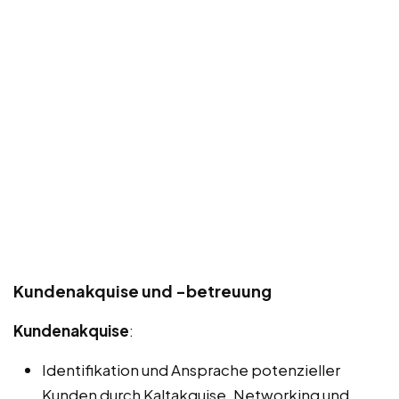
Kundenakquise und -betreuung
Kundenakquise
:
Identifikation und Ansprache potenzieller
Kunden durch Kaltakquise, Networking und