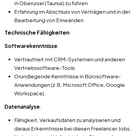
in Oberursel (Taunus) zu führen.
Erfahrung im Abschluss von Verträgen und in der
Bearbeitung von Einwänden.
Technische Fähigkeiten
Softwarekenntnisse
:
Vertrautheit mit CRM-Systemen und anderen
Vertriebssoftware-Tools.
Grundlegende Kenntnisse in Bürosoftware-
Anwendungen (z.B. Microsoft Office, Google
Workspace).
Datenanalyse
:
Fähigkeit, Verkaufsdaten zu analysieren und
daraus Erkenntnisse bei diesen Freelancer Jobs,