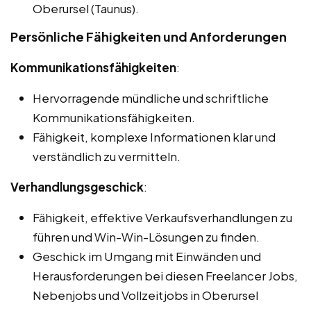
Oberursel (Taunus).
Persönliche Fähigkeiten und Anforderungen
Kommunikationsfähigkeiten
:
Hervorragende mündliche und schriftliche
Kommunikationsfähigkeiten.
Fähigkeit, komplexe Informationen klar und
verständlich zu vermitteln.
Verhandlungsgeschick
:
Fähigkeit, effektive Verkaufsverhandlungen zu
führen und Win-Win-Lösungen zu finden.
Geschick im Umgang mit Einwänden und
Herausforderungen bei diesen Freelancer Jobs,
Nebenjobs und Vollzeitjobs in Oberursel