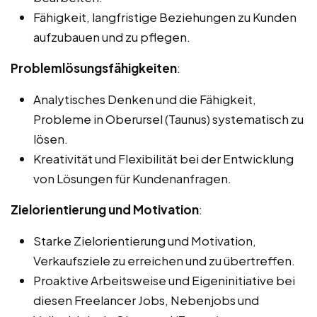
Fähigkeit, langfristige Beziehungen zu Kunden
aufzubauen und zu pflegen.
Problemlösungsfähigkeiten
:
Analytisches Denken und die Fähigkeit,
Probleme in Oberursel (Taunus) systematisch zu
lösen.
Kreativität und Flexibilität bei der Entwicklung
von Lösungen für Kundenanfragen.
Zielorientierung und Motivation
:
Starke Zielorientierung und Motivation,
Verkaufsziele zu erreichen und zu übertreffen.
Proaktive Arbeitsweise und Eigeninitiative bei
diesen Freelancer Jobs, Nebenjobs und