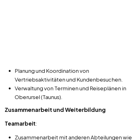
Planung und Koordination von
Vertriebsaktivitäten und Kundenbesuchen.
Verwaltung von Terminen und Reiseplänen in
Oberursel (Taunus).
Zusammenarbeit und Weiterbildung
Teamarbeit
:
Zusammenarbeit mit anderen Abteilungen wie