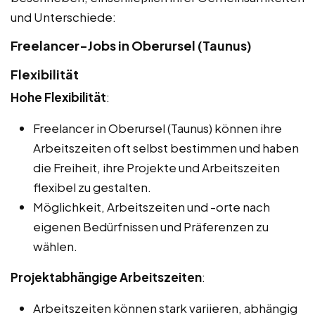
und Unterschiede:
Freelancer-Jobs in Oberursel (Taunus)
Flexibilität
Hohe Flexibilität
:
Freelancer in Oberursel (Taunus) können ihre
Arbeitszeiten oft selbst bestimmen und haben
die Freiheit, ihre Projekte und Arbeitszeiten
flexibel zu gestalten.
Möglichkeit, Arbeitszeiten und -orte nach
eigenen Bedürfnissen und Präferenzen zu
wählen.
Projektabhängige Arbeitszeiten
:
Arbeitszeiten können stark variieren, abhängig