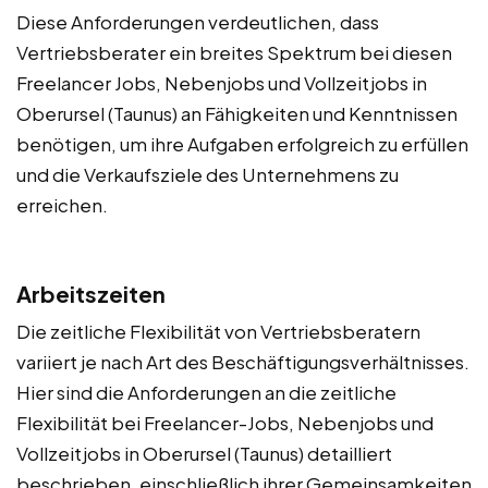
Diese Anforderungen verdeutlichen, dass
Vertriebsberater ein breites Spektrum bei diesen
Freelancer Jobs, Nebenjobs und Vollzeitjobs in
Oberursel (Taunus) an Fähigkeiten und Kenntnissen
benötigen, um ihre Aufgaben erfolgreich zu erfüllen
und die Verkaufsziele des Unternehmens zu
erreichen.
Arbeitszeiten
Die zeitliche Flexibilität von Vertriebsberatern
variiert je nach Art des Beschäftigungsverhältnisses.
Hier sind die Anforderungen an die zeitliche
Flexibilität bei Freelancer-Jobs, Nebenjobs und
Vollzeitjobs in Oberursel (Taunus) detailliert
beschrieben, einschließlich ihrer Gemeinsamkeiten