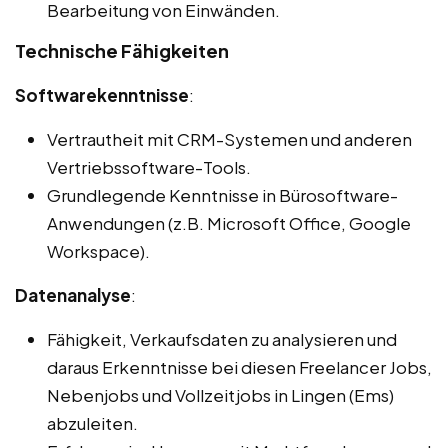
Bearbeitung von Einwänden.
Technische Fähigkeiten
Softwarekenntnisse
:
Vertrautheit mit CRM-Systemen und anderen
Vertriebssoftware-Tools.
Grundlegende Kenntnisse in Bürosoftware-
Anwendungen (z.B. Microsoft Office, Google
Workspace).
Datenanalyse
:
Fähigkeit, Verkaufsdaten zu analysieren und
daraus Erkenntnisse bei diesen Freelancer Jobs,
Nebenjobs und Vollzeitjobs in Lingen (Ems)
abzuleiten.