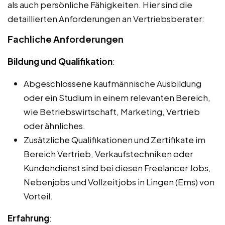
als auch persönliche Fähigkeiten. Hier sind die
detaillierten Anforderungen an Vertriebsberater:
Fachliche Anforderungen
Bildung und Qualifikation
:
Abgeschlossene kaufmännische Ausbildung
oder ein Studium in einem relevanten Bereich,
wie Betriebswirtschaft, Marketing, Vertrieb
oder ähnliches.
Zusätzliche Qualifikationen und Zertifikate im
Bereich Vertrieb, Verkaufstechniken oder
Kundendienst sind bei diesen Freelancer Jobs,
Nebenjobs und Vollzeitjobs in Lingen (Ems) von
Vorteil.
Erfahrung
: