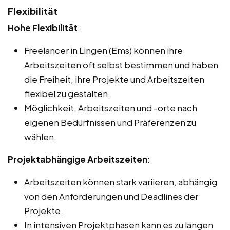
Flexibilität
Hohe Flexibilität
:
Freelancer in Lingen (Ems) können ihre
Arbeitszeiten oft selbst bestimmen und haben
die Freiheit, ihre Projekte und Arbeitszeiten
flexibel zu gestalten.
Möglichkeit, Arbeitszeiten und -orte nach
eigenen Bedürfnissen und Präferenzen zu
wählen.
Projektabhängige Arbeitszeiten
:
Arbeitszeiten können stark variieren, abhängig
von den Anforderungen und Deadlines der
Projekte.
In intensiven Projektphasen kann es zu langen