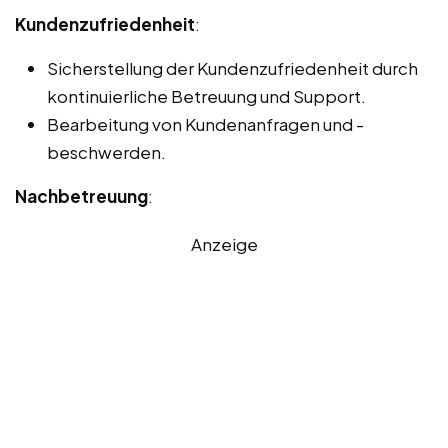
Kundenzufriedenheit
:
Sicherstellung der Kundenzufriedenheit durch
kontinuierliche Betreuung und Support.
Bearbeitung von Kundenanfragen und -
beschwerden.
Nachbetreuung
:
Anzeige