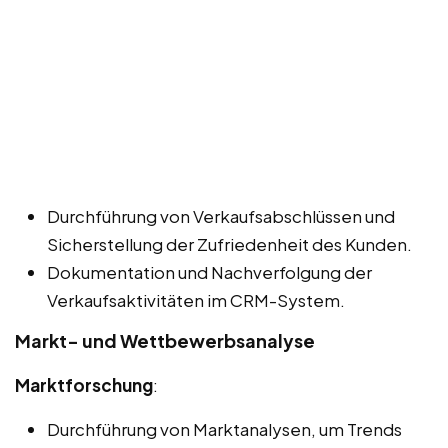
Durchführung von Verkaufsabschlüssen und
Sicherstellung der Zufriedenheit des Kunden.
Dokumentation und Nachverfolgung der
Verkaufsaktivitäten im CRM-System.
Markt- und Wettbewerbsanalyse
Marktforschung
:
Durchführung von Marktanalysen, um Trends