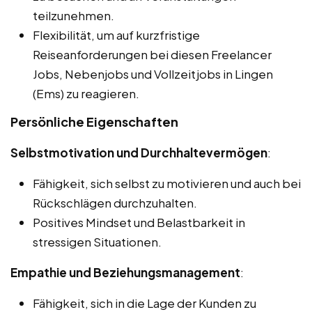
teilzunehmen.
Flexibilität, um auf kurzfristige
Reiseanforderungen bei diesen Freelancer
Jobs, Nebenjobs und Vollzeitjobs in Lingen
(Ems) zu reagieren.
Persönliche Eigenschaften
Selbstmotivation und Durchhaltevermögen
:
Fähigkeit, sich selbst zu motivieren und auch bei
Rückschlägen durchzuhalten.
Positives Mindset und Belastbarkeit in
stressigen Situationen.
Empathie und Beziehungsmanagement
:
Fähigkeit, sich in die Lage der Kunden zu