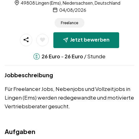
49808 Lingen (Ems), Niedersachsen, Deutschland
04/08/2026
Freelance
Jetzt bewerben
-
/ Stunde
26
Euro
26
Euro
Jobbeschreibung
Für Freelancer Jobs, Nebenjobs und Vollzeitjobs in
Lingen (Ems) werden redegewandte und motivierte
Vertriebsberater gesucht.
Aufgaben