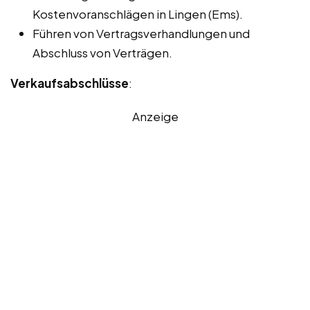
Kostenvoranschlägen in Lingen (Ems).
Führen von Vertragsverhandlungen und
Abschluss von Verträgen.
Verkaufsabschlüsse
:
Anzeige