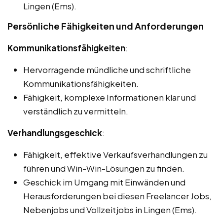
Lingen (Ems).
Persönliche Fähigkeiten und Anforderungen
Kommunikationsfähigkeiten
:
Hervorragende mündliche und schriftliche
Kommunikationsfähigkeiten.
Fähigkeit, komplexe Informationen klar und
verständlich zu vermitteln.
Verhandlungsgeschick
:
Fähigkeit, effektive Verkaufsverhandlungen zu
führen und Win-Win-Lösungen zu finden.
Geschick im Umgang mit Einwänden und
Herausforderungen bei diesen Freelancer Jobs,
Nebenjobs und Vollzeitjobs in Lingen (Ems).