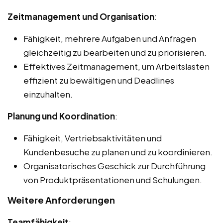
Zeitmanagement und Organisation
:
Fähigkeit, mehrere Aufgaben und Anfragen
gleichzeitig zu bearbeiten und zu priorisieren.
Effektives Zeitmanagement, um Arbeitslasten
effizient zu bewältigen und Deadlines
einzuhalten.
Planung und Koordination
:
Fähigkeit, Vertriebsaktivitäten und
Kundenbesuche zu planen und zu koordinieren.
Organisatorisches Geschick zur Durchführung
von Produktpräsentationen und Schulungen.
Weitere Anforderungen
Teamfähigkeit
: