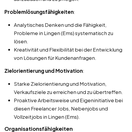
Problemlösungsfähigkeiten
:
Analytisches Denken und die Fähigkeit,
Probleme in Lingen (Ems) systematisch zu
lösen.
Kreativität und Flexibilität bei der Entwicklung
von Lösungen für Kundenanfragen.
Zielorientierung und Motivation
:
Starke Zielorientierung und Motivation,
Verkaufsziele zu erreichen und zu übertreffen.
Proaktive Arbeitsweise und Eigeninitiative bei
diesen Freelancer Jobs, Nebenjobs und
Vollzeitjobs in Lingen (Ems).
Organisationsfähigkeiten