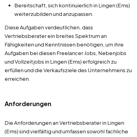
Bereitschaft, sich kontinuierlich in Lingen (Ems)
weiterzubilden und anzupassen.
Diese Aufgaben verdeutlichen, dass
Vertriebsberater ein breites Spektrum an
Fähigkeiten und Kenntnissen benötigen, um ihre
Aufgaben bei diesen Freelancer Jobs, Nebenjobs
und Vollzeitjobs in Lingen (Ems) erfolgreich zu
erfüllen und die Verkaufsziele des Unternehmens zu
erreichen.
Anforderungen
Die Anforderungen an Vertriebsberater in Lingen
(Ems) sind vielfältig und umfassen sowohl fachliche