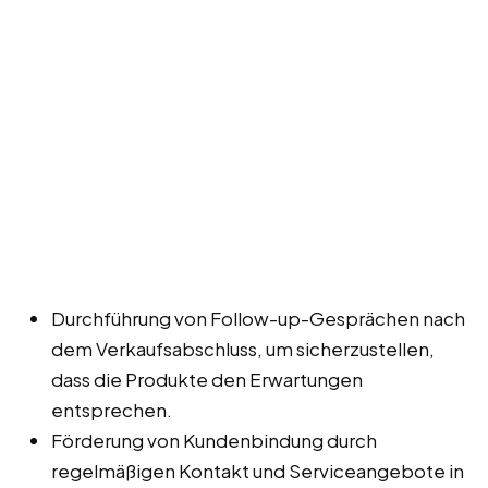
Durchführung von Follow-up-Gesprächen nach
dem Verkaufsabschluss, um sicherzustellen,
dass die Produkte den Erwartungen
entsprechen.
Förderung von Kundenbindung durch
regelmäßigen Kontakt und Serviceangebote in