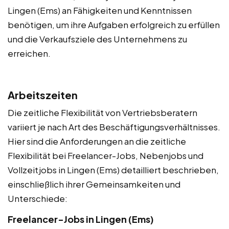
Lingen (Ems) an Fähigkeiten und Kenntnissen
benötigen, um ihre Aufgaben erfolgreich zu erfüllen
und die Verkaufsziele des Unternehmens zu
erreichen.
Arbeitszeiten
Die zeitliche Flexibilität von Vertriebsberatern
variiert je nach Art des Beschäftigungsverhältnisses.
Hier sind die Anforderungen an die zeitliche
Flexibilität bei Freelancer-Jobs, Nebenjobs und
Vollzeitjobs in Lingen (Ems) detailliert beschrieben,
einschließlich ihrer Gemeinsamkeiten und
Unterschiede:
Freelancer-Jobs in Lingen (Ems)