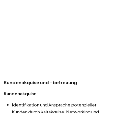
Kundenakquise und -betreuung
Kundenakquise
:
Identifikation und Ansprache potenzieller
Kunden durch Kaltakquise, Networking und