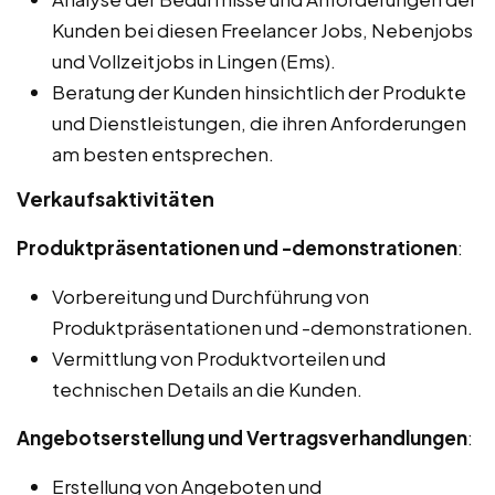
Kunden bei diesen Freelancer Jobs, Nebenjobs
und Vollzeitjobs in Lingen (Ems).
Beratung der Kunden hinsichtlich der Produkte
und Dienstleistungen, die ihren Anforderungen
am besten entsprechen.
Verkaufsaktivitäten
Produktpräsentationen und -demonstrationen
:
Vorbereitung und Durchführung von
Produktpräsentationen und -demonstrationen.
Vermittlung von Produktvorteilen und
technischen Details an die Kunden.
Angebotserstellung und Vertragsverhandlungen
:
Erstellung von Angeboten und