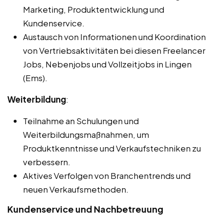
Marketing, Produktentwicklung und
Kundenservice.
Austausch von Informationen und Koordination
von Vertriebsaktivitäten bei diesen Freelancer
Jobs, Nebenjobs und Vollzeitjobs in Lingen
(Ems).
Weiterbildung
:
Teilnahme an Schulungen und
Weiterbildungsmaßnahmen, um
Produktkenntnisse und Verkaufstechniken zu
verbessern.
Aktives Verfolgen von Branchentrends und
neuen Verkaufsmethoden.
Kundenservice und Nachbetreuung