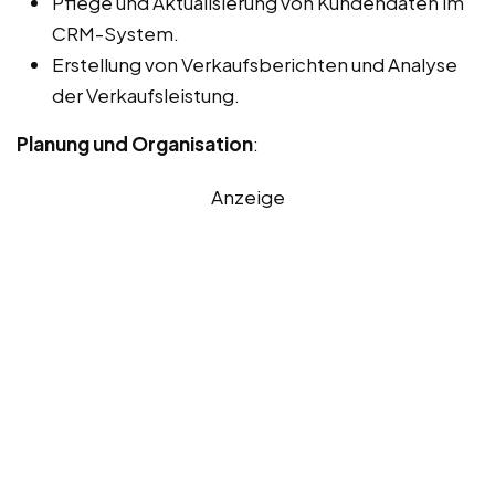
Pflege und Aktualisierung von Kundendaten im
CRM-System.
Erstellung von Verkaufsberichten und Analyse
der Verkaufsleistung.
Planung und Organisation
:
Anzeige