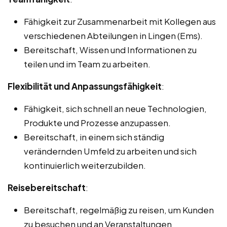
Fähigkeit zur Zusammenarbeit mit Kollegen aus
verschiedenen Abteilungen in Lingen (Ems).
Bereitschaft, Wissen und Informationen zu
teilen und im Team zu arbeiten.
Flexibilität und Anpassungsfähigkeit
:
Fähigkeit, sich schnell an neue Technologien,
Produkte und Prozesse anzupassen.
Bereitschaft, in einem sich ständig
verändernden Umfeld zu arbeiten und sich
kontinuierlich weiterzubilden.
Reisebereitschaft
:
Bereitschaft, regelmäßig zu reisen, um Kunden
zu besuchen und an Veranstaltungen