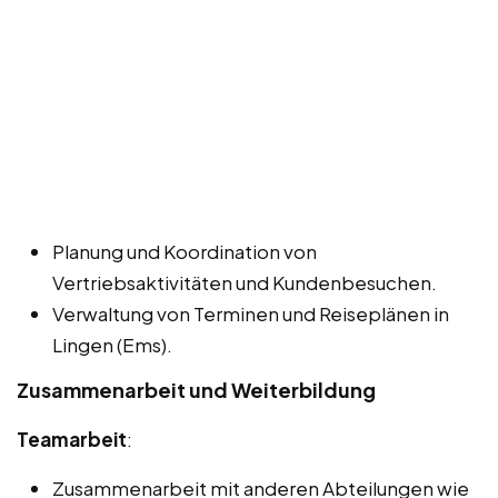
Planung und Koordination von
Vertriebsaktivitäten und Kundenbesuchen.
Verwaltung von Terminen und Reiseplänen in
Lingen (Ems).
Zusammenarbeit und Weiterbildung
Teamarbeit
:
Zusammenarbeit mit anderen Abteilungen wie