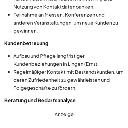
Nutzung von Kontaktdatenbanken.
Teilnahme an Messen, Konferenzen und
anderen Veranstaltungen, um neue Kunden zu
gewinnen.
Kundenbetreuung
:
Aufbau und Pflege langfristiger
Kundenbeziehungen in Lingen (Ems).
Regelmäßiger Kontakt mit Bestandskunden, um
deren Zufriedenheit zu gewährleisten und
Folgegeschäfte zu fördern.
Beratung und Bedarfsanalyse
:
Anzeige