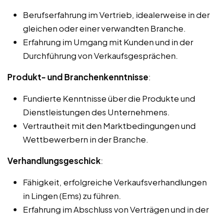
Berufserfahrung im Vertrieb, idealerweise in der
gleichen oder einer verwandten Branche.
Erfahrung im Umgang mit Kunden und in der
Durchführung von Verkaufsgesprächen.
Produkt- und Branchenkenntnisse
:
Fundierte Kenntnisse über die Produkte und
Dienstleistungen des Unternehmens.
Vertrautheit mit den Marktbedingungen und
Wettbewerbern in der Branche.
Verhandlungsgeschick
:
Fähigkeit, erfolgreiche Verkaufsverhandlungen
in Lingen (Ems) zu führen.
Erfahrung im Abschluss von Verträgen und in der