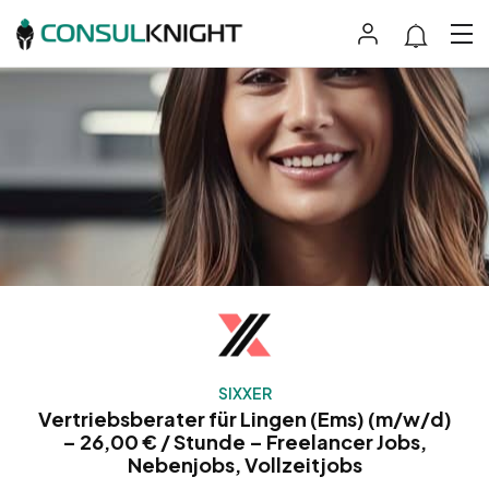
SIXXER
Vertriebsberater für Lingen (Ems) (m/w/d)
– 26,00 € / Stunde – Freelancer Jobs,
Nebenjobs, Vollzeitjobs