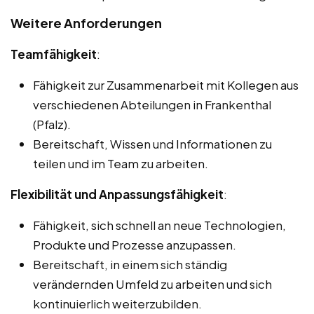
Weitere Anforderungen
Teamfähigkeit
:
Fähigkeit zur Zusammenarbeit mit Kollegen aus
verschiedenen Abteilungen in Frankenthal
(Pfalz).
Bereitschaft, Wissen und Informationen zu
teilen und im Team zu arbeiten.
Flexibilität und Anpassungsfähigkeit
:
Fähigkeit, sich schnell an neue Technologien,
Produkte und Prozesse anzupassen.
Bereitschaft, in einem sich ständig
verändernden Umfeld zu arbeiten und sich
kontinuierlich weiterzubilden.