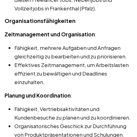
Vollzeitjobs in Frankenthal (Pfalz).
Organisationsfähigkeiten
Zeitmanagement und Organisation
:
Fähigkeit, mehrere Aufgaben und Anfragen
gleichzeitig zu bearbeiten und zu priorisieren.
Effektives Zeitmanagement, um Arbeitslasten
effizient zu bewältigen und Deadlines
einzuhalten.
Planung und Koordination
:
Fähigkeit, Vertriebsaktivitäten und
Kundenbesuche zu planen und zu koordinieren.
Organisatorisches Geschick zur Durchführung
von Produktpräsentationen und Schulungen.