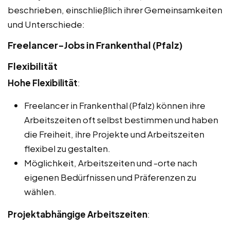
beschrieben, einschließlich ihrer Gemeinsamkeiten
und Unterschiede:
Freelancer-Jobs in Frankenthal (Pfalz)
Flexibilität
Hohe Flexibilität
:
Freelancer in Frankenthal (Pfalz) können ihre
Arbeitszeiten oft selbst bestimmen und haben
die Freiheit, ihre Projekte und Arbeitszeiten
flexibel zu gestalten.
Möglichkeit, Arbeitszeiten und -orte nach
eigenen Bedürfnissen und Präferenzen zu
wählen.
Projektabhängige Arbeitszeiten
: