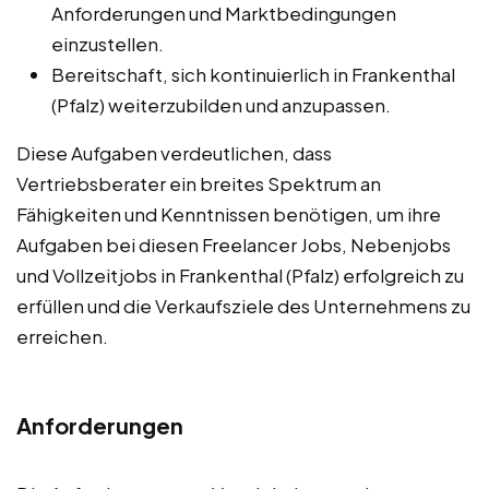
Anforderungen und Marktbedingungen
einzustellen.
Bereitschaft, sich kontinuierlich in Frankenthal
(Pfalz) weiterzubilden und anzupassen.
Diese Aufgaben verdeutlichen, dass
Vertriebsberater ein breites Spektrum an
Fähigkeiten und Kenntnissen benötigen, um ihre
Aufgaben bei diesen Freelancer Jobs, Nebenjobs
und Vollzeitjobs in Frankenthal (Pfalz) erfolgreich zu
erfüllen und die Verkaufsziele des Unternehmens zu
erreichen.
Anforderungen