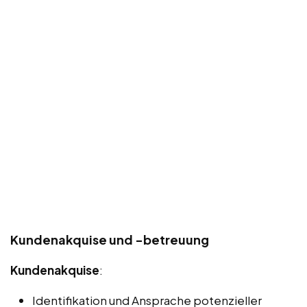
Kundenakquise und -betreuung
Kundenakquise
:
Identifikation und Ansprache potenzieller