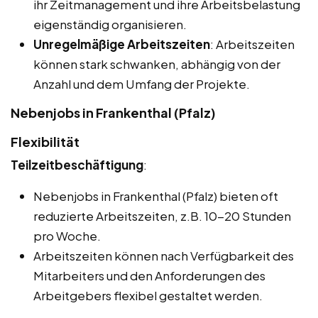
ihr Zeitmanagement und ihre Arbeitsbelastung
eigenständig organisieren.
Unregelmäßige Arbeitszeiten
: Arbeitszeiten
können stark schwanken, abhängig von der
Anzahl und dem Umfang der Projekte.
Nebenjobs in Frankenthal (Pfalz)
Flexibilität
Teilzeitbeschäftigung
:
Nebenjobs in Frankenthal (Pfalz) bieten oft
reduzierte Arbeitszeiten, z.B. 10-20 Stunden
pro Woche.
Arbeitszeiten können nach Verfügbarkeit des
Mitarbeiters und den Anforderungen des
Arbeitgebers flexibel gestaltet werden.