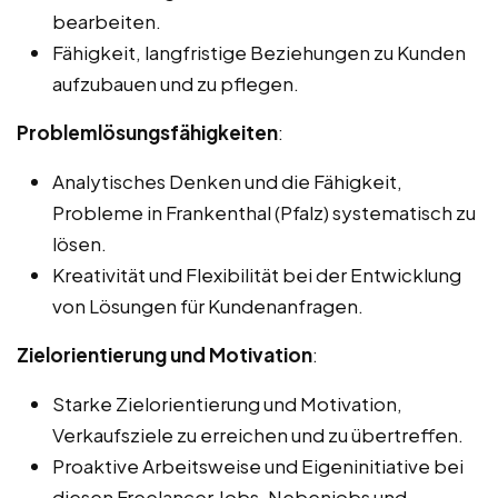
bearbeiten.
Fähigkeit, langfristige Beziehungen zu Kunden
aufzubauen und zu pflegen.
Problemlösungsfähigkeiten
:
Analytisches Denken und die Fähigkeit,
Probleme in Frankenthal (Pfalz) systematisch zu
lösen.
Kreativität und Flexibilität bei der Entwicklung
von Lösungen für Kundenanfragen.
Zielorientierung und Motivation
:
Starke Zielorientierung und Motivation,
Verkaufsziele zu erreichen und zu übertreffen.
Proaktive Arbeitsweise und Eigeninitiative bei
diesen Freelancer Jobs, Nebenjobs und