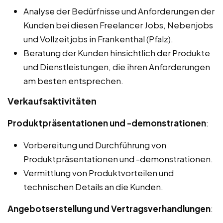
Analyse der Bedürfnisse und Anforderungen der
Kunden bei diesen Freelancer Jobs, Nebenjobs
und Vollzeitjobs in Frankenthal (Pfalz).
Beratung der Kunden hinsichtlich der Produkte
und Dienstleistungen, die ihren Anforderungen
am besten entsprechen.
Verkaufsaktivitäten
Produktpräsentationen und -demonstrationen
:
Vorbereitung und Durchführung von
Produktpräsentationen und -demonstrationen.
Vermittlung von Produktvorteilen und
technischen Details an die Kunden.
Angebotserstellung und Vertragsverhandlungen
: