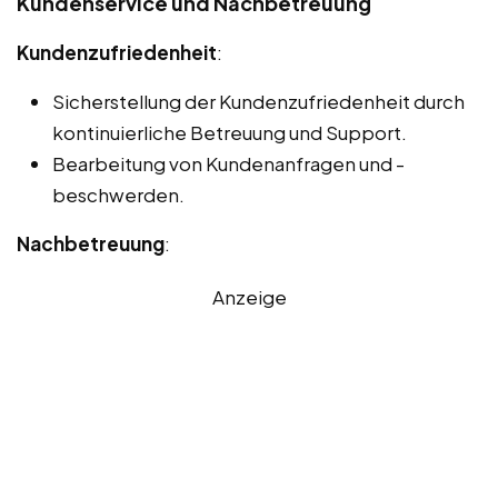
Kundenservice und Nachbetreuung
Kundenzufriedenheit
:
Sicherstellung der Kundenzufriedenheit durch
kontinuierliche Betreuung und Support.
Bearbeitung von Kundenanfragen und -
beschwerden.
Nachbetreuung
:
Anzeige