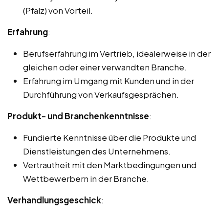
(Pfalz) von Vorteil.
Erfahrung
:
Berufserfahrung im Vertrieb, idealerweise in der
gleichen oder einer verwandten Branche.
Erfahrung im Umgang mit Kunden und in der
Durchführung von Verkaufsgesprächen.
Produkt- und Branchenkenntnisse
:
Fundierte Kenntnisse über die Produkte und
Dienstleistungen des Unternehmens.
Vertrautheit mit den Marktbedingungen und
Wettbewerbern in der Branche.
Verhandlungsgeschick
: