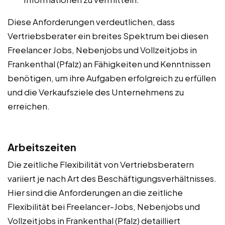
Diese Anforderungen verdeutlichen, dass
Vertriebsberater ein breites Spektrum bei diesen
Freelancer Jobs, Nebenjobs und Vollzeitjobs in
Frankenthal (Pfalz) an Fähigkeiten und Kenntnissen
benötigen, um ihre Aufgaben erfolgreich zu erfüllen
und die Verkaufsziele des Unternehmens zu
erreichen.
Arbeitszeiten
Die zeitliche Flexibilität von Vertriebsberatern
variiert je nach Art des Beschäftigungsverhältnisses.
Hier sind die Anforderungen an die zeitliche
Flexibilität bei Freelancer-Jobs, Nebenjobs und
Vollzeitjobs in Frankenthal (Pfalz) detailliert