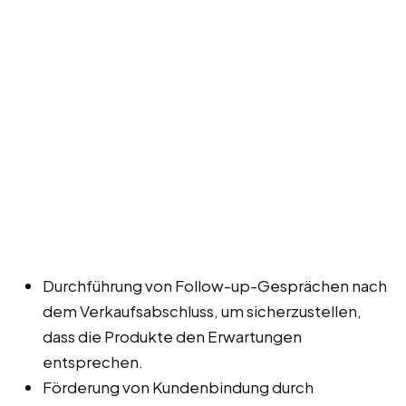
Durchführung von Follow-up-Gesprächen nach
dem Verkaufsabschluss, um sicherzustellen,
dass die Produkte den Erwartungen
entsprechen.
Förderung von Kundenbindung durch