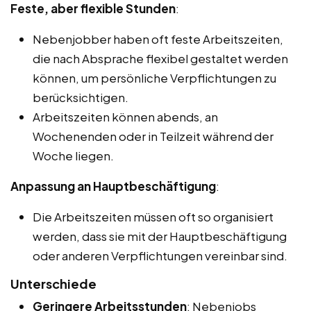
Feste, aber flexible Stunden
:
Nebenjobber haben oft feste Arbeitszeiten,
die nach Absprache flexibel gestaltet werden
können, um persönliche Verpflichtungen zu
berücksichtigen.
Arbeitszeiten können abends, an
Wochenenden oder in Teilzeit während der
Woche liegen.
Anpassung an Hauptbeschäftigung
:
Die Arbeitszeiten müssen oft so organisiert
werden, dass sie mit der Hauptbeschäftigung
oder anderen Verpflichtungen vereinbar sind.
Unterschiede
Geringere Arbeitsstunden
: Nebenjobs