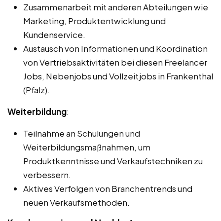
Zusammenarbeit mit anderen Abteilungen wie
Marketing, Produktentwicklung und
Kundenservice.
Austausch von Informationen und Koordination
von Vertriebsaktivitäten bei diesen Freelancer
Jobs, Nebenjobs und Vollzeitjobs in Frankenthal
(Pfalz).
Weiterbildung
:
Teilnahme an Schulungen und
Weiterbildungsmaßnahmen, um
Produktkenntnisse und Verkaufstechniken zu
verbessern.
Aktives Verfolgen von Branchentrends und
neuen Verkaufsmethoden.