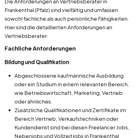
Die Anforderungen an Vertriebsberater in
Frankenthal (Pfalz) sind vielfältig und umfassen
sowohl fachliche als auch persönliche Fähigkeiten.
Hier sind die detaillierten Anforderungen an
Vertriebsberater:
Fachliche Anforderungen
Bildung und Qualifikation
:
Abgeschlossene kaufmännische Ausbildung
oder ein Studium in einem relevanten Bereich,
wie Betriebswirtschaft, Marketing, Vertrieb
oder ähnliches.
Zusätzliche Qualifikationen und Zertifikate im
Bereich Vertrieb, Verkaufstechniken oder
Kundendienst sind bei diesen Freelancer Jobs,
Nebenjobs und Vollzeitjobs in Frankenthal