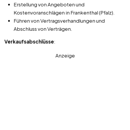
Erstellung von Angeboten und
Kostenvoranschlägen in Frankenthal (Pfalz).
Führen von Vertragsverhandlungen und
Abschluss von Verträgen.
Verkaufsabschlüsse
:
Anzeige