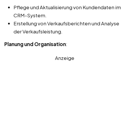
Pflege und Aktualisierung von Kundendaten im
CRM-System.
Erstellung von Verkaufsberichten und Analyse
der Verkaufsleistung.
Planung und Organisation
:
Anzeige