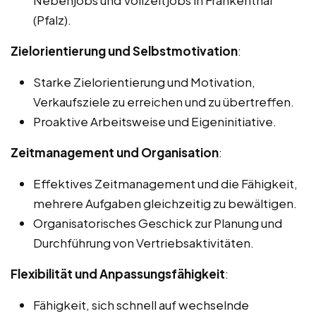
Nebenjobs und Vollzeitjobs in Frankenthal
(Pfalz).
Zielorientierung und Selbstmotivation
:
Starke Zielorientierung und Motivation,
Verkaufsziele zu erreichen und zu übertreffen.
Proaktive Arbeitsweise und Eigeninitiative.
Zeitmanagement und Organisation
:
Effektives Zeitmanagement und die Fähigkeit,
mehrere Aufgaben gleichzeitig zu bewältigen.
Organisatorisches Geschick zur Planung und
Durchführung von Vertriebsaktivitäten.
Flexibilität und Anpassungsfähigkeit
:
Fähigkeit, sich schnell auf wechselnde