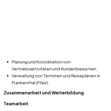
Planung und Koordination von
Vertriebsaktivitäten und Kundenbesuchen.
Verwaltung von Terminen und Reiseplänen in
Frankenthal (Pfalz).
Zusammenarbeit und Weiterbildung
Teamarbeit
: