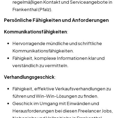
regelmäßigen Kontakt und Serviceangebote in
Frankenthal (Pfalz).
Persönliche Fähigkeiten und Anforderungen
Kommunikationsfähigkeiten
:
Hervorragende mündliche und schriftliche
Kommunikationsfähigkeiten.
Fähigkeit, komplexe Informationen klar und
verständlich zu vermitteln.
Verhandlungsgeschick
:
Fähigkeit, effektive Verkaufsverhandlungen zu
führen und Win-Win-Lösungen zu finden.
Geschick im Umgang mit Einwänden und
Herausforderungen bei diesen Freelancer Jobs,