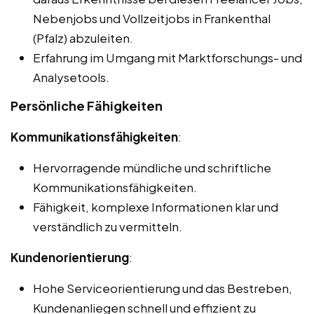
Nebenjobs und Vollzeitjobs in Frankenthal
(Pfalz) abzuleiten.
Erfahrung im Umgang mit Marktforschungs- und
Analysetools.
Persönliche Fähigkeiten
Kommunikationsfähigkeiten
:
Hervorragende mündliche und schriftliche
Kommunikationsfähigkeiten.
Fähigkeit, komplexe Informationen klar und
verständlich zu vermitteln.
Kundenorientierung
:
Hohe Serviceorientierung und das Bestreben,
Kundenanliegen schnell und effizient zu