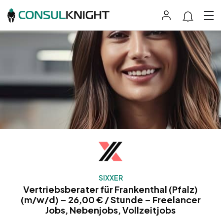
SIXXER
Vertriebsberater für Frankenthal (Pfalz)
(m/w/d) – 26,00 € / Stunde – Freelancer
Jobs, Nebenjobs, Vollzeitjobs