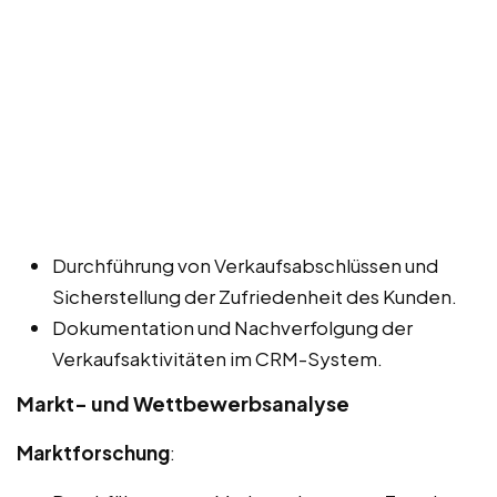
Durchführung von Verkaufsabschlüssen und
Sicherstellung der Zufriedenheit des Kunden.
Dokumentation und Nachverfolgung der
Verkaufsaktivitäten im CRM-System.
Markt- und Wettbewerbsanalyse
Marktforschung
: