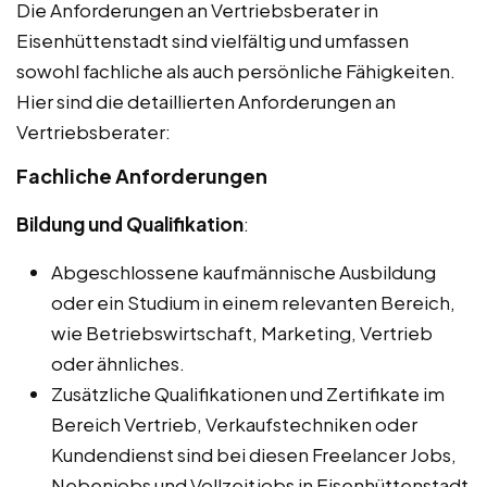
Die Anforderungen an Vertriebsberater in
Eisenhüttenstadt sind vielfältig und umfassen
sowohl fachliche als auch persönliche Fähigkeiten.
Hier sind die detaillierten Anforderungen an
Vertriebsberater:
Fachliche Anforderungen
Bildung und Qualifikation
:
Abgeschlossene kaufmännische Ausbildung
oder ein Studium in einem relevanten Bereich,
wie Betriebswirtschaft, Marketing, Vertrieb
oder ähnliches.
Zusätzliche Qualifikationen und Zertifikate im
Bereich Vertrieb, Verkaufstechniken oder
Kundendienst sind bei diesen Freelancer Jobs,
Nebenjobs und Vollzeitjobs in Eisenhüttenstadt