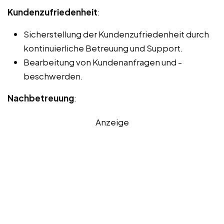
Kundenzufriedenheit
:
Sicherstellung der Kundenzufriedenheit durch
kontinuierliche Betreuung und Support.
Bearbeitung von Kundenanfragen und -
beschwerden.
Nachbetreuung
:
Anzeige