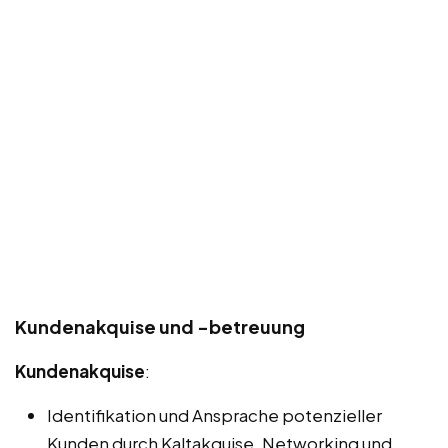
Kundenakquise und -betreuung
Kundenakquise
:
Identifikation und Ansprache potenzieller
Kunden durch Kaltakquise, Networking und