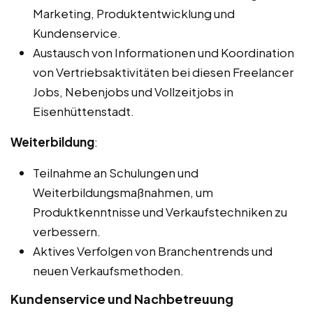
Marketing, Produktentwicklung und
Kundenservice.
Austausch von Informationen und Koordination
von Vertriebsaktivitäten bei diesen Freelancer
Jobs, Nebenjobs und Vollzeitjobs in
Eisenhüttenstadt.
Weiterbildung
:
Teilnahme an Schulungen und
Weiterbildungsmaßnahmen, um
Produktkenntnisse und Verkaufstechniken zu
verbessern.
Aktives Verfolgen von Branchentrends und
neuen Verkaufsmethoden.
Kundenservice und Nachbetreuung