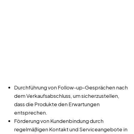
Durchführung von Follow-up-Gesprächen nach
dem Verkaufsabschluss, um sicherzustellen,
dass die Produkte den Erwartungen
entsprechen.
Förderung von Kundenbindung durch
regelmäßigen Kontakt und Serviceangebote in