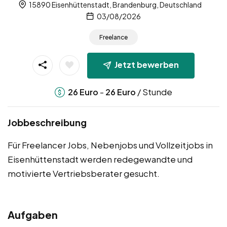
15890 Eisenhüttenstadt, Brandenburg, Deutschland
03/08/2026
Freelance
Jetzt bewerben
-
/ Stunde
26
Euro
26
Euro
Jobbeschreibung
Für Freelancer Jobs, Nebenjobs und Vollzeitjobs in
Eisenhüttenstadt werden redegewandte und
motivierte Vertriebsberater gesucht.
Aufgaben