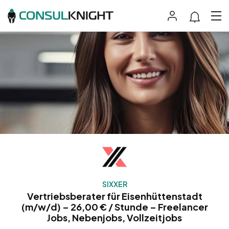
SIXXER
Vertriebsberater für Eisenhüttenstadt
(m/w/d) – 26,00 € / Stunde – Freelancer
Jobs, Nebenjobs, Vollzeitjobs