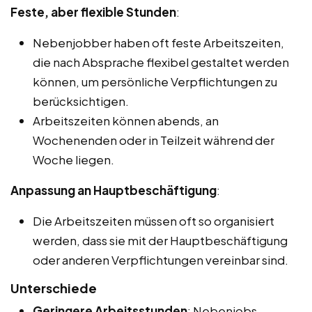
Feste, aber flexible Stunden
:
Nebenjobber haben oft feste Arbeitszeiten,
die nach Absprache flexibel gestaltet werden
können, um persönliche Verpflichtungen zu
berücksichtigen.
Arbeitszeiten können abends, an
Wochenenden oder in Teilzeit während der
Woche liegen.
Anpassung an Hauptbeschäftigung
:
Die Arbeitszeiten müssen oft so organisiert
werden, dass sie mit der Hauptbeschäftigung
oder anderen Verpflichtungen vereinbar sind.
Unterschiede
Geringere Arbeitsstunden
: Nebenjobs