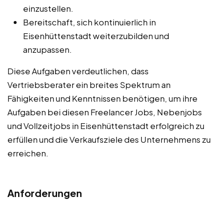
einzustellen.
Bereitschaft, sich kontinuierlich in
Eisenhüttenstadt weiterzubilden und
anzupassen.
Diese Aufgaben verdeutlichen, dass
Vertriebsberater ein breites Spektrum an
Fähigkeiten und Kenntnissen benötigen, um ihre
Aufgaben bei diesen Freelancer Jobs, Nebenjobs
und Vollzeitjobs in Eisenhüttenstadt erfolgreich zu
erfüllen und die Verkaufsziele des Unternehmens zu
erreichen.
Anforderungen