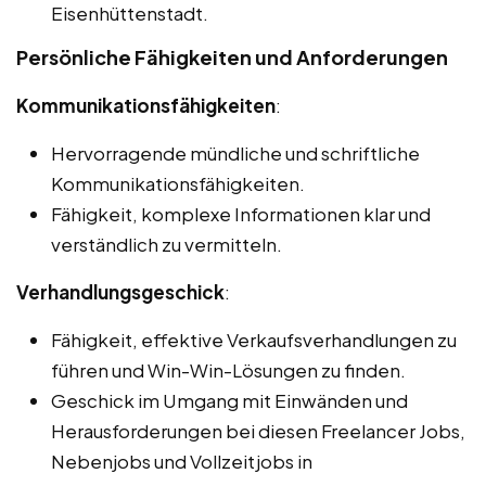
Eisenhüttenstadt.
Persönliche Fähigkeiten und Anforderungen
Kommunikationsfähigkeiten
:
Hervorragende mündliche und schriftliche
Kommunikationsfähigkeiten.
Fähigkeit, komplexe Informationen klar und
verständlich zu vermitteln.
Verhandlungsgeschick
:
Fähigkeit, effektive Verkaufsverhandlungen zu
führen und Win-Win-Lösungen zu finden.
Geschick im Umgang mit Einwänden und
Herausforderungen bei diesen Freelancer Jobs,
Nebenjobs und Vollzeitjobs in