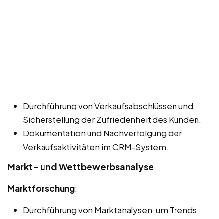
Durchführung von Verkaufsabschlüssen und
Sicherstellung der Zufriedenheit des Kunden.
Dokumentation und Nachverfolgung der
Verkaufsaktivitäten im CRM-System.
Markt- und Wettbewerbsanalyse
Marktforschung
:
Durchführung von Marktanalysen, um Trends