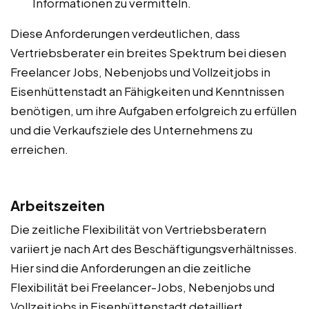
Informationen zu vermitteln.
Diese Anforderungen verdeutlichen, dass
Vertriebsberater ein breites Spektrum bei diesen
Freelancer Jobs, Nebenjobs und Vollzeitjobs in
Eisenhüttenstadt an Fähigkeiten und Kenntnissen
benötigen, um ihre Aufgaben erfolgreich zu erfüllen
und die Verkaufsziele des Unternehmens zu
erreichen.
Arbeitszeiten
Die zeitliche Flexibilität von Vertriebsberatern
variiert je nach Art des Beschäftigungsverhältnisses.
Hier sind die Anforderungen an die zeitliche
Flexibilität bei Freelancer-Jobs, Nebenjobs und
Vollzeitjobs in Eisenhüttenstadt detailliert