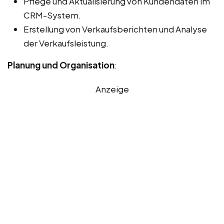
Pflege und Aktualisierung von Kundendaten im
CRM-System.
Erstellung von Verkaufsberichten und Analyse
der Verkaufsleistung.
Planung und Organisation
:
Anzeige