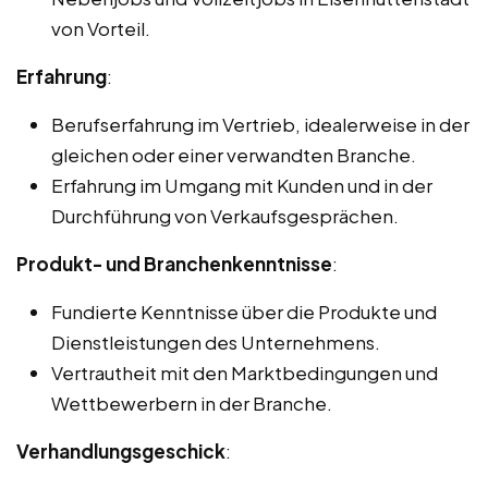
von Vorteil.
Erfahrung
:
Berufserfahrung im Vertrieb, idealerweise in der
gleichen oder einer verwandten Branche.
Erfahrung im Umgang mit Kunden und in der
Durchführung von Verkaufsgesprächen.
Produkt- und Branchenkenntnisse
:
Fundierte Kenntnisse über die Produkte und
Dienstleistungen des Unternehmens.
Vertrautheit mit den Marktbedingungen und
Wettbewerbern in der Branche.
Verhandlungsgeschick
: