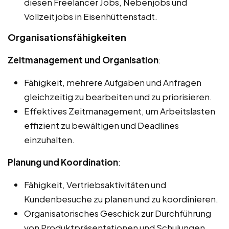
diesen Freelancer Jobs, Nebenjobs und
Vollzeitjobs in Eisenhüttenstadt.
Organisationsfähigkeiten
Zeitmanagement und Organisation
:
Fähigkeit, mehrere Aufgaben und Anfragen
gleichzeitig zu bearbeiten und zu priorisieren.
Effektives Zeitmanagement, um Arbeitslasten
effizient zu bewältigen und Deadlines
einzuhalten.
Planung und Koordination
:
Fähigkeit, Vertriebsaktivitäten und
Kundenbesuche zu planen und zu koordinieren.
Organisatorisches Geschick zur Durchführung
von Produktpräsentationen und Schulungen.