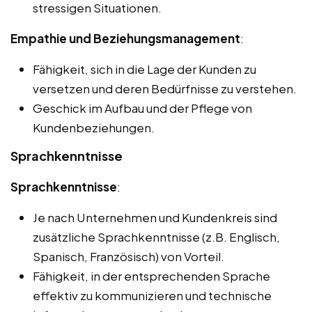
stressigen Situationen.
Empathie und Beziehungsmanagement
:
Fähigkeit, sich in die Lage der Kunden zu
versetzen und deren Bedürfnisse zu verstehen.
Geschick im Aufbau und der Pflege von
Kundenbeziehungen.
Sprachkenntnisse
Sprachkenntnisse
:
Je nach Unternehmen und Kundenkreis sind
zusätzliche Sprachkenntnisse (z.B. Englisch,
Spanisch, Französisch) von Vorteil.
Fähigkeit, in der entsprechenden Sprache
effektiv zu kommunizieren und technische