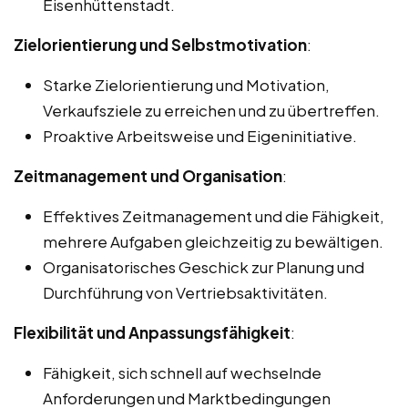
Eisenhüttenstadt.
Zielorientierung und Selbstmotivation
:
Starke Zielorientierung und Motivation,
Verkaufsziele zu erreichen und zu übertreffen.
Proaktive Arbeitsweise und Eigeninitiative.
Zeitmanagement und Organisation
:
Effektives Zeitmanagement und die Fähigkeit,
mehrere Aufgaben gleichzeitig zu bewältigen.
Organisatorisches Geschick zur Planung und
Durchführung von Vertriebsaktivitäten.
Flexibilität und Anpassungsfähigkeit
:
Fähigkeit, sich schnell auf wechselnde
Anforderungen und Marktbedingungen