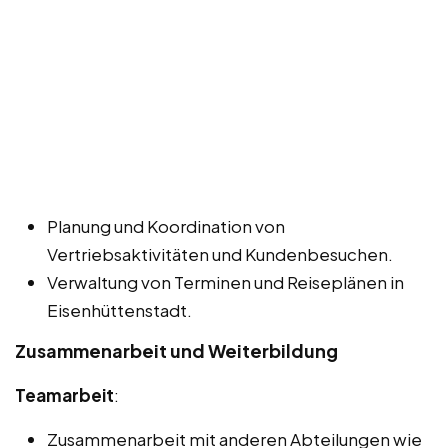
Planung und Koordination von
Vertriebsaktivitäten und Kundenbesuchen.
Verwaltung von Terminen und Reiseplänen in
Eisenhüttenstadt.
Zusammenarbeit und Weiterbildung
Teamarbeit
:
Zusammenarbeit mit anderen Abteilungen wie