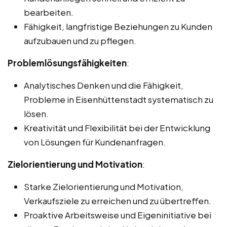
bearbeiten.
Fähigkeit, langfristige Beziehungen zu Kunden
aufzubauen und zu pflegen.
Problemlösungsfähigkeiten
:
Analytisches Denken und die Fähigkeit,
Probleme in Eisenhüttenstadt systematisch zu
lösen.
Kreativität und Flexibilität bei der Entwicklung
von Lösungen für Kundenanfragen.
Zielorientierung und Motivation
:
Starke Zielorientierung und Motivation,
Verkaufsziele zu erreichen und zu übertreffen.
Proaktive Arbeitsweise und Eigeninitiative bei