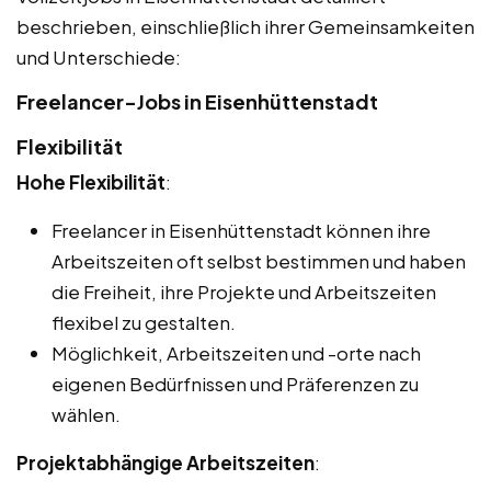
beschrieben, einschließlich ihrer Gemeinsamkeiten
und Unterschiede:
Freelancer-Jobs in Eisenhüttenstadt
Flexibilität
Hohe Flexibilität
:
Freelancer in Eisenhüttenstadt können ihre
Arbeitszeiten oft selbst bestimmen und haben
die Freiheit, ihre Projekte und Arbeitszeiten
flexibel zu gestalten.
Möglichkeit, Arbeitszeiten und -orte nach
eigenen Bedürfnissen und Präferenzen zu
wählen.
Projektabhängige Arbeitszeiten
: