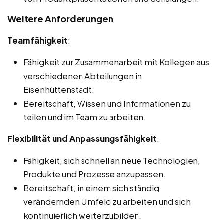
Weitere Anforderungen
Teamfähigkeit
:
Fähigkeit zur Zusammenarbeit mit Kollegen aus
verschiedenen Abteilungen in
Eisenhüttenstadt.
Bereitschaft, Wissen und Informationen zu
teilen und im Team zu arbeiten.
Flexibilität und Anpassungsfähigkeit
:
Fähigkeit, sich schnell an neue Technologien,
Produkte und Prozesse anzupassen.
Bereitschaft, in einem sich ständig
verändernden Umfeld zu arbeiten und sich
kontinuierlich weiterzubilden.