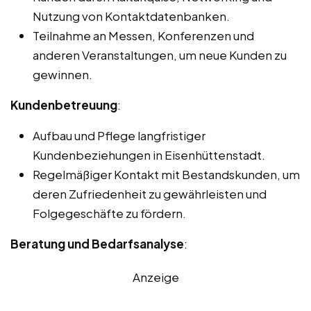
Nutzung von Kontaktdatenbanken.
Teilnahme an Messen, Konferenzen und
anderen Veranstaltungen, um neue Kunden zu
gewinnen.
Kundenbetreuung
:
Aufbau und Pflege langfristiger
Kundenbeziehungen in Eisenhüttenstadt.
Regelmäßiger Kontakt mit Bestandskunden, um
deren Zufriedenheit zu gewährleisten und
Folgegeschäfte zu fördern.
Beratung und Bedarfsanalyse
:
Anzeige