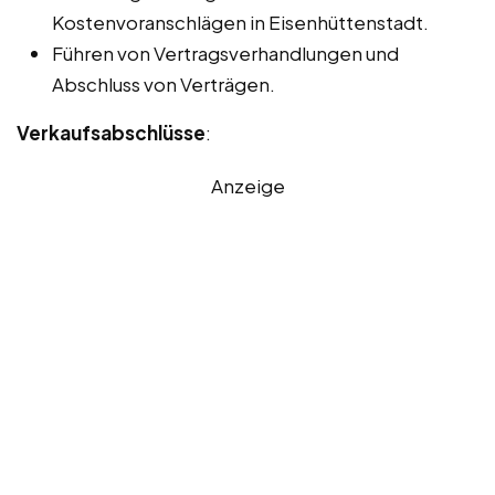
Kostenvoranschlägen in Eisenhüttenstadt.
Führen von Vertragsverhandlungen und
Abschluss von Verträgen.
Verkaufsabschlüsse
:
Anzeige