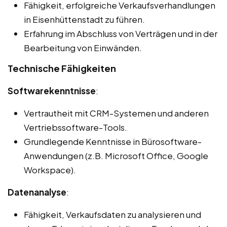
Fähigkeit, erfolgreiche Verkaufsverhandlungen
in Eisenhüttenstadt zu führen.
Erfahrung im Abschluss von Verträgen und in der
Bearbeitung von Einwänden.
Technische Fähigkeiten
Softwarekenntnisse
:
Vertrautheit mit CRM-Systemen und anderen
Vertriebssoftware-Tools.
Grundlegende Kenntnisse in Bürosoftware-
Anwendungen (z.B. Microsoft Office, Google
Workspace).
Datenanalyse
:
Fähigkeit, Verkaufsdaten zu analysieren und