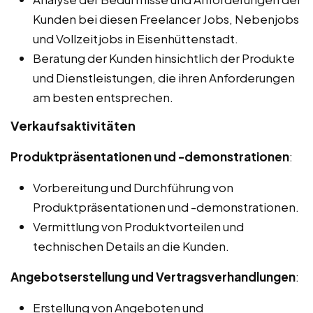
Kunden bei diesen Freelancer Jobs, Nebenjobs
und Vollzeitjobs in Eisenhüttenstadt.
Beratung der Kunden hinsichtlich der Produkte
und Dienstleistungen, die ihren Anforderungen
am besten entsprechen.
Verkaufsaktivitäten
Produktpräsentationen und -demonstrationen
:
Vorbereitung und Durchführung von
Produktpräsentationen und -demonstrationen.
Vermittlung von Produktvorteilen und
technischen Details an die Kunden.
Angebotserstellung und Vertragsverhandlungen
:
Erstellung von Angeboten und