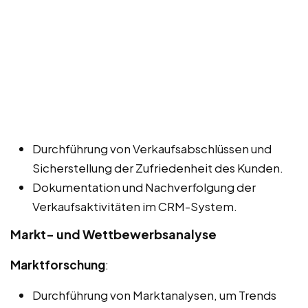
Durchführung von Verkaufsabschlüssen und
Sicherstellung der Zufriedenheit des Kunden.
Dokumentation und Nachverfolgung der
Verkaufsaktivitäten im CRM-System.
Markt- und Wettbewerbsanalyse
Marktforschung
:
Durchführung von Marktanalysen, um Trends