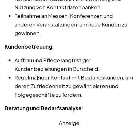
Nutzung von Kontaktdatenbanken.
Teilnahme an Messen, Konferenzen und
anderen Veranstaltungen, um neue Kunden zu
gewinnen.
Kundenbetreuung
:
Aufbau und Pflege langfristiger
Kundenbeziehungen in Burscheid.
Regelmäßiger Kontakt mit Bestandskunden, um
deren Zufriedenheit zu gewährleisten und
Folgegeschäfte zu fördern.
Beratung und Bedarfsanalyse
:
Anzeige