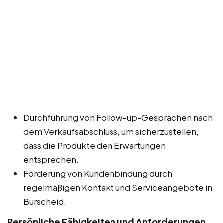
Durchführung von Follow-up-Gesprächen nach
dem Verkaufsabschluss, um sicherzustellen,
dass die Produkte den Erwartungen
entsprechen.
Förderung von Kundenbindung durch
regelmäßigen Kontakt und Serviceangebote in
Burscheid.
Persönliche Fähigkeiten und Anforderungen