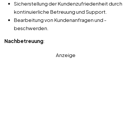
Sicherstellung der Kundenzufriedenheit durch
kontinuierliche Betreuung und Support.
Bearbeitung von Kundenanfragen und -
beschwerden.
Nachbetreuung
:
Anzeige