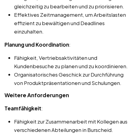
gleichzeitig zu bearbeiten und zu priorisieren.
Effektives Zeitmanagement, um Arbeitslasten
effizient zu bewältigen und Deadlines
einzuhalten.
Planung und Koordination
:
Fähigkeit, Vertriebsaktivitäten und
Kundenbesuche zu planen und zu koordinieren.
Organisatorisches Geschick zur Durchführung
von Produktpräsentationen und Schulungen.
Weitere Anforderungen
Teamfähigkeit
:
Fähigkeit zur Zusammenarbeit mit Kollegen aus
verschiedenen Abteilungen in Burscheid.