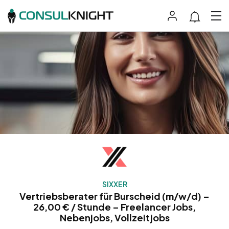
SIXXER
Vertriebsberater für Burscheid (m/w/d) –
26,00 € / Stunde – Freelancer Jobs,
Nebenjobs, Vollzeitjobs