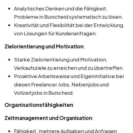
Analytisches Denken und die Fähigkeit,
Probleme in Burscheid systematisch zu lösen.
Kreativität und Flexibilität bei der Entwicklung
von Lösungen für Kundenanfragen.
Zielorientierung und Motivation
:
Starke Zielorientierung und Motivation,
Verkaufsziele zu erreichen und zu übertreffen.
Proaktive Arbeitsweise und Eigeninitiative bei
diesen Freelancer Jobs, Nebenjobs und
Vollzeitjobs in Burscheid.
Organisationsfähigkeiten
Zeitmanagement und Organisation
:
Fähigkeit, mehrere Aufgaben und Anfragen