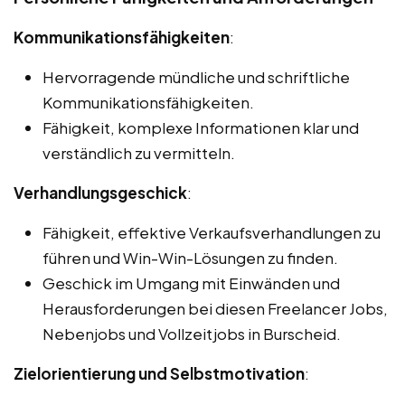
Kommunikationsfähigkeiten
:
Hervorragende mündliche und schriftliche
Kommunikationsfähigkeiten.
Fähigkeit, komplexe Informationen klar und
verständlich zu vermitteln.
Verhandlungsgeschick
:
Fähigkeit, effektive Verkaufsverhandlungen zu
führen und Win-Win-Lösungen zu finden.
Geschick im Umgang mit Einwänden und
Herausforderungen bei diesen Freelancer Jobs,
Nebenjobs und Vollzeitjobs in Burscheid.
Zielorientierung und Selbstmotivation
: