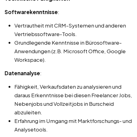
Softwarekenntnisse
:
Vertrautheit mit CRM-Systemen und anderen
Vertriebssoftware-Tools.
Grundlegende Kenntnisse in Bürosoftware-
Anwendungen (z.B. Microsoft Office, Google
Workspace).
Datenanalyse
:
Fähigkeit, Verkaufsdaten zu analysieren und
daraus Erkenntnisse bei diesen Freelancer Jobs,
Nebenjobs und Vollzeitjobs in Burscheid
abzuleiten.
Erfahrung im Umgang mit Marktforschungs- und
Analysetools.