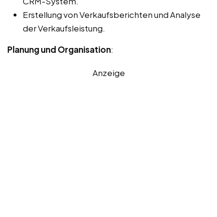
CRM-System.
Erstellung von Verkaufsberichten und Analyse
der Verkaufsleistung.
Planung und Organisation
:
Anzeige