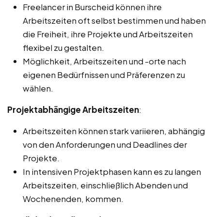
Freelancer in Burscheid können ihre
Arbeitszeiten oft selbst bestimmen und haben
die Freiheit, ihre Projekte und Arbeitszeiten
flexibel zu gestalten.
Möglichkeit, Arbeitszeiten und -orte nach
eigenen Bedürfnissen und Präferenzen zu
wählen.
Projektabhängige Arbeitszeiten
:
Arbeitszeiten können stark variieren, abhängig
von den Anforderungen und Deadlines der
Projekte.
In intensiven Projektphasen kann es zu langen
Arbeitszeiten, einschließlich Abenden und
Wochenenden, kommen.