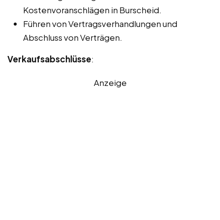
Kostenvoranschlägen in Burscheid.
Führen von Vertragsverhandlungen und
Abschluss von Verträgen.
Verkaufsabschlüsse
:
Anzeige