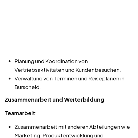
Planung und Koordination von
Vertriebsaktivitäten und Kundenbesuchen.
Verwaltung von Terminen und Reiseplänen in
Burscheid.
Zusammenarbeit und Weiterbildung
Teamarbeit
:
Zusammenarbeit mit anderen Abteilungen wie
Marketing, Produktentwicklung und