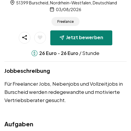
51399 Burscheid, Nordrhein-Westfalen, Deutschland
03/08/2026
Freelance
Jetzt bewerben
-
/ Stunde
26
Euro
26
Euro
Jobbeschreibung
Für Freelancer Jobs, Nebenjobs und Vollzeitjobs in
Burscheid werden redegewandte und motivierte
Vertriebsberater gesucht.
Aufgaben