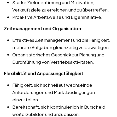
Starke Zielorientierung und Motivation,
Verkaufsziele zu erreichen und zu übertreffen.
Proaktive Arbeitsweise und Eigeninitiative.
Zeitmanagement und Organisation
:
Effektives Zeitmanagement und die Fähigkeit,
mehrere Aufgaben gleichzeitig zu bewältigen.
Organisatorisches Geschick zur Planung und
Durchführung von Vertriebsaktivitäten.
Flexibilität und Anpassungsfähigkeit
:
Fähigkeit, sich schnell auf wechselnde
Anforderungen und Marktbedingungen
einzustellen.
Bereitschaft, sich kontinuierlich in Burscheid
weiterzubilden und anzupassen.