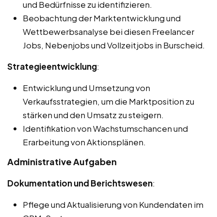
und Bedürfnisse zu identifizieren.
Beobachtung der Marktentwicklung und
Wettbewerbsanalyse bei diesen Freelancer
Jobs, Nebenjobs und Vollzeitjobs in Burscheid.
Strategieentwicklung
:
Entwicklung und Umsetzung von
Verkaufsstrategien, um die Marktposition zu
stärken und den Umsatz zu steigern.
Identifikation von Wachstumschancen und
Erarbeitung von Aktionsplänen.
Administrative Aufgaben
Dokumentation und Berichtswesen
:
Pflege und Aktualisierung von Kundendaten im