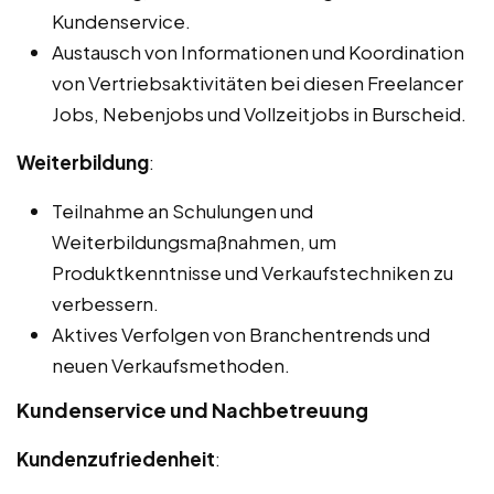
Kundenservice.
Austausch von Informationen und Koordination
von Vertriebsaktivitäten bei diesen Freelancer
Jobs, Nebenjobs und Vollzeitjobs in Burscheid.
Weiterbildung
:
Teilnahme an Schulungen und
Weiterbildungsmaßnahmen, um
Produktkenntnisse und Verkaufstechniken zu
verbessern.
Aktives Verfolgen von Branchentrends und
neuen Verkaufsmethoden.
Kundenservice und Nachbetreuung
Kundenzufriedenheit
: