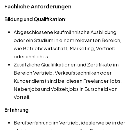
Fachliche Anforderungen
Bildung und Qualifikation
:
Abgeschlossene kaufmännische Ausbildung
oder ein Studium in einem relevanten Bereich,
wie Betriebswirtschaft, Marketing, Vertrieb
oder ähnliches.
Zusätzliche Qualifikationen und Zertifikate im
Bereich Vertrieb, Verkaufstechniken oder
Kundendienst sind bei diesen Freelancer Jobs,
Nebenjobs und Vollzeitjobs in Burscheid von
Vorteil.
Erfahrung
:
Berufserfahrung im Vertrieb, idealerweise in der