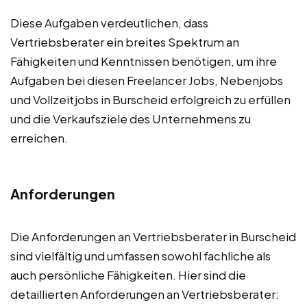
Diese Aufgaben verdeutlichen, dass
Vertriebsberater ein breites Spektrum an
Fähigkeiten und Kenntnissen benötigen, um ihre
Aufgaben bei diesen Freelancer Jobs, Nebenjobs
und Vollzeitjobs in Burscheid erfolgreich zu erfüllen
und die Verkaufsziele des Unternehmens zu
erreichen.
Anforderungen
Die Anforderungen an Vertriebsberater in Burscheid
sind vielfältig und umfassen sowohl fachliche als
auch persönliche Fähigkeiten. Hier sind die
detaillierten Anforderungen an Vertriebsberater: