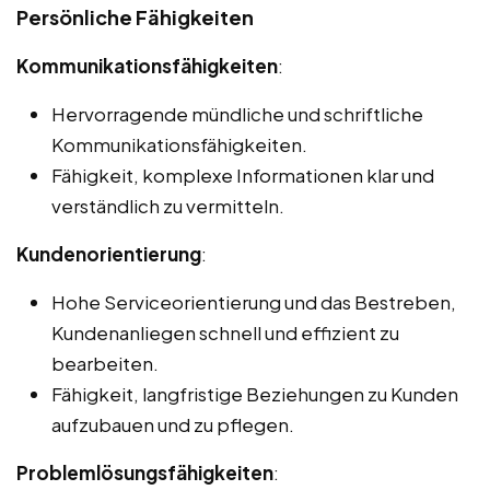
Persönliche Fähigkeiten
Kommunikationsfähigkeiten
:
Hervorragende mündliche und schriftliche
Kommunikationsfähigkeiten.
Fähigkeit, komplexe Informationen klar und
verständlich zu vermitteln.
Kundenorientierung
:
Hohe Serviceorientierung und das Bestreben,
Kundenanliegen schnell und effizient zu
bearbeiten.
Fähigkeit, langfristige Beziehungen zu Kunden
aufzubauen und zu pflegen.
Problemlösungsfähigkeiten
: