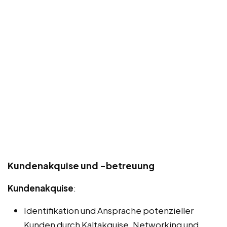
Kundenakquise und -betreuung
Kundenakquise
:
Identifikation und Ansprache potenzieller
Kunden durch Kaltakquise, Networking und