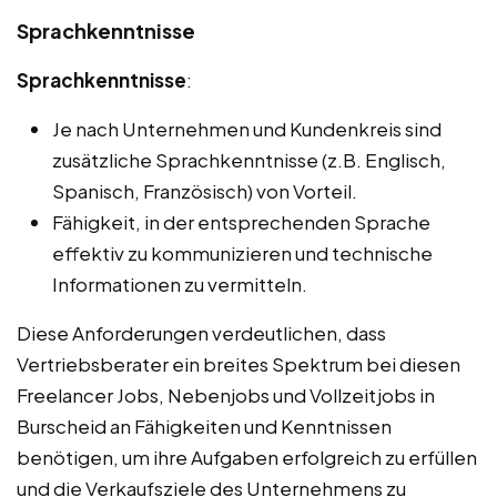
Sprachkenntnisse
Sprachkenntnisse
:
Je nach Unternehmen und Kundenkreis sind
zusätzliche Sprachkenntnisse (z.B. Englisch,
Spanisch, Französisch) von Vorteil.
Fähigkeit, in der entsprechenden Sprache
effektiv zu kommunizieren und technische
Informationen zu vermitteln.
Diese Anforderungen verdeutlichen, dass
Vertriebsberater ein breites Spektrum bei diesen
Freelancer Jobs, Nebenjobs und Vollzeitjobs in
Burscheid an Fähigkeiten und Kenntnissen
benötigen, um ihre Aufgaben erfolgreich zu erfüllen
und die Verkaufsziele des Unternehmens zu