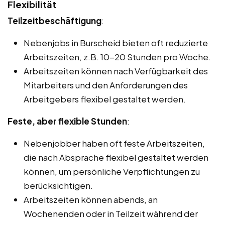
Flexibilität
Teilzeitbeschäftigung
:
Nebenjobs in Burscheid bieten oft reduzierte
Arbeitszeiten, z.B. 10-20 Stunden pro Woche.
Arbeitszeiten können nach Verfügbarkeit des
Mitarbeiters und den Anforderungen des
Arbeitgebers flexibel gestaltet werden.
Feste, aber flexible Stunden
:
Nebenjobber haben oft feste Arbeitszeiten,
die nach Absprache flexibel gestaltet werden
können, um persönliche Verpflichtungen zu
berücksichtigen.
Arbeitszeiten können abends, an
Wochenenden oder in Teilzeit während der