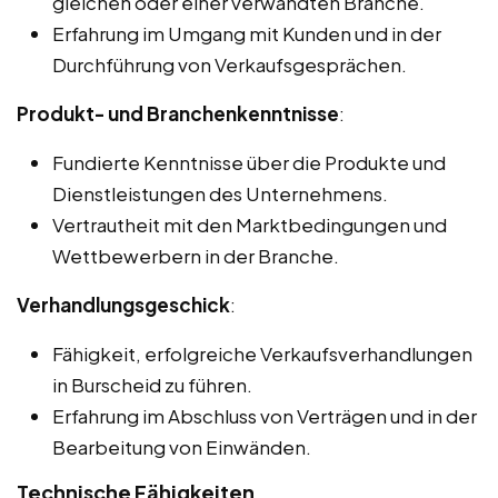
gleichen oder einer verwandten Branche.
Erfahrung im Umgang mit Kunden und in der
Durchführung von Verkaufsgesprächen.
Produkt- und Branchenkenntnisse
:
Fundierte Kenntnisse über die Produkte und
Dienstleistungen des Unternehmens.
Vertrautheit mit den Marktbedingungen und
Wettbewerbern in der Branche.
Verhandlungsgeschick
:
Fähigkeit, erfolgreiche Verkaufsverhandlungen
in Burscheid zu führen.
Erfahrung im Abschluss von Verträgen und in der
Bearbeitung von Einwänden.
Technische Fähigkeiten