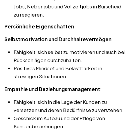
Jobs, Nebenjobs und Vollzeitjobs in Burscheid
zu reagieren.
Persönliche Eigenschaften
Selbstmotivation und Durchhaltevermögen
:
Fähigkeit, sich selbst zu motivieren und auch bei
Rückschlägen durchzuhalten.
Positives Mindset und Belastbarkeit in
stressigen Situationen.
Empathie und Beziehungsmanagement
:
Fähigkeit, sich in die Lage der Kunden zu
versetzen und deren Bedürfnisse zu verstehen.
Geschick im Aufbau und der Pflege von
Kundenbeziehungen.