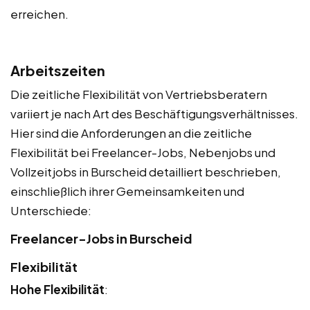
erreichen.
Arbeitszeiten
Die zeitliche Flexibilität von Vertriebsberatern
variiert je nach Art des Beschäftigungsverhältnisses.
Hier sind die Anforderungen an die zeitliche
Flexibilität bei Freelancer-Jobs, Nebenjobs und
Vollzeitjobs in Burscheid detailliert beschrieben,
einschließlich ihrer Gemeinsamkeiten und
Unterschiede:
Freelancer-Jobs in Burscheid
Flexibilität
Hohe Flexibilität
: