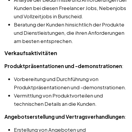
Kunden bei diesen Freelancer Jobs, Nebenjobs
und Vollzeitjobs in Burscheid.
Beratung der Kunden hinsichtlich der Produkte
und Dienstleistungen, die ihren Anforderungen
am besten entsprechen.
Verkaufsaktivitäten
Produktpräsentationen und -demonstrationen
:
Vorbereitung und Durchführung von
Produktpräsentationen und -demonstrationen.
Vermittlung von Produktvorteilen und
technischen Details an die Kunden.
Angebotserstellung und Vertragsverhandlungen
:
Erstellung von Angeboten und