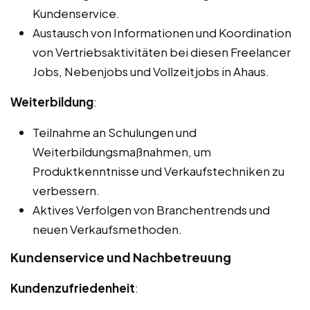
Kundenservice.
Austausch von Informationen und Koordination
von Vertriebsaktivitäten bei diesen Freelancer
Jobs, Nebenjobs und Vollzeitjobs in Ahaus.
Weiterbildung
:
Teilnahme an Schulungen und
Weiterbildungsmaßnahmen, um
Produktkenntnisse und Verkaufstechniken zu
verbessern.
Aktives Verfolgen von Branchentrends und
neuen Verkaufsmethoden.
Kundenservice und Nachbetreuung
Kundenzufriedenheit
: