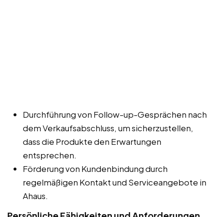
Durchführung von Follow-up-Gesprächen nach
dem Verkaufsabschluss, um sicherzustellen,
dass die Produkte den Erwartungen
entsprechen.
Förderung von Kundenbindung durch
regelmäßigen Kontakt und Serviceangebote in
Ahaus.
Persönliche Fähigkeiten und Anforderungen