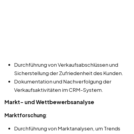
Durchführung von Verkaufsabschlüssen und
Sicherstellung der Zufriedenheit des Kunden.
Dokumentation und Nachverfolgung der
Verkaufsaktivitäten im CRM-System.
Markt- und Wettbewerbsanalyse
Marktforschung
:
Durchführung von Marktanalysen, um Trends