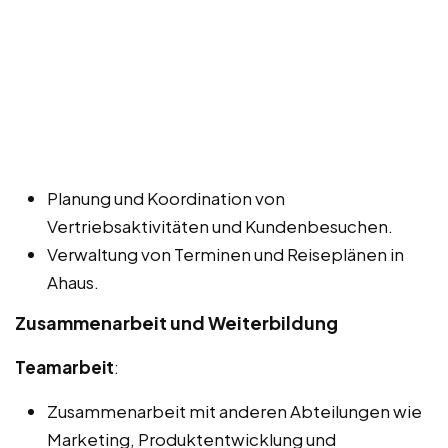
Planung und Koordination von
Vertriebsaktivitäten und Kundenbesuchen.
Verwaltung von Terminen und Reiseplänen in
Ahaus.
Zusammenarbeit und Weiterbildung
Teamarbeit
:
Zusammenarbeit mit anderen Abteilungen wie
Marketing, Produktentwicklung und