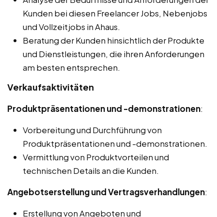
Kunden bei diesen Freelancer Jobs, Nebenjobs
und Vollzeitjobs in Ahaus.
Beratung der Kunden hinsichtlich der Produkte
und Dienstleistungen, die ihren Anforderungen
am besten entsprechen.
Verkaufsaktivitäten
Produktpräsentationen und -demonstrationen
:
Vorbereitung und Durchführung von
Produktpräsentationen und -demonstrationen.
Vermittlung von Produktvorteilen und
technischen Details an die Kunden.
Angebotserstellung und Vertragsverhandlungen
:
Erstellung von Angeboten und