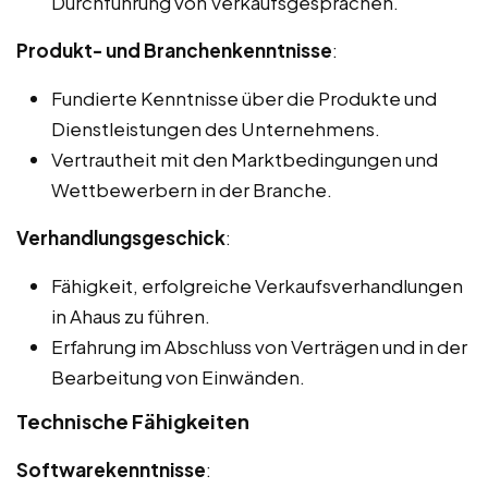
Durchführung von Verkaufsgesprächen.
Produkt- und Branchenkenntnisse
:
Fundierte Kenntnisse über die Produkte und
Dienstleistungen des Unternehmens.
Vertrautheit mit den Marktbedingungen und
Wettbewerbern in der Branche.
Verhandlungsgeschick
:
Fähigkeit, erfolgreiche Verkaufsverhandlungen
in Ahaus zu führen.
Erfahrung im Abschluss von Verträgen und in der
Bearbeitung von Einwänden.
Technische Fähigkeiten
Softwarekenntnisse
: