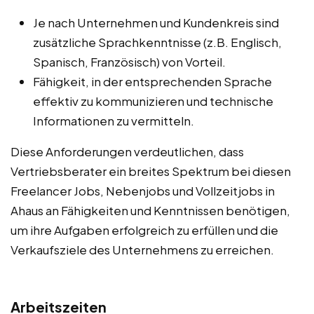
Je nach Unternehmen und Kundenkreis sind
zusätzliche Sprachkenntnisse (z.B. Englisch,
Spanisch, Französisch) von Vorteil.
Fähigkeit, in der entsprechenden Sprache
effektiv zu kommunizieren und technische
Informationen zu vermitteln.
Diese Anforderungen verdeutlichen, dass
Vertriebsberater ein breites Spektrum bei diesen
Freelancer Jobs, Nebenjobs und Vollzeitjobs in
Ahaus an Fähigkeiten und Kenntnissen benötigen,
um ihre Aufgaben erfolgreich zu erfüllen und die
Verkaufsziele des Unternehmens zu erreichen.
Arbeitszeiten