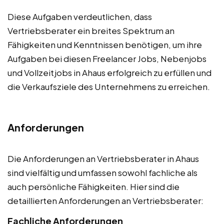
Diese Aufgaben verdeutlichen, dass
Vertriebsberater ein breites Spektrum an
Fähigkeiten und Kenntnissen benötigen, um ihre
Aufgaben bei diesen Freelancer Jobs, Nebenjobs
und Vollzeitjobs in Ahaus erfolgreich zu erfüllen und
die Verkaufsziele des Unternehmens zu erreichen.
Anforderungen
Die Anforderungen an Vertriebsberater in Ahaus
sind vielfältig und umfassen sowohl fachliche als
auch persönliche Fähigkeiten. Hier sind die
detaillierten Anforderungen an Vertriebsberater:
Fachliche Anforderungen