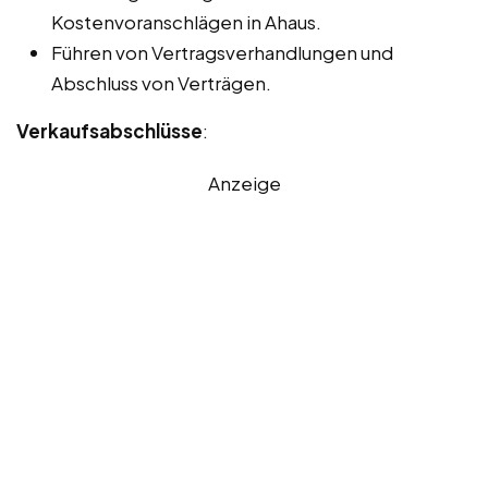
Kostenvoranschlägen in Ahaus.
Führen von Vertragsverhandlungen und
Abschluss von Verträgen.
Verkaufsabschlüsse
:
Anzeige