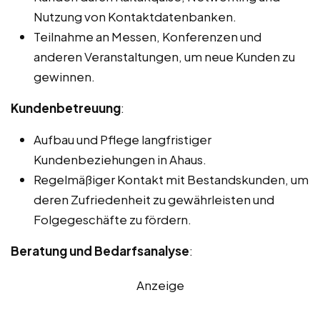
Nutzung von Kontaktdatenbanken.
Teilnahme an Messen, Konferenzen und
anderen Veranstaltungen, um neue Kunden zu
gewinnen.
Kundenbetreuung
:
Aufbau und Pflege langfristiger
Kundenbeziehungen in Ahaus.
Regelmäßiger Kontakt mit Bestandskunden, um
deren Zufriedenheit zu gewährleisten und
Folgegeschäfte zu fördern.
Beratung und Bedarfsanalyse
:
Anzeige