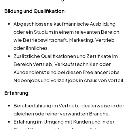
Bildung und Qualifikation
:
Abgeschlossene kaufmännische Ausbildung
oder ein Studium in einem relevanten Bereich,
wie Betriebswirtschaft, Marketing, Vertrieb
oder ähnliches.
Zusätzliche Qualifikationen und Zertifikate im
Bereich Vertrieb, Verkaufstechniken oder
Kundendienst sind bei diesen Freelancer Jobs,
Nebenjobs und Vollzeitjobs in Ahaus von Vorteil.
Erfahrung
:
Berufserfahrung im Vertrieb, idealerweise in der
gleichen oder einer verwandten Branche.
Erfahrung im Umgang mit Kunden und in der