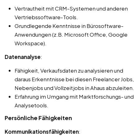
Vertrautheit mit CRM-Systemen und anderen
Vertriebssoftware-Tools.
Grundlegende Kenntnisse in Bürosoftware-
Anwendungen (z.B. Microsoft Office, Google
Workspace).
Datenanalyse
:
Fähigkeit, Verkaufsdaten zu analysieren und
daraus Erkenntnisse bei diesen Freelancer Jobs,
Nebenjobs und Vollzeitjobs in Ahaus abzuleiten.
Erfahrung im Umgang mit Marktforschungs- und
Analysetools.
Persönliche Fähigkeiten
Kommunikationsfähigkeiten
: