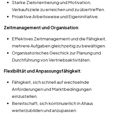
Starke Zielorientierung und Motivation,
Verkaufsziele zu erreichen und zu übertreffen.
Proaktive Arbeitsweise und Eigeninitiative.
Zeitmanagement und Organisation
:
Effektives Zeitmanagement und die Fähigkeit,
mehrere Aufgaben gleichzeitig zu bewältigen.
Organisatorisches Geschick zur Planung und
Durchführung von Vertriebsaktivitäten.
Flexibilität und Anpassungsfähigkeit
:
Fähigkeit, sich schnell auf wechselnde
Anforderungen und Marktbedingungen
einzustellen.
Bereitschaft, sich kontinuierlich in Ahaus
weiterzubilden und anzupassen.