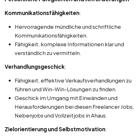
Kommunikationsfähigkeiten
:
Hervorragende mündliche und schriftliche
Kommunikationsfähigkeiten.
Fähigkeit, komplexe Informationen klar und
verständlich zu vermitteln.
Verhandlungsgeschick
:
Fähigkeit, effektive Verkaufsverhandlungen zu
führen und Win-Win-Lösungen zu finden.
Geschick im Umgang mit Einwänden und
Herausforderungen bei diesen Freelancer Jobs,
Nebenjobs und Vollzeitjobs in Ahaus.
Zielorientierung und Selbstmotivation
: