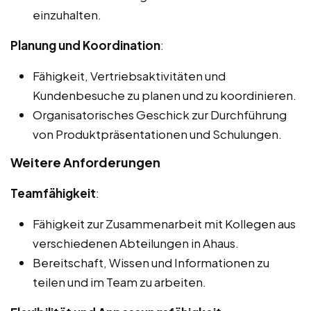
einzuhalten.
Planung und Koordination
:
Fähigkeit, Vertriebsaktivitäten und
Kundenbesuche zu planen und zu koordinieren.
Organisatorisches Geschick zur Durchführung
von Produktpräsentationen und Schulungen.
Weitere Anforderungen
Teamfähigkeit
:
Fähigkeit zur Zusammenarbeit mit Kollegen aus
verschiedenen Abteilungen in Ahaus.
Bereitschaft, Wissen und Informationen zu
teilen und im Team zu arbeiten.