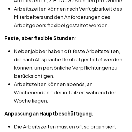
Arbeitszeiten, z.B. 10-20 Stunden pro Woche.
Arbeitszeiten können nach Verfügbarkeit des
Mitarbeiters und den Anforderungen des
Arbeitgebers flexibel gestaltet werden.
Feste, aber flexible Stunden
:
Nebenjobber haben oft feste Arbeitszeiten,
die nach Absprache flexibel gestaltet werden
können, um persönliche Verpflichtungen zu
berücksichtigen.
Arbeitszeiten können abends, an
Wochenenden oder in Teilzeit während der
Woche liegen.
Anpassung an Hauptbeschäftigung
:
Die Arbeitszeiten müssen oft so organisiert