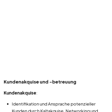
Kundenakquise und -betreuung
Kundenakquise
:
Identifikation und Ansprache potenzieller
Kunden durch Kaltakquise, Networking und