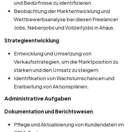
und Bedürfnisse zu identifizieren.
Beobachtung der Marktentwicklung und
Wettbewerbsanalyse bei diesen Freelancer
Jobs, Nebenjobs und Vollzeitjobs in Ahaus.
Strategieentwicklung
:
Entwicklung und Umsetzung von
Verkaufsstrategien, um die Marktposition zu
stärken und den Umsatz zu steigern.
Identifikation von Wachstumschancen und
Erarbeitung von Aktionsplänen.
Administrative Aufgaben
Dokumentation und Berichtswesen
:
Pflege und Aktualisierung von Kundendaten im