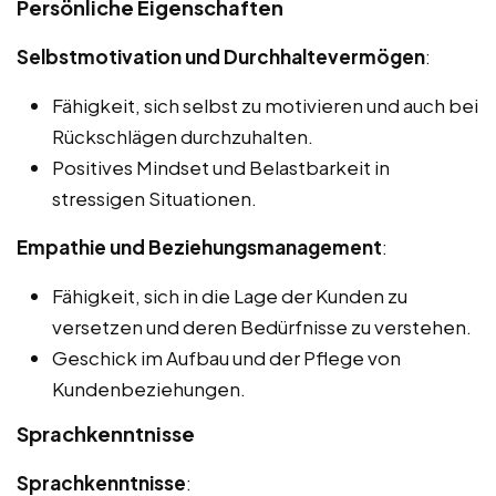
Persönliche Eigenschaften
Selbstmotivation und Durchhaltevermögen
:
Fähigkeit, sich selbst zu motivieren und auch bei
Rückschlägen durchzuhalten.
Positives Mindset und Belastbarkeit in
stressigen Situationen.
Empathie und Beziehungsmanagement
:
Fähigkeit, sich in die Lage der Kunden zu
versetzen und deren Bedürfnisse zu verstehen.
Geschick im Aufbau und der Pflege von
Kundenbeziehungen.
Sprachkenntnisse
Sprachkenntnisse
: