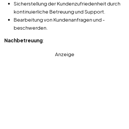
Sicherstellung der Kundenzufriedenheit durch
kontinuierliche Betreuung und Support.
Bearbeitung von Kundenanfragen und -
beschwerden.
Nachbetreuung
:
Anzeige