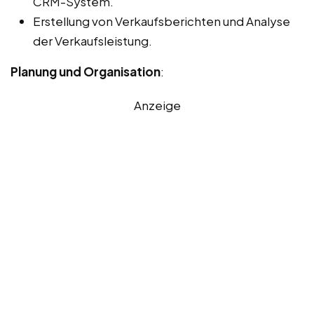
CRM-System.
Erstellung von Verkaufsberichten und Analyse
der Verkaufsleistung.
Planung und Organisation
:
Anzeige