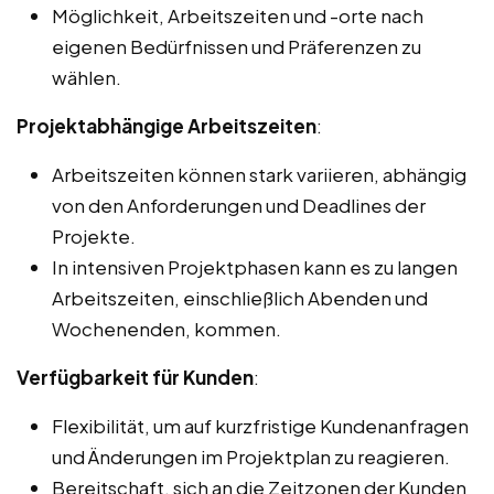
Möglichkeit, Arbeitszeiten und -orte nach
eigenen Bedürfnissen und Präferenzen zu
wählen.
Projektabhängige Arbeitszeiten
:
Arbeitszeiten können stark variieren, abhängig
von den Anforderungen und Deadlines der
Projekte.
In intensiven Projektphasen kann es zu langen
Arbeitszeiten, einschließlich Abenden und
Wochenenden, kommen.
Verfügbarkeit für Kunden
:
Flexibilität, um auf kurzfristige Kundenanfragen
und Änderungen im Projektplan zu reagieren.
Bereitschaft, sich an die Zeitzonen der Kunden