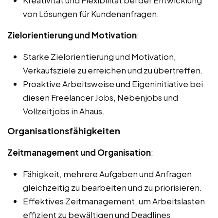
Kreativität und Flexibilität bei der Entwicklung
von Lösungen für Kundenanfragen.
Zielorientierung und Motivation
:
Starke Zielorientierung und Motivation,
Verkaufsziele zu erreichen und zu übertreffen.
Proaktive Arbeitsweise und Eigeninitiative bei
diesen Freelancer Jobs, Nebenjobs und
Vollzeitjobs in Ahaus.
Organisationsfähigkeiten
Zeitmanagement und Organisation
:
Fähigkeit, mehrere Aufgaben und Anfragen
gleichzeitig zu bearbeiten und zu priorisieren.
Effektives Zeitmanagement, um Arbeitslasten
effizient zu bewältigen und Deadlines