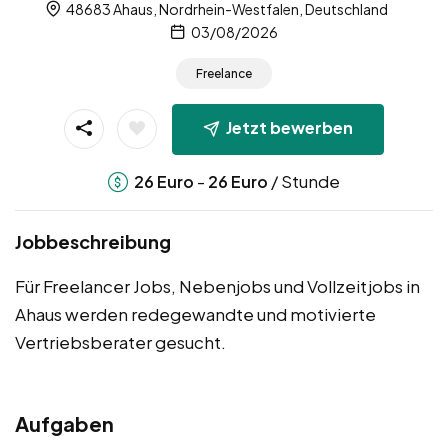
48683 Ahaus, Nordrhein-Westfalen, Deutschland
03/08/2026
Freelance
Jetzt bewerben
-
/ Stunde
26
Euro
26
Euro
Jobbeschreibung
Für Freelancer Jobs, Nebenjobs und Vollzeitjobs in
Ahaus werden redegewandte und motivierte
Vertriebsberater gesucht.
Aufgaben