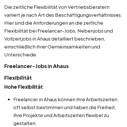
Die zeitliche Flexibilität von Vertriebsberatern
variiert je nach Art des Beschäftigungsverhältnisses.
Hier sind die Anforderungen an die zeitliche
Flexibilität bei Freelancer-Jobs, Nebenjobs und
Vollzeitjobs in Ahaus detailliert beschrieben,
einschließlich ihrer Gemeinsamkeiten und
Unterschiede:
Freelancer-Jobs in Ahaus
Flexibilität
Hohe Flexibilität
:
Freelancer in Ahaus können ihre Arbeitszeiten
oft selbst bestimmen und haben die Freiheit,
ihre Projekte und Arbeitszeiten flexibel zu
gestalten.