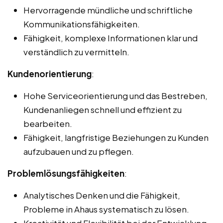
Hervorragende mündliche und schriftliche
Kommunikationsfähigkeiten.
Fähigkeit, komplexe Informationen klar und
verständlich zu vermitteln.
Kundenorientierung
:
Hohe Serviceorientierung und das Bestreben,
Kundenanliegen schnell und effizient zu
bearbeiten.
Fähigkeit, langfristige Beziehungen zu Kunden
aufzubauen und zu pflegen.
Problemlösungsfähigkeiten
:
Analytisches Denken und die Fähigkeit,
Probleme in Ahaus systematisch zu lösen.