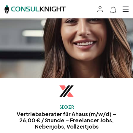
SIXXER
Vertriebsberater für Ahaus (m/w/d) –
26,00 € / Stunde – Freelancer Jobs,
Nebenjobs, Vollzeitjobs