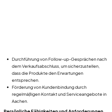
Durchführung von Follow-up-Gesprächen nach
dem Verkaufsabschluss, um sicherzustellen,
dass die Produkte den Erwartungen
entsprechen.
Förderung von Kundenbindung durch
regelmäßigen Kontakt und Serviceangebote in
Aachen.
Persönliche Fähigkeiten und Anforderungen