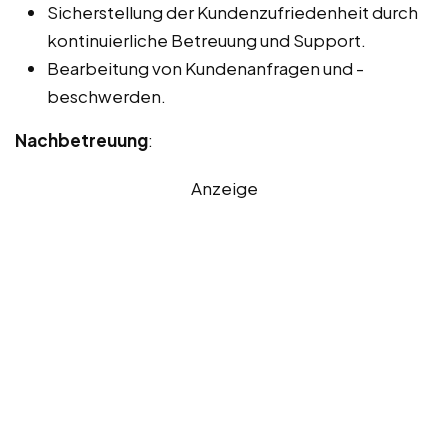
Sicherstellung der Kundenzufriedenheit durch
kontinuierliche Betreuung und Support.
Bearbeitung von Kundenanfragen und -
beschwerden.
Nachbetreuung
:
Anzeige