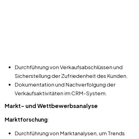
Durchführung von Verkaufsabschlüssen und
Sicherstellung der Zufriedenheit des Kunden.
Dokumentation und Nachverfolgung der
Verkaufsaktivitäten im CRM-System.
Markt- und Wettbewerbsanalyse
Marktforschung
:
Durchführung von Marktanalysen, um Trends