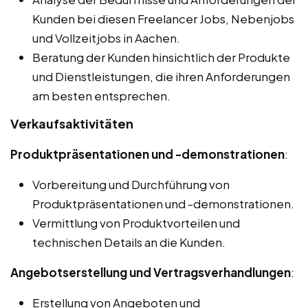
Kunden bei diesen Freelancer Jobs, Nebenjobs
und Vollzeitjobs in Aachen.
Beratung der Kunden hinsichtlich der Produkte
und Dienstleistungen, die ihren Anforderungen
am besten entsprechen.
Verkaufsaktivitäten
Produktpräsentationen und -demonstrationen
:
Vorbereitung und Durchführung von
Produktpräsentationen und -demonstrationen.
Vermittlung von Produktvorteilen und
technischen Details an die Kunden.
Angebotserstellung und Vertragsverhandlungen
:
Erstellung von Angeboten und