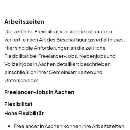
Arbeitszeiten
Die zeitliche Flexibilität von Vertriebsberatern
variiert je nach Art des Beschäftigungsverhältnisses.
Hier sind die Anforderungen an die zeitliche
Flexibilität bei Freelancer-Jobs, Nebenjobs und
Vollzeitjobs in Aachen detailliert beschrieben,
einschließlich ihrer Gemeinsamkeiten und
Unterschiede:
Freelancer-Jobs in Aachen
Flexibilität
Hohe Flexibilität
:
Freelancer in Aachen können ihre Arbeitszeiten