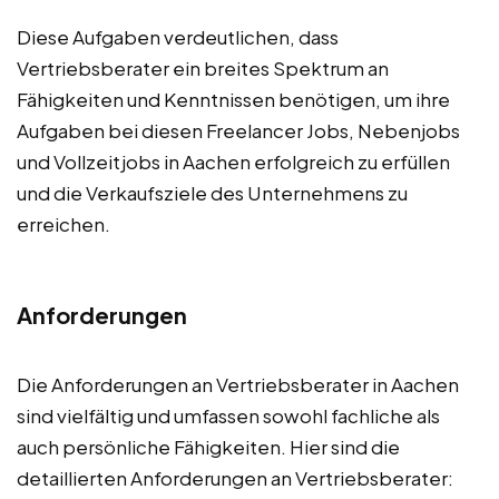
Diese Aufgaben verdeutlichen, dass
Vertriebsberater ein breites Spektrum an
Fähigkeiten und Kenntnissen benötigen, um ihre
Aufgaben bei diesen Freelancer Jobs, Nebenjobs
und Vollzeitjobs in Aachen erfolgreich zu erfüllen
und die Verkaufsziele des Unternehmens zu
erreichen.
Anforderungen
Die Anforderungen an Vertriebsberater in Aachen
sind vielfältig und umfassen sowohl fachliche als
auch persönliche Fähigkeiten. Hier sind die
detaillierten Anforderungen an Vertriebsberater: