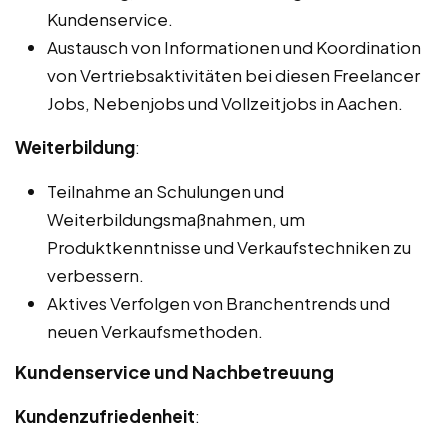
Kundenservice.
Austausch von Informationen und Koordination
von Vertriebsaktivitäten bei diesen Freelancer
Jobs, Nebenjobs und Vollzeitjobs in Aachen.
Weiterbildung
:
Teilnahme an Schulungen und
Weiterbildungsmaßnahmen, um
Produktkenntnisse und Verkaufstechniken zu
verbessern.
Aktives Verfolgen von Branchentrends und
neuen Verkaufsmethoden.
Kundenservice und Nachbetreuung
Kundenzufriedenheit
: