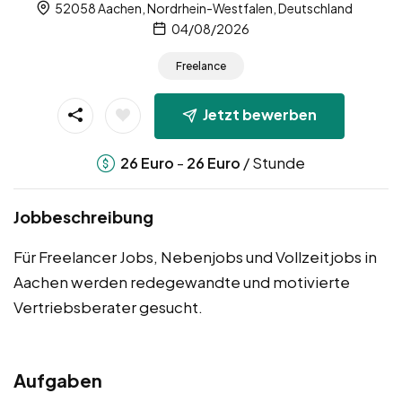
52058 Aachen, Nordrhein-Westfalen, Deutschland
04/08/2026
Freelance
Jetzt bewerben
-
/ Stunde
26
Euro
26
Euro
Jobbeschreibung
Für Freelancer Jobs, Nebenjobs und Vollzeitjobs in
Aachen werden redegewandte und motivierte
Vertriebsberater gesucht.
Aufgaben