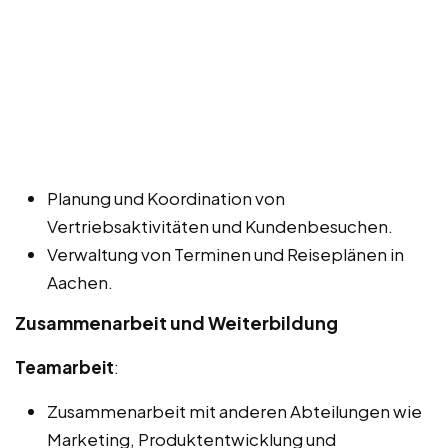
Planung und Koordination von
Vertriebsaktivitäten und Kundenbesuchen.
Verwaltung von Terminen und Reiseplänen in
Aachen.
Zusammenarbeit und Weiterbildung
Teamarbeit
:
Zusammenarbeit mit anderen Abteilungen wie
Marketing, Produktentwicklung und