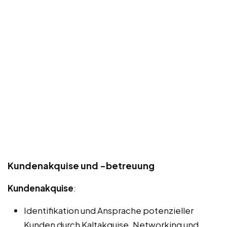
Kundenakquise und -betreuung
Kundenakquise
:
Identifikation und Ansprache potenzieller
Kunden durch Kaltakquise, Networking und