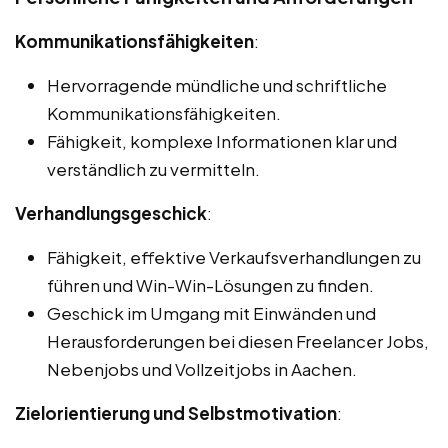
Kommunikationsfähigkeiten
:
Hervorragende mündliche und schriftliche
Kommunikationsfähigkeiten.
Fähigkeit, komplexe Informationen klar und
verständlich zu vermitteln.
Verhandlungsgeschick
:
Fähigkeit, effektive Verkaufsverhandlungen zu
führen und Win-Win-Lösungen zu finden.
Geschick im Umgang mit Einwänden und
Herausforderungen bei diesen Freelancer Jobs,
Nebenjobs und Vollzeitjobs in Aachen.
Zielorientierung und Selbstmotivation
: