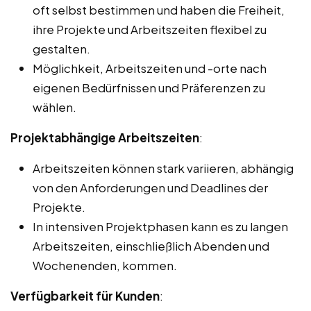
oft selbst bestimmen und haben die Freiheit,
ihre Projekte und Arbeitszeiten flexibel zu
gestalten.
Möglichkeit, Arbeitszeiten und -orte nach
eigenen Bedürfnissen und Präferenzen zu
wählen.
Projektabhängige Arbeitszeiten
:
Arbeitszeiten können stark variieren, abhängig
von den Anforderungen und Deadlines der
Projekte.
In intensiven Projektphasen kann es zu langen
Arbeitszeiten, einschließlich Abenden und
Wochenenden, kommen.
Verfügbarkeit für Kunden
: