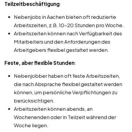
Teilzeitbeschäftigung
:
Nebenjobs in Aachen bieten oft reduzierte
Arbeitszeiten, z.B. 10-20 Stunden pro Woche.
Arbeitszeiten können nach Verfügbarkeit des
Mitarbeiters und den Anforderungen des
Arbeitgebers flexibel gestaltet werden.
Feste, aber flexible Stunden
:
Nebenjobber haben oft feste Arbeitszeiten,
die nach Absprache flexibel gestaltet werden
können, um persönliche Verpflichtungen zu
berücksichtigen.
Arbeitszeiten können abends, an
Wochenenden oder in Teilzeit während der
Woche liegen.