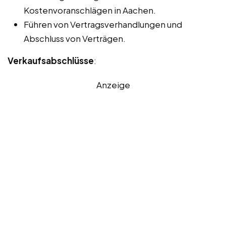
Kostenvoranschlägen in Aachen.
Führen von Vertragsverhandlungen und
Abschluss von Verträgen.
Verkaufsabschlüsse
:
Anzeige