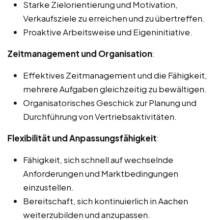
Starke Zielorientierung und Motivation,
Verkaufsziele zu erreichen und zu übertreffen.
Proaktive Arbeitsweise und Eigeninitiative.
Zeitmanagement und Organisation
:
Effektives Zeitmanagement und die Fähigkeit,
mehrere Aufgaben gleichzeitig zu bewältigen.
Organisatorisches Geschick zur Planung und
Durchführung von Vertriebsaktivitäten.
Flexibilität und Anpassungsfähigkeit
:
Fähigkeit, sich schnell auf wechselnde
Anforderungen und Marktbedingungen
einzustellen.
Bereitschaft, sich kontinuierlich in Aachen
weiterzubilden und anzupassen.