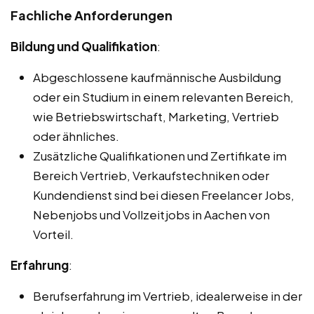
Fachliche Anforderungen
Bildung und Qualifikation
:
Abgeschlossene kaufmännische Ausbildung
oder ein Studium in einem relevanten Bereich,
wie Betriebswirtschaft, Marketing, Vertrieb
oder ähnliches.
Zusätzliche Qualifikationen und Zertifikate im
Bereich Vertrieb, Verkaufstechniken oder
Kundendienst sind bei diesen Freelancer Jobs,
Nebenjobs und Vollzeitjobs in Aachen von
Vorteil.
Erfahrung
:
Berufserfahrung im Vertrieb, idealerweise in der