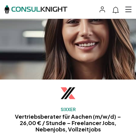
SIXXER
Vertriebsberater für Aachen (m/w/d) –
26,00 € / Stunde – Freelancer Jobs,
Nebenjobs, Vollzeitjobs