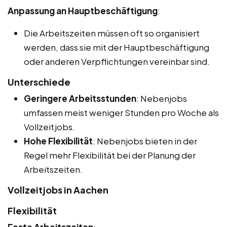
Anpassung an Hauptbeschäftigung
:
Die Arbeitszeiten müssen oft so organisiert
werden, dass sie mit der Hauptbeschäftigung
oder anderen Verpflichtungen vereinbar sind.
Unterschiede
Geringere Arbeitsstunden
: Nebenjobs
umfassen meist weniger Stunden pro Woche als
Vollzeitjobs.
Hohe Flexibilität
: Nebenjobs bieten in der
Regel mehr Flexibilität bei der Planung der
Arbeitszeiten.
Vollzeitjobs in Aachen
Flexibilität