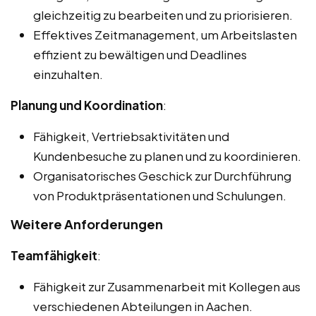
gleichzeitig zu bearbeiten und zu priorisieren.
Effektives Zeitmanagement, um Arbeitslasten
effizient zu bewältigen und Deadlines
einzuhalten.
Planung und Koordination
:
Fähigkeit, Vertriebsaktivitäten und
Kundenbesuche zu planen und zu koordinieren.
Organisatorisches Geschick zur Durchführung
von Produktpräsentationen und Schulungen.
Weitere Anforderungen
Teamfähigkeit
:
Fähigkeit zur Zusammenarbeit mit Kollegen aus
verschiedenen Abteilungen in Aachen.