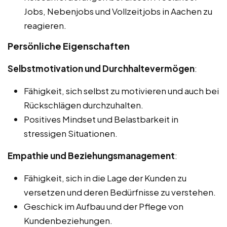
Jobs, Nebenjobs und Vollzeitjobs in Aachen zu
reagieren.
Persönliche Eigenschaften
Selbstmotivation und Durchhaltevermögen
:
Fähigkeit, sich selbst zu motivieren und auch bei
Rückschlägen durchzuhalten.
Positives Mindset und Belastbarkeit in
stressigen Situationen.
Empathie und Beziehungsmanagement
:
Fähigkeit, sich in die Lage der Kunden zu
versetzen und deren Bedürfnisse zu verstehen.
Geschick im Aufbau und der Pflege von
Kundenbeziehungen.