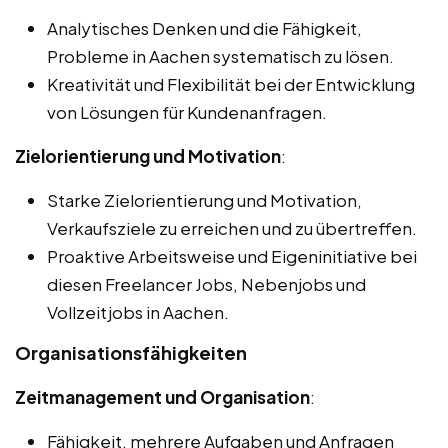
Analytisches Denken und die Fähigkeit,
Probleme in Aachen systematisch zu lösen.
Kreativität und Flexibilität bei der Entwicklung
von Lösungen für Kundenanfragen.
Zielorientierung und Motivation
:
Starke Zielorientierung und Motivation,
Verkaufsziele zu erreichen und zu übertreffen.
Proaktive Arbeitsweise und Eigeninitiative bei
diesen Freelancer Jobs, Nebenjobs und
Vollzeitjobs in Aachen.
Organisationsfähigkeiten
Zeitmanagement und Organisation
:
Fähigkeit, mehrere Aufgaben und Anfragen