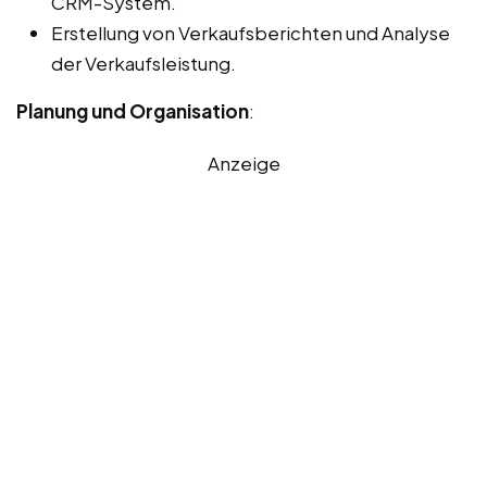
CRM-System.
Erstellung von Verkaufsberichten und Analyse
der Verkaufsleistung.
Planung und Organisation
:
Anzeige