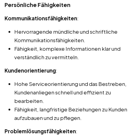
Persönliche Fähigkeiten
Kommunikationsfähigkeiten
:
Hervorragende mündliche und schriftliche
Kommunikationsfähigkeiten.
Fähigkeit, komplexe Informationen klar und
verständlich zu vermitteln.
Kundenorientierung
:
Hohe Serviceorientierung und das Bestreben,
Kundenanliegen schnell und effizient zu
bearbeiten.
Fähigkeit, langfristige Beziehungen zu Kunden
aufzubauen und zu pflegen.
Problemlösungsfähigkeiten
: