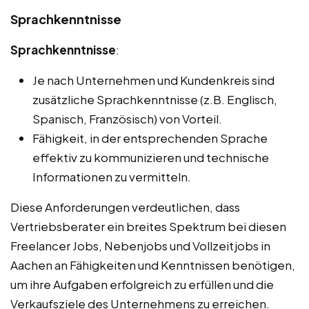
Sprachkenntnisse
Sprachkenntnisse
:
Je nach Unternehmen und Kundenkreis sind
zusätzliche Sprachkenntnisse (z.B. Englisch,
Spanisch, Französisch) von Vorteil.
Fähigkeit, in der entsprechenden Sprache
effektiv zu kommunizieren und technische
Informationen zu vermitteln.
Diese Anforderungen verdeutlichen, dass
Vertriebsberater ein breites Spektrum bei diesen
Freelancer Jobs, Nebenjobs und Vollzeitjobs in
Aachen an Fähigkeiten und Kenntnissen benötigen,
um ihre Aufgaben erfolgreich zu erfüllen und die
Verkaufsziele des Unternehmens zu erreichen.