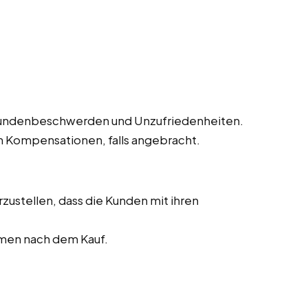
undenbeschwerden und Unzufriedenheiten.
 Kompensationen, falls angebracht.
zustellen, dass die Kunden mit ihren
men nach dem Kauf.