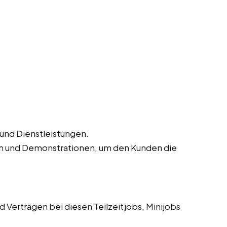
 und Dienstleistungen.
n und Demonstrationen, um den Kunden die
 Verträgen bei diesen Teilzeitjobs, Minijobs