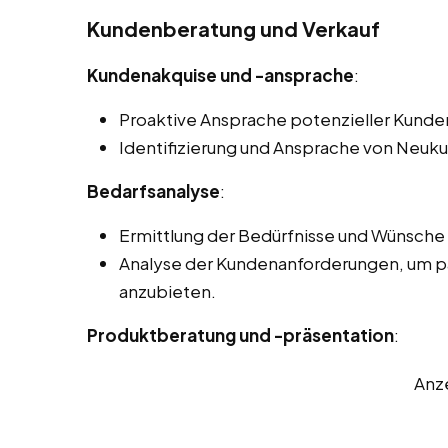
Kundenberatung und Verkauf
Kundenakquise und -ansprache
:
Proaktive Ansprache potenzieller Kunde
Identifizierung und Ansprache von Neuku
Bedarfsanalyse
:
Ermittlung der Bedürfnisse und Wünsche 
Analyse der Kundenanforderungen, um p
anzubieten.
Produktberatung und -präsentation
:
Anz