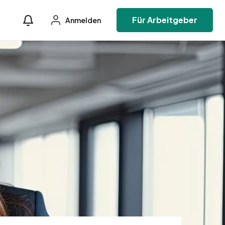
Für Arbeitgeber
Anmelden