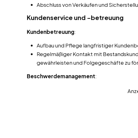
Abschluss von Verkäufen und Sicherstell
Kundenservice und -betreuung
Kundenbetreuung
:
Aufbau und Pflege langfristiger Kunden
Regelmäßiger Kontakt mit Bestandskund
gewährleisten und Folgegeschäfte zu fö
Beschwerdemanagement
:
Anz