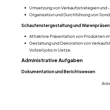
Umsetzung von Verkaufsstrategien und
Organisation und Durchführung von Sond
Schaufenstergestaltung und Warenpräsen
Attraktive Präsentation von Produkten i
Gestaltung und Dekoration von Verkaufsfl
Vollzeitjobs in Uetze.
Administrative Aufgaben
Dokumentation und Berichtswesen
:
Anz