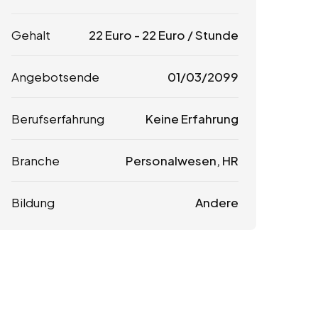
Gehalt
22
Euro
-
22
Euro
/ Stunde
Angebotsende
01/03/2099
Berufserfahrung
Keine Erfahrung
Branche
Personalwesen, HR
Bildung
Andere