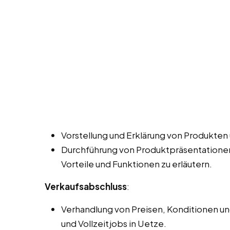
Vorstellung und Erklärung von Produkten
Durchführung von Produktpräsentatione
Vorteile und Funktionen zu erläutern.
Verkaufsabschluss
:
Verhandlung von Preisen, Konditionen und
und Vollzeitjobs in Uetze.