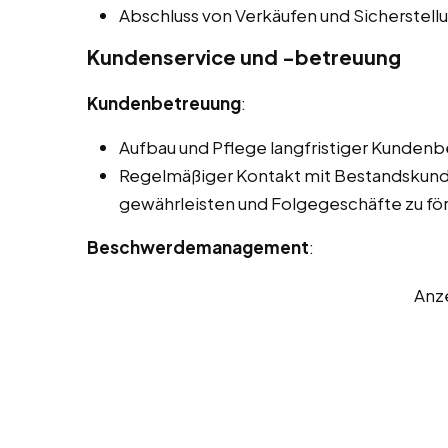
Abschluss von Verkäufen und Sicherstell
Kundenservice und -betreuung
Kundenbetreuung
:
Aufbau und Pflege langfristiger Kunden
Regelmäßiger Kontakt mit Bestandskund
gewährleisten und Folgegeschäfte zu fö
Beschwerdemanagement
:
Anz