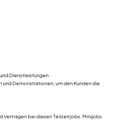
 und Dienstleistungen.
n und Demonstrationen, um den Kunden die
 Verträgen bei diesen Teilzeitjobs, Minijobs