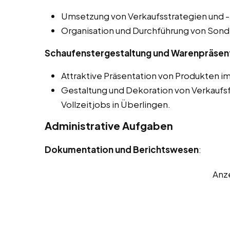
Umsetzung von Verkaufsstrategien und
Organisation und Durchführung von Sond
Schaufenstergestaltung und Warenpräsen
Attraktive Präsentation von Produkten i
Gestaltung und Dekoration von Verkaufsfl
Vollzeitjobs in Überlingen.
Administrative Aufgaben
Dokumentation und Berichtswesen
:
Anz