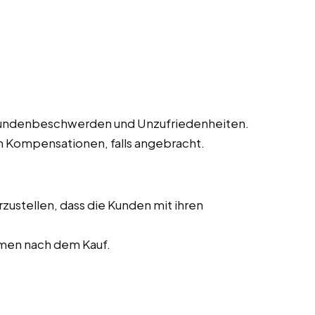
undenbeschwerden und Unzufriedenheiten.
 Kompensationen, falls angebracht.
zustellen, dass die Kunden mit ihren
men nach dem Kauf.