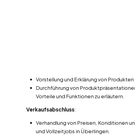
Vorstellung und Erklärung von Produkten
Durchführung von Produktpräsentatione
Vorteile und Funktionen zu erläutern.
Verkaufsabschluss
:
Verhandlung von Preisen, Konditionen und
und Vollzeitjobs in Überlingen.