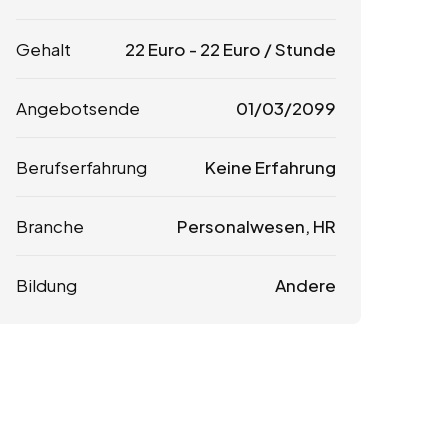
Gehalt
22
Euro
-
22
Euro
/ Stunde
Angebotsende
01/03/2099
Berufserfahrung
Keine Erfahrung
Branche
Personalwesen, HR
Bildung
Andere