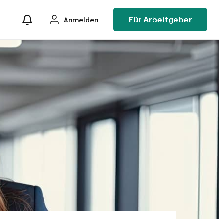
Für Arbeitgeber
Anmelden