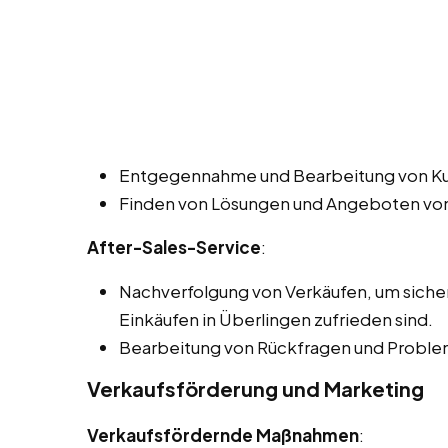
Entgegennahme und Bearbeitung von K
Finden von Lösungen und Angeboten von
After-Sales-Service
:
Nachverfolgung von Verkäufen, um sicher
Einkäufen in Überlingen zufrieden sind.
Bearbeitung von Rückfragen und Proble
Verkaufsförderung und Marketing
Verkaufsfördernde Maßnahmen
: