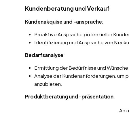
Kundenberatung und Verkauf
Kundenakquise und -ansprache
:
Proaktive Ansprache potenzieller Kunde
Identifizierung und Ansprache von Neuku
Bedarfsanalyse
:
Ermittlung der Bedürfnisse und Wünsche 
Analyse der Kundenanforderungen, um p
anzubieten.
Produktberatung und -präsentation
:
Anz