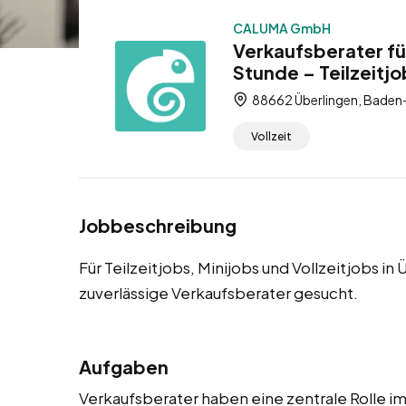
CALUMA GmbH
Verkaufsberater fü
Stunde – Teilzeitjo
88662 Überlingen, Baden
Vollzeit
Jobbeschreibung
Für Teilzeitjobs, Minijobs und Vollzeitjobs
zuverlässige Verkaufsberater gesucht.
Aufgaben
Verkaufsberater haben eine zentrale Rolle im