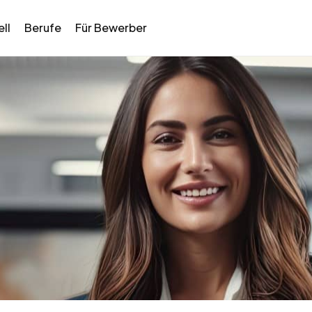
ll
Berufe
Für Bewerber