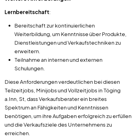
Lernbereitschaft
:
Bereitschaft zur kontinuierlichen
Weiterbildung, um Kenntnisse über Produkte,
Dienstleistungen und Verkaufstechniken zu
erweitern.
Teilnahme an internen und externen
Schulungen.
Diese Anforderungen verdeutlichen bei diesen
Teilzeitjobs, Minijobs und Vollzeitjobs in Töging
a.Inn, St, dass Verkaufsberater ein breites
Spektrum an Fähigkeiten und Kenntnissen
benötigen, um ihre Aufgaben erfolgreich zu erfüllen
und die Verkaufsziele des Unternehmens zu
erreichen.