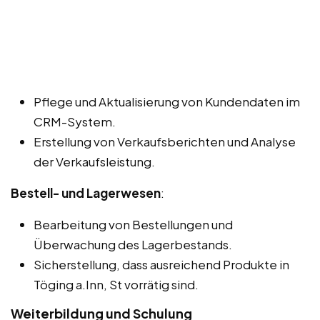
Pflege und Aktualisierung von Kundendaten im
CRM-System.
Erstellung von Verkaufsberichten und Analyse
der Verkaufsleistung.
Bestell- und Lagerwesen
:
Bearbeitung von Bestellungen und
Überwachung des Lagerbestands.
Sicherstellung, dass ausreichend Produkte in
Töging a.Inn, St vorrätig sind.
Weiterbildung und Schulung