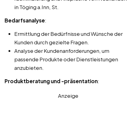
in Töging a.Inn, St.
Bedarfsanalyse
:
Ermittlung der Bedürfnisse und Wünsche der
Kunden durch gezielte Fragen.
Analyse der Kundenanforderungen, um
passende Produkte oder Dienstleistungen
anzubieten.
Produktberatung und -präsentation
:
Anzeige