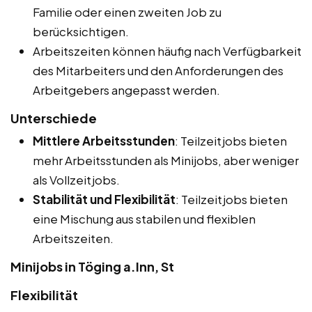
Familie oder einen zweiten Job zu
berücksichtigen.
Arbeitszeiten können häufig nach Verfügbarkeit
des Mitarbeiters und den Anforderungen des
Arbeitgebers angepasst werden.
Unterschiede
Mittlere Arbeitsstunden
: Teilzeitjobs bieten
mehr Arbeitsstunden als Minijobs, aber weniger
als Vollzeitjobs.
Stabilität und Flexibilität
: Teilzeitjobs bieten
eine Mischung aus stabilen und flexiblen
Arbeitszeiten.
Minijobs in Töging a.Inn, St
Flexibilität