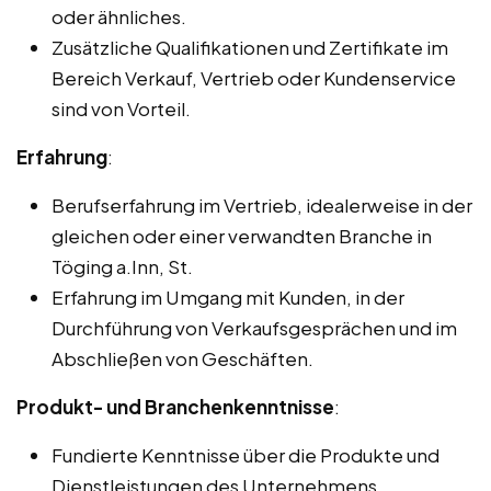
oder ähnliches.
Zusätzliche Qualifikationen und Zertifikate im
Bereich Verkauf, Vertrieb oder Kundenservice
sind von Vorteil.
Erfahrung
:
Berufserfahrung im Vertrieb, idealerweise in der
gleichen oder einer verwandten Branche in
Töging a.Inn, St.
Erfahrung im Umgang mit Kunden, in der
Durchführung von Verkaufsgesprächen und im
Abschließen von Geschäften.
Produkt- und Branchenkenntnisse
:
Fundierte Kenntnisse über die Produkte und
Dienstleistungen des Unternehmens.