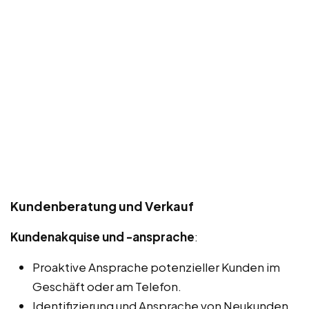
Kundenberatung und Verkauf
Kundenakquise und -ansprache
:
Proaktive Ansprache potenzieller Kunden im
Geschäft oder am Telefon.
Identifizierung und Ansprache von Neukunden