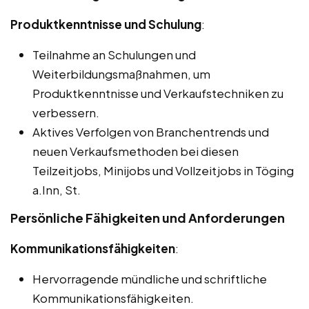
Produktkenntnisse und Schulung
:
Teilnahme an Schulungen und
Weiterbildungsmaßnahmen, um
Produktkenntnisse und Verkaufstechniken zu
verbessern.
Aktives Verfolgen von Branchentrends und
neuen Verkaufsmethoden bei diesen
Teilzeitjobs, Minijobs und Vollzeitjobs in Töging
a.Inn, St.
Persönliche Fähigkeiten und Anforderungen
Kommunikationsfähigkeiten
:
Hervorragende mündliche und schriftliche
Kommunikationsfähigkeiten.