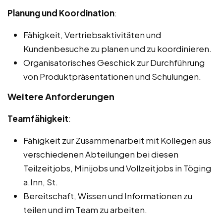
Planung und Koordination
:
Fähigkeit, Vertriebsaktivitäten und
Kundenbesuche zu planen und zu koordinieren.
Organisatorisches Geschick zur Durchführung
von Produktpräsentationen und Schulungen.
Weitere Anforderungen
Teamfähigkeit
:
Fähigkeit zur Zusammenarbeit mit Kollegen aus
verschiedenen Abteilungen bei diesen
Teilzeitjobs, Minijobs und Vollzeitjobs in Töging
a.Inn, St.
Bereitschaft, Wissen und Informationen zu
teilen und im Team zu arbeiten.