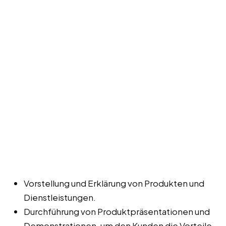
Vorstellung und Erklärung von Produkten und
Dienstleistungen.
Durchführung von Produktpräsentationen und
Demonstrationen, um den Kunden die Vorteile