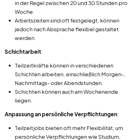
in der Regel zwischen 20 und 30 Stunden pro
Woche.
Arbeitszeiten sind oft festgelegt, können
jedoch nach Absprache flexibel gestaltet
werden.
Schichtarbeit
:
Teilzeitkräfte können in verschiedenen
Schichten arbeiten, einschließlich Morgen-,
Nachmittags- oder Abendstunden.
Schichten können auch am Wochenende
liegen.
Anpassung an persönliche Verpflichtungen
:
Teilzeitjobs bieten oft mehr Flexibilität, um
persönliche Verpflichtungen wie Studium,