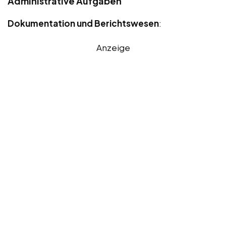
Administrative Aufgaben
Dokumentation und Berichtswesen
:
Anzeige