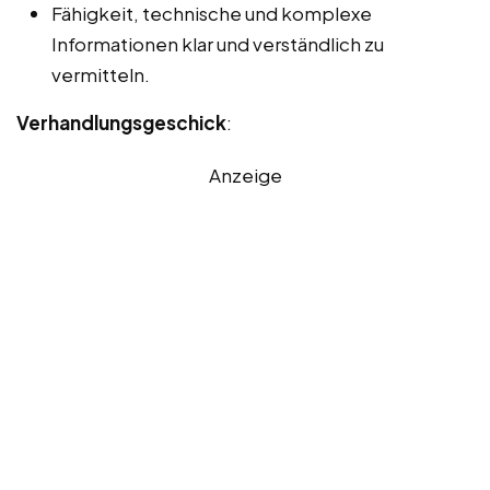
Fähigkeit, technische und komplexe
Informationen klar und verständlich zu
vermitteln.
Verhandlungsgeschick
:
Anzeige