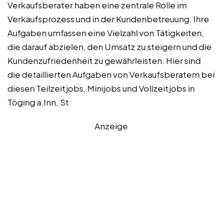
Verkaufsberater haben eine zentrale Rolle im
Verkaufsprozess und in der Kundenbetreuung. Ihre
Aufgaben umfassen eine Vielzahl von Tätigkeiten,
die darauf abzielen, den Umsatz zu steigern und die
Kundenzufriedenheit zu gewährleisten. Hier sind
die detaillierten Aufgaben von Verkaufsberatern bei
diesen Teilzeitjobs, Minijobs und Vollzeitjobs in
Töging a.Inn, St:
Anzeige