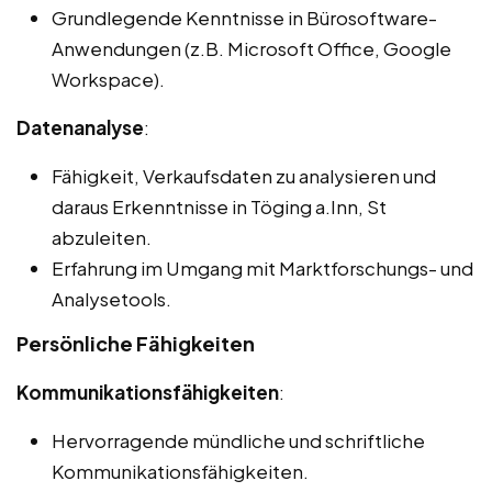
Grundlegende Kenntnisse in Bürosoftware-
Anwendungen (z.B. Microsoft Office, Google
Workspace).
Datenanalyse
:
Fähigkeit, Verkaufsdaten zu analysieren und
daraus Erkenntnisse in Töging a.Inn, St
abzuleiten.
Erfahrung im Umgang mit Marktforschungs- und
Analysetools.
Persönliche Fähigkeiten
Kommunikationsfähigkeiten
:
Hervorragende mündliche und schriftliche
Kommunikationsfähigkeiten.