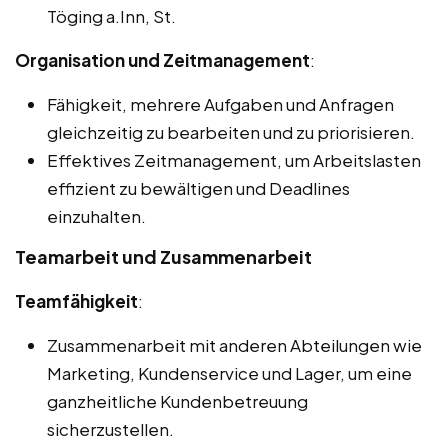
Töging a.Inn, St.
Organisation und Zeitmanagement
:
Fähigkeit, mehrere Aufgaben und Anfragen
gleichzeitig zu bearbeiten und zu priorisieren.
Effektives Zeitmanagement, um Arbeitslasten
effizient zu bewältigen und Deadlines
einzuhalten.
Teamarbeit und Zusammenarbeit
Teamfähigkeit
:
Zusammenarbeit mit anderen Abteilungen wie
Marketing, Kundenservice und Lager, um eine
ganzheitliche Kundenbetreuung
sicherzustellen.