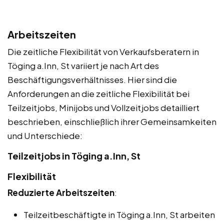
Arbeitszeiten
Die zeitliche Flexibilität von Verkaufsberatern in
Töging a.Inn, St variiert je nach Art des
Beschäftigungsverhältnisses. Hier sind die
Anforderungen an die zeitliche Flexibilität bei
Teilzeitjobs, Minijobs und Vollzeitjobs detailliert
beschrieben, einschließlich ihrer Gemeinsamkeiten
und Unterschiede:
Teilzeitjobs in Töging a.Inn, St
Flexibilität
Reduzierte Arbeitszeiten
:
Teilzeitbeschäftigte in Töging a.Inn, St arbeiten