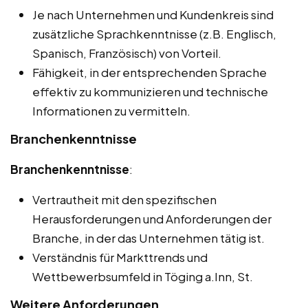
Je nach Unternehmen und Kundenkreis sind
zusätzliche Sprachkenntnisse (z.B. Englisch,
Spanisch, Französisch) von Vorteil.
Fähigkeit, in der entsprechenden Sprache
effektiv zu kommunizieren und technische
Informationen zu vermitteln.
Branchenkenntnisse
Branchenkenntnisse
:
Vertrautheit mit den spezifischen
Herausforderungen und Anforderungen der
Branche, in der das Unternehmen tätig ist.
Verständnis für Markttrends und
Wettbewerbsumfeld in Töging a.Inn, St.
Weitere Anforderungen