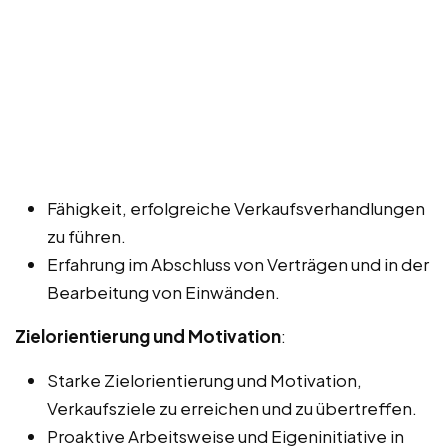
Fähigkeit, erfolgreiche Verkaufsverhandlungen
zu führen.
Erfahrung im Abschluss von Verträgen und in der
Bearbeitung von Einwänden.
Zielorientierung und Motivation
:
Starke Zielorientierung und Motivation,
Verkaufsziele zu erreichen und zu übertreffen.
Proaktive Arbeitsweise und Eigeninitiative in