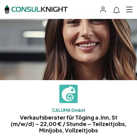
CALUMA GmbH
Verkaufsberater für Töging a.Inn, St
(m/w/d) – 22,00 € / Stunde – Teilzeitjobs,
Minijobs, Vollzeitjobs