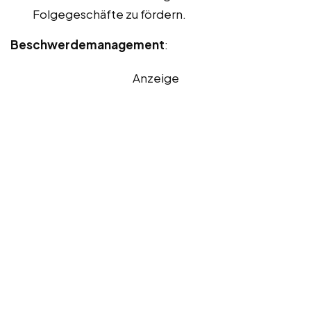
Folgegeschäfte zu fördern.
Beschwerdemanagement
:
Anzeige