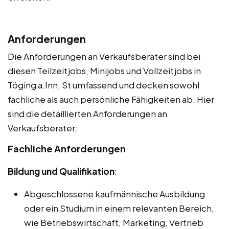
Anforderungen
Die Anforderungen an Verkaufsberater sind bei
diesen Teilzeitjobs, Minijobs und Vollzeitjobs in
Töging a.Inn, St umfassend und decken sowohl
fachliche als auch persönliche Fähigkeiten ab. Hier
sind die detaillierten Anforderungen an
Verkaufsberater:
Fachliche Anforderungen
Bildung und Qualifikation
:
Abgeschlossene kaufmännische Ausbildung
oder ein Studium in einem relevanten Bereich,
wie Betriebswirtschaft, Marketing, Vertrieb