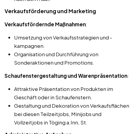
Verkaufsförderung und Marketing
Verkaufsfördernde Maßnahmen
:
Umsetzung von Verkaufsstrategien und -
kampagnen.
Organisation und Durchführung von
Sonderaktionen und Promotions.
Schaufenstergestaltung und Warenpräsentation
:
Attraktive Präsentation von Produkten im
Geschäft oder in Schaufenstern.
Gestaltung und Dekoration von Verkaufsflächen
bei diesen Teilzeitjobs, Minijobs und
Vollzeitjobs in Töging a.Inn, St.