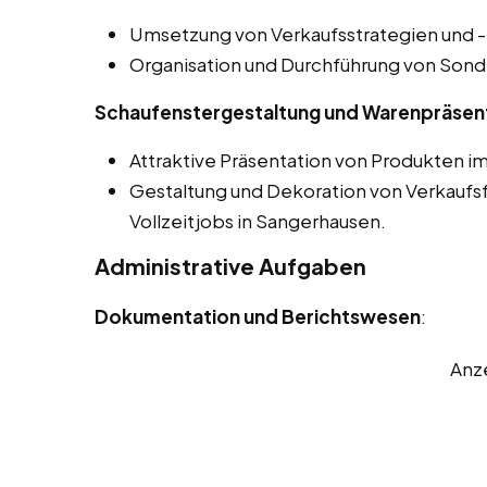
Umsetzung von Verkaufsstrategien und
Organisation und Durchführung von Sond
Schaufenstergestaltung und Warenpräsen
Attraktive Präsentation von Produkten i
Gestaltung und Dekoration von Verkaufsfl
Vollzeitjobs in Sangerhausen.
Administrative Aufgaben
Dokumentation und Berichtswesen
:
Anz