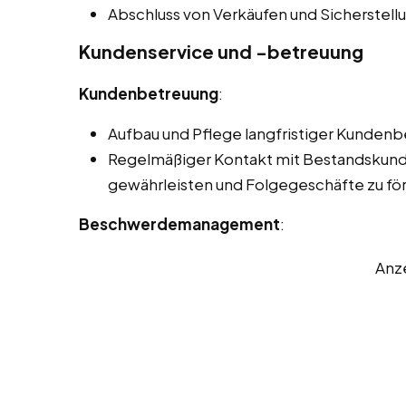
Abschluss von Verkäufen und Sicherstell
Kundenservice und -betreuung
Kundenbetreuung
:
Aufbau und Pflege langfristiger Kunden
Regelmäßiger Kontakt mit Bestandskund
gewährleisten und Folgegeschäfte zu fö
Beschwerdemanagement
:
Anz