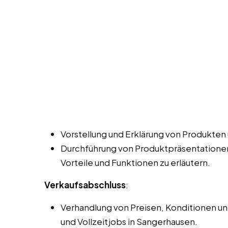
Vorstellung und Erklärung von Produkten
Durchführung von Produktpräsentatione
Vorteile und Funktionen zu erläutern.
Verkaufsabschluss
:
Verhandlung von Preisen, Konditionen und
und Vollzeitjobs in Sangerhausen.