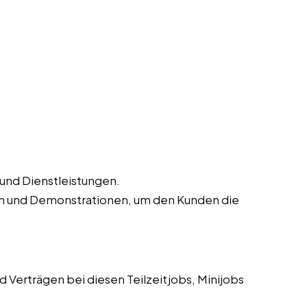
 und Dienstleistungen.
n und Demonstrationen, um den Kunden die
 Verträgen bei diesen Teilzeitjobs, Minijobs