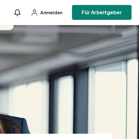
Für Arbeitgeber
Anmelden