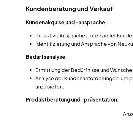
Kundenberatung und Verkauf
Kundenakquise und -ansprache
:
Proaktive Ansprache potenzieller Kunde
Identifizierung und Ansprache von Neuk
Bedarfsanalyse
:
Ermittlung der Bedürfnisse und Wünsche 
Analyse der Kundenanforderungen, um p
anzubieten.
Produktberatung und -präsentation
:
Anz