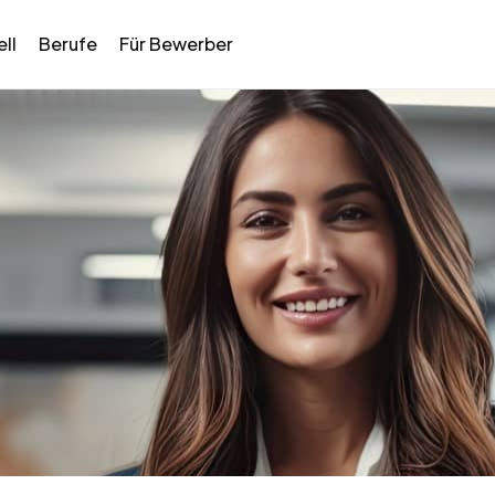
ll
Berufe
Für Bewerber