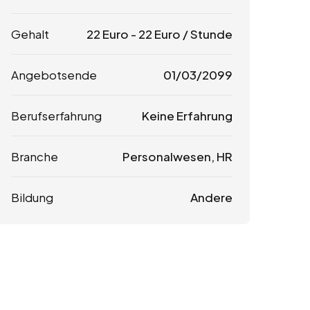
Gehalt
22
Euro
-
22
Euro
/ Stunde
Angebotsende
01/03/2099
Berufserfahrung
Keine Erfahrung
Branche
Personalwesen, HR
Bildung
Andere