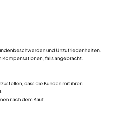
undenbeschwerden und Unzufriedenheiten.
 Kompensationen, falls angebracht.
zustellen, dass die Kunden mit ihren
.
men nach dem Kauf.