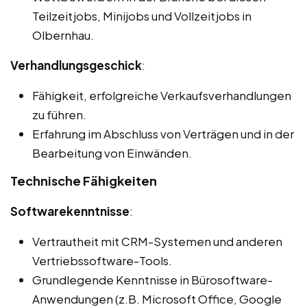
Teilzeitjobs, Minijobs und Vollzeitjobs in
Olbernhau.
Verhandlungsgeschick
:
Fähigkeit, erfolgreiche Verkaufsverhandlungen
zu führen.
Erfahrung im Abschluss von Verträgen und in der
Bearbeitung von Einwänden.
Technische Fähigkeiten
Softwarekenntnisse
:
Vertrautheit mit CRM-Systemen und anderen
Vertriebssoftware-Tools.
Grundlegende Kenntnisse in Bürosoftware-
Anwendungen (z.B. Microsoft Office, Google