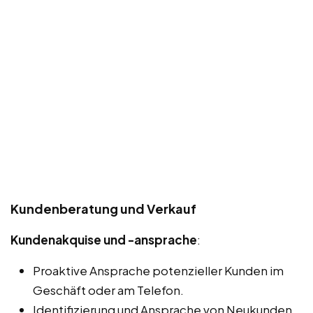
Kundenberatung und Verkauf
Kundenakquise und -ansprache
:
Proaktive Ansprache potenzieller Kunden im
Geschäft oder am Telefon.
Identifizierung und Ansprache von Neukunden