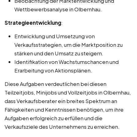
Beobachtung der Marktentwicklung und
Wettbewerbsanalyse in Olbernhau.
Strategieentwicklung
:
Entwicklung und Umsetzung von
Verkaufsstrategien, um die Marktposition zu
stärken und den Umsatz zu steigern.
Identifikation von Wachstumschancen und
Erarbeitung von Aktionsplänen.
Diese Aufgaben verdeutlichen bei diesen
Teilzeitjobs, Minijobs und Vollzeitjobs in Olbernhau,
dass Verkaufsberater ein breites Spektrum an
Fähigkeiten und Kenntnissen benötigen, um ihre
Aufgaben erfolgreich zu erfüllen und die
Verkaufsziele des Unternehmens zu erreichen.