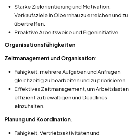
Starke Zielorientierung und Motivation,
Verkaufsziele in Olbernhau zu erreichen und zu
übertreffen.
Proaktive Arbeitsweise und Eigeninitiative.
Organisationsfähigkeiten
Zeitmanagement und Organisation
:
Fähigkeit, mehrere Aufgaben und Anfragen
gleichzeitig zu bearbeiten und zu priorisieren.
Effektives Zeitmanagement, um Arbeitslasten
effizient zu bewältigen und Deadlines
einzuhalten.
Planung und Koordination
:
Fähigkeit, Vertriebsaktivitäten und