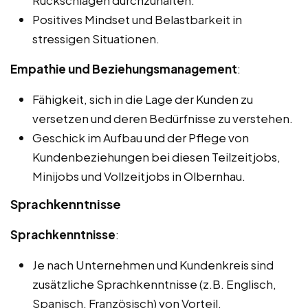
Rückschlägen durchzuhalten.
Positives Mindset und Belastbarkeit in
stressigen Situationen.
Empathie und Beziehungsmanagement
:
Fähigkeit, sich in die Lage der Kunden zu
versetzen und deren Bedürfnisse zu verstehen.
Geschick im Aufbau und der Pflege von
Kundenbeziehungen bei diesen Teilzeitjobs,
Minijobs und Vollzeitjobs in Olbernhau.
Sprachkenntnisse
Sprachkenntnisse
:
Je nach Unternehmen und Kundenkreis sind
zusätzliche Sprachkenntnisse (z.B. Englisch,
Spanisch, Französisch) von Vorteil.