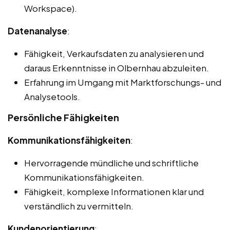
Workspace).
Datenanalyse
:
Fähigkeit, Verkaufsdaten zu analysieren und
daraus Erkenntnisse in Olbernhau abzuleiten.
Erfahrung im Umgang mit Marktforschungs- und
Analysetools.
Persönliche Fähigkeiten
Kommunikationsfähigkeiten
:
Hervorragende mündliche und schriftliche
Kommunikationsfähigkeiten.
Fähigkeit, komplexe Informationen klar und
verständlich zu vermitteln.
Kundenorientierung
: