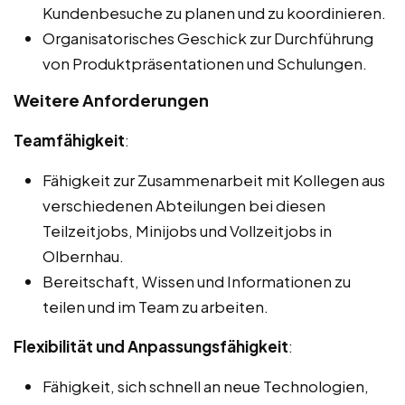
Kundenbesuche zu planen und zu koordinieren.
Organisatorisches Geschick zur Durchführung
von Produktpräsentationen und Schulungen.
Weitere Anforderungen
Teamfähigkeit
:
Fähigkeit zur Zusammenarbeit mit Kollegen aus
verschiedenen Abteilungen bei diesen
Teilzeitjobs, Minijobs und Vollzeitjobs in
Olbernhau.
Bereitschaft, Wissen und Informationen zu
teilen und im Team zu arbeiten.
Flexibilität und Anpassungsfähigkeit
:
Fähigkeit, sich schnell an neue Technologien,