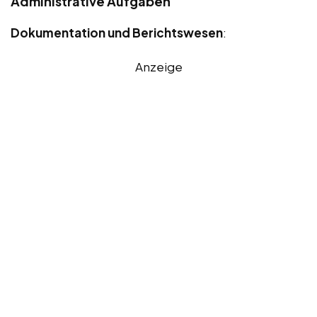
Administrative Aufgaben
Dokumentation und Berichtswesen
:
Anzeige