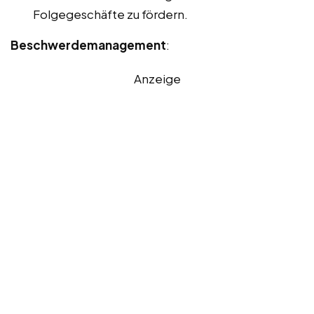
Folgegeschäfte zu fördern.
Beschwerdemanagement
:
Anzeige