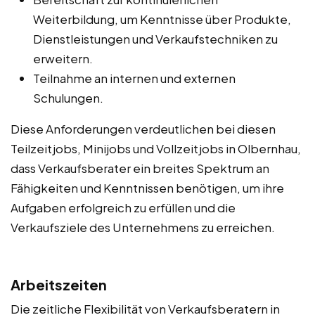
Weiterbildung, um Kenntnisse über Produkte,
Dienstleistungen und Verkaufstechniken zu
erweitern.
Teilnahme an internen und externen
Schulungen.
Diese Anforderungen verdeutlichen bei diesen
Teilzeitjobs, Minijobs und Vollzeitjobs in Olbernhau,
dass Verkaufsberater ein breites Spektrum an
Fähigkeiten und Kenntnissen benötigen, um ihre
Aufgaben erfolgreich zu erfüllen und die
Verkaufsziele des Unternehmens zu erreichen.
Arbeitszeiten
Die zeitliche Flexibilität von Verkaufsberatern in