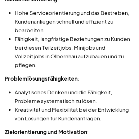
Hohe Serviceorientierung und das Bestreben,
Kundenanliegen schnell und effizient zu
bearbeiten.
Fähigkeit, langfristige Beziehungen zu Kunden
bei diesen Teilzeitjobs, Minijobs und
Vollzeitjobs in Olbernhau aufzubauen und zu
pflegen.
Problemlösungsfähigkeiten
:
Analytisches Denken und die Fähigkeit,
Probleme systematisch zu lösen.
Kreativität und Flexibilität bei der Entwicklung
von Lösungen für Kundenanfragen.
Zielorientierung und Motivation
: