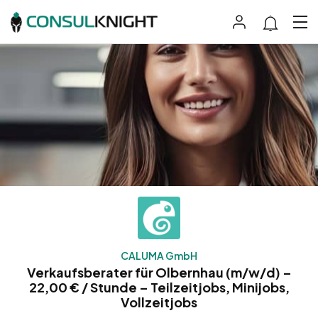
CALUMA GmbH
Verkaufsberater für Olbernhau (m/w/d) –
22,00 € / Stunde – Teilzeitjobs, Minijobs,
Vollzeitjobs