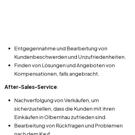
Entgegennahme und Bearbeitung von
Kundenbeschwerden und Unzufriedenheiten.
Finden von Lösungen und Angeboten von
Kompensationen, falls angebracht.
After-Sales-Service
:
Nachverfolgung von Verkäufen, um
sicherzustellen, dass die Kunden mit ihren
Einkäufen in Olbernhau zufrieden sind.
Bearbeitung von Rückfragen und Problemen
nach dem Kauf.