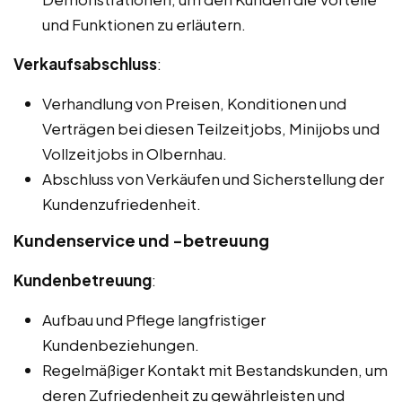
und Funktionen zu erläutern.
Verkaufsabschluss
:
Verhandlung von Preisen, Konditionen und
Verträgen bei diesen Teilzeitjobs, Minijobs und
Vollzeitjobs in Olbernhau.
Abschluss von Verkäufen und Sicherstellung der
Kundenzufriedenheit.
Kundenservice und -betreuung
Kundenbetreuung
:
Aufbau und Pflege langfristiger
Kundenbeziehungen.
Regelmäßiger Kontakt mit Bestandskunden, um
deren Zufriedenheit zu gewährleisten und