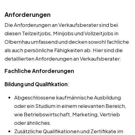
Anforderungen
Die Anforderungen an Verkaufsberater sind bei
diesen Teilzeitjobs, Minijobs und Vollzeitjobs in
Olbernhau umfassend und decken sowohl fachliche
als auch persönliche Fähigkeiten ab. Hier sind die
detaillierten Anforderungen an Verkaufsberater:
Fachliche Anforderungen
Bildung und Qualifikation
:
Abgeschlossene kaufmännische Ausbildung
oder ein Studium in einem relevanten Bereich,
wie Betriebswirtschaft, Marketing, Vertrieb
oder ähnliches.
Zusätzliche Qualifikationen und Zertifikate im