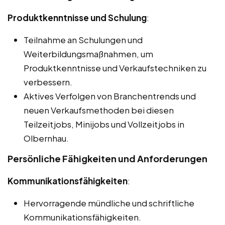
Produktkenntnisse und Schulung
:
Teilnahme an Schulungen und
Weiterbildungsmaßnahmen, um
Produktkenntnisse und Verkaufstechniken zu
verbessern.
Aktives Verfolgen von Branchentrends und
neuen Verkaufsmethoden bei diesen
Teilzeitjobs, Minijobs und Vollzeitjobs in
Olbernhau.
Persönliche Fähigkeiten und Anforderungen
Kommunikationsfähigkeiten
:
Hervorragende mündliche und schriftliche
Kommunikationsfähigkeiten.