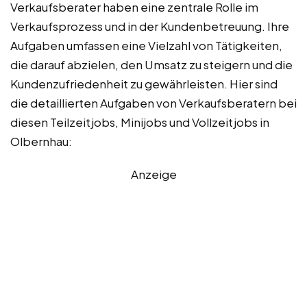
Verkaufsberater haben eine zentrale Rolle im
Verkaufsprozess und in der Kundenbetreuung. Ihre
Aufgaben umfassen eine Vielzahl von Tätigkeiten,
die darauf abzielen, den Umsatz zu steigern und die
Kundenzufriedenheit zu gewährleisten. Hier sind
die detaillierten Aufgaben von Verkaufsberatern bei
diesen Teilzeitjobs, Minijobs und Vollzeitjobs in
Olbernhau:
Anzeige