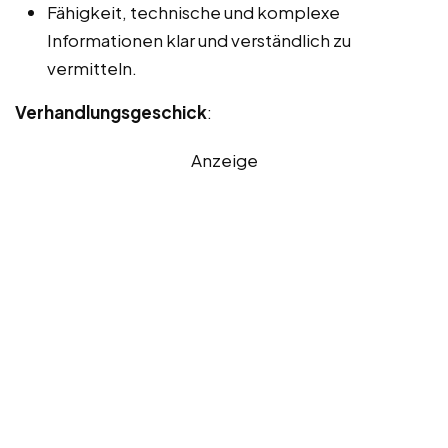
Fähigkeit, technische und komplexe
Informationen klar und verständlich zu
vermitteln.
Verhandlungsgeschick
:
Anzeige