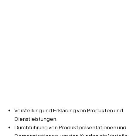
Vorstellung und Erklärung von Produkten und
Dienstleistungen.
Durchführung von Produktpräsentationen und
Demonstrationen, um den Kunden die Vorteile