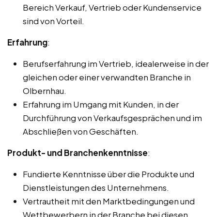
Bereich Verkauf, Vertrieb oder Kundenservice
sind von Vorteil.
Erfahrung
:
Berufserfahrung im Vertrieb, idealerweise in der
gleichen oder einer verwandten Branche in
Olbernhau.
Erfahrung im Umgang mit Kunden, in der
Durchführung von Verkaufsgesprächen und im
Abschließen von Geschäften.
Produkt- und Branchenkenntnisse
:
Fundierte Kenntnisse über die Produkte und
Dienstleistungen des Unternehmens.
Vertrautheit mit den Marktbedingungen und
Wettbewerbern in der Branche bei diesen