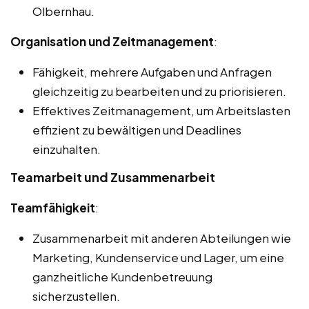
Olbernhau.
Organisation und Zeitmanagement
:
Fähigkeit, mehrere Aufgaben und Anfragen
gleichzeitig zu bearbeiten und zu priorisieren.
Effektives Zeitmanagement, um Arbeitslasten
effizient zu bewältigen und Deadlines
einzuhalten.
Teamarbeit und Zusammenarbeit
Teamfähigkeit
:
Zusammenarbeit mit anderen Abteilungen wie
Marketing, Kundenservice und Lager, um eine
ganzheitliche Kundenbetreuung
sicherzustellen.