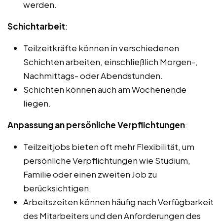
werden.
Schichtarbeit
:
Teilzeitkräfte können in verschiedenen
Schichten arbeiten, einschließlich Morgen-,
Nachmittags- oder Abendstunden.
Schichten können auch am Wochenende
liegen.
Anpassung an persönliche Verpflichtungen
:
Teilzeitjobs bieten oft mehr Flexibilität, um
persönliche Verpflichtungen wie Studium,
Familie oder einen zweiten Job zu
berücksichtigen.
Arbeitszeiten können häufig nach Verfügbarkeit
des Mitarbeiters und den Anforderungen des