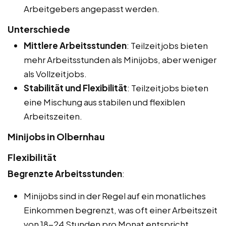
Arbeitgebers angepasst werden.
Unterschiede
Mittlere Arbeitsstunden
: Teilzeitjobs bieten
mehr Arbeitsstunden als Minijobs, aber weniger
als Vollzeitjobs.
Stabilität und Flexibilität
: Teilzeitjobs bieten
eine Mischung aus stabilen und flexiblen
Arbeitszeiten.
Minijobs in Olbernhau
Flexibilität
Begrenzte Arbeitsstunden
:
Minijobs sind in der Regel auf ein monatliches
Einkommen begrenzt, was oft einer Arbeitszeit
von 18-24 Stunden pro Monat entspricht.