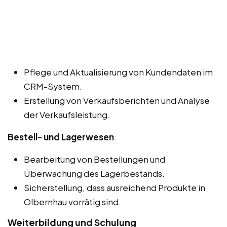
Pflege und Aktualisierung von Kundendaten im
CRM-System.
Erstellung von Verkaufsberichten und Analyse
der Verkaufsleistung.
Bestell- und Lagerwesen
:
Bearbeitung von Bestellungen und
Überwachung des Lagerbestands.
Sicherstellung, dass ausreichend Produkte in
Olbernhau vorrätig sind.
Weiterbildung und Schulung