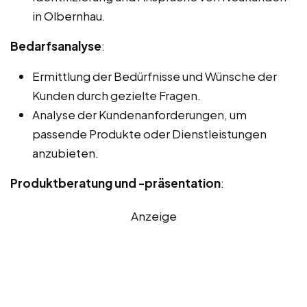
in Olbernhau.
Bedarfsanalyse
:
Ermittlung der Bedürfnisse und Wünsche der
Kunden durch gezielte Fragen.
Analyse der Kundenanforderungen, um
passende Produkte oder Dienstleistungen
anzubieten.
Produktberatung und -präsentation
:
Anzeige