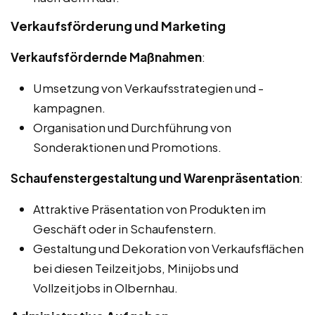
Verkaufsförderung und Marketing
Verkaufsfördernde Maßnahmen
:
Umsetzung von Verkaufsstrategien und -
kampagnen.
Organisation und Durchführung von
Sonderaktionen und Promotions.
Schaufenstergestaltung und Warenpräsentation
:
Attraktive Präsentation von Produkten im
Geschäft oder in Schaufenstern.
Gestaltung und Dekoration von Verkaufsflächen
bei diesen Teilzeitjobs, Minijobs und
Vollzeitjobs in Olbernhau.