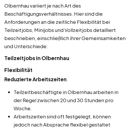
Olbernhau variiert je nach Art des
Beschäftigungsverhältnisses. Hier sind die
Anforderungen an die zeitliche Flexibilität bei
Teilzeitjobs, Minijobs und Vollzeitjobs detailliert
beschrieben, einschließlich ihrer Gemeinsamkeiten
und Unterschiede:
Teilzeitjobs in Olbernhau
Flexibilität
Reduzierte Arbeitszeiten
:
Teilzeitbeschäftigte in Olbernhau arbeiten in
der Regel zwischen 20 und 30 Stunden pro
Woche.
Arbeitszeiten sind oft festgelegt, können
jedoch nach Absprache flexibel gestaltet