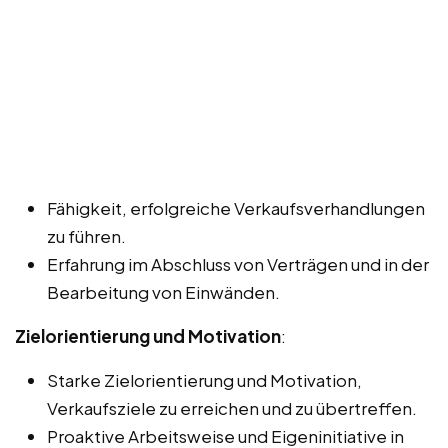
Fähigkeit, erfolgreiche Verkaufsverhandlungen
zu führen.
Erfahrung im Abschluss von Verträgen und in der
Bearbeitung von Einwänden.
Zielorientierung und Motivation
:
Starke Zielorientierung und Motivation,
Verkaufsziele zu erreichen und zu übertreffen.
Proaktive Arbeitsweise und Eigeninitiative in