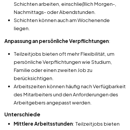
Schichten arbeiten, einschließlich Morgen-,
Nachmittags- oder Abendstunden.
Schichten können auch am Wochenende
liegen.
Anpassung an persönliche Verpflichtungen
:
Teilzeitjobs bieten oft mehr Flexibilität, um
persönliche Verpflichtungen wie Studium,
Familie oder einen zweiten Job zu
berücksichtigen.
Arbeitszeiten können häufig nach Verfügbarkeit
des Mitarbeiters und den Anforderungen des
Arbeitgebers angepasst werden.
Unterschiede
Mittlere Arbeitsstunden
: Teilzeitjobs bieten