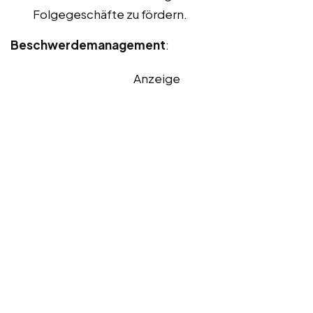
Folgegeschäfte zu fördern.
Beschwerdemanagement
:
Anzeige