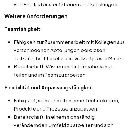
von Produktpräsentationen und Schulungen.
Weitere Anforderungen
Teamfähigkeit
:
Fähigkeit zur Zusammenarbeit mit Kollegen aus
verschiedenen Abteilungen bei diesen
Teilzeitjobs, Minijobs und Vollzeitjobs in Mainz.
Bereitschaft, Wissen und Informationen zu
teilen und im Team zu arbeiten.
Flexibilität und Anpassungsfähigkeit
:
Fähigkeit, sich schnell an neue Technologien,
Produkte und Prozesse anzupassen.
Bereitschaft, in einem sich ständig
verändernden Umfeld zu arbeiten und sich