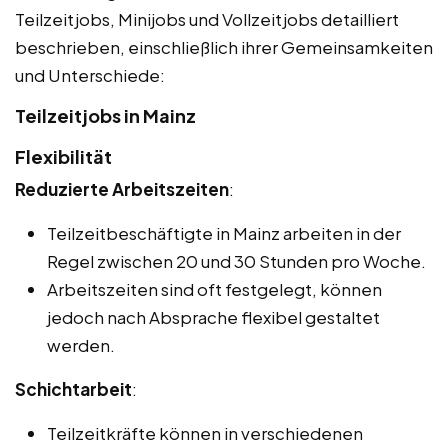
Teilzeitjobs, Minijobs und Vollzeitjobs detailliert
beschrieben, einschließlich ihrer Gemeinsamkeiten
und Unterschiede:
Teilzeitjobs in Mainz
Flexibilität
Reduzierte Arbeitszeiten
:
Teilzeitbeschäftigte in Mainz arbeiten in der
Regel zwischen 20 und 30 Stunden pro Woche.
Arbeitszeiten sind oft festgelegt, können
jedoch nach Absprache flexibel gestaltet
werden.
Schichtarbeit
:
Teilzeitkräfte können in verschiedenen