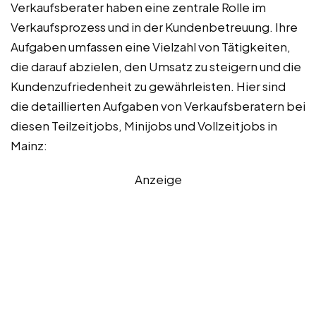
Verkaufsberater haben eine zentrale Rolle im
Verkaufsprozess und in der Kundenbetreuung. Ihre
Aufgaben umfassen eine Vielzahl von Tätigkeiten,
die darauf abzielen, den Umsatz zu steigern und die
Kundenzufriedenheit zu gewährleisten. Hier sind
die detaillierten Aufgaben von Verkaufsberatern bei
diesen Teilzeitjobs, Minijobs und Vollzeitjobs in
Mainz:
Anzeige