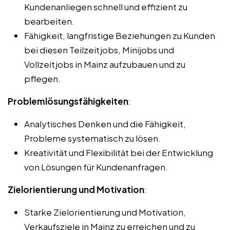
Kundenanliegen schnell und effizient zu
bearbeiten.
Fähigkeit, langfristige Beziehungen zu Kunden
bei diesen Teilzeitjobs, Minijobs und
Vollzeitjobs in Mainz aufzubauen und zu
pflegen.
Problemlösungsfähigkeiten
:
Analytisches Denken und die Fähigkeit,
Probleme systematisch zu lösen.
Kreativität und Flexibilität bei der Entwicklung
von Lösungen für Kundenanfragen.
Zielorientierung und Motivation
:
Starke Zielorientierung und Motivation,
Verkaufsziele in Mainz zu erreichen und zu