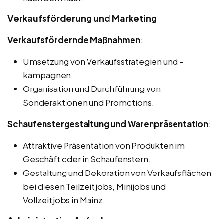
Verkaufsförderung und Marketing
Verkaufsfördernde Maßnahmen
:
Umsetzung von Verkaufsstrategien und -
kampagnen.
Organisation und Durchführung von
Sonderaktionen und Promotions.
Schaufenstergestaltung und Warenpräsentation
:
Attraktive Präsentation von Produkten im
Geschäft oder in Schaufenstern.
Gestaltung und Dekoration von Verkaufsflächen
bei diesen Teilzeitjobs, Minijobs und
Vollzeitjobs in Mainz.