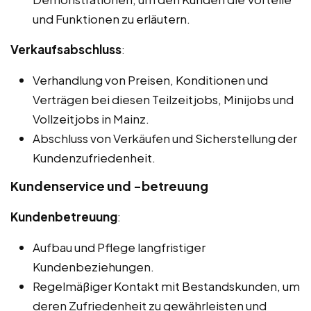
und Funktionen zu erläutern.
Verkaufsabschluss
:
Verhandlung von Preisen, Konditionen und
Verträgen bei diesen Teilzeitjobs, Minijobs und
Vollzeitjobs in Mainz.
Abschluss von Verkäufen und Sicherstellung der
Kundenzufriedenheit.
Kundenservice und -betreuung
Kundenbetreuung
:
Aufbau und Pflege langfristiger
Kundenbeziehungen.
Regelmäßiger Kontakt mit Bestandskunden, um
deren Zufriedenheit zu gewährleisten und