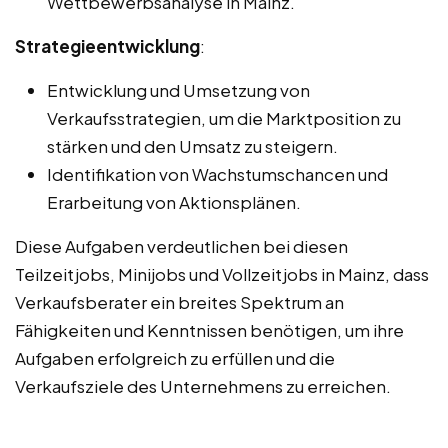
Wettbewerbsanalyse in Mainz.
Strategieentwicklung
:
Entwicklung und Umsetzung von
Verkaufsstrategien, um die Marktposition zu
stärken und den Umsatz zu steigern.
Identifikation von Wachstumschancen und
Erarbeitung von Aktionsplänen.
Diese Aufgaben verdeutlichen bei diesen
Teilzeitjobs, Minijobs und Vollzeitjobs in Mainz, dass
Verkaufsberater ein breites Spektrum an
Fähigkeiten und Kenntnissen benötigen, um ihre
Aufgaben erfolgreich zu erfüllen und die
Verkaufsziele des Unternehmens zu erreichen.