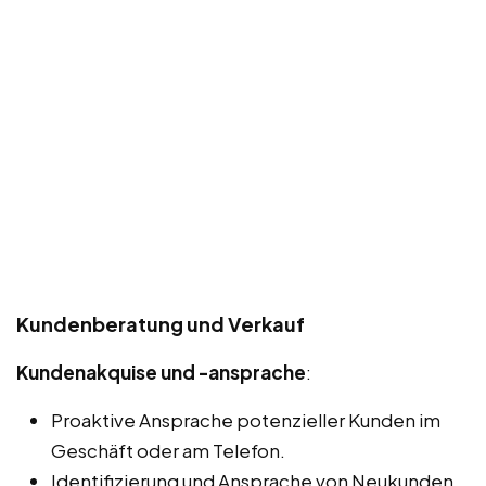
Kundenberatung und Verkauf
Kundenakquise und -ansprache
:
Proaktive Ansprache potenzieller Kunden im
Geschäft oder am Telefon.
Identifizierung und Ansprache von Neukunden