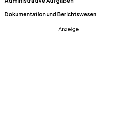
Administrative Aufgaben
Dokumentation und Berichtswesen
:
Anzeige