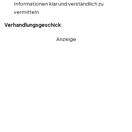
Informationen klar und verständlich zu
vermitteln.
Verhandlungsgeschick
:
Anzeige