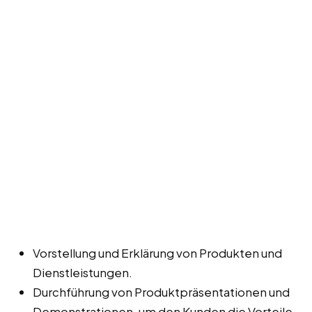
Vorstellung und Erklärung von Produkten und
Dienstleistungen.
Durchführung von Produktpräsentationen und
Demonstrationen, um den Kunden die Vorteile