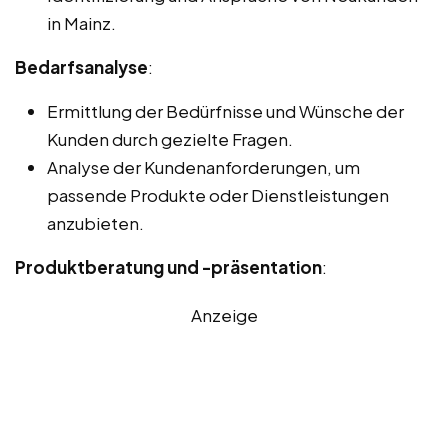
in Mainz.
Bedarfsanalyse
:
Ermittlung der Bedürfnisse und Wünsche der
Kunden durch gezielte Fragen.
Analyse der Kundenanforderungen, um
passende Produkte oder Dienstleistungen
anzubieten.
Produktberatung und -präsentation
:
Anzeige