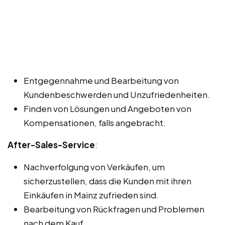
Entgegennahme und Bearbeitung von
Kundenbeschwerden und Unzufriedenheiten.
Finden von Lösungen und Angeboten von
Kompensationen, falls angebracht.
After-Sales-Service
:
Nachverfolgung von Verkäufen, um
sicherzustellen, dass die Kunden mit ihren
Einkäufen in Mainz zufrieden sind.
Bearbeitung von Rückfragen und Problemen
nach dem Kauf.