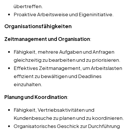
übertreffen.
Proaktive Arbeitsweise und Eigeninitiative.
Organisationsfähigkeiten
Zeitmanagement und Organisation
:
Fähigkeit, mehrere Aufgaben und Anfragen
gleichzeitig zu bearbeiten und zu priorisieren.
Effektives Zeitmanagement, um Arbeitslasten
effizient zu bewältigen und Deadlines
einzuhalten.
Planung und Koordination
:
Fähigkeit, Vertriebsaktivitäten und
Kundenbesuche zu planen und zu koordinieren.
Organisatorisches Geschick zur Durchführung