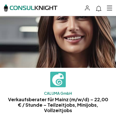
CALUMA GmbH
Verkaufsberater für Mainz (m/w/d) – 22,00
€ / Stunde – Teilzeitjobs, Minijobs,
Vollzeitjobs