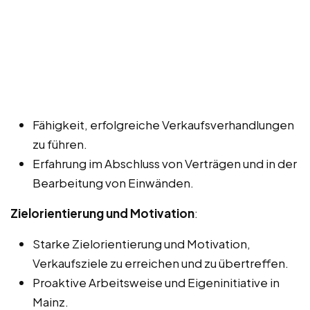
Fähigkeit, erfolgreiche Verkaufsverhandlungen
zu führen.
Erfahrung im Abschluss von Verträgen und in der
Bearbeitung von Einwänden.
Zielorientierung und Motivation
:
Starke Zielorientierung und Motivation,
Verkaufsziele zu erreichen und zu übertreffen.
Proaktive Arbeitsweise und Eigeninitiative in
Mainz.