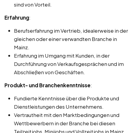
sind von Vorteil.
Erfahrung
:
Berufserfahrung im Vertrieb, idealerweise in der
gleichen oder einer verwandten Branche in
Mainz.
Erfahrung im Umgang mit Kunden, in der
Durchführung von Verkaufsgesprächen und im
Abschließen von Geschäften.
Produkt- und Branchenkenntnisse
:
Fundierte Kenntnisse über die Produkte und
Dienstleistungen des Unternehmens.
Vertrautheit mit den Marktbedingungen und
Wettbewerbern in der Branche bei diesen
Teilzeitjobs, Minijobs und Vollzeitjobs in Mainz.