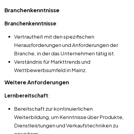
Branchenkenntnisse
Branchenkenntnisse
:
Vertrautheit mit den spezifischen
Herausforderungen und Anforderungen der
Branche, in der das Unternehmen tätig ist.
Verständnis für Markttrends und
Wettbewerbsumfeld in Mainz.
Weitere Anforderungen
Lernbereitschaft
:
Bereitschaft zur kontinuierlichen
Weiterbildung, um Kenntnisse über Produkte,
Dienstleistungen und Verkaufstechniken zu
erweitern.