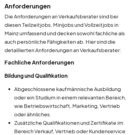
Anforderungen
Die Anforderungen an Verkaufsberater sind bei
diesen Teilzeitjobs, Minijobs und Vollzeitjobs in
Mainz umfassend und decken sowohl fachliche als
auch persönliche Fähigkeiten ab. Hier sind die
detaillierten Anforderungen an Verkaufsberater:
Fachliche Anforderungen
Bildung und Qualifikation
:
Abgeschlossene kaufmännische Ausbildung
oder ein Studium in einem relevanten Bereich,
wie Betriebswirtschaft, Marketing, Vertrieb
oder ähnliches.
Zusätzliche Qualifikationen und Zertifikate im
Bereich Verkauf, Vertrieb oder Kundenservice