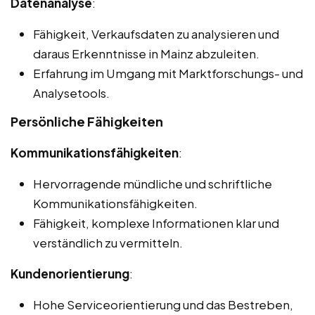
Datenanalyse
:
Fähigkeit, Verkaufsdaten zu analysieren und
daraus Erkenntnisse in Mainz abzuleiten.
Erfahrung im Umgang mit Marktforschungs- und
Analysetools.
Persönliche Fähigkeiten
Kommunikationsfähigkeiten
:
Hervorragende mündliche und schriftliche
Kommunikationsfähigkeiten.
Fähigkeit, komplexe Informationen klar und
verständlich zu vermitteln.
Kundenorientierung
:
Hohe Serviceorientierung und das Bestreben,