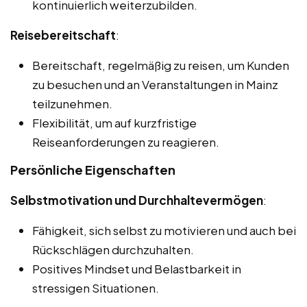
kontinuierlich weiterzubilden.
Reisebereitschaft
:
Bereitschaft, regelmäßig zu reisen, um Kunden
zu besuchen und an Veranstaltungen in Mainz
teilzunehmen.
Flexibilität, um auf kurzfristige
Reiseanforderungen zu reagieren.
Persönliche Eigenschaften
Selbstmotivation und Durchhaltevermögen
:
Fähigkeit, sich selbst zu motivieren und auch bei
Rückschlägen durchzuhalten.
Positives Mindset und Belastbarkeit in
stressigen Situationen.