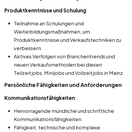
Produktkenntnisse und Schulung
:
Teilnahme an Schulungen und
Weiterbildungsmaßnahmen, um
Produktkenntnisse und Verkaufstechniken zu
verbessern.
Aktives Verfolgen von Branchentrends und
neuen Verkaufsmethoden bei diesen
Teilzeitjobs, Minijobs und Vollzeitjobs in Mainz.
Persönliche Fähigkeiten und Anforderungen
Kommunikationsfähigkeiten
:
Hervorragende mündliche und schriftliche
Kommunikationsfähigkeiten.
Fähigkeit, technische und komplexe