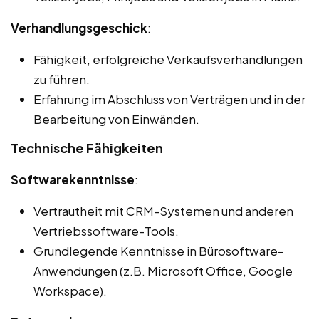
Verhandlungsgeschick
:
Fähigkeit, erfolgreiche Verkaufsverhandlungen
zu führen.
Erfahrung im Abschluss von Verträgen und in der
Bearbeitung von Einwänden.
Technische Fähigkeiten
Softwarekenntnisse
:
Vertrautheit mit CRM-Systemen und anderen
Vertriebssoftware-Tools.
Grundlegende Kenntnisse in Bürosoftware-
Anwendungen (z.B. Microsoft Office, Google
Workspace).