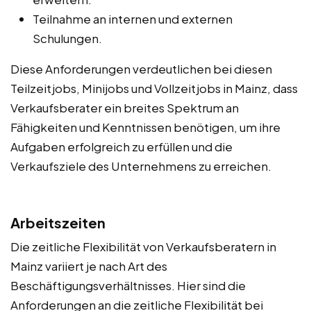
Teilnahme an internen und externen
Schulungen.
Diese Anforderungen verdeutlichen bei diesen
Teilzeitjobs, Minijobs und Vollzeitjobs in Mainz, dass
Verkaufsberater ein breites Spektrum an
Fähigkeiten und Kenntnissen benötigen, um ihre
Aufgaben erfolgreich zu erfüllen und die
Verkaufsziele des Unternehmens zu erreichen.
Arbeitszeiten
Die zeitliche Flexibilität von Verkaufsberatern in
Mainz variiert je nach Art des
Beschäftigungsverhältnisses. Hier sind die
Anforderungen an die zeitliche Flexibilität bei