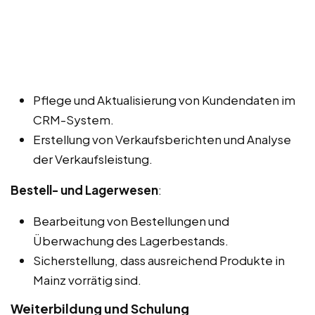
Pflege und Aktualisierung von Kundendaten im
CRM-System.
Erstellung von Verkaufsberichten und Analyse
der Verkaufsleistung.
Bestell- und Lagerwesen
:
Bearbeitung von Bestellungen und
Überwachung des Lagerbestands.
Sicherstellung, dass ausreichend Produkte in
Mainz vorrätig sind.
Weiterbildung und Schulung