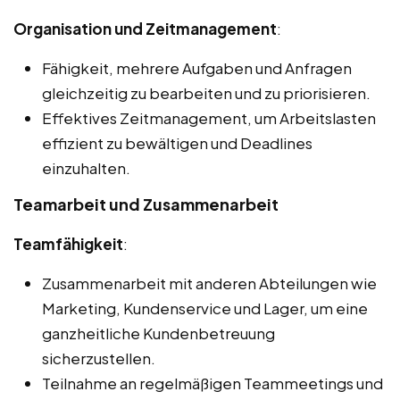
Organisation und Zeitmanagement
:
Fähigkeit, mehrere Aufgaben und Anfragen
gleichzeitig zu bearbeiten und zu priorisieren.
Effektives Zeitmanagement, um Arbeitslasten
effizient zu bewältigen und Deadlines
einzuhalten.
Teamarbeit und Zusammenarbeit
Teamfähigkeit
:
Zusammenarbeit mit anderen Abteilungen wie
Marketing, Kundenservice und Lager, um eine
ganzheitliche Kundenbetreuung
sicherzustellen.
Teilnahme an regelmäßigen Teammeetings und