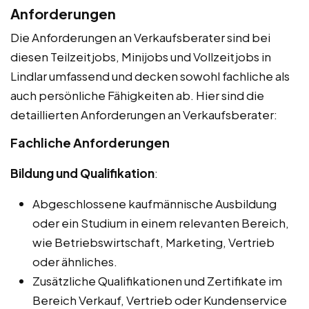
Anforderungen
Die Anforderungen an Verkaufsberater sind bei
diesen Teilzeitjobs, Minijobs und Vollzeitjobs in
Lindlar umfassend und decken sowohl fachliche als
auch persönliche Fähigkeiten ab. Hier sind die
detaillierten Anforderungen an Verkaufsberater:
Fachliche Anforderungen
Bildung und Qualifikation
:
Abgeschlossene kaufmännische Ausbildung
oder ein Studium in einem relevanten Bereich,
wie Betriebswirtschaft, Marketing, Vertrieb
oder ähnliches.
Zusätzliche Qualifikationen und Zertifikate im
Bereich Verkauf, Vertrieb oder Kundenservice