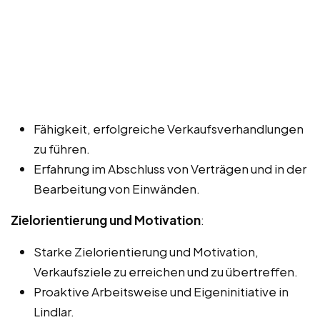
Fähigkeit, erfolgreiche Verkaufsverhandlungen
zu führen.
Erfahrung im Abschluss von Verträgen und in der
Bearbeitung von Einwänden.
Zielorientierung und Motivation
:
Starke Zielorientierung und Motivation,
Verkaufsziele zu erreichen und zu übertreffen.
Proaktive Arbeitsweise und Eigeninitiative in
Lindlar.