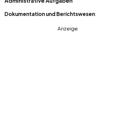
Administrative Aufgaben
Dokumentation und Berichtswesen
:
Anzeige