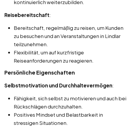
kontinuierlich weiterzubilden.
Reisebereitschaft
:
Bereitschaft, regelmäßig zu reisen, um Kunden
zu besuchen und an Veranstaltungen in Lindlar
teilzunehmen.
Flexibilität, um auf kurzfristige
Reiseanforderungen zu reagieren.
Persönliche Eigenschaften
Selbstmotivation und Durchhaltevermögen
:
Fähigkeit, sich selbst zu motivieren und auch bei
Rückschlägen durchzuhalten.
Positives Mindset und Belastbarkeit in
stressigen Situationen.