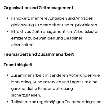
Organisation und Zeitmanagement
:
Fähigkeit, mehrere Aufgaben und Anfragen
gleichzeitig zu bearbeiten und zu priorisieren.
Effektives Zeitmanagement, um Arbeitslasten
effizient zu bewältigen und Deadlines
einzuhalten.
Teamarbeit und Zusammenarbeit
Teamfähigkeit
:
Zusammenarbeit mit anderen Abteilungen wie
Marketing, Kundenservice und Lager, um eine
ganzheitliche Kundenbetreuung
sicherzustellen.
Teilnahme an regelmäßigen Teammeetings und