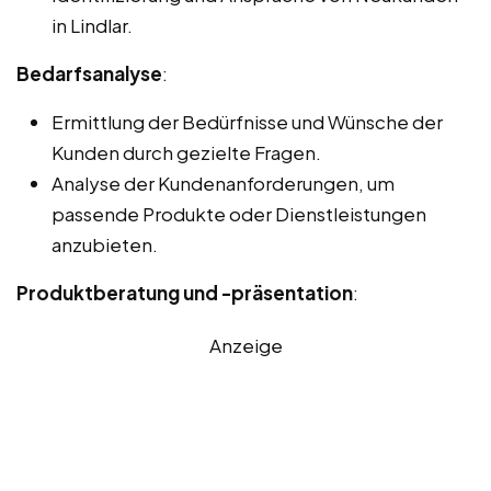
in Lindlar.
Bedarfsanalyse
:
Ermittlung der Bedürfnisse und Wünsche der
Kunden durch gezielte Fragen.
Analyse der Kundenanforderungen, um
passende Produkte oder Dienstleistungen
anzubieten.
Produktberatung und -präsentation
:
Anzeige