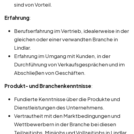
sind von Vorteil.
Erfahrung
:
Berufserfahrung im Vertrieb, idealerweise in der
gleichen oder einer verwandten Branche in
Lindlar.
Erfahrung im Umgang mit Kunden, in der
Durchführung von Verkaufsgesprächen und im
Abschließen von Geschäften.
Produkt- und Branchenkenntnisse
:
Fundierte Kenntnisse über die Produkte und
Dienstleistungen des Unternehmens.
Vertrautheit mit den Marktbedingungen und
Wettbewerbern in der Branche bei diesen
Teilzeitjobs, Minijobs und Vollzeitjobs in Lindlar.