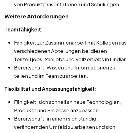
von Produktpräsentationen und Schulungen.
Weitere Anforderungen
Teamfähigkeit
:
Fähigkeit zur Zusammenarbeit mit Kollegen aus
verschiedenen Abteilungen bei diesen
Teilzeitjobs, Minijobs und Vollzeitjobs in Lindlar.
Bereitschaft, Wissen und Informationen zu
teilen und im Team zu arbeiten.
Flexibilität und Anpassungsfähigkeit
:
Fähigkeit, sich schnell an neue Technologien,
Produkte und Prozesse anzupassen.
Bereitschaft, in einem sich ständig
verändernden Umfeld zu arbeiten und sich