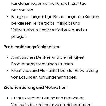
Kundenanliegen schnell und effizient zu
bearbeiten.
Fähigkeit, langfristige Beziehungen zu Kunden
bei diesen Teilzeitjobs, Minijobs und
Vollzeitjobs in Lindlar aufzubauen und zu
pflegen.
Problemlösungsfähigkeiten
:
Analytisches Denken und die Fähigkeit,
Probleme systematisch zu lösen.
Kreativität und Flexibilität bei der Entwicklung
von Lösungen für Kundenanfragen.
Zielorientierung und Motivation
:
Starke Zielorientierung und Motivation,
Verkaufsziele in Lindlar zu erreichen und zu