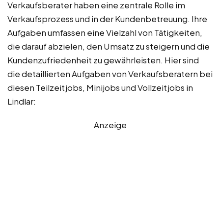
Verkaufsberater haben eine zentrale Rolle im
Verkaufsprozess und in der Kundenbetreuung. Ihre
Aufgaben umfassen eine Vielzahl von Tätigkeiten,
die darauf abzielen, den Umsatz zu steigern und die
Kundenzufriedenheit zu gewährleisten. Hier sind
die detaillierten Aufgaben von Verkaufsberatern bei
diesen Teilzeitjobs, Minijobs und Vollzeitjobs in
Lindlar:
Anzeige