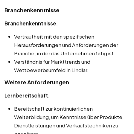
Branchenkenntnisse
Branchenkenntnisse
:
Vertrautheit mit den spezifischen
Herausforderungen und Anforderungen der
Branche, in der das Unternehmen tätig ist.
Verständnis für Markttrends und
Wettbewerbsumfeld in Lindlar.
Weitere Anforderungen
Lernbereitschaft
:
Bereitschaft zur kontinuierlichen
Weiterbildung, um Kenntnisse über Produkte,
Dienstleistungen und Verkaufstechniken zu
erweitern.