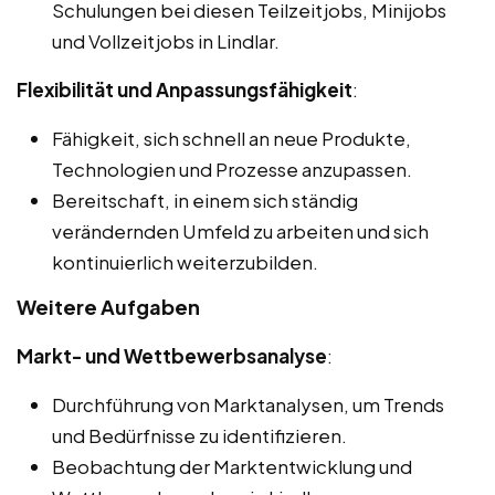
Schulungen bei diesen Teilzeitjobs, Minijobs
und Vollzeitjobs in Lindlar.
Flexibilität und Anpassungsfähigkeit
:
Fähigkeit, sich schnell an neue Produkte,
Technologien und Prozesse anzupassen.
Bereitschaft, in einem sich ständig
verändernden Umfeld zu arbeiten und sich
kontinuierlich weiterzubilden.
Weitere Aufgaben
Markt- und Wettbewerbsanalyse
:
Durchführung von Marktanalysen, um Trends
und Bedürfnisse zu identifizieren.
Beobachtung der Marktentwicklung und