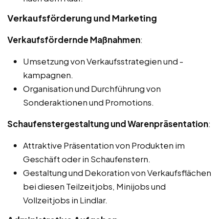
Verkaufsförderung und Marketing
Verkaufsfördernde Maßnahmen
:
Umsetzung von Verkaufsstrategien und -
kampagnen.
Organisation und Durchführung von
Sonderaktionen und Promotions.
Schaufenstergestaltung und Warenpräsentation
:
Attraktive Präsentation von Produkten im
Geschäft oder in Schaufenstern.
Gestaltung und Dekoration von Verkaufsflächen
bei diesen Teilzeitjobs, Minijobs und
Vollzeitjobs in Lindlar.