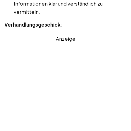
Informationen klar und verständlich zu
vermitteln.
Verhandlungsgeschick
:
Anzeige