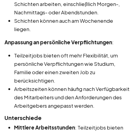
Schichten arbeiten, einschließlich Morgen-,
Nachmittags- oder Abendstunden.
Schichten können auch am Wochenende
liegen.
Anpassung an persönliche Verpflichtungen
:
Teilzeitjobs bieten oft mehr Flexibilität, um
persönliche Verpflichtungen wie Studium,
Familie oder einen zweiten Job zu
berücksichtigen.
Arbeitszeiten können häufig nach Verfügbarkeit
des Mitarbeiters und den Anforderungen des
Arbeitgebers angepasst werden.
Unterschiede
Mittlere Arbeitsstunden
: Teilzeitjobs bieten