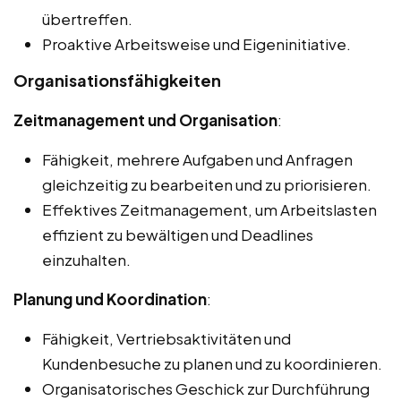
übertreffen.
Proaktive Arbeitsweise und Eigeninitiative.
Organisationsfähigkeiten
Zeitmanagement und Organisation
:
Fähigkeit, mehrere Aufgaben und Anfragen
gleichzeitig zu bearbeiten und zu priorisieren.
Effektives Zeitmanagement, um Arbeitslasten
effizient zu bewältigen und Deadlines
einzuhalten.
Planung und Koordination
:
Fähigkeit, Vertriebsaktivitäten und
Kundenbesuche zu planen und zu koordinieren.
Organisatorisches Geschick zur Durchführung