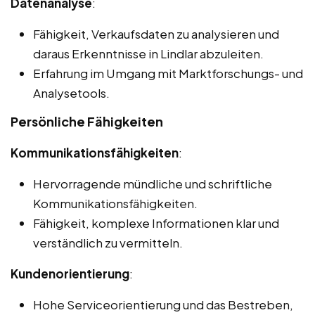
Datenanalyse
:
Fähigkeit, Verkaufsdaten zu analysieren und
daraus Erkenntnisse in Lindlar abzuleiten.
Erfahrung im Umgang mit Marktforschungs- und
Analysetools.
Persönliche Fähigkeiten
Kommunikationsfähigkeiten
:
Hervorragende mündliche und schriftliche
Kommunikationsfähigkeiten.
Fähigkeit, komplexe Informationen klar und
verständlich zu vermitteln.
Kundenorientierung
:
Hohe Serviceorientierung und das Bestreben,