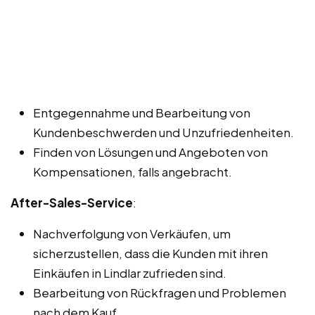
Entgegennahme und Bearbeitung von
Kundenbeschwerden und Unzufriedenheiten.
Finden von Lösungen und Angeboten von
Kompensationen, falls angebracht.
After-Sales-Service
:
Nachverfolgung von Verkäufen, um
sicherzustellen, dass die Kunden mit ihren
Einkäufen in Lindlar zufrieden sind.
Bearbeitung von Rückfragen und Problemen
nach dem Kauf.