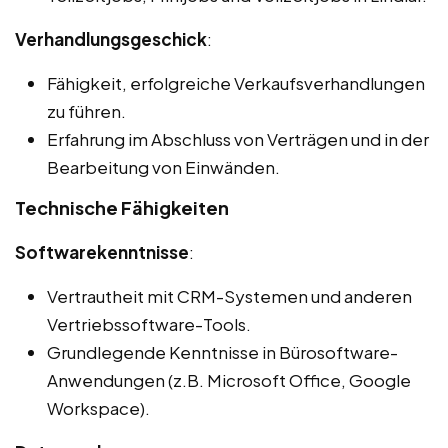
Verhandlungsgeschick
:
Fähigkeit, erfolgreiche Verkaufsverhandlungen
zu führen.
Erfahrung im Abschluss von Verträgen und in der
Bearbeitung von Einwänden.
Technische Fähigkeiten
Softwarekenntnisse
:
Vertrautheit mit CRM-Systemen und anderen
Vertriebssoftware-Tools.
Grundlegende Kenntnisse in Bürosoftware-
Anwendungen (z.B. Microsoft Office, Google
Workspace).