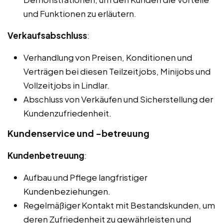
und Funktionen zu erläutern.
Verkaufsabschluss
:
Verhandlung von Preisen, Konditionen und
Verträgen bei diesen Teilzeitjobs, Minijobs und
Vollzeitjobs in Lindlar.
Abschluss von Verkäufen und Sicherstellung der
Kundenzufriedenheit.
Kundenservice und -betreuung
Kundenbetreuung
:
Aufbau und Pflege langfristiger
Kundenbeziehungen.
Regelmäßiger Kontakt mit Bestandskunden, um
deren Zufriedenheit zu gewährleisten und