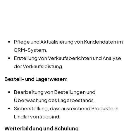
Pflege und Aktualisierung von Kundendaten im
CRM-System.
Erstellung von Verkaufsberichten und Analyse
der Verkaufsleistung.
Bestell- und Lagerwesen
:
Bearbeitung von Bestellungen und
Überwachung des Lagerbestands.
Sicherstellung, dass ausreichend Produkte in
Lindlar vorrätig sind.
Weiterbildung und Schulung