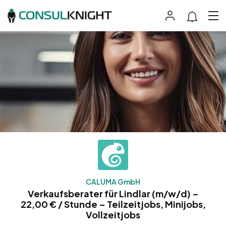
CALUMA GmbH
Verkaufsberater für Lindlar (m/w/d) –
22,00 € / Stunde – Teilzeitjobs, Minijobs,
Vollzeitjobs