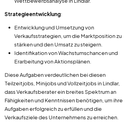
Wettbewerbsanalyse in Lindlar.
Strategieentwicklung
:
Entwicklung und Umsetzung von
Verkaufsstrategien, um die Marktposition zu
stärken und den Umsatz zu steigern.
Identifikation von Wachstumschancen und
Erarbeitung von Aktionsplänen.
Diese Aufgaben verdeutlichen bei diesen
Teilzeitjobs, Minijobs und Vollzeitjobs in Lindlar,
dass Verkaufsberater ein breites Spektrum an
Fähigkeiten und Kenntnissen benötigen, um ihre
Aufgaben erfolgreich zu erfüllen und die
Verkaufsziele des Unternehmens zu erreichen.