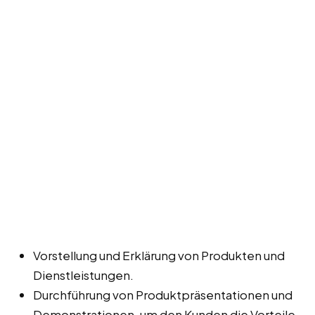
Vorstellung und Erklärung von Produkten und
Dienstleistungen.
Durchführung von Produktpräsentationen und
Demonstrationen, um den Kunden die Vorteile