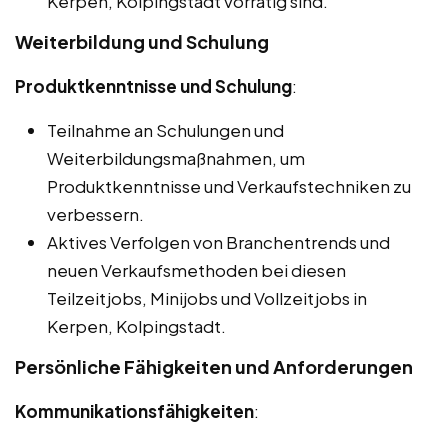
Kerpen, Kolpingstadt vorrätig sind.
Weiterbildung und Schulung
Produktkenntnisse und Schulung
:
Teilnahme an Schulungen und
Weiterbildungsmaßnahmen, um
Produktkenntnisse und Verkaufstechniken zu
verbessern.
Aktives Verfolgen von Branchentrends und
neuen Verkaufsmethoden bei diesen
Teilzeitjobs, Minijobs und Vollzeitjobs in
Kerpen, Kolpingstadt.
Persönliche Fähigkeiten und Anforderungen
Kommunikationsfähigkeiten
: