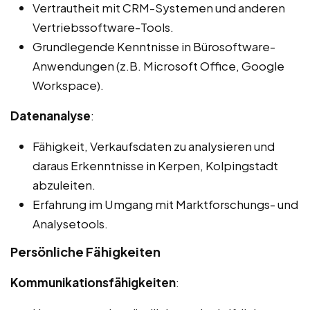
Vertrautheit mit CRM-Systemen und anderen
Vertriebssoftware-Tools.
Grundlegende Kenntnisse in Bürosoftware-
Anwendungen (z.B. Microsoft Office, Google
Workspace).
Datenanalyse
:
Fähigkeit, Verkaufsdaten zu analysieren und
daraus Erkenntnisse in Kerpen, Kolpingstadt
abzuleiten.
Erfahrung im Umgang mit Marktforschungs- und
Analysetools.
Persönliche Fähigkeiten
Kommunikationsfähigkeiten
: