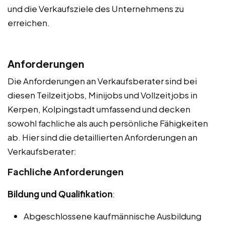
und die Verkaufsziele des Unternehmens zu
erreichen.
Anforderungen
Die Anforderungen an Verkaufsberater sind bei
diesen Teilzeitjobs, Minijobs und Vollzeitjobs in
Kerpen, Kolpingstadt umfassend und decken
sowohl fachliche als auch persönliche Fähigkeiten
ab. Hier sind die detaillierten Anforderungen an
Verkaufsberater:
Fachliche Anforderungen
Bildung und Qualifikation
:
Abgeschlossene kaufmännische Ausbildung