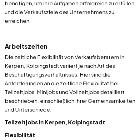
benötigen, um ihre Aufgaben erfolgreich zu erfüllen
und die Verkaufsziele des Unternehmens zu
erreichen.
Arbeitszeiten
Die zeitliche Flexibilität von Verkaufsberatern in
Kerpen, Kolpingstadt variiert je nach Art des
Beschäftigungsverhältnisses. Hier sind die
Anforderungen an die zeitliche Flexibilität bei
Teilzeitjobs, Minijobs und Vollzeitjobs detailliert
beschrieben, einschließlich ihrer Gemeinsamkeiten
und Unterschiede:
Teilzeitjobs in Kerpen, Kolpingstadt
Flexibilität