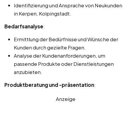
Identifizierung und Ansprache von Neukunden
in Kerpen, Kolpingstadt.
Bedarfsanalyse
:
Ermittlung der Bedürfnisse und Wünsche der
Kunden durch gezielte Fragen.
Analyse der Kundenanforderungen, um
passende Produkte oder Dienstleistungen
anzubieten.
Produktberatung und -präsentation
:
Anzeige