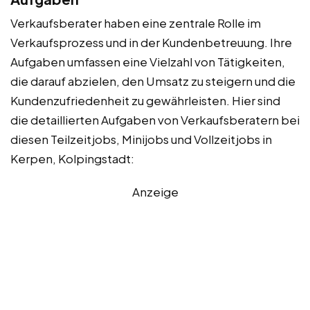
Verkaufsberater haben eine zentrale Rolle im
Verkaufsprozess und in der Kundenbetreuung. Ihre
Aufgaben umfassen eine Vielzahl von Tätigkeiten,
die darauf abzielen, den Umsatz zu steigern und die
Kundenzufriedenheit zu gewährleisten. Hier sind
die detaillierten Aufgaben von Verkaufsberatern bei
diesen Teilzeitjobs, Minijobs und Vollzeitjobs in
Kerpen, Kolpingstadt:
Anzeige