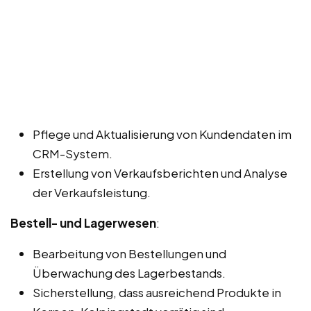
Pflege und Aktualisierung von Kundendaten im
CRM-System.
Erstellung von Verkaufsberichten und Analyse
der Verkaufsleistung.
Bestell- und Lagerwesen
:
Bearbeitung von Bestellungen und
Überwachung des Lagerbestands.
Sicherstellung, dass ausreichend Produkte in