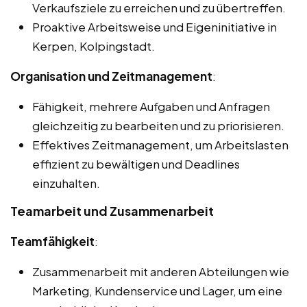
Verkaufsziele zu erreichen und zu übertreffen.
Proaktive Arbeitsweise und Eigeninitiative in
Kerpen, Kolpingstadt.
Organisation und Zeitmanagement
:
Fähigkeit, mehrere Aufgaben und Anfragen
gleichzeitig zu bearbeiten und zu priorisieren.
Effektives Zeitmanagement, um Arbeitslasten
effizient zu bewältigen und Deadlines
einzuhalten.
Teamarbeit und Zusammenarbeit
Teamfähigkeit
:
Zusammenarbeit mit anderen Abteilungen wie
Marketing, Kundenservice und Lager, um eine