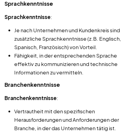
Sprachkenntnisse
Sprachkenntnisse
:
Je nach Unternehmen und Kundenkreis sind
zusätzliche Sprachkenntnisse (z.B. Englisch,
Spanisch, Französisch) von Vorteil.
Fähigkeit, in der entsprechenden Sprache
effektiv zu kommunizieren und technische
Informationen zu vermitteln.
Branchenkenntnisse
Branchenkenntnisse
:
Vertrautheit mit den spezifischen
Herausforderungen und Anforderungen der
Branche, in der das Unternehmen tätig ist.