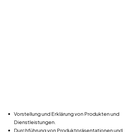
Vorstellung und Erklärung von Produkten und
Dienstleistungen.
Durchführung von Produktpräsentationen und