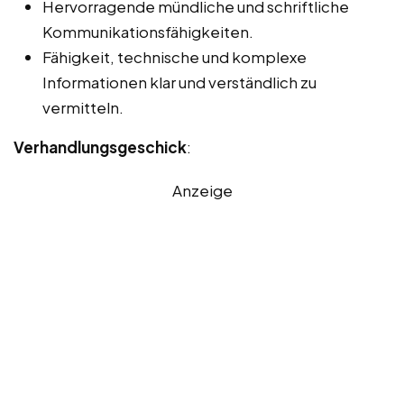
Hervorragende mündliche und schriftliche
Kommunikationsfähigkeiten.
Fähigkeit, technische und komplexe
Informationen klar und verständlich zu
vermitteln.
Verhandlungsgeschick
:
Anzeige