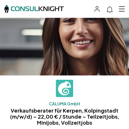
CALUMA GmbH
Verkaufsberater für Kerpen, Kolpingstadt
(m/w/d) – 22,00 € / Stunde – Teilzeitjobs,
Minijobs, Vollzeitjobs