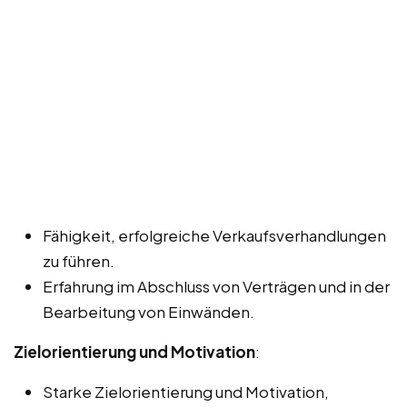
Fähigkeit, erfolgreiche Verkaufsverhandlungen
zu führen.
Erfahrung im Abschluss von Verträgen und in der
Bearbeitung von Einwänden.
Zielorientierung und Motivation
:
Starke Zielorientierung und Motivation,