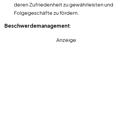
deren Zufriedenheit zu gewährleisten und
Folgegeschäfte zu fördern.
Beschwerdemanagement
:
Anzeige