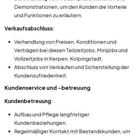
Demonstrationen, um den Kunden die Vorteile
und Funktionen zu erläutern.
Verkaufsabschluss
:
Verhandlung von Preisen, Konditionen und
Verträgen bei diesen Teilzeitjobs, Minijobs und
Vollzeitjobs in Kerpen, Kolpingstadt.
Abschluss von Verkäufen und Sicherstellung der
Kundenzufriedenheit.
Kundenservice und -betreuung
Kundenbetreuung
:
Aufbau und Pflege langfristiger
Kundenbeziehungen.
Regelmäßiger Kontakt mit Bestandskunden, um