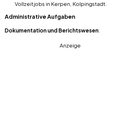
Vollzeitjobs in Kerpen, Kolpingstadt.
Administrative Aufgaben
Dokumentation und Berichtswesen
:
Anzeige