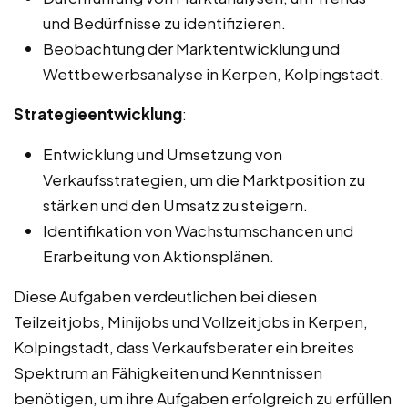
und Bedürfnisse zu identifizieren.
Beobachtung der Marktentwicklung und
Wettbewerbsanalyse in Kerpen, Kolpingstadt.
Strategieentwicklung
:
Entwicklung und Umsetzung von
Verkaufsstrategien, um die Marktposition zu
stärken und den Umsatz zu steigern.
Identifikation von Wachstumschancen und
Erarbeitung von Aktionsplänen.
Diese Aufgaben verdeutlichen bei diesen
Teilzeitjobs, Minijobs und Vollzeitjobs in Kerpen,
Kolpingstadt, dass Verkaufsberater ein breites
Spektrum an Fähigkeiten und Kenntnissen
benötigen, um ihre Aufgaben erfolgreich zu erfüllen