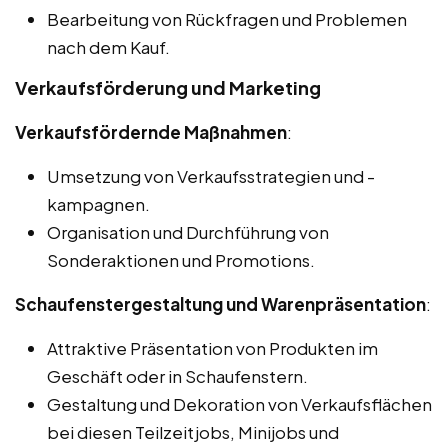
Bearbeitung von Rückfragen und Problemen
nach dem Kauf.
Verkaufsförderung und Marketing
Verkaufsfördernde Maßnahmen
:
Umsetzung von Verkaufsstrategien und -
kampagnen.
Organisation und Durchführung von
Sonderaktionen und Promotions.
Schaufenstergestaltung und Warenpräsentation
:
Attraktive Präsentation von Produkten im
Geschäft oder in Schaufenstern.
Gestaltung und Dekoration von Verkaufsflächen
bei diesen Teilzeitjobs, Minijobs und