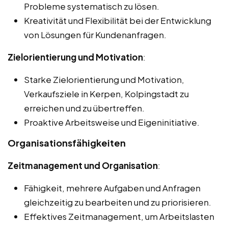
Probleme systematisch zu lösen.
Kreativität und Flexibilität bei der Entwicklung
von Lösungen für Kundenanfragen.
Zielorientierung und Motivation
:
Starke Zielorientierung und Motivation,
Verkaufsziele in Kerpen, Kolpingstadt zu
erreichen und zu übertreffen.
Proaktive Arbeitsweise und Eigeninitiative.
Organisationsfähigkeiten
Zeitmanagement und Organisation
:
Fähigkeit, mehrere Aufgaben und Anfragen
gleichzeitig zu bearbeiten und zu priorisieren.
Effektives Zeitmanagement, um Arbeitslasten