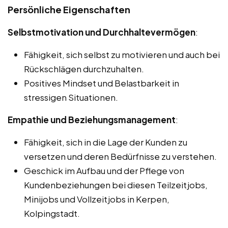
Persönliche Eigenschaften
Selbstmotivation und Durchhaltevermögen
:
Fähigkeit, sich selbst zu motivieren und auch bei
Rückschlägen durchzuhalten.
Positives Mindset und Belastbarkeit in
stressigen Situationen.
Empathie und Beziehungsmanagement
:
Fähigkeit, sich in die Lage der Kunden zu
versetzen und deren Bedürfnisse zu verstehen.
Geschick im Aufbau und der Pflege von
Kundenbeziehungen bei diesen Teilzeitjobs,
Minijobs und Vollzeitjobs in Kerpen,
Kolpingstadt.