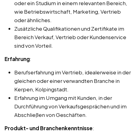
oder ein Studium in einem relevanten Bereich,
wie Betriebswirtschaft, Marketing, Vertrieb
oder ähnliches.
Zusätzliche Qualifikationen und Zertifikate im
Bereich Verkauf, Vertrieb oder Kundenservice
sind von Vorteil.
Erfahrung
:
Berufserfahrung im Vertrieb, idealerweise in der
gleichen oder einer verwandten Branche in
Kerpen, Kolpingstadt.
Erfahrung im Umgang mit Kunden, in der
Durchführung von Verkaufsgesprächen und im
Abschließen von Geschäften.
Produkt- und Branchenkenntnisse
: