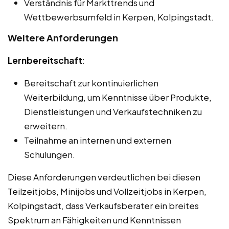
Verständnis für Markttrends und
Wettbewerbsumfeld in Kerpen, Kolpingstadt.
Weitere Anforderungen
Lernbereitschaft
:
Bereitschaft zur kontinuierlichen
Weiterbildung, um Kenntnisse über Produkte,
Dienstleistungen und Verkaufstechniken zu
erweitern.
Teilnahme an internen und externen
Schulungen.
Diese Anforderungen verdeutlichen bei diesen
Teilzeitjobs, Minijobs und Vollzeitjobs in Kerpen,
Kolpingstadt, dass Verkaufsberater ein breites
Spektrum an Fähigkeiten und Kenntnissen