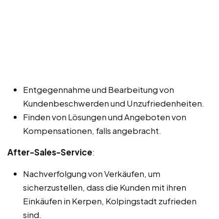
Entgegennahme und Bearbeitung von
Kundenbeschwerden und Unzufriedenheiten.
Finden von Lösungen und Angeboten von
Kompensationen, falls angebracht.
After-Sales-Service
:
Nachverfolgung von Verkäufen, um
sicherzustellen, dass die Kunden mit ihren
Einkäufen in Kerpen, Kolpingstadt zufrieden
sind.