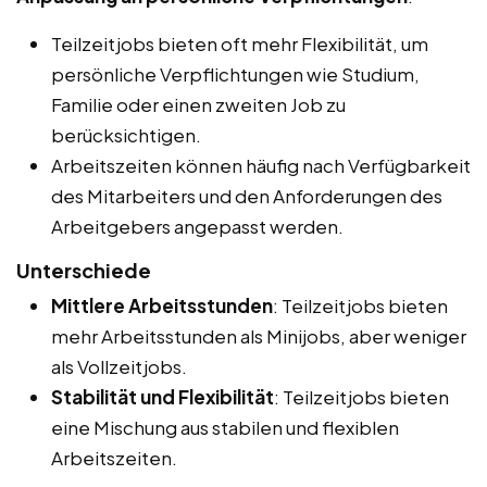
Teilzeitjobs bieten oft mehr Flexibilität, um
persönliche Verpflichtungen wie Studium,
Familie oder einen zweiten Job zu
berücksichtigen.
Arbeitszeiten können häufig nach Verfügbarkeit
des Mitarbeiters und den Anforderungen des
Arbeitgebers angepasst werden.
Unterschiede
Mittlere Arbeitsstunden
: Teilzeitjobs bieten
mehr Arbeitsstunden als Minijobs, aber weniger
als Vollzeitjobs.
Stabilität und Flexibilität
: Teilzeitjobs bieten
eine Mischung aus stabilen und flexiblen
Arbeitszeiten.