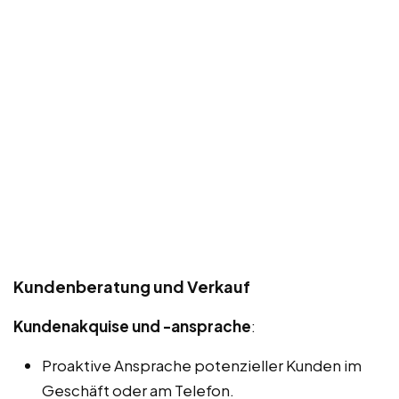
Kundenberatung und Verkauf
Kundenakquise und -ansprache
:
Proaktive Ansprache potenzieller Kunden im
Geschäft oder am Telefon.