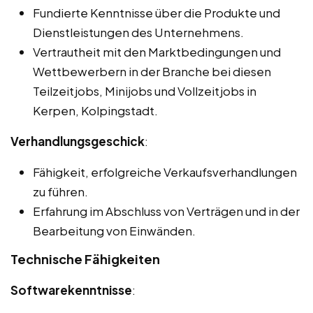
Fundierte Kenntnisse über die Produkte und
Dienstleistungen des Unternehmens.
Vertrautheit mit den Marktbedingungen und
Wettbewerbern in der Branche bei diesen
Teilzeitjobs, Minijobs und Vollzeitjobs in
Kerpen, Kolpingstadt.
Verhandlungsgeschick
:
Fähigkeit, erfolgreiche Verkaufsverhandlungen
zu führen.
Erfahrung im Abschluss von Verträgen und in der
Bearbeitung von Einwänden.
Technische Fähigkeiten
Softwarekenntnisse
: