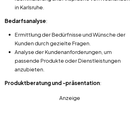
in Karlsruhe.
Bedarfsanalyse
:
Ermittlung der Bedürfnisse und Wünsche der
Kunden durch gezielte Fragen.
Analyse der Kundenanforderungen, um
passende Produkte oder Dienstleistungen
anzubieten.
Produktberatung und -präsentation
:
Anzeige