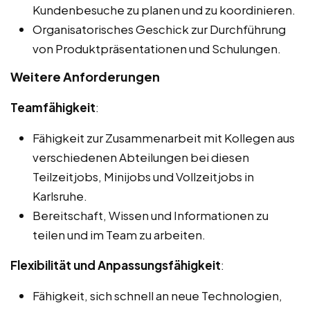
Kundenbesuche zu planen und zu koordinieren.
Organisatorisches Geschick zur Durchführung
von Produktpräsentationen und Schulungen.
Weitere Anforderungen
Teamfähigkeit
:
Fähigkeit zur Zusammenarbeit mit Kollegen aus
verschiedenen Abteilungen bei diesen
Teilzeitjobs, Minijobs und Vollzeitjobs in
Karlsruhe.
Bereitschaft, Wissen und Informationen zu
teilen und im Team zu arbeiten.
Flexibilität und Anpassungsfähigkeit
:
Fähigkeit, sich schnell an neue Technologien,