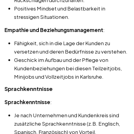
Rückschlägen durchzuhalten.
Positives Mindset und Belastbarkeit in
stressigen Situationen.
Empathie und Beziehungsmanagement
:
Fähigkeit, sich in die Lage der Kunden zu
versetzen und deren Bedürfnisse zu verstehen.
Geschick im Aufbau und der Pflege von
Kundenbeziehungen bei diesen Teilzeitjobs,
Minijobs und Vollzeitjobs in Karlsruhe.
Sprachkenntnisse
Sprachkenntnisse
:
Je nach Unternehmen und Kundenkreis sind
zusätzliche Sprachkenntnisse (z.B. Englisch,
Spanisch, Französisch) von Vorteil.