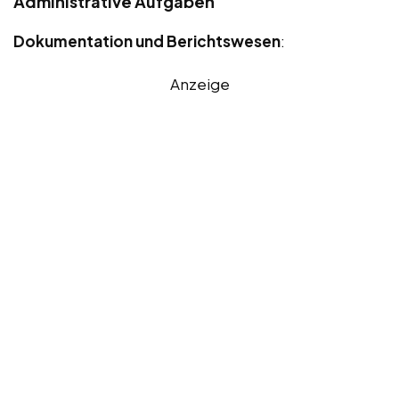
Administrative Aufgaben
Dokumentation und Berichtswesen
:
Anzeige