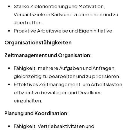
Starke Zielorientierung und Motivation,
Verkaufsziele in Karlsruhe zu erreichen und zu
übertreffen.
Proaktive Arbeitsweise und Eigeninitiative.
Organisationsfähigkeiten
Zeitmanagement und Organisation
:
Fähigkeit, mehrere Aufgaben und Anfragen
gleichzeitig zu bearbeiten und zu priorisieren.
Effektives Zeitmanagement, um Arbeitslasten
effizient zu bewältigen und Deadlines
einzuhalten.
Planung und Koordination
:
Fähigkeit, Vertriebsaktivitäten und