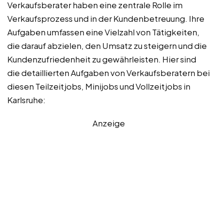
Verkaufsberater haben eine zentrale Rolle im
Verkaufsprozess und in der Kundenbetreuung. Ihre
Aufgaben umfassen eine Vielzahl von Tätigkeiten,
die darauf abzielen, den Umsatz zu steigern und die
Kundenzufriedenheit zu gewährleisten. Hier sind
die detaillierten Aufgaben von Verkaufsberatern bei
diesen Teilzeitjobs, Minijobs und Vollzeitjobs in
Karlsruhe:
Anzeige