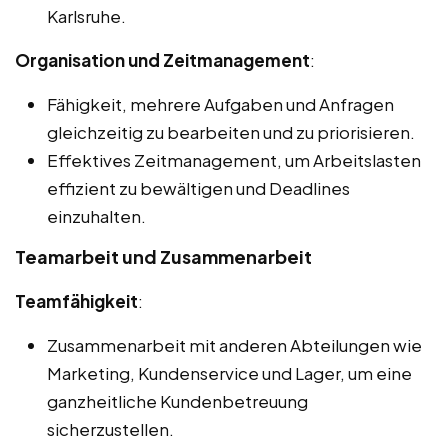
Karlsruhe.
Organisation und Zeitmanagement
:
Fähigkeit, mehrere Aufgaben und Anfragen
gleichzeitig zu bearbeiten und zu priorisieren.
Effektives Zeitmanagement, um Arbeitslasten
effizient zu bewältigen und Deadlines
einzuhalten.
Teamarbeit und Zusammenarbeit
Teamfähigkeit
:
Zusammenarbeit mit anderen Abteilungen wie
Marketing, Kundenservice und Lager, um eine
ganzheitliche Kundenbetreuung
sicherzustellen.