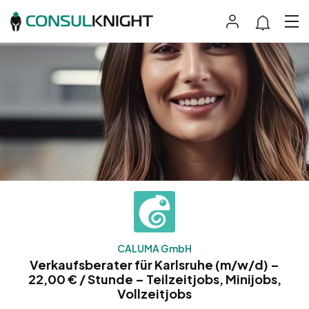
CALUMA GmbH
Verkaufsberater für Karlsruhe (m/w/d) –
22,00 € / Stunde – Teilzeitjobs, Minijobs,
Vollzeitjobs