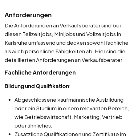
Anforderungen
Die Anforderungen an Verkaufsberater sind bei
diesen Teilzeitjobs, Minijobs und Vollzeitjobs in
Karlsruhe umfassend und decken sowohl fachliche
als auch persönliche Fähigkeiten ab. Hier sind die
detaillierten Anforderungen an Verkaufsberater:
Fachliche Anforderungen
Bildung und Qualifikation
:
Abgeschlossene kaufmännische Ausbildung
oder ein Studium in einem relevanten Bereich,
wie Betriebswirtschaft, Marketing, Vertrieb
oder ähnliches.
Zusätzliche Qualifikationen und Zertifikate im