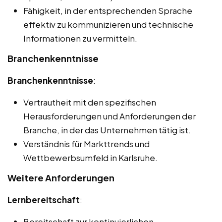
Fähigkeit, in der entsprechenden Sprache
effektiv zu kommunizieren und technische
Informationen zu vermitteln.
Branchenkenntnisse
Branchenkenntnisse
:
Vertrautheit mit den spezifischen
Herausforderungen und Anforderungen der
Branche, in der das Unternehmen tätig ist.
Verständnis für Markttrends und
Wettbewerbsumfeld in Karlsruhe.
Weitere Anforderungen
Lernbereitschaft
:
Bereitschaft zur kontinuierlichen