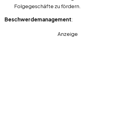
Folgegeschäfte zu fördern.
Beschwerdemanagement
:
Anzeige