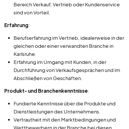
Bereich Verkauf, Vertrieb oder Kundenservice
sind von Vorteil.
Erfahrung
:
Berufserfahrung im Vertrieb, idealerweise in der
gleichen oder einer verwandten Branche in
Karlsruhe.
Erfahrung im Umgang mit Kunden, in der
Durchführung von Verkaufsgesprächen und im
Abschließen von Geschäften.
Produkt- und Branchenkenntnisse
:
Fundierte Kenntnisse über die Produkte und
Dienstleistungen des Unternehmens.
Vertrautheit mit den Marktbedingungen und
Wettbewerbern in der Branche bei diesen