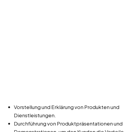
Vorstellung und Erklärung von Produkten und
Dienstleistungen.
Durchführung von Produktpräsentationen und
Demonstrationen, um den Kunden die Vorteile