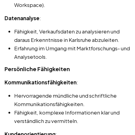
Workspace).
Datenanalyse
:
Fähigkeit, Verkaufsdaten zu analysieren und
daraus Erkenntnisse in Karlsruhe abzuleiten.
Erfahrung im Umgang mit Marktforschungs- und
Analysetools.
Persönliche Fähigkeiten
Kommunikationsfähigkeiten
:
Hervorragende mündliche und schriftliche
Kommunikationsfähigkeiten.
Fähigkeit, komplexe Informationen klar und
verständlich zu vermitteln.
Kundenorientierung
: