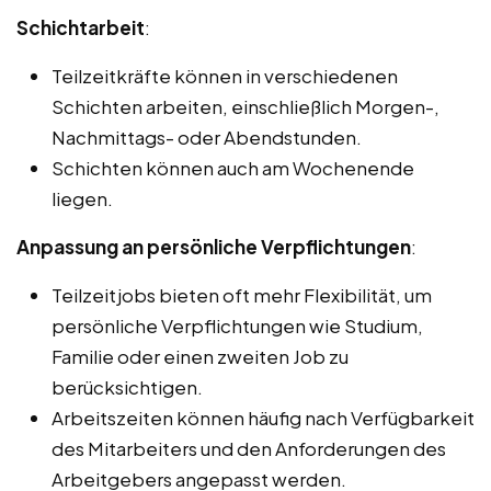
Schichtarbeit
:
Teilzeitkräfte können in verschiedenen
Schichten arbeiten, einschließlich Morgen-,
Nachmittags- oder Abendstunden.
Schichten können auch am Wochenende
liegen.
Anpassung an persönliche Verpflichtungen
:
Teilzeitjobs bieten oft mehr Flexibilität, um
persönliche Verpflichtungen wie Studium,
Familie oder einen zweiten Job zu
berücksichtigen.
Arbeitszeiten können häufig nach Verfügbarkeit
des Mitarbeiters und den Anforderungen des
Arbeitgebers angepasst werden.