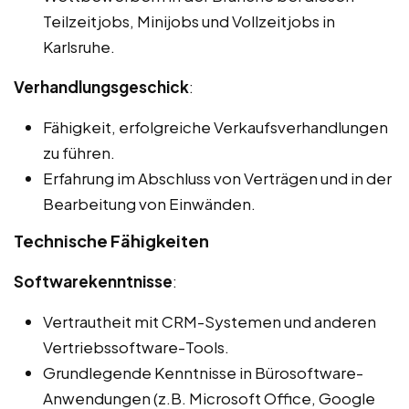
Teilzeitjobs, Minijobs und Vollzeitjobs in
Karlsruhe.
Verhandlungsgeschick
:
Fähigkeit, erfolgreiche Verkaufsverhandlungen
zu führen.
Erfahrung im Abschluss von Verträgen und in der
Bearbeitung von Einwänden.
Technische Fähigkeiten
Softwarekenntnisse
:
Vertrautheit mit CRM-Systemen und anderen
Vertriebssoftware-Tools.
Grundlegende Kenntnisse in Bürosoftware-
Anwendungen (z.B. Microsoft Office, Google