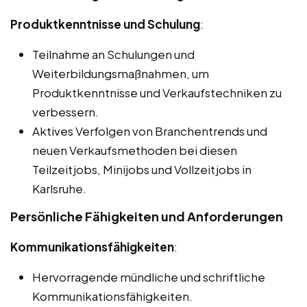
Produktkenntnisse und Schulung
:
Teilnahme an Schulungen und
Weiterbildungsmaßnahmen, um
Produktkenntnisse und Verkaufstechniken zu
verbessern.
Aktives Verfolgen von Branchentrends und
neuen Verkaufsmethoden bei diesen
Teilzeitjobs, Minijobs und Vollzeitjobs in
Karlsruhe.
Persönliche Fähigkeiten und Anforderungen
Kommunikationsfähigkeiten
:
Hervorragende mündliche und schriftliche
Kommunikationsfähigkeiten.