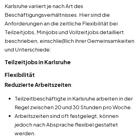
Karlsruhe variiert je nach Art des
Beschäftigungsverhältnisses. Hier sind die
Anforderungen an die zeitliche Flexibilität bei
Teilzeitjobs, Minijobs und Vollzeitjobs detailliert
beschrieben, einschließlich ihrer Gemeinsamkeiten
und Unterschiede:
Teilzeitjobs in Karlsruhe
Flexibilität
Reduzierte Arbeitszeiten
:
Teilzeitbeschäftigte in Karlsruhe arbeiten in der
Regel zwischen 20 und 30 Stunden pro Woche.
Arbeitszeiten sind oft festgelegt, können
jedoch nach Absprache flexibel gestaltet
werden.