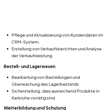
Pflege und Aktualisierung von Kundendaten im
CRM-System.
Erstellung von Verkaufsberichten und Analyse
der Verkaufsleistung.
Bestell- und Lagerwesen
:
Bearbeitung von Bestellungen und
Überwachung des Lagerbestands.
Sicherstellung, dass ausreichend Produkte in
Karlsruhe vorrätig sind.
Weiterbildung und Schulung