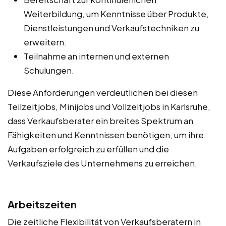
Weiterbildung, um Kenntnisse über Produkte,
Dienstleistungen und Verkaufstechniken zu
erweitern.
Teilnahme an internen und externen
Schulungen.
Diese Anforderungen verdeutlichen bei diesen
Teilzeitjobs, Minijobs und Vollzeitjobs in Karlsruhe,
dass Verkaufsberater ein breites Spektrum an
Fähigkeiten und Kenntnissen benötigen, um ihre
Aufgaben erfolgreich zu erfüllen und die
Verkaufsziele des Unternehmens zu erreichen.
Arbeitszeiten
Die zeitliche Flexibilität von Verkaufsberatern in