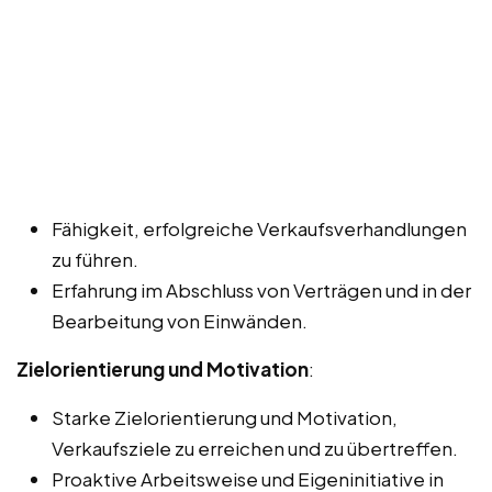
Fähigkeit, erfolgreiche Verkaufsverhandlungen
zu führen.
Erfahrung im Abschluss von Verträgen und in der
Bearbeitung von Einwänden.
Zielorientierung und Motivation
:
Starke Zielorientierung und Motivation,
Verkaufsziele zu erreichen und zu übertreffen.
Proaktive Arbeitsweise und Eigeninitiative in