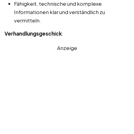
Fähigkeit, technische und komplexe
Informationen klar und verständlich zu
vermitteln.
Verhandlungsgeschick
:
Anzeige