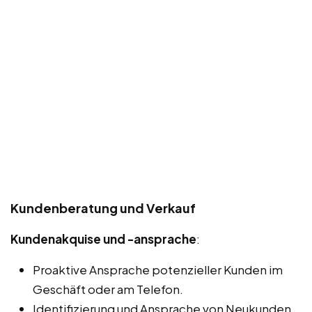
Kundenberatung und Verkauf
Kundenakquise und -ansprache
:
Proaktive Ansprache potenzieller Kunden im
Geschäft oder am Telefon.
Identifizierung und Ansprache von Neukunden