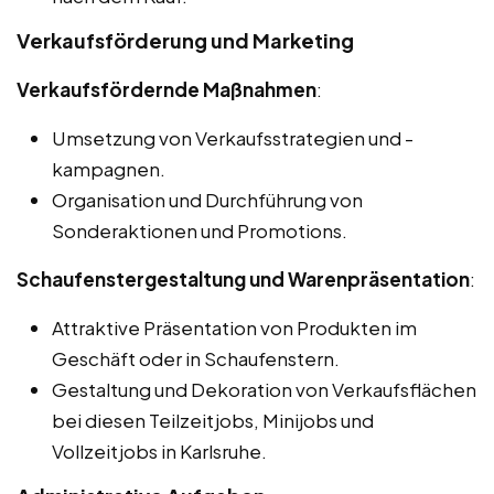
Verkaufsförderung und Marketing
Verkaufsfördernde Maßnahmen
:
Umsetzung von Verkaufsstrategien und -
kampagnen.
Organisation und Durchführung von
Sonderaktionen und Promotions.
Schaufenstergestaltung und Warenpräsentation
:
Attraktive Präsentation von Produkten im
Geschäft oder in Schaufenstern.
Gestaltung und Dekoration von Verkaufsflächen
bei diesen Teilzeitjobs, Minijobs und
Vollzeitjobs in Karlsruhe.