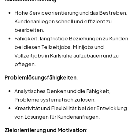
Hohe Serviceorientierung und das Bestreben,
Kundenanliegen schnell und effizient zu
bearbeiten.
Fähigkeit, langfristige Beziehungen zu Kunden
bei diesen Teilzeitjobs, Minijobs und
Vollzeitjobs in Karlsruhe aufzubauen und zu
pflegen.
Problemlösungsfähigkeiten
:
Analytisches Denken und die Fähigkeit,
Probleme systematisch zu lösen.
Kreativität und Flexibilität bei der Entwicklung
von Lösungen für Kundenanfragen.
Zielorientierung und Motivation
: