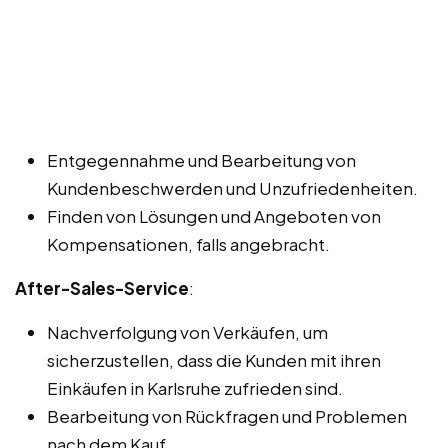
Entgegennahme und Bearbeitung von
Kundenbeschwerden und Unzufriedenheiten.
Finden von Lösungen und Angeboten von
Kompensationen, falls angebracht.
After-Sales-Service
:
Nachverfolgung von Verkäufen, um
sicherzustellen, dass die Kunden mit ihren
Einkäufen in Karlsruhe zufrieden sind.
Bearbeitung von Rückfragen und Problemen
nach dem Kauf.