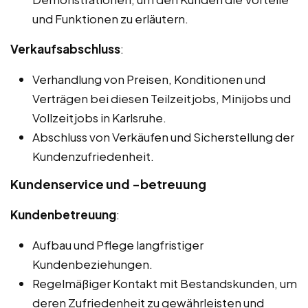
und Funktionen zu erläutern.
Verkaufsabschluss
:
Verhandlung von Preisen, Konditionen und
Verträgen bei diesen Teilzeitjobs, Minijobs und
Vollzeitjobs in Karlsruhe.
Abschluss von Verkäufen und Sicherstellung der
Kundenzufriedenheit.
Kundenservice und -betreuung
Kundenbetreuung
:
Aufbau und Pflege langfristiger
Kundenbeziehungen.
Regelmäßiger Kontakt mit Bestandskunden, um
deren Zufriedenheit zu gewährleisten und