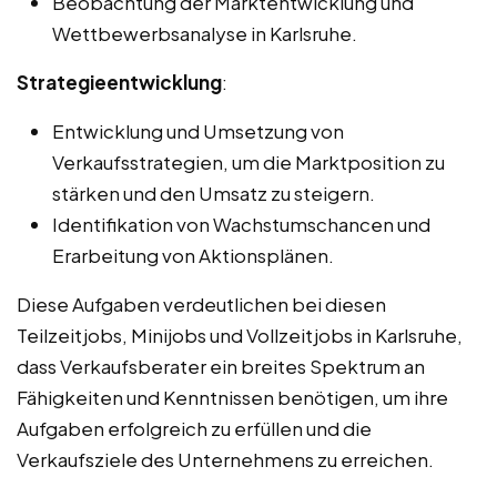
Beobachtung der Marktentwicklung und
Wettbewerbsanalyse in Karlsruhe.
Strategieentwicklung
:
Entwicklung und Umsetzung von
Verkaufsstrategien, um die Marktposition zu
stärken und den Umsatz zu steigern.
Identifikation von Wachstumschancen und
Erarbeitung von Aktionsplänen.
Diese Aufgaben verdeutlichen bei diesen
Teilzeitjobs, Minijobs und Vollzeitjobs in Karlsruhe,
dass Verkaufsberater ein breites Spektrum an
Fähigkeiten und Kenntnissen benötigen, um ihre
Aufgaben erfolgreich zu erfüllen und die
Verkaufsziele des Unternehmens zu erreichen.