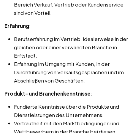
Bereich Verkauf, Vertrieb oder Kundenservice
sind von Vorteil.
Erfahrung
:
Berufserfahrung im Vertrieb, idealerweise in der
gleichen oder einer verwandten Branche in
Erftstadt.
Erfahrung im Umgang mit Kunden, in der
Durchführung von Verkaufsgesprächen und im
Abschließen von Geschäften.
Produkt- und Branchenkenntnisse
:
Fundierte Kenntnisse über die Produkte und
Dienstleistungen des Unternehmens.
Vertrautheit mit den Marktbedingungen und
Wettbewerbern in der Branche bei diesen