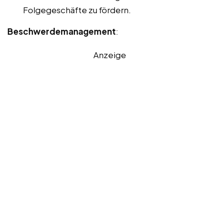
Folgegeschäfte zu fördern.
Beschwerdemanagement
:
Anzeige