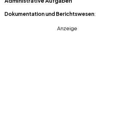
Administrative Aufgaben
Dokumentation und Berichtswesen
:
Anzeige