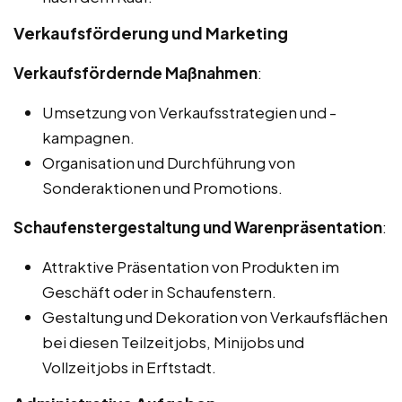
Verkaufsförderung und Marketing
Verkaufsfördernde Maßnahmen
:
Umsetzung von Verkaufsstrategien und -
kampagnen.
Organisation und Durchführung von
Sonderaktionen und Promotions.
Schaufenstergestaltung und Warenpräsentation
:
Attraktive Präsentation von Produkten im
Geschäft oder in Schaufenstern.
Gestaltung und Dekoration von Verkaufsflächen
bei diesen Teilzeitjobs, Minijobs und
Vollzeitjobs in Erftstadt.