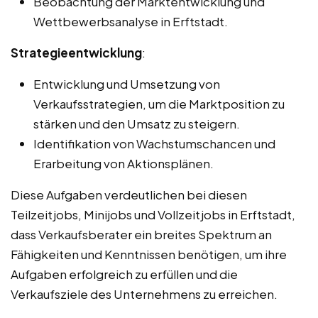
Beobachtung der Marktentwicklung und
Wettbewerbsanalyse in Erftstadt.
Strategieentwicklung
:
Entwicklung und Umsetzung von
Verkaufsstrategien, um die Marktposition zu
stärken und den Umsatz zu steigern.
Identifikation von Wachstumschancen und
Erarbeitung von Aktionsplänen.
Diese Aufgaben verdeutlichen bei diesen
Teilzeitjobs, Minijobs und Vollzeitjobs in Erftstadt,
dass Verkaufsberater ein breites Spektrum an
Fähigkeiten und Kenntnissen benötigen, um ihre
Aufgaben erfolgreich zu erfüllen und die
Verkaufsziele des Unternehmens zu erreichen.