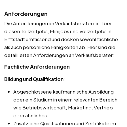
Anforderungen
Die Anforderungen an Verkaufsberater sind bei
diesen Teilzeitjobs, Minijobs und Vollzeitjobs in
Erftstadt umfassend und decken sowohl fachliche
als auch persönliche Fähigkeiten ab. Hier sind die
detaillierten Anforderungen an Verkaufsberater:
Fachliche Anforderungen
Bildung und Qualifikation
:
Abgeschlossene kaufmännische Ausbildung
oder ein Studium in einem relevanten Bereich,
wie Betriebswirtschaft, Marketing, Vertrieb
oder ähnliches.
Zusätzliche Qualifikationen und Zertifikate im