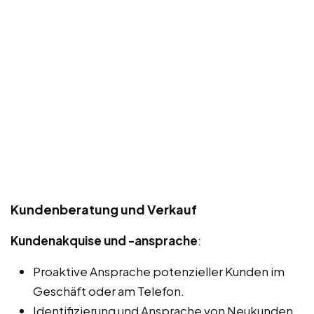
Kundenberatung und Verkauf
Kundenakquise und -ansprache
:
Proaktive Ansprache potenzieller Kunden im
Geschäft oder am Telefon.
Identifizierung und Ansprache von Neukunden