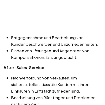
Entgegennahme und Bearbeitung von
Kundenbeschwerden und Unzufriedenheiten.
Finden von Lösungen und Angeboten von
Kompensationen, falls angebracht.
After-Sales-Service
:
Nachverfolgung von Verkäufen, um
sicherzustellen, dass die Kunden mit ihren
Einkäufen in Erftstadt zufrieden sind.
Bearbeitung von Rückfragen und Problemen
nach dem Kauf.