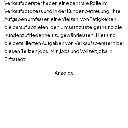
Verkaufsberater haben eine zentrale Rolle im
Verkaufsprozess und in der Kundenbetreuung. Ihre
Aufgaben umfassen eine Vielzahl von Tätigkeiten,
die darauf abzielen, den Umsatz zu steigern und die
Kundenzufriedenheit zu gewährleisten. Hier sind
die detaillierten Aufgaben von Verkaufsberatern bei
diesen Teilzeitjobs, Minijobs und Vollzeitjobs in
Erftstadt:
Anzeige