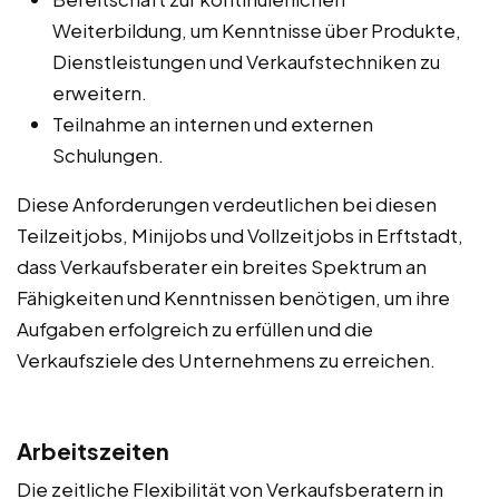
Weiterbildung, um Kenntnisse über Produkte,
Dienstleistungen und Verkaufstechniken zu
erweitern.
Teilnahme an internen und externen
Schulungen.
Diese Anforderungen verdeutlichen bei diesen
Teilzeitjobs, Minijobs und Vollzeitjobs in Erftstadt,
dass Verkaufsberater ein breites Spektrum an
Fähigkeiten und Kenntnissen benötigen, um ihre
Aufgaben erfolgreich zu erfüllen und die
Verkaufsziele des Unternehmens zu erreichen.
Arbeitszeiten
Die zeitliche Flexibilität von Verkaufsberatern in