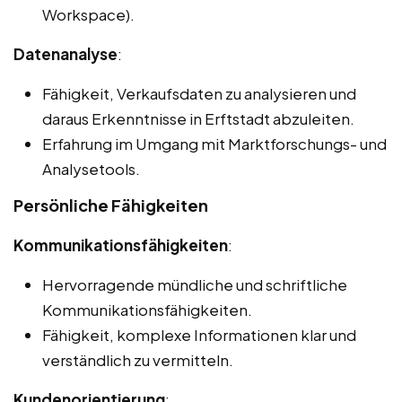
Workspace).
Datenanalyse
:
Fähigkeit, Verkaufsdaten zu analysieren und
daraus Erkenntnisse in Erftstadt abzuleiten.
Erfahrung im Umgang mit Marktforschungs- und
Analysetools.
Persönliche Fähigkeiten
Kommunikationsfähigkeiten
:
Hervorragende mündliche und schriftliche
Kommunikationsfähigkeiten.
Fähigkeit, komplexe Informationen klar und
verständlich zu vermitteln.
Kundenorientierung
: