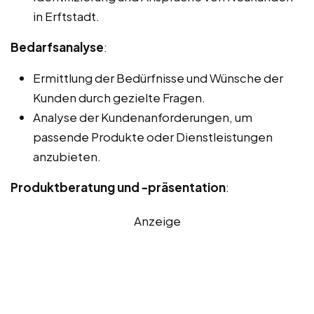
in Erftstadt.
Bedarfsanalyse
:
Ermittlung der Bedürfnisse und Wünsche der
Kunden durch gezielte Fragen.
Analyse der Kundenanforderungen, um
passende Produkte oder Dienstleistungen
anzubieten.
Produktberatung und -präsentation
:
Anzeige