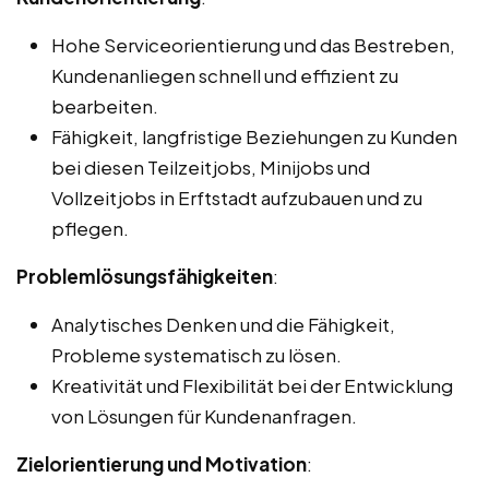
Hohe Serviceorientierung und das Bestreben,
Kundenanliegen schnell und effizient zu
bearbeiten.
Fähigkeit, langfristige Beziehungen zu Kunden
bei diesen Teilzeitjobs, Minijobs und
Vollzeitjobs in Erftstadt aufzubauen und zu
pflegen.
Problemlösungsfähigkeiten
:
Analytisches Denken und die Fähigkeit,
Probleme systematisch zu lösen.
Kreativität und Flexibilität bei der Entwicklung
von Lösungen für Kundenanfragen.
Zielorientierung und Motivation
: