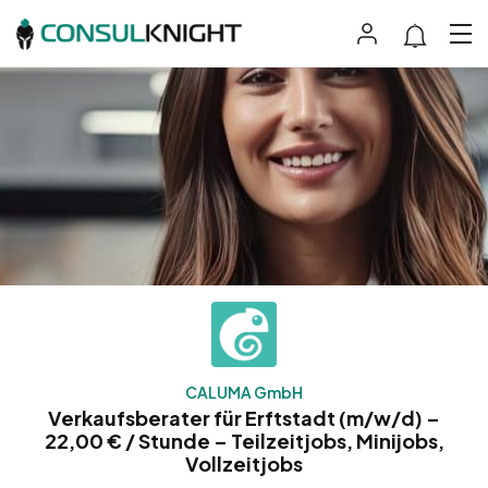
CALUMA GmbH
Verkaufsberater für Erftstadt (m/w/d) –
22,00 € / Stunde – Teilzeitjobs, Minijobs,
Vollzeitjobs