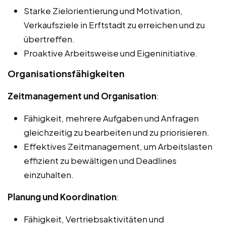
Starke Zielorientierung und Motivation,
Verkaufsziele in Erftstadt zu erreichen und zu
übertreffen.
Proaktive Arbeitsweise und Eigeninitiative.
Organisationsfähigkeiten
Zeitmanagement und Organisation
:
Fähigkeit, mehrere Aufgaben und Anfragen
gleichzeitig zu bearbeiten und zu priorisieren.
Effektives Zeitmanagement, um Arbeitslasten
effizient zu bewältigen und Deadlines
einzuhalten.
Planung und Koordination
:
Fähigkeit, Vertriebsaktivitäten und