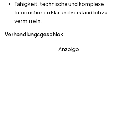
Fähigkeit, technische und komplexe
Informationen klar und verständlich zu
vermitteln.
Verhandlungsgeschick
:
Anzeige