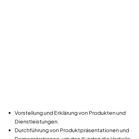
Vorstellung und Erklärung von Produkten und
Dienstleistungen.
Durchführung von Produktpräsentationen und
Demonstrationen, um den Kunden die Vorteile