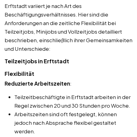
Erftstadt variiert je nach Art des
Beschäftigungsverhältnisses. Hier sind die
Anforderungen an die zeitliche Flexibilität bei
Teilzeitjobs, Minijobs und Vollzeitjobs detailliert
beschrieben, einschließlich ihrer Gemeinsamkeiten
und Unterschiede:
Teilzeitjobs in Erftstadt
Flexibilität
Reduzierte Arbeitszeiten
:
Teilzeitbeschäftigte in Erftstadt arbeiten in der
Regel zwischen 20 und 30 Stunden pro Woche.
Arbeitszeiten sind oft festgelegt, können
jedoch nach Absprache flexibel gestaltet
werden.