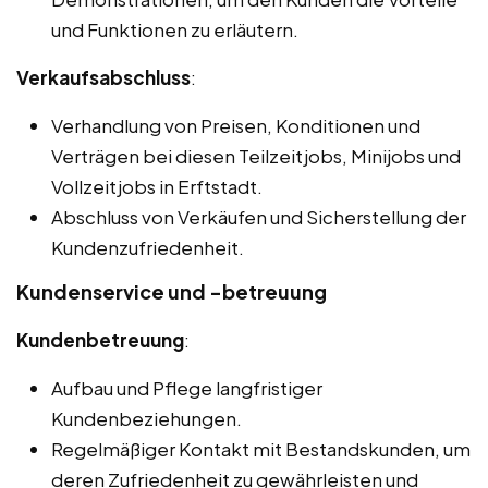
und Funktionen zu erläutern.
Verkaufsabschluss
:
Verhandlung von Preisen, Konditionen und
Verträgen bei diesen Teilzeitjobs, Minijobs und
Vollzeitjobs in Erftstadt.
Abschluss von Verkäufen und Sicherstellung der
Kundenzufriedenheit.
Kundenservice und -betreuung
Kundenbetreuung
:
Aufbau und Pflege langfristiger
Kundenbeziehungen.
Regelmäßiger Kontakt mit Bestandskunden, um
deren Zufriedenheit zu gewährleisten und