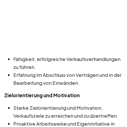
Fähigkeit, erfolgreiche Verkaufsverhandlungen
zu führen.
Erfahrung im Abschluss von Verträgen und in der
Bearbeitung von Einwänden.
Zielorientierung und Motivation
:
Starke Zielorientierung und Motivation,
Verkaufsziele zu erreichen und zu übertreffen.
Proaktive Arbeitsweise und Eigeninitiative in