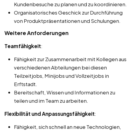
Kundenbesuche zu planen und zu koordinieren.
Organisatorisches Geschick zur Durchführung
von Produktpräsentationen und Schulungen.
Weitere Anforderungen
Teamfähigkeit
:
Fähigkeit zur Zusammenarbeit mit Kollegen aus
verschiedenen Abteilungen bei diesen
Teilzeitjobs, Minijobs und Vollzeitjobs in
Erftstadt.
Bereitschaft, Wissen und Informationen zu
teilen und im Team zu arbeiten.
Flexibilität und Anpassungsfähigkeit
:
Fähigkeit, sich schnell an neue Technologien,