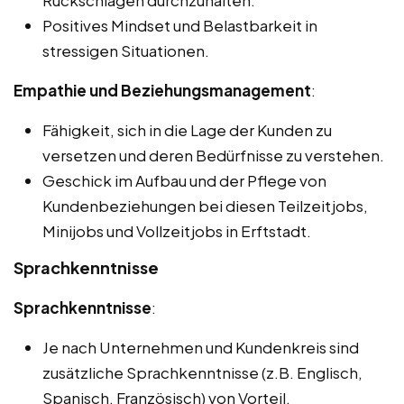
Rückschlägen durchzuhalten.
Positives Mindset und Belastbarkeit in
stressigen Situationen.
Empathie und Beziehungsmanagement
:
Fähigkeit, sich in die Lage der Kunden zu
versetzen und deren Bedürfnisse zu verstehen.
Geschick im Aufbau und der Pflege von
Kundenbeziehungen bei diesen Teilzeitjobs,
Minijobs und Vollzeitjobs in Erftstadt.
Sprachkenntnisse
Sprachkenntnisse
:
Je nach Unternehmen und Kundenkreis sind
zusätzliche Sprachkenntnisse (z.B. Englisch,
Spanisch, Französisch) von Vorteil.