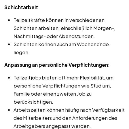
Schichtarbeit
:
Teilzeitkräfte können in verschiedenen
Schichten arbeiten, einschließlich Morgen-,
Nachmittags- oder Abendstunden.
Schichten können auch am Wochenende
liegen.
Anpassung an persönliche Verpflichtungen
:
Teilzeitjobs bieten oft mehr Flexibilität, um
persönliche Verpflichtungen wie Studium,
Familie oder einen zweiten Job zu
berücksichtigen.
Arbeitszeiten können häufig nach Verfügbarkeit
des Mitarbeiters und den Anforderungen des
Arbeitgebers angepasst werden.