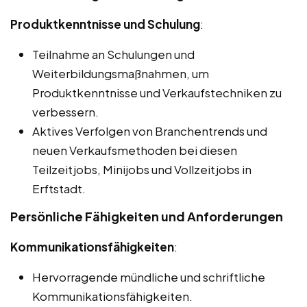
Produktkenntnisse und Schulung
:
Teilnahme an Schulungen und
Weiterbildungsmaßnahmen, um
Produktkenntnisse und Verkaufstechniken zu
verbessern.
Aktives Verfolgen von Branchentrends und
neuen Verkaufsmethoden bei diesen
Teilzeitjobs, Minijobs und Vollzeitjobs in
Erftstadt.
Persönliche Fähigkeiten und Anforderungen
Kommunikationsfähigkeiten
:
Hervorragende mündliche und schriftliche
Kommunikationsfähigkeiten.