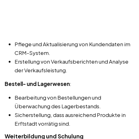
Pflege und Aktualisierung von Kundendaten im
CRM-System.
Erstellung von Verkaufsberichten und Analyse
der Verkaufsleistung.
Bestell- und Lagerwesen
:
Bearbeitung von Bestellungen und
Überwachung des Lagerbestands.
Sicherstellung, dass ausreichend Produkte in
Erftstadt vorrätig sind.
Weiterbildung und Schulung