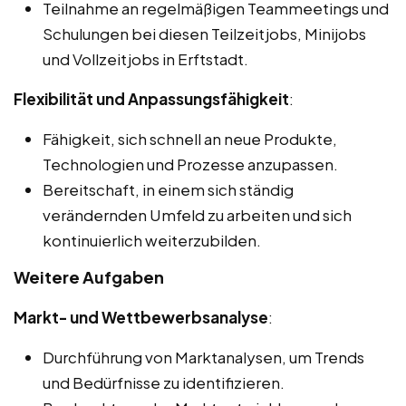
Teilnahme an regelmäßigen Teammeetings und
Schulungen bei diesen Teilzeitjobs, Minijobs
und Vollzeitjobs in Erftstadt.
Flexibilität und Anpassungsfähigkeit
:
Fähigkeit, sich schnell an neue Produkte,
Technologien und Prozesse anzupassen.
Bereitschaft, in einem sich ständig
verändernden Umfeld zu arbeiten und sich
kontinuierlich weiterzubilden.
Weitere Aufgaben
Markt- und Wettbewerbsanalyse
:
Durchführung von Marktanalysen, um Trends
und Bedürfnisse zu identifizieren.