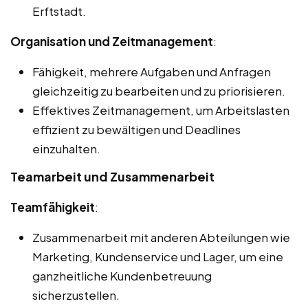
Erftstadt.
Organisation und Zeitmanagement
:
Fähigkeit, mehrere Aufgaben und Anfragen
gleichzeitig zu bearbeiten und zu priorisieren.
Effektives Zeitmanagement, um Arbeitslasten
effizient zu bewältigen und Deadlines
einzuhalten.
Teamarbeit und Zusammenarbeit
Teamfähigkeit
:
Zusammenarbeit mit anderen Abteilungen wie
Marketing, Kundenservice und Lager, um eine
ganzheitliche Kundenbetreuung
sicherzustellen.