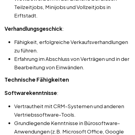
Teilzeitjobs, Minijobs und Vollzeitjobs in
Erftstadt.
Verhandlungsgeschick
:
Fähigkeit, erfolgreiche Verkaufsverhandlungen
zu führen.
Erfahrung im Abschluss von Verträgen und in der
Bearbeitung von Einwänden.
Technische Fähigkeiten
Softwarekenntnisse
:
Vertrautheit mit CRM-Systemen und anderen
Vertriebssoftware-Tools.
Grundlegende Kenntnisse in Bürosoftware-
Anwendungen (z.B. Microsoft Office, Google